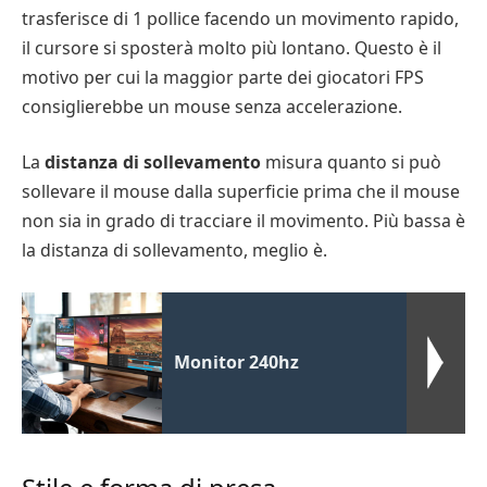
trasferisce di 1 pollice facendo un movimento rapido,
il cursore si sposterà molto più lontano. Questo è il
motivo per cui la maggior parte dei giocatori FPS
consiglierebbe un mouse senza accelerazione.
La
distanza di sollevamento
misura quanto si può
sollevare il mouse dalla superficie prima che il mouse
non sia in grado di tracciare il movimento. Più bassa è
la distanza di sollevamento, meglio è.
Monitor 240hz