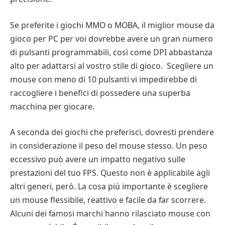
Se preferite i giochi MMO o MOBA, il miglior mouse da
gioco per PC per voi dovrebbe avere un gran numero
di pulsanti programmabili, così come DPI abbastanza
alto per adattarsi al vostro stile di gioco. Scegliere un
mouse con meno di 10 pulsanti vi impedirebbe di
raccogliere i benefici di possedere una superba
macchina per giocare.
A seconda dei giochi che preferisci, dovresti prendere
in considerazione il peso del mouse stesso. Un peso
eccessivo può avere un impatto negativo sulle
prestazioni del tuo FPS. Questo non è applicabile agli
altri generi, però. La cosa più importante è scegliere
un mouse flessibile, reattivo e facile da far scorrere.
Alcuni dei famosi marchi hanno rilasciato mouse con