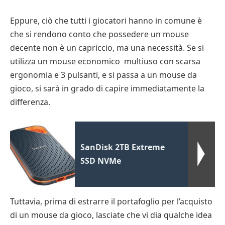
Eppure, ciò che tutti i giocatori hanno in comune è
che si rendono conto che possedere un mouse
decente non è un capriccio, ma una necessità. Se si
utilizza un mouse economico multiuso con scarsa
ergonomia e 3 pulsanti, e si passa a un mouse da
gioco, si sarà in grado di capire immediatamente la
differenza.
SanDisk 2TB Extreme
SSD NVMe
Tuttavia, prima di estrarre il portafoglio per l’acquisto
di un mouse da gioco, lasciate che vi dia qualche idea