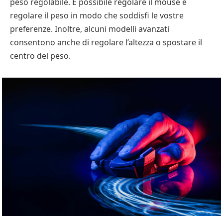
peso regolabile. È possibile regolare il mouse e
regolare il peso in modo che soddisfi le vostre
preferenze. Inoltre, alcuni modelli avanzati
consentono anche di regolare l’altezza o spostare il
centro del peso.