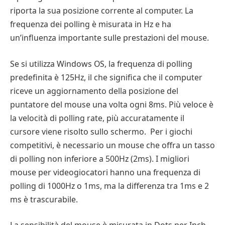
riporta la sua posizione corrente al computer. La
frequenza dei polling è misurata in Hz e ha
un’influenza importante sulle prestazioni del mouse.
Se si utilizza Windows OS, la frequenza di polling
predefinita è 125Hz, il che significa che il computer
riceve un aggiornamento della posizione del
puntatore del mouse una volta ogni 8ms. Più veloce è
la velocità di polling rate, più accuratamente il
cursore viene risolto sullo schermo. Per i giochi
competitivi, è necessario un mouse che offra un tasso
di polling non inferiore a 500Hz (2ms). I migliori
mouse per videogiocatori hanno una frequenza di
polling di 1000Hz o 1ms, ma la differenza tra 1ms e 2
ms è trascurabile.