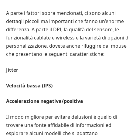
A parte i fattori sopra menzionati, ci sono alcuni
dettagli piccoli ma importanti che fanno un’enorme
differenza. A parte il DPI, la qualità del sensore, le
funzionalità cablate e wireless e la varietà di opzioni di
personalizzazione, dovete anche rifuggire dai mouse
che presentano le seguenti caratteristiche:
Jitter
Velocità bassa (IPS)
Accelerazione negativa/positiva
Il modo migliore per evitare delusioni è quello di
trovare una fonte affidabile di informazioni ed
esplorare alcuni modelli che si adattano