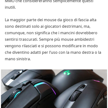
MMO che considereranno semplicemente questi
inutili.
La maggior parte dei mouse da gioco di fascia alta
sono destinati solo ai giocatori destrimani, ma,
comunque, non significa che i mancini dovrebbero
sentirsi trascurati. Sempre più mouse ambidestri
vengono rilasciati e si possono modificare in modo
che diventino adatti per l’uso con la mano destra o la
mano sinistra.