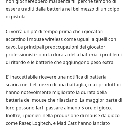
non giocherebbero mai senza fili perché temono di
essere traditi dalla batteria nel bel mezzo di un colpo
di pistola.
Ci vorrà un po’ di tempo prima che i giocatori
accettino i mouse wireless come uguali a quelli con
cavo. Le principali preoccupazioni dei giocatori
professionisti sono la durata della batteria, i problemi
di ritardo e le batterie che aggiungono peso extra.
E’ inaccettabile ricevere una notifica di batteria
scarica nel bel mezzo di una battaglia, ma i produttori
hanno notevolmente migliorato la durata della
batteria dei mouse che rilasciano. La maggior parte di
loro possono farti passare almeno 5 ore di gioco.
Inoltre, i pionieri nella produzione di mouse da gioco
come Razer, Logitech, e Mad Catz hanno lanciato