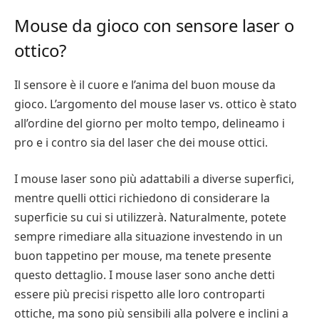
Mouse da gioco con sensore laser o
ottico?
Il sensore è il cuore e l’anima del buon mouse da
gioco. L’argomento del mouse laser vs. ottico è stato
all’ordine del giorno per molto tempo, delineamo i
pro e i contro sia del laser che dei mouse ottici.
I mouse laser sono più adattabili a diverse superfici,
mentre quelli ottici richiedono di considerare la
superficie su cui si utilizzerà. Naturalmente, potete
sempre rimediare alla situazione investendo in un
buon tappetino per mouse, ma tenete presente
questo dettaglio. I mouse laser sono anche detti
essere più precisi rispetto alle loro controparti
ottiche, ma sono più sensibili alla polvere e inclini a