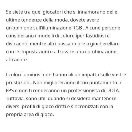
Se siete tra quei giocatori che si innamorano delle
ultime tendenze della moda, dovete avere
un’opinione sull’illuminazione RGB . Alcune persone
considerano i modelli di colore iper fastidiosi e
distraenti, mentre altri passano ore a giocherellare
con le impostazioni e a trovare una combinazione
attraente.
I colori luminosi non hanno alcun impatto sulle vostre
prestazioni. Non miglioreranno il tuo puntamento in
FPS e non ti renderanno un professionista di DOTA.
Tuttavia, sono utili quando si desidera mantenere
diversi profili di gioco dritti e sincronizzati con la
propria area di gioco.