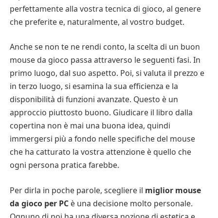
perfettamente alla vostra tecnica di gioco, al genere
che preferite e, naturalmente, al vostro budget.
Anche se non te ne rendi conto, la scelta di un buon
mouse da gioco passa attraverso le seguenti fasi. In
primo luogo, dal suo aspetto. Poi, si valuta il prezzo e
in terzo luogo, si esamina la sua efficienza e la
disponibilità di funzioni avanzate. Questo è un
approccio piuttosto buono. Giudicare il libro dalla
copertina non è mai una buona idea, quindi
immergersi più a fondo nelle specifiche del mouse
che ha catturato la vostra attenzione è quello che
ogni persona pratica farebbe.
Per dirla in poche parole, scegliere il
miglior mouse
da gioco per PC
è una decisione molto personale.
Ognuno di noi ha una diversa nozione di estetica e