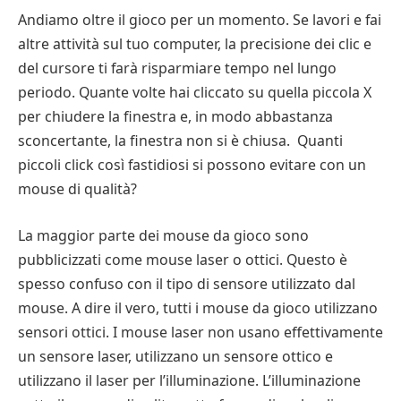
Andiamo oltre il gioco per un momento. Se lavori e fai
altre attività sul tuo computer, la precisione dei clic e
del cursore ti farà risparmiare tempo nel lungo
periodo. Quante volte hai cliccato su quella piccola X
per chiudere la finestra e, in modo abbastanza
sconcertante, la finestra non si è chiusa. Quanti
piccoli click così fastidiosi si possono evitare con un
mouse di qualità?
La maggior parte dei mouse da gioco sono
pubblicizzati come mouse laser o ottici. Questo è
spesso confuso con il tipo di sensore utilizzato dal
mouse. A dire il vero, tutti i mouse da gioco utilizzano
sensori ottici. I mouse laser non usano effettivamente
un sensore laser, utilizzano un sensore ottico e
utilizzano il laser per l’illuminazione. L’illuminazione