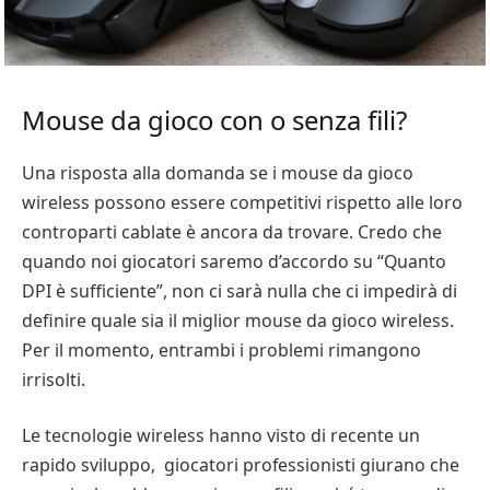
Mouse da gioco con o senza fili?
Una risposta alla domanda se i mouse da gioco
wireless possono essere competitivi rispetto alle loro
controparti cablate è ancora da trovare. Credo che
quando noi giocatori saremo d’accordo su “Quanto
DPI è sufficiente”, non ci sarà nulla che ci impedirà di
definire quale sia il miglior mouse da gioco wireless.
Per il momento, entrambi i problemi rimangono
irrisolti.
Le tecnologie wireless hanno visto di recente un
rapido sviluppo, giocatori professionisti giurano che