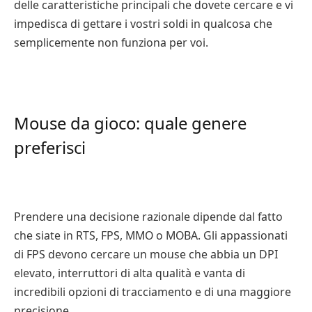
delle caratteristiche principali che dovete cercare e vi
impedisca di gettare i vostri soldi in qualcosa che
semplicemente non funziona per voi.
Mouse da gioco: quale genere
preferisci
Prendere una decisione razionale dipende dal fatto
che siate in RTS, FPS, MMO o MOBA. Gli appassionati
di FPS devono cercare un mouse che abbia un DPI
elevato, interruttori di alta qualità e vanta di
incredibili opzioni di tracciamento e di una maggiore
precisione.