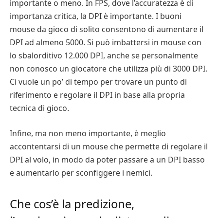
importante o meno. In FPS, dove l’accuratezza è di
importanza critica, la DPI è importante. I buoni
mouse da gioco di solito consentono di aumentare il
DPI ad almeno 5000. Si può imbattersi in mouse con
lo sbalorditivo 12.000 DPI, anche se personalmente
non conosco un giocatore che utilizza più di 3000 DPI.
Ci vuole un po’ di tempo per trovare un punto di
riferimento e regolare il DPI in base alla propria
tecnica di gioco.
Infine, ma non meno importante, è meglio
accontentarsi di un mouse che permette di regolare il
DPI al volo, in modo da poter passare a un DPI basso
e aumentarlo per sconfiggere i nemici.
Che cos’è la predizione,