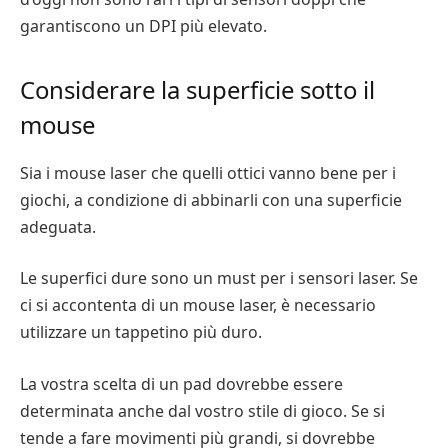
garantiscono un DPI più elevato.
Considerare la superficie sotto il
mouse
Sia i mouse laser che quelli ottici vanno bene per i
giochi, a condizione di abbinarli con una superficie
adeguata.
Le superfici dure sono un must per i sensori laser. Se
ci si accontenta di un mouse laser, è necessario
utilizzare un tappetino più duro.
La vostra scelta di un pad dovrebbe essere
determinata anche dal vostro stile di gioco. Se si
tende a fare movimenti più grandi, si dovrebbe