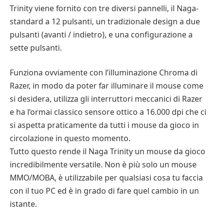
Trinity viene fornito con tre diversi pannelli, il Naga-
standard a 12 pulsanti, un tradizionale design a due
pulsanti (avanti / indietro), e una configurazione a
sette pulsanti.
Funziona ovviamente con l’illuminazione Chroma di
Razer, in modo da poter far illuminare il mouse come
si desidera, utilizza gli interruttori meccanici di Razer
e ha l’ormai classico sensore ottico a 16.000 dpi che ci
si aspetta praticamente da tutti i mouse da gioco in
circolazione in questo momento.
Tutto questo rende il Naga Trinity un mouse da gioco
incredibilmente versatile. Non è più solo un mouse
MMO/MOBA, è utilizzabile per qualsiasi cosa tu faccia
con il tuo PC ed è in grado di fare quel cambio in un
istante.