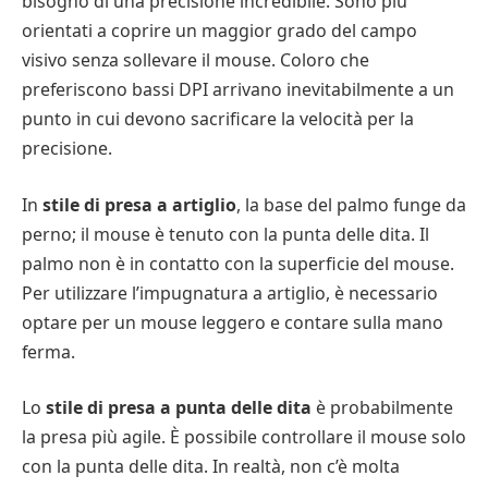
bisogno di una precisione incredibile. Sono più
orientati a coprire un maggior grado del campo
visivo senza sollevare il mouse. Coloro che
preferiscono bassi DPI arrivano inevitabilmente a un
punto in cui devono sacrificare la velocità per la
precisione.
In
stile di presa a artiglio
, la base del palmo funge da
perno; il mouse è tenuto con la punta delle dita. Il
palmo non è in contatto con la superficie del mouse.
Per utilizzare l’impugnatura a artiglio, è necessario
optare per un mouse leggero e contare sulla mano
ferma.
Lo
stile di presa a punta delle dita
è probabilmente
la presa più agile. È possibile controllare il mouse solo
con la punta delle dita. In realtà, non c’è molta