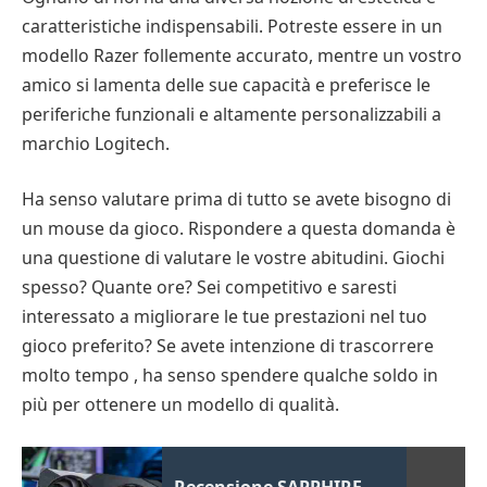
caratteristiche indispensabili. Potreste essere in un
modello Razer follemente accurato, mentre un vostro
amico si lamenta delle sue capacità e preferisce le
periferiche funzionali e altamente personalizzabili a
marchio Logitech.
Ha senso valutare prima di tutto se avete bisogno di
un mouse da gioco. Rispondere a questa domanda è
una questione di valutare le vostre abitudini. Giochi
spesso? Quante ore? Sei competitivo e saresti
interessato a migliorare le tue prestazioni nel tuo
gioco preferito? Se avete intenzione di trascorrere
molto tempo , ha senso spendere qualche soldo in
più per ottenere un modello di qualità.
Recensione SAPPHIRE