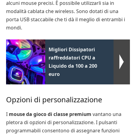
alcuni mouse precisi. È possibile utilizzarli sia in
modalità cablata che wireless. Sono dotati di una
porta USB staccabile che ti dà il meglio di entrambi i
mondi.
Migliori Dissipatori
raffreddatori CPU a
Liquido da 100 a 200
euro
Opzioni di personalizzazione
I
mouse da gioco di classe premium
vantano una
pletora di opzioni di personalizzazione. I pulsanti
programmabili consentono di assegnare funzioni