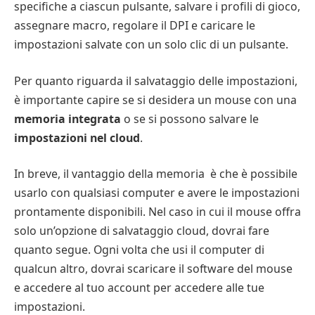
specifiche a ciascun pulsante, salvare i profili di gioco,
assegnare macro, regolare il DPI e caricare le
impostazioni salvate con un solo clic di un pulsante.
Per quanto riguarda il salvataggio delle impostazioni,
è importante capire se si desidera un mouse con una
memoria integrata
o se si possono salvare le
impostazioni nel cloud
.
In breve, il vantaggio della memoria è che è possibile
usarlo con qualsiasi computer e avere le impostazioni
prontamente disponibili. Nel caso in cui il mouse offra
solo un’opzione di salvataggio cloud, dovrai fare
quanto segue. Ogni volta che usi il computer di
qualcun altro, dovrai scaricare il software del mouse
e accedere al tuo account per accedere alle tue
impostazioni.