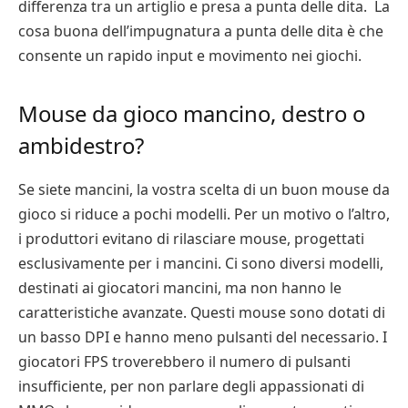
differenza tra un artiglio e presa a punta delle dita. La
cosa buona dell’impugnatura a punta delle dita è che
consente un rapido input e movimento nei giochi.
Mouse da gioco mancino, destro o
ambidestro?
Se siete mancini, la vostra scelta di un buon mouse da
gioco si riduce a pochi modelli. Per un motivo o l’altro,
i produttori evitano di rilasciare mouse, progettati
esclusivamente per i mancini. Ci sono diversi modelli,
destinati ai giocatori mancini, ma non hanno le
caratteristiche avanzate. Questi mouse sono dotati di
un basso DPI e hanno meno pulsanti del necessario. I
giocatori FPS troverebbero il numero di pulsanti
insufficiente, per non parlare degli appassionati di