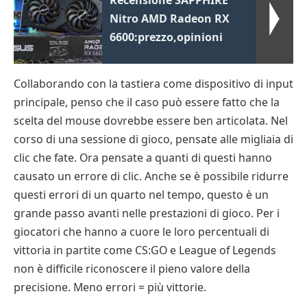
Nitro AMD Radeon RX
6600:prezzo,opinioni
Collaborando con la tastiera come dispositivo di input
principale, penso che il caso può essere fatto che la
scelta del mouse dovrebbe essere ben articolata. Nel
corso di una sessione di gioco, pensate alle migliaia di
clic che fate. Ora pensate a quanti di questi hanno
causato un errore di clic. Anche se è possibile ridurre
questi errori di un quarto nel tempo, questo è un
grande passo avanti nelle prestazioni di gioco. Per i
giocatori che hanno a cuore le loro percentuali di
vittoria in partite come CS:GO e League of Legends
non è difficile riconoscere il pieno valore della
precisione. Meno errori = più vittorie.