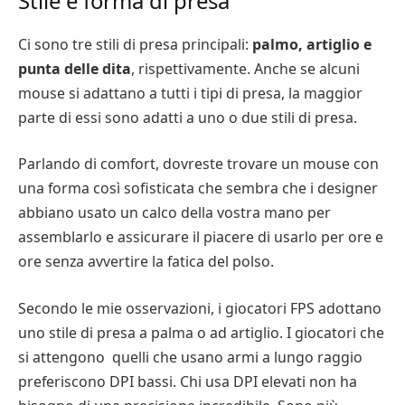
Stile e forma di presa
Ci sono tre stili di presa principali:
palmo, artiglio e
punta delle dita
, rispettivamente. Anche se alcuni
mouse si adattano a tutti i tipi di presa, la maggior
parte di essi sono adatti a uno o due stili di presa.
Parlando di comfort, dovreste trovare un mouse con
una forma così sofisticata che sembra che i designer
abbiano usato un calco della vostra mano per
assemblarlo e assicurare il piacere di usarlo per ore e
ore senza avvertire la fatica del polso.
Secondo le mie osservazioni, i giocatori FPS adottano
uno stile di presa a palma o ad artiglio. I giocatori che
si attengono quelli che usano armi a lungo raggio
preferiscono DPI bassi. Chi usa DPI elevati non ha