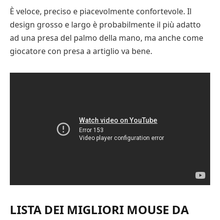
È veloce, preciso e piacevolmente confortevole. Il
design grosso e largo è probabilmente il più adatto
ad una presa del palmo della mano, ma anche come
giocatore con presa a artiglio va bene.
LISTA DEI MIGLIORI MOUSE DA