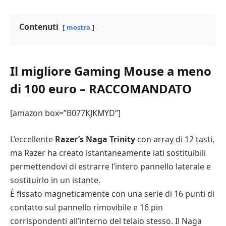
Contenuti
mostra
Il migliore Gaming Mouse a meno
di 100 euro – RACCOMANDATO
[amazon box=”B077KJKMYD”]
L’eccellente
Razer’s Naga Trinity
con array di 12 tasti,
ma Razer ha creato istantaneamente lati sostituibili
permettendovi di estrarre l’intero pannello laterale e
sostituirlo in un istante.
È fissato magneticamente con una serie di 16 punti di
contatto sul pannello rimovibile e 16 pin
corrispondenti all’interno del telaio stesso. Il Naga