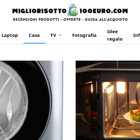
Idee
Laptop
Casa
TV
Fotografia
In
regalo