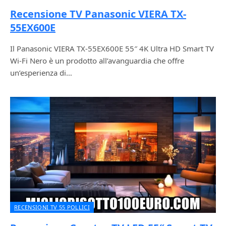
Recensione TV Panasonic VIERA TX-
55EX600E
Il Panasonic VIERA TX-55EX600E 55″ 4K Ultra HD Smart TV
Wi-Fi Nero è un prodotto all’avanguardia che offre
un’esperienza di…
RECENSIONI TV 55 POLLICI