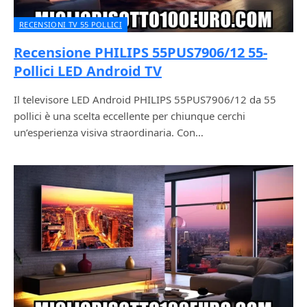
RECENSIONI TV 55 POLLICI
Recensione PHILIPS 55PUS7906/12 55-
Pollici LED Android TV
Il televisore LED Android PHILIPS 55PUS7906/12 da 55
pollici è una scelta eccellente per chiunque cerchi
un’esperienza visiva straordinaria. Con…