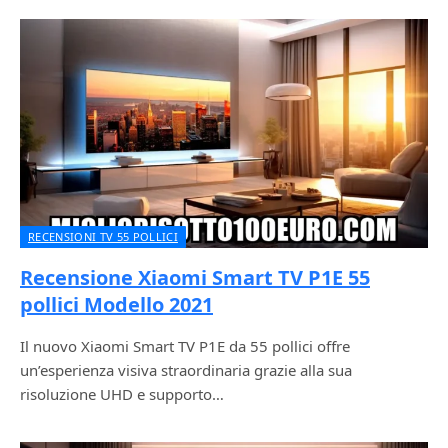
RECENSIONI TV 55 POLLICI
Recensione Xiaomi Smart TV P1E 55
pollici Modello 2021
Il nuovo Xiaomi Smart TV P1E da 55 pollici offre
un’esperienza visiva straordinaria grazie alla sua
risoluzione UHD e supporto…