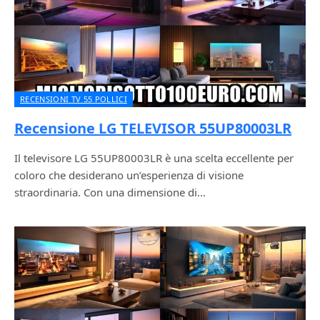
RECENSIONI TV 55 POLLICI
Recensione LG TELEVISOR 55UP80003LR
Il televisore LG 55UP80003LR è una scelta eccellente per
coloro che desiderano un’esperienza di visione
straordinaria. Con una dimensione di…