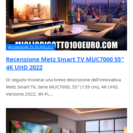
RECENSIONI TV 55 POLLICI
Recensione Metz Smart TV MUC7000 55″
4K UHD 2022
Di seguito troverai una breve descrizione dell’innovativa
Metz Smart TV, Serie MUC7000, 55″ (139 cm), 4K UHD,
Versione 2022, Wi-Fi,…