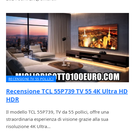
RECENSIONI TV 55 POLLICI
Recensione TCL 55P739 TV 55 4K Ultra HD
HDR
Il modello TCL 55P739, TV da 55 pollici, offre una
straordinaria esperienza di visione grazie alla sua
risoluzione 4K Ultra…