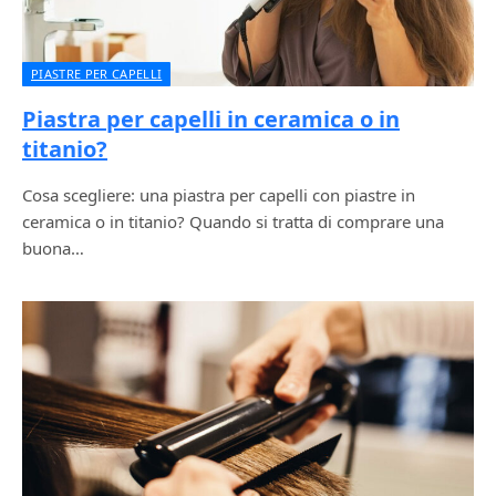
PIASTRE PER CAPELLI
Piastra per capelli in ceramica o in
titanio?
Cosa scegliere: una piastra per capelli con piastre in
ceramica o in titanio? Quando si tratta di comprare una
buona…