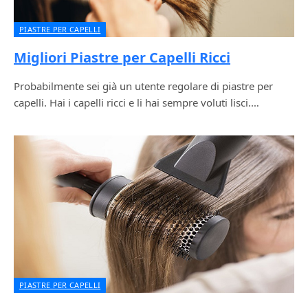
PIASTRE PER CAPELLI
Migliori Piastre per Capelli Ricci
Probabilmente sei già un utente regolare di piastre per
capelli. Hai i capelli ricci e li hai sempre voluti lisci.…
PIASTRE PER CAPELLI