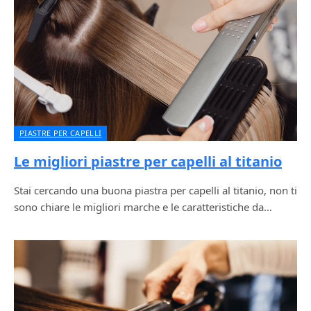
PIASTRE PER CAPELLI
Le migliori piastre per capelli al titanio
Stai cercando una buona piastra per capelli al titanio, non ti
sono chiare le migliori marche e le caratteristiche da…