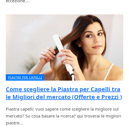
eccezione.…
PIASTRE PER CAPELLI
Come scegliere la Piastra per Capelli tra
le Migliori del mercato (Offerte e Prezzi )
Piastra capelli: vuoi sapere come scegliere la migliore sul
mercato? Su cosa basare la ricerca? qui troverai le migliori
piastre…