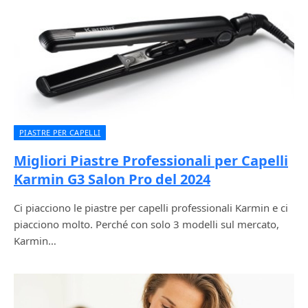
PIASTRE PER CAPELLI
Migliori Piastre Professionali per Capelli
Karmin G3 Salon Pro del 2024
Ci piacciono le piastre per capelli professionali Karmin e ci
piacciono molto. Perché con solo 3 modelli sul mercato,
Karmin…