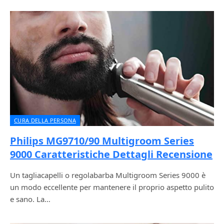
CURA DELLA PERSONA
Philips MG9710/90 Multigroom Series
9000 Caratteristiche Dettagli Recensione
Un tagliacapelli o regolabarba Multigroom Series 9000 è
un modo eccellente per mantenere il proprio aspetto pulito
e sano. La…