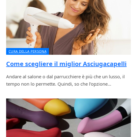
CURA DELLA PERSONA
Come scegliere il miglior Asciugacapelli
Andare al salone o dal parrucchiere è più che un lusso, il
tempo non lo permette. Quindi, so che l’opzione…