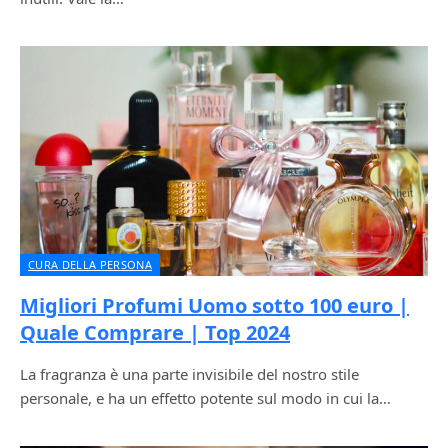
CURA DELLA PERSONA
Migliori Profumi Uomo sotto 100 euro |
Quale Comprare | Top 2024
La fragranza è una parte invisibile del nostro stile
personale, e ha un effetto potente sul modo in cui la…