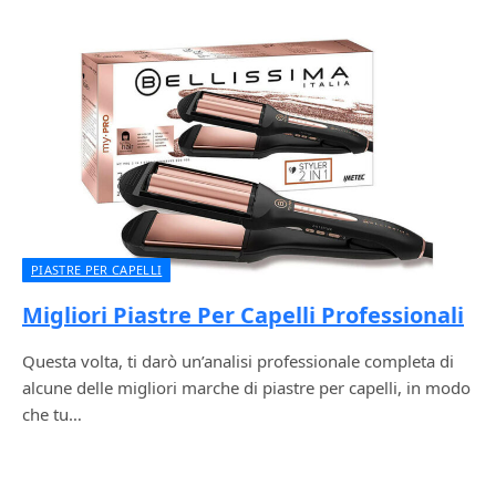
PIASTRE PER CAPELLI
Migliori Piastre Per Capelli Professionali
Questa volta, ti darò un’analisi professionale completa di
alcune delle migliori marche di piastre per capelli, in modo
che tu…