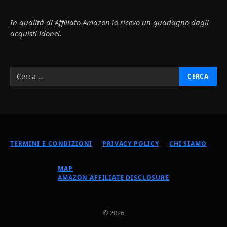
In qualità di Affiliato Amazon io ricevo un guadagno dagli
acquisti idonei.
TERMINI E CONDIZIONI
PRIVACY POLICY
CHI SIAMO
MAP
AMAZON AFFILIATE DISCLOSURE
© 2026