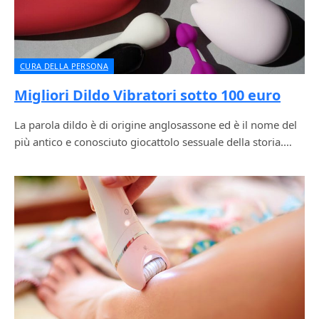
CURA DELLA PERSONA
Migliori Dildo Vibratori sotto 100 euro
La parola dildo è di origine anglosassone ed è il nome del
più antico e conosciuto giocattolo sessuale della storia.…