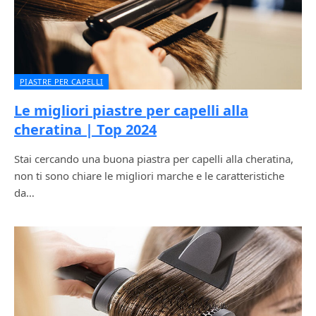
PIASTRE PER CAPELLI
Le migliori piastre per capelli alla
cheratina | Top 2024
Stai cercando una buona piastra per capelli alla cheratina,
non ti sono chiare le migliori marche e le caratteristiche
da…