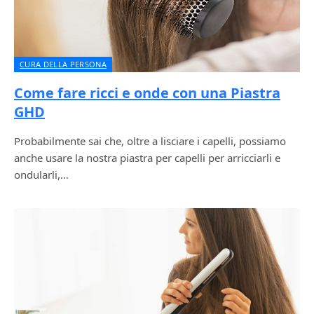
CURA DELLA PERSONA
Come fare ricci e onde con una Piastra
GHD
Probabilmente sai che, oltre a lisciare i capelli, possiamo
anche usare la nostra piastra per capelli per arricciarli e
ondularli,…