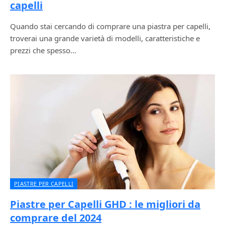
capelli
Quando stai cercando di comprare una piastra per capelli,
troverai una grande varietà di modelli, caratteristiche e
prezzi che spesso…
PIASTRE PER CAPELLI
Piastre per Capelli GHD : le migliori da
comprare del 2024