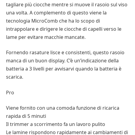
tagliare più ciocche mentre si muove il rasoio sul viso
una volta. A complemento di questo viene la
tecnologia MicroComb che ha lo scopo di
intrappolare e dirigere le ciocche di capelli verso le
lame per evitare macchie mancate.
Fornendo rasature lisce e consistenti, questo rasoio
manca di un buon display. C’è un’indicazione della
batteria a 3 livelli per avvisarvi quando la batteria è
scarica.
Pro
Viene fornito con una comoda funzione di ricarica
rapida di 5 minuti
Il trimmer a scorrimento fa un lavoro pulito
Le lamine rispondono rapidamente ai cambiamenti di