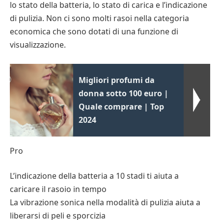
lo stato della batteria, lo stato di carica e l’indicazione
di pulizia. Non ci sono molti rasoi nella categoria
economica che sono dotati di una funzione di
visualizzazione.
Migliori profumi da
donna sotto 100 euro |
Quale comprare | Top
2024
Pro
L’indicazione della batteria a 10 stadi ti aiuta a
caricare il rasoio in tempo
La vibrazione sonica nella modalità di pulizia aiuta a
liberarsi di peli e sporcizia