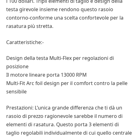
i 100 dollari. Tripli elementi di taglio e design della
testa girevole insieme rendono questo rasoio
contorno-conforme una scelta confortevole per la
rasatura più stretta.
Caratteristiche:-
Design della testa Multi-Flex per regolazioni di
posizione
Il motore lineare porta 13000 RPM
Multi-Fit Arc foil design per il comfort contro la pelle
sensibile
Prestazioni: L’unica grande differenza che ti dà un
rasoio di prezzo ragionevole sarebbe il numero di
elementi di rasatura. Questo porta 3 elementi di
taglio regolabili individualmente di cui quello centrale