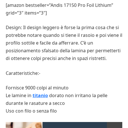
[amazon bestseller=”Andis 17150 Pro Foil Lithium”
grid=”3″ items=”3″]
Design: Il design leggero è forse la prima cosa che si
potrebbe notare quando si tiene il rasoio e poi viene il
profilo sottile e facile da afferrare. C’è un
posizionamento sfalsato della lamina per permetterti
di ottenere colpi precisi anche in spazi ristretti.
Caratteristiche:-
Fornisce 9000 colpi al minuto
Le lamine in
titanio
dorato non irritano la pelle
durante le rasature a secco
Uso con filo o senza filo