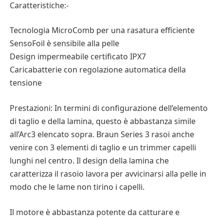
Caratteristiche:-
Tecnologia MicroComb per una rasatura efficiente
SensoFoil è sensibile alla pelle
Design impermeabile certificato IPX7
Caricabatterie con regolazione automatica della
tensione
Prestazioni: In termini di configurazione dell’elemento
di taglio e della lamina, questo è abbastanza simile
all’Arc3 elencato sopra. Braun Series 3 rasoi anche
venire con 3 elementi di taglio e un trimmer capelli
lunghi nel centro. Il design della lamina che
caratterizza il rasoio lavora per avvicinarsi alla pelle in
modo che le lame non tirino i capelli.
Il motore è abbastanza potente da catturare e