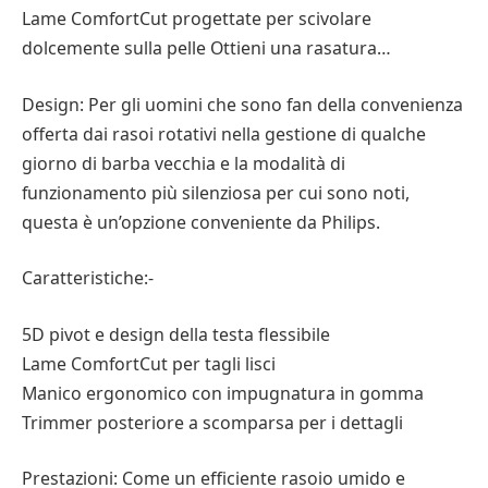
Lame ComfortCut progettate per scivolare
dolcemente sulla pelle Ottieni una rasatura…
Design: Per gli uomini che sono fan della convenienza
offerta dai rasoi rotativi nella gestione di qualche
giorno di barba vecchia e la modalità di
funzionamento più silenziosa per cui sono noti,
questa è un’opzione conveniente da Philips.
Caratteristiche:-
5D pivot e design della testa flessibile
Lame ComfortCut per tagli lisci
Manico ergonomico con impugnatura in gomma
Trimmer posteriore a scomparsa per i dettagli
Prestazioni: Come un efficiente rasoio umido e