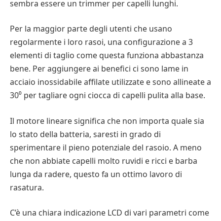
sembra essere un trimmer per capelli lunghi.
Per la maggior parte degli utenti che usano
regolarmente i loro rasoi, una configurazione a 3
elementi di taglio come questa funziona abbastanza
bene. Per aggiungere ai benefici ci sono lame in
acciaio inossidabile affilate utilizzate e sono allineate a
30⁰ per tagliare ogni ciocca di capelli pulita alla base.
Il motore lineare significa che non importa quale sia
lo stato della batteria, saresti in grado di
sperimentare il pieno potenziale del rasoio. A meno
che non abbiate capelli molto ruvidi e ricci e barba
lunga da radere, questo fa un ottimo lavoro di
rasatura.
C’è una chiara indicazione LCD di vari parametri come