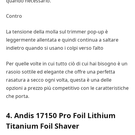
quando necessario.
Contro
La tensione della molla sul trimmer pop-up è
leggermente allentata e quindi continua a saltare
indietro quando si usano i colpi verso l’alto
Per quelle volte in cui tutto ciò di cui hai bisogno è un
rasoio sottile ed elegante che offre una perfetta
rasatura a secco ogni volta, questa è una delle
opzioni a prezzo più competitivo con le caratteristiche
che porta.
4. Andis 17150 Pro Foil Lithium
Titanium Foil Shaver