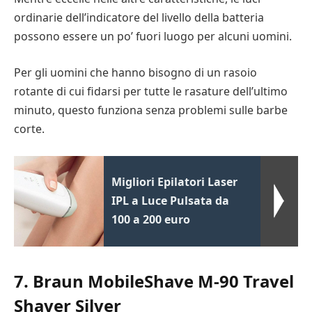
ordinarie dell’indicatore del livello della batteria
possono essere un po’ fuori luogo per alcuni uomini.
Per gli uomini che hanno bisogno di un rasoio
rotante di cui fidarsi per tutte le rasature dell’ultimo
minuto, questo funziona senza problemi sulle barbe
corte.
Migliori Epilatori Laser
IPL a Luce Pulsata da
100 a 200 euro
7. Braun MobileShave M-90 Travel
Shaver Silver