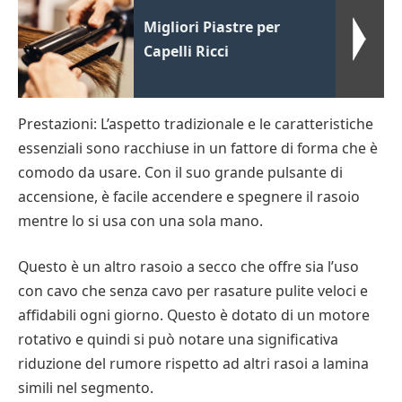
Migliori Piastre per
Capelli Ricci
Prestazioni: L’aspetto tradizionale e le caratteristiche
essenziali sono racchiuse in un fattore di forma che è
comodo da usare. Con il suo grande pulsante di
accensione, è facile accendere e spegnere il rasoio
mentre lo si usa con una sola mano.
Questo è un altro rasoio a secco che offre sia l’uso
con cavo che senza cavo per rasature pulite veloci e
affidabili ogni giorno. Questo è dotato di un motore
rotativo e quindi si può notare una significativa
riduzione del rumore rispetto ad altri rasoi a lamina
simili nel segmento.