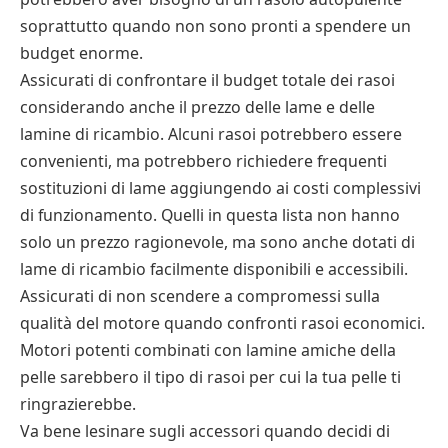
soprattutto quando non sono pronti a spendere un
budget enorme.
Assicurati di confrontare il budget totale dei rasoi
considerando anche il prezzo delle lame e delle
lamine di ricambio. Alcuni rasoi potrebbero essere
convenienti, ma potrebbero richiedere frequenti
sostituzioni di lame aggiungendo ai costi complessivi
di funzionamento. Quelli in questa lista non hanno
solo un prezzo ragionevole, ma sono anche dotati di
lame di ricambio facilmente disponibili e accessibili.
Assicurati di non scendere a compromessi sulla
qualità del motore quando confronti rasoi economici.
Motori potenti combinati con lamine amiche della
pelle sarebbero il tipo di rasoi per cui la tua pelle ti
ringrazierebbe.
Va bene lesinare sugli accessori quando decidi di