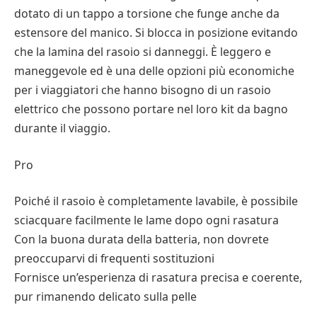
dotato di un tappo a torsione che funge anche da
estensore del manico. Si blocca in posizione evitando
che la lamina del rasoio si danneggi. È leggero e
maneggevole ed è una delle opzioni più economiche
per i viaggiatori che hanno bisogno di un rasoio
elettrico che possono portare nel loro kit da bagno
durante il viaggio.
Pro
Poiché il rasoio è completamente lavabile, è possibile
sciacquare facilmente le lame dopo ogni rasatura
Con la buona durata della batteria, non dovrete
preoccuparvi di frequenti sostituzioni
Fornisce un’esperienza di rasatura precisa e coerente,
pur rimanendo delicato sulla pelle