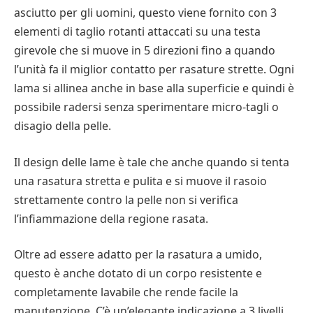
asciutto per gli uomini, questo viene fornito con 3
elementi di taglio rotanti attaccati su una testa
girevole che si muove in 5 direzioni fino a quando
l’unità fa il miglior contatto per rasature strette. Ogni
lama si allinea anche in base alla superficie e quindi è
possibile radersi senza sperimentare micro-tagli o
disagio della pelle.
Il design delle lame è tale che anche quando si tenta
una rasatura stretta e pulita e si muove il rasoio
strettamente contro la pelle non si verifica
l’infiammazione della regione rasata.
Oltre ad essere adatto per la rasatura a umido,
questo è anche dotato di un corpo resistente e
completamente lavabile che rende facile la
manutenzione. C’è un’elegante indicazione a 3 livelli