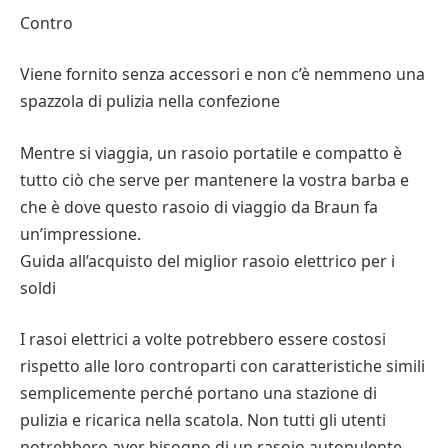
Contro
Viene fornito senza accessori e non c’è nemmeno una
spazzola di pulizia nella confezione
Mentre si viaggia, un rasoio portatile e compatto è
tutto ciò che serve per mantenere la vostra barba e
che è dove questo rasoio di viaggio da Braun fa
un’impressione.
Guida all’acquisto del miglior rasoio elettrico per i
soldi
I rasoi elettrici a volte potrebbero essere costosi
rispetto alle loro controparti con caratteristiche simili
semplicemente perché portano una stazione di
pulizia e ricarica nella scatola. Non tutti gli utenti
potrebbero aver bisogno di un rasoio autopulente