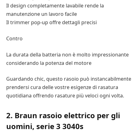
Il design completamente lavabile rende la
manutenzione un lavoro facile
Il trimmer pop-up offre dettagli precisi
Contro
La durata della batteria non è molto impressionante
considerando la potenza del motore
Guardando chic, questo rasoio può instancabilmente
prendersi cura delle vostre esigenze di rasatura
quotidiana offrendo rasature più veloci ogni volta.
2. Braun rasoio elettrico per gli
uomini, serie 3 3040s