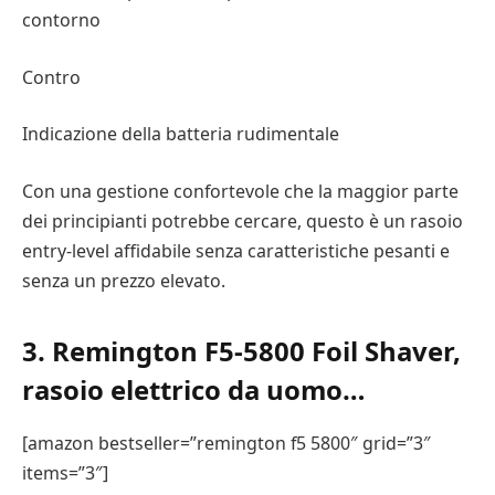
contorno
Contro
Indicazione della batteria rudimentale
Con una gestione confortevole che la maggior parte
dei principianti potrebbe cercare, questo è un rasoio
entry-level affidabile senza caratteristiche pesanti e
senza un prezzo elevato.
3. Remington F5-5800 Foil Shaver,
rasoio elettrico da uomo…
[amazon bestseller=”remington f5 5800″ grid=”3″
items=”3″]