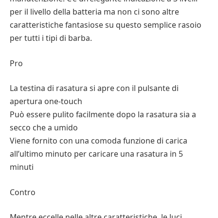
per il livello della batteria ma non ci sono altre
caratteristiche fantasiose su questo semplice rasoio
per tutti i tipi di barba.
Pro
La testina di rasatura si apre con il pulsante di
apertura one-touch
Può essere pulito facilmente dopo la rasatura sia a
secco che a umido
Viene fornito con una comoda funzione di carica
all’ultimo minuto per caricare una rasatura in 5
minuti
Contro
Mentre eccelle nelle altre caratteristiche, le luci