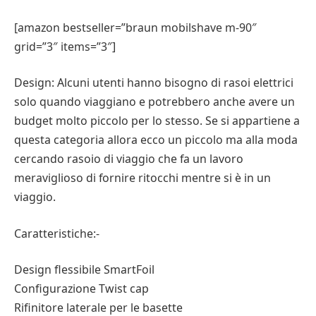
[amazon bestseller=”braun mobilshave m-90″
grid=”3″ items=”3″]
Design: Alcuni utenti hanno bisogno di rasoi elettrici
solo quando viaggiano e potrebbero anche avere un
budget molto piccolo per lo stesso. Se si appartiene a
questa categoria allora ecco un piccolo ma alla moda
cercando rasoio di viaggio che fa un lavoro
meraviglioso di fornire ritocchi mentre si è in un
viaggio.
Caratteristiche:-
Design flessibile SmartFoil
Configurazione Twist cap
Rifinitore laterale per le basette