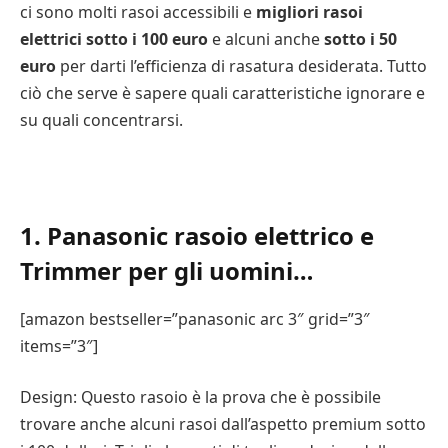
ci sono molti rasoi accessibili e
migliori rasoi
elettrici sotto i 100 euro
e alcuni anche
sotto i 50
euro
per darti l’efficienza di rasatura desiderata. Tutto
ciò che serve è sapere quali caratteristiche ignorare e
su quali concentrarsi.
1. Panasonic rasoio elettrico e
Trimmer per gli uomini…
[amazon bestseller=”panasonic arc 3″ grid=”3″
items=”3″]
Design: Questo rasoio è la prova che è possibile
trovare anche alcuni rasoi dall’aspetto premium sotto