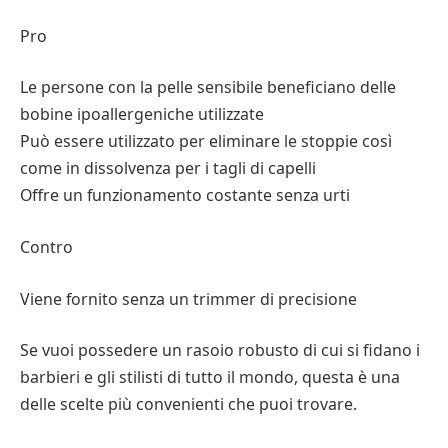
Pro
Le persone con la pelle sensibile beneficiano delle
bobine ipoallergeniche utilizzate
Può essere utilizzato per eliminare le stoppie così
come in dissolvenza per i tagli di capelli
Offre un funzionamento costante senza urti
Contro
Viene fornito senza un trimmer di precisione
Se vuoi possedere un rasoio robusto di cui si fidano i
barbieri e gli stilisti di tutto il mondo, questa è una
delle scelte più convenienti che puoi trovare.