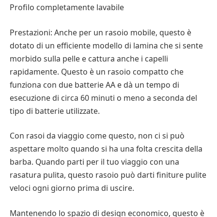
Profilo completamente lavabile
Prestazioni: Anche per un rasoio mobile, questo è
dotato di un efficiente modello di lamina che si sente
morbido sulla pelle e cattura anche i capelli
rapidamente. Questo è un rasoio compatto che
funziona con due batterie AA e dà un tempo di
esecuzione di circa 60 minuti o meno a seconda del
tipo di batterie utilizzate.
Con rasoi da viaggio come questo, non ci si può
aspettare molto quando si ha una folta crescita della
barba. Quando parti per il tuo viaggio con una
rasatura pulita, questo rasoio può darti finiture pulite
veloci ogni giorno prima di uscire.
Mantenendo lo spazio di design economico, questo è