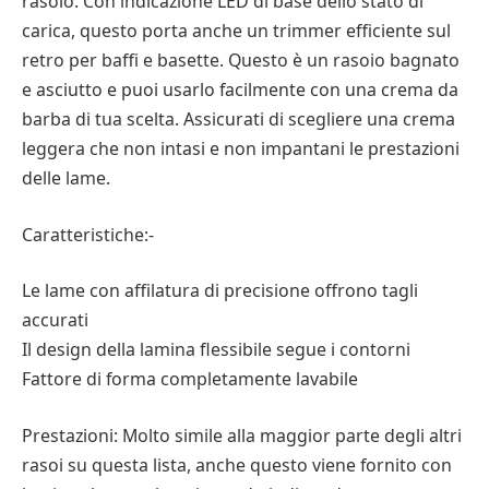
rasoio. Con indicazione LED di base dello stato di
carica, questo porta anche un trimmer efficiente sul
retro per baffi e basette. Questo è un rasoio bagnato
e asciutto e puoi usarlo facilmente con una crema da
barba di tua scelta. Assicurati di scegliere una crema
leggera che non intasi e non impantani le prestazioni
delle lame.
Caratteristiche:-
Le lame con affilatura di precisione offrono tagli
accurati
Il design della lamina flessibile segue i contorni
Fattore di forma completamente lavabile
Prestazioni: Molto simile alla maggior parte degli altri
rasoi su questa lista, anche questo viene fornito con