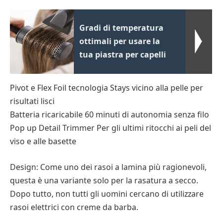
Gradi di temperatura
ottimali per usare la
tua piastra per capelli
Pivot e Flex Foil tecnologia Stays vicino alla pelle per
risultati lisci
Batteria ricaricabile 60 minuti di autonomia senza filo
Pop up Detail Trimmer Per gli ultimi ritocchi ai peli del
viso e alle basette
Design: Come uno dei rasoi a lamina più ragionevoli,
questa è una variante solo per la rasatura a secco.
Dopo tutto, non tutti gli uomini cercano di utilizzare
rasoi elettrici con creme da barba.