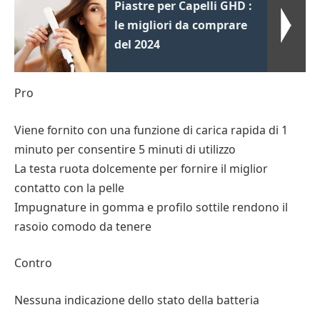
Piastre per Capelli GHD :
le migliori da comprare
del 2024
Pro
Viene fornito con una funzione di carica rapida di 1
minuto per consentire 5 minuti di utilizzo
La testa ruota dolcemente per fornire il miglior
contatto con la pelle
Impugnature in gomma e profilo sottile rendono il
rasoio comodo da tenere
Contro
Nessuna indicazione dello stato della batteria