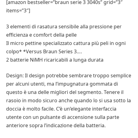
[amazon bestseller=”braun serie 3 3040s” grid=”3″
items=”3″]
3 elementi di rasatura sensibile alla pressione per
efficienza e comfort della pelle
Il micro pettine specializzato cattura più peli in ogni
colpo* *Versus Braun Series 3….
2 batterie NiMH ricaricabili a lunga durata
Design: Il design potrebbe sembrare troppo semplice
per alcuni utenti, ma l’impugnatura gommata di
questo è una delle migliori del segmento. Tenere il
rasoio in modo sicuro anche quando lo si usa sotto la
doccia è molto facile. C’è un’elegante interfaccia
utente con un pulsante di accensione sulla parte
anteriore sopra l’indicazione della batteria.