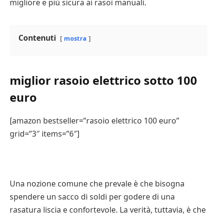
migliore e più sicura ai rasoi manuali.
Contenuti
mostra
miglior rasoio elettrico sotto 100
euro
[amazon bestseller=”rasoio elettrico 100 euro”
grid=”3″ items=”6″]
Una nozione comune che prevale è che bisogna
spendere un sacco di soldi per godere di una
rasatura liscia e confortevole. La verità, tuttavia, è che