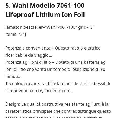
5. Wahl Modello 7061-100
Lifeproof Lithium Ion Foil
[amazon bestseller=”wahl 7061-100″ grid=”3″
items=”3″]
Potenza e convenienza – Questo rasoio elettrico
ricaricabile da viaggio…
Potenza agli ioni di litio – Dotato di una batteria agli
ioni di litio che vanta un tempo di esecuzione di 90
minuti…
Tecnologia avanzata delle lamine – le lamine flessibili
si muovono con te, fornendo un…
Design: La qualità costruttiva resistente agli urti è la
caratteristica principale che contraddistingue questo