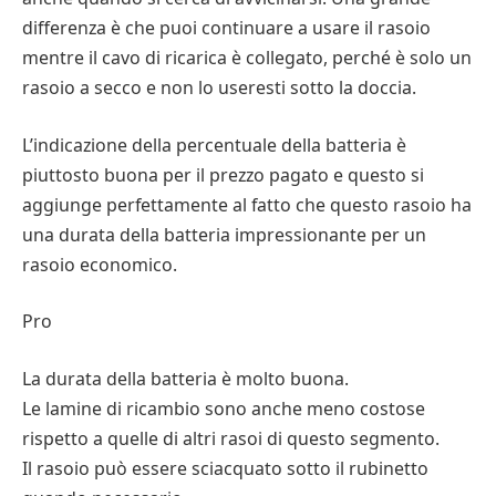
differenza è che puoi continuare a usare il rasoio
mentre il cavo di ricarica è collegato, perché è solo un
rasoio a secco e non lo useresti sotto la doccia.
L’indicazione della percentuale della batteria è
piuttosto buona per il prezzo pagato e questo si
aggiunge perfettamente al fatto che questo rasoio ha
una durata della batteria impressionante per un
rasoio economico.
Pro
La durata della batteria è molto buona.
Le lamine di ricambio sono anche meno costose
rispetto a quelle di altri rasoi di questo segmento.
Il rasoio può essere sciacquato sotto il rubinetto