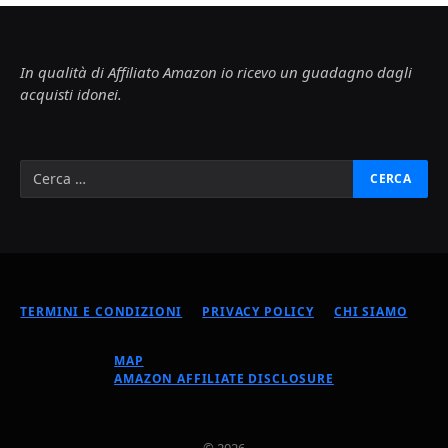
In qualità di Affiliato Amazon io ricevo un guadagno dagli
acquisti idonei.
TERMINI E CONDIZIONI
PRIVACY POLICY
CHI SIAMO
MAP
AMAZON AFFILIATE DISCLOSURE
© 2026