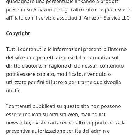
guadagnare una percentuale linkando a prodotti
presenti su Amazon.it e ogni altro sito che può essere
affiliato con il servizio associati di Amazon Service LLC.
Copyright
Tutti i contenuti e le informazioni presenti all’interno
del sito sono protetti ai sensi della normativa sul
diritto d’autore, in ragione di ciò nessun contenuto
potrà essere copiato, modificato, rivenduto o
utilizzato per fini di lucro o per trarne qualsivoglia
utilità.
I contenuti pubblicati su questo sito non possono
essere replicati su altri siti Web, mailing list,
newsletter, riviste cartacee ed altri supporti senza la
preventiva autorizzazione scritta dell’admin e