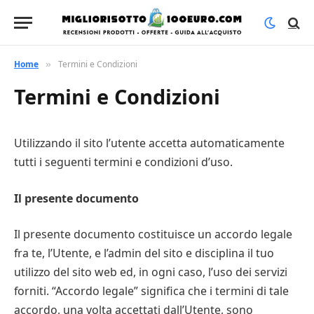
Home
Termini e Condizioni
»
Termini e Condizioni
Utilizzando il sito l’utente accetta automaticamente
tutti i seguenti termini e condizioni d’uso.
Il presente documento
Il presente documento costituisce un accordo legale
fra te, l’Utente, e l’admin del sito e disciplina il tuo
utilizzo del sito web ed, in ogni caso, l’uso dei servizi
forniti. “Accordo legale” significa che i termini di tale
accordo, una volta accettati dall’Utente, sono