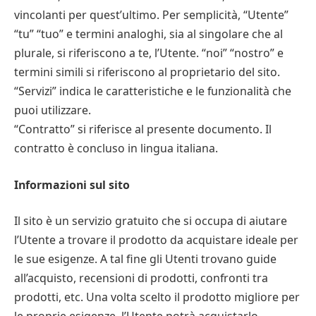
vincolanti per quest’ultimo. Per semplicità, “Utente”
“tu” “tuo” e termini analoghi, sia al singolare che al
plurale, si riferiscono a te, l’Utente. “noi” “nostro” e
termini simili si riferiscono al proprietario del sito.
“Servizi” indica le caratteristiche e le funzionalità che
puoi utilizzare.
“Contratto” si riferisce al presente documento. Il
contratto è concluso in lingua italiana.
Informazioni sul sito
Il sito è un servizio gratuito che si occupa di aiutare
l’Utente a trovare il prodotto da acquistare ideale per
le sue esigenze. A tal fine gli Utenti trovano guide
all’acquisto, recensioni di prodotti, confronti tra
prodotti, etc. Una volta scelto il prodotto migliore per