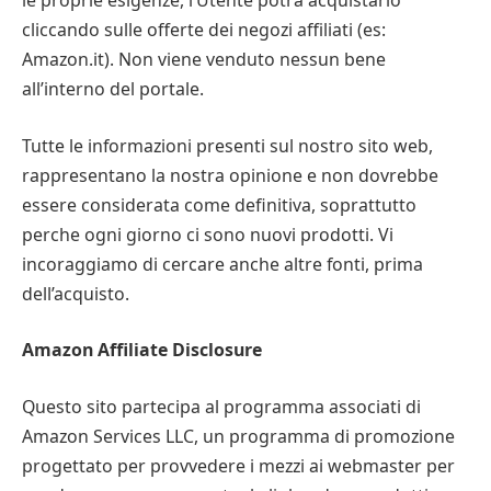
le proprie esigenze, l’Utente potrà acquistarlo
cliccando sulle offerte dei negozi affiliati (es:
Amazon.it). Non viene venduto nessun bene
all’interno del portale.
Tutte le informazioni presenti sul nostro sito web,
rappresentano la nostra opinione e non dovrebbe
essere considerata come definitiva, soprattutto
perche ogni giorno ci sono nuovi prodotti. Vi
incoraggiamo di cercare anche altre fonti, prima
dell’acquisto.
Amazon Affiliate Disclosure
Questo sito partecipa al programma associati di
Amazon Services LLC, un programma di promozione
progettato per provvedere i mezzi ai webmaster per