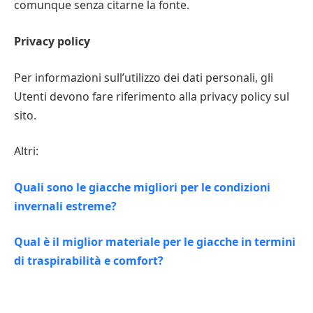
comunque senza citarne la fonte.
Privacy policy
Per informazioni sull’utilizzo dei dati personali, gli
Utenti devono fare riferimento alla privacy policy sul
sito.
Altri:
Quali sono le giacche migliori per le condizioni
invernali estreme?
Qual è il miglior materiale per le giacche in termini
di traspirabilità e comfort?