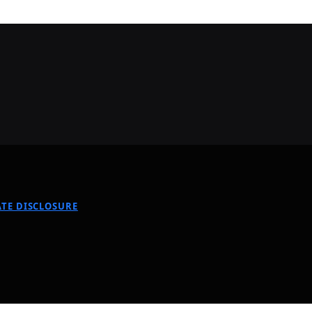
TE DISCLOSURE