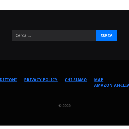
DIZIONI
PRIVACY POLICY
CHI SIAMO
MAP
AMAZON AFFILIA
© 2026