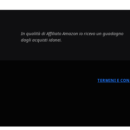
In qualità di Affiliato Amazon io ricevo un guadagno
dagli acquisti idonei.
TERMINI E CON