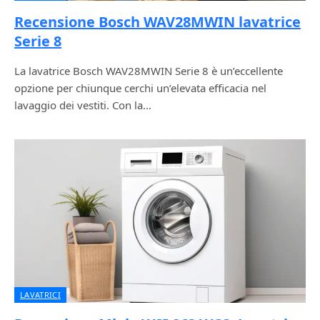
Recensione Bosch WAV28MWIN lavatrice
Serie 8
La lavatrice Bosch WAV28MWIN Serie 8 è un’eccellente
opzione per chiunque cerchi un’elevata efficacia nel
lavaggio dei vestiti. Con la…
LAVATRICI