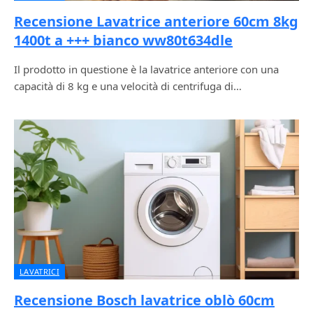
Recensione Lavatrice anteriore 60cm 8kg
1400t a +++ bianco ww80t634dle
Il prodotto in questione è la lavatrice anteriore con una
capacità di 8 kg e una velocità di centrifuga di…
LAVATRICI
Recensione Bosch lavatrice oblò 60cm