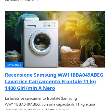
LAVATRICI
Recensione Samsung WW11BBA049ABEG
Lavatrice Caricamento Frontale 11 kg
1400 Giri/min A Nero
La lavatrice caricamento frontale Samsung
WW11BBA049ABEG, con una capacità di 11 kg e una