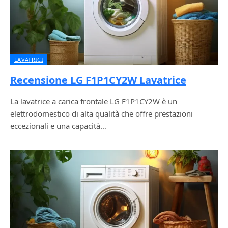
LAVATRICI
Recensione LG F1P1CY2W Lavatrice
La lavatrice a carica frontale LG F1P1CY2W è un
elettrodomestico di alta qualità che offre prestazioni
eccezionali e una capacità…