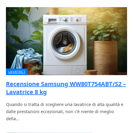
LAVATRICI
Recensione Samsung WW80T754ABT/S2 –
Lavatrice 8 kg
Quando si tratta di scegliere una lavatrice di alta qualità e
dalle prestazioni eccezionali, non c’è niente di meglio
della…