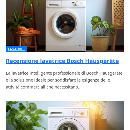
LAVATRICI
Recensione lavatrice Bosch Hausgeräte
La lavatrice intelligente professionale di Bosch Hausgeräte
è la soluzione ideale per soddisfare le esigenze delle
attività commerciali che necessitano…