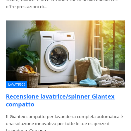
offre prestazioni di…
LAVATRICI
Recensione lavatrice/spinner Giantex
compatto
Il Giantex compatto per lavanderia completa automatica è
una soluzione innovativa per tutte le tue esigenze di
lavanderia. Con una…