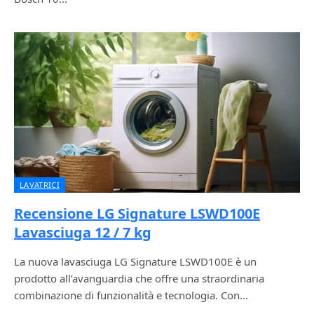
LAVATRICI
Recensione LG Signature LSWD100E
Lavasciuga 12 / 7 kg
La nuova lavasciuga LG Signature LSWD100E è un
prodotto all’avanguardia che offre una straordinaria
combinazione di funzionalità e tecnologia. Con…