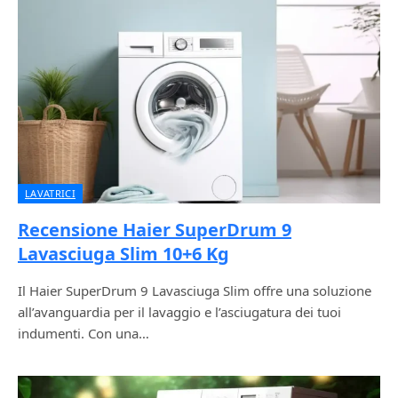
LAVATRICI
Recensione Haier SuperDrum 9
Lavasciuga Slim 10+6 Kg
Il Haier SuperDrum 9 Lavasciuga Slim offre una soluzione
all’avanguardia per il lavaggio e l’asciugatura dei tuoi
indumenti. Con una…