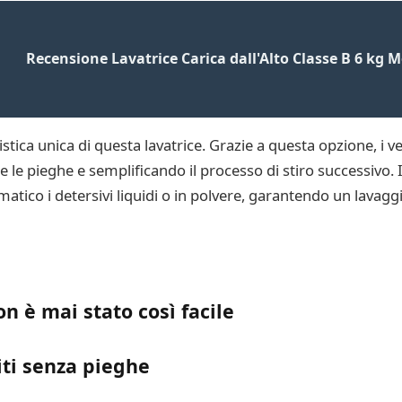
Recensione Lavatrice Carica dall'Alto Classe B 6 kg 
istica unica di questa lavatrice. Grazie a questa opzione, i v
 le pieghe e semplificando il processo di stiro successivo. 
ico i detersivi liquidi o in polvere, garantendo un lavaggi
on è mai stato così facile
iti senza pieghe