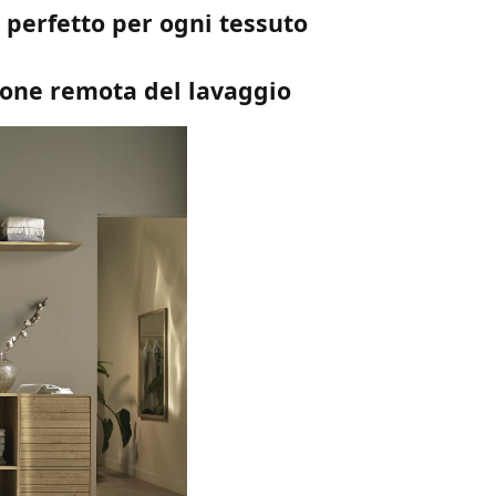
 perfetto per ogni tessuto
ione remota del lavaggio