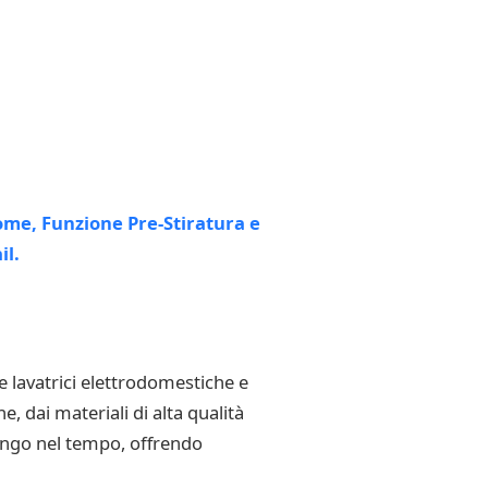
 lavatrici elettrodomestiche e
 dai materiali di alta qualità
 lungo nel tempo, offrendo