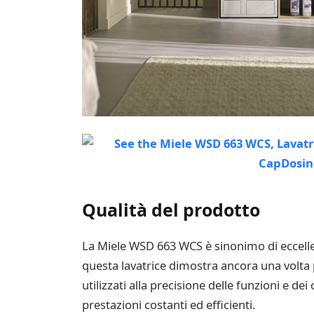
Qualità del prodotto
La Miele WSD 663 WCS è sinonimo di eccellen
questa lavatrice dimostra ancora una volta p
utilizzati alla precisione delle funzioni e d
prestazioni costanti ed efficienti.