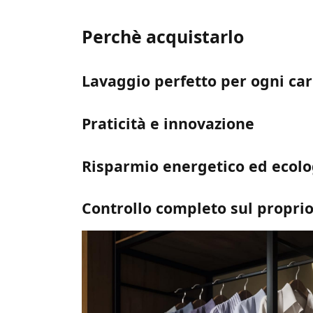
Perchè acquistarlo
Lavaggio perfetto per ogni car
Praticità e innovazione
Risparmio energetico ed ecolo
Controllo completo sul propri