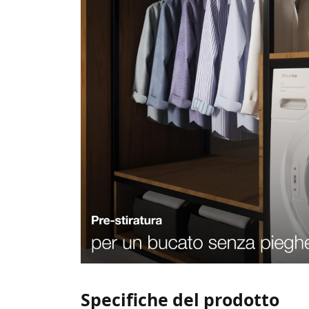
Specifiche del prodotto