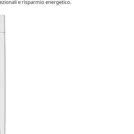
cezionali e risparmio energetico.