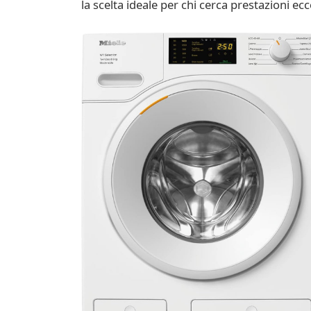
la scelta ideale per chi cerca prestazioni ec