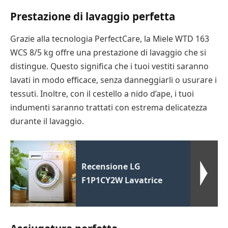
Prestazione di lavaggio perfetta
Grazie alla tecnologia PerfectCare, la Miele WTD 163
WCS 8/5 kg offre una prestazione di lavaggio che si
distingue. Questo significa che i tuoi vestiti saranno
lavati in modo efficace, senza danneggiarli o usurare i
tessuti. Inoltre, con il cestello a nido d’ape, i tuoi
indumenti saranno trattati con estrema delicatezza
durante il lavaggio.
Recensione LG
F1P1CY2W Lavatrice