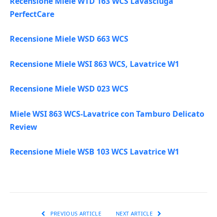
Recensione Miele WTD 163 WCS Lavasciuga
PerfectCare
Recensione Miele WSD 663 WCS
Recensione Miele WSI 863 WCS, Lavatrice W1
Recensione Miele WSD 023 WCS
Miele WSI 863 WCS-Lavatrice con Tamburo Delicato
Review
Recensione Miele WSB 103 WCS Lavatrice W1
PREVIOUS ARTICLE
NEXT ARTICLE