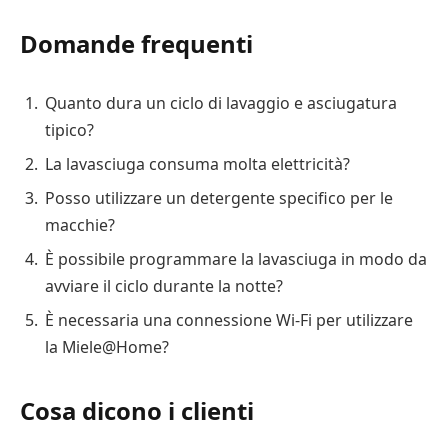
Domande frequenti
Quanto dura un ciclo di lavaggio e asciugatura
tipico?
La lavasciuga consuma molta elettricità?
Posso utilizzare un detergente specifico per le
macchie?
È possibile programmare la lavasciuga in modo da
avviare il ciclo durante la notte?
È necessaria una connessione Wi-Fi per utilizzare
la Miele@Home?
Cosa dicono i clienti