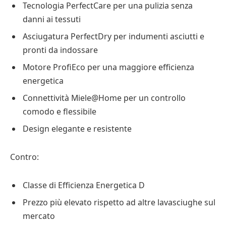
Tecnologia PerfectCare per una pulizia senza
danni ai tessuti
Asciugatura PerfectDry per indumenti asciutti e
pronti da indossare
Motore ProfiEco per una maggiore efficienza
energetica
Connettività Miele@Home per un controllo
comodo e flessibile
Design elegante e resistente
Contro:
Classe di Efficienza Energetica D
Prezzo più elevato rispetto ad altre lavasciughe sul
mercato