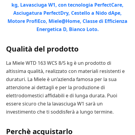
Qualità del prodotto
La Miele WTD 163 WCS 8/5 kg è un prodotto di
altissima qualità, realizzato con materiali resistenti e
duraturi. La Miele è un’azienda famosa per la sua
attenzione ai dettagli e per la produzione di
elettrodomestici affidabili e di lunga durata. Puoi
essere sicuro che la lavasciuga W1 sarà un
investimento che ti soddisferà a lungo termine.
Perchè acquistarlo