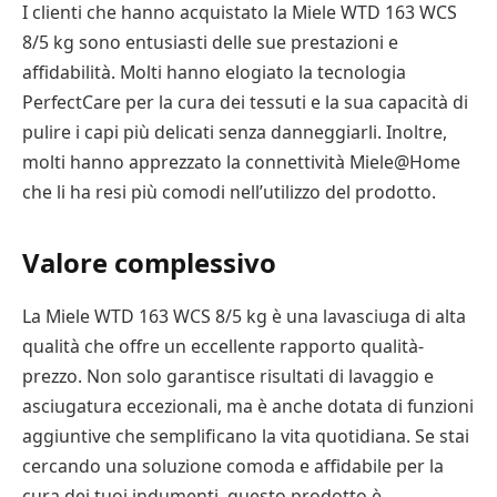
I clienti che hanno acquistato la Miele WTD 163 WCS
8/5 kg sono entusiasti delle sue prestazioni e
affidabilità. Molti hanno elogiato la tecnologia
PerfectCare per la cura dei tessuti e la sua capacità di
pulire i capi più delicati senza danneggiarli. Inoltre,
molti hanno apprezzato la connettività Miele@Home
che li ha resi più comodi nell’utilizzo del prodotto.
Valore complessivo
La Miele WTD 163 WCS 8/5 kg è una lavasciuga di alta
qualità che offre un eccellente rapporto qualità-
prezzo. Non solo garantisce risultati di lavaggio e
asciugatura eccezionali, ma è anche dotata di funzioni
aggiuntive che semplificano la vita quotidiana. Se stai
cercando una soluzione comoda e affidabile per la
cura dei tuoi indumenti, questo prodotto è