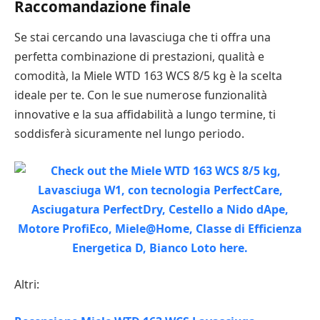
Raccomandazione finale
Se stai cercando una lavasciuga che ti offra una
perfetta combinazione di prestazioni, qualità e
comodità, la Miele WTD 163 WCS 8/5 kg è la scelta
ideale per te. Con le sue numerose funzionalità
innovative e la sua affidabilità a lungo termine, ti
soddisferà sicuramente nel lungo periodo.
Altri: