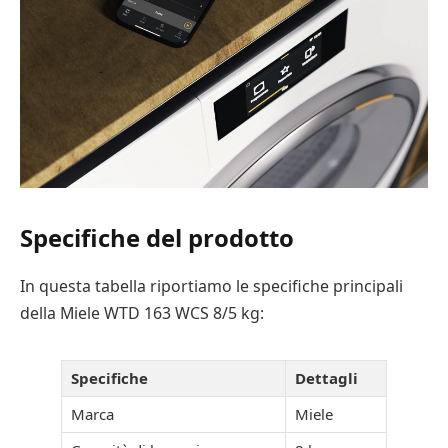
Specifiche del prodotto
In questa tabella riportiamo le specifiche principali
della Miele WTD 163 WCS 8/5 kg:
Specifiche
Dettagli
Marca
Miele