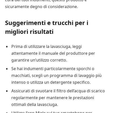
sicuramente degno di considerazione.
Suggerimenti e trucchi per i
migliori risultati
Prima di utilizzare la lavasciuga, leggi
attentamente il manuale del produttore per
garantire un’utilizzo corretto.
Se hai indumenti particolarmente sporchi o
macchiati, scegli un programma di lavaggio più
intenso o utilizza un detergente specifico.
Assicurati di svuotare il filtro dell’acqua di scarico
regolarmente per mantenere le prestazioni
ottimali della lavasciuga.