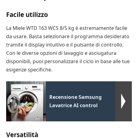
Facile utilizzo
La Miele WTD 163 WCS 8/5 kg è estremamente facile
da usare. Basta selezionare il programma desiderato
tramite il display intuitivo e il pulsante di controllo.
Con le diverse opzioni di lavaggio e asciugatura
disponibili, puoi personalizzare il ciclo in base alle tue
esigenze specifiche.
Recensione Samsung
Lavatrice AI control
Versatilità