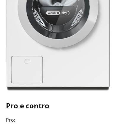
Pro e contro
Pro: