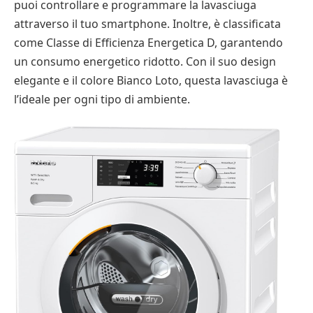
puoi controllare e programmare la lavasciuga
attraverso il tuo smartphone. Inoltre, è classificata
come Classe di Efficienza Energetica D, garantendo
un consumo energetico ridotto. Con il suo design
elegante e il colore Bianco Loto, questa lavasciuga è
l’ideale per ogni tipo di ambiente.