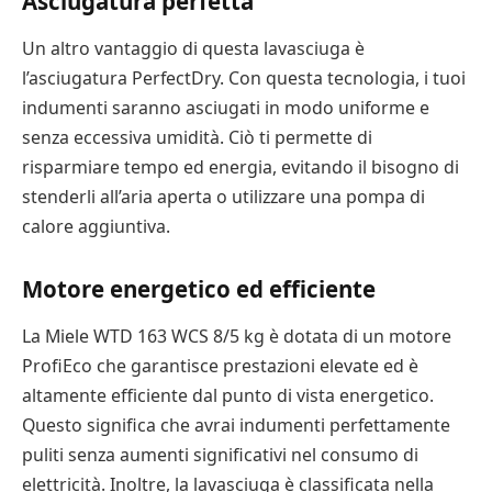
Asciugatura perfetta
Un altro vantaggio di questa lavasciuga è
l’asciugatura PerfectDry. Con questa tecnologia, i tuoi
indumenti saranno asciugati in modo uniforme e
senza eccessiva umidità. Ciò ti permette di
risparmiare tempo ed energia, evitando il bisogno di
stenderli all’aria aperta o utilizzare una pompa di
calore aggiuntiva.
Motore energetico ed efficiente
La Miele WTD 163 WCS 8/5 kg è dotata di un motore
ProfiEco che garantisce prestazioni elevate ed è
altamente efficiente dal punto di vista energetico.
Questo significa che avrai indumenti perfettamente
puliti senza aumenti significativi nel consumo di
elettricità. Inoltre, la lavasciuga è classificata nella