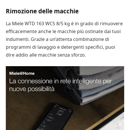
Rimozione delle macchie
La Miele WTD 163 WCS 8/5 kg è in grado di rimuovere
efficacemente anche le macchie più ostinate dai tuoi
indumenti. Grazie a un’attenta combinazione di
programmi di lavaggio e detergenti specifici, puoi
dire addio alle macchie senza sforzo.