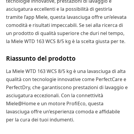
tecnologie innovative, prestazioni di lavaggio e
asciugatura eccellenti e la possibilità di gestirla
tramite l’app Miele, questa lavasciuga offre un’elevata
comodità e risultati impeccabili. Se sei alla ricerca di
un prodotto di qualità superiore che duri nel tempo,
la Miele WTD 163 WCS 8/5 kg è la scelta giusta per te.
Riassunto del prodotto
La Miele WTD 163 WCS 8/5 kg è una lavasciuga di alta
qualità con tecnologie innovative come PerfectCare e
PerfectDry, che garantiscono prestazioni di lavaggio e
asciugatura eccezionali. Con la connettività
Miele@Home e un motore ProfiEco, questa
lavasciuga offre un’esperienza comoda e affidabile
per la cura dei tuoi indumenti.