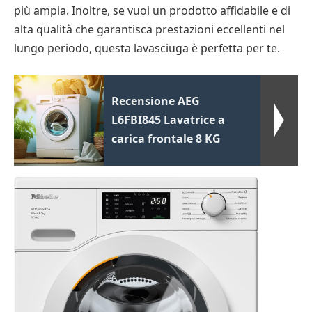
più ampia. Inoltre, se vuoi un prodotto affidabile e di
alta qualità che garantisca prestazioni eccellenti nel
lungo periodo, questa lavasciuga è perfetta per te.
Recensione AEG
L6FBI845 Lavatrice a
carica frontale 8 KG