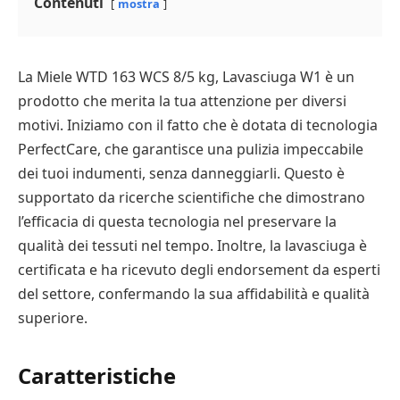
Contenuti
mostra
La Miele WTD 163 WCS 8/5 kg, Lavasciuga W1 è un
prodotto che merita la tua attenzione per diversi
motivi. Iniziamo con il fatto che è dotata di tecnologia
PerfectCare, che garantisce una pulizia impeccabile
dei tuoi indumenti, senza danneggiarli. Questo è
supportato da ricerche scientifiche che dimostrano
l’efficacia di questa tecnologia nel preservare la
qualità dei tessuti nel tempo. Inoltre, la lavasciuga è
certificata e ha ricevuto degli endorsement da esperti
del settore, confermando la sua affidabilità e qualità
superiore.
Caratteristiche