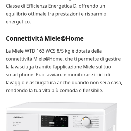
Classe di Efficienza Energetica D, offrendo un
equilibrio ottimale tra prestazioni e risparmio
energetico.
Connettività Miele@Home
La Miele WTD 163 WCS 8/5 kg è dotata della
connettività Miele@Home, che ti permette di gestire
la lavasciuga tramite l’applicazione Miele sul tuo
smartphone. Puoi avviare e monitorare i cicli di
lavaggio e asciugatura anche quando non sei a casa,
rendendo la tua vita più comoda e flessibile.