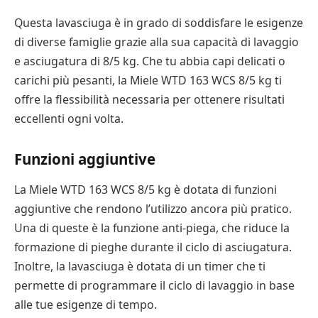
Questa lavasciuga è in grado di soddisfare le esigenze
di diverse famiglie grazie alla sua capacità di lavaggio
e asciugatura di 8/5 kg. Che tu abbia capi delicati o
carichi più pesanti, la Miele WTD 163 WCS 8/5 kg ti
offre la flessibilità necessaria per ottenere risultati
eccellenti ogni volta.
Funzioni aggiuntive
La Miele WTD 163 WCS 8/5 kg è dotata di funzioni
aggiuntive che rendono l’utilizzo ancora più pratico.
Una di queste è la funzione anti-piega, che riduce la
formazione di pieghe durante il ciclo di asciugatura.
Inoltre, la lavasciuga è dotata di un timer che ti
permette di programmare il ciclo di lavaggio in base
alle tue esigenze di tempo.