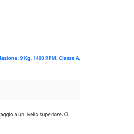
ggio a un livello superiore. Ci