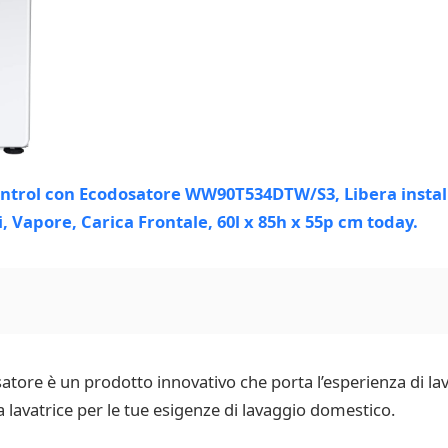
ore è un prodotto innovativo che porta l’esperienza di lava
 lavatrice per le tue esigenze di lavaggio domestico.