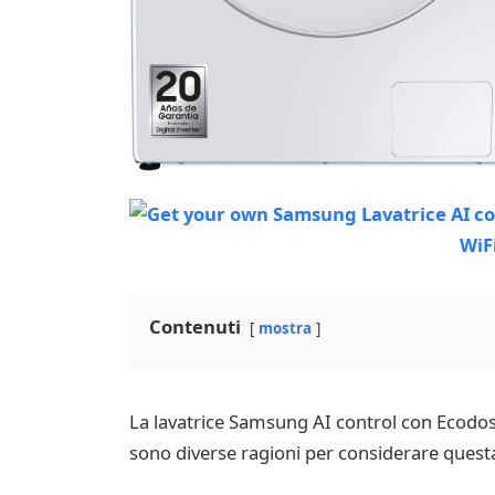
Contenuti
mostra
La lavatrice Samsung AI control con Ecodosat
sono diverse ragioni per considerare questa