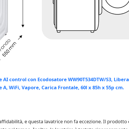
idabilità, e questa lavatrice non fa eccezione. Il prodotto è