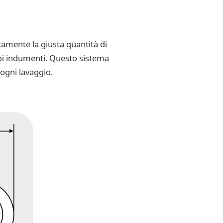
camente la giusta quantità di
tuoi indumenti. Questo sistema
ogni lavaggio.