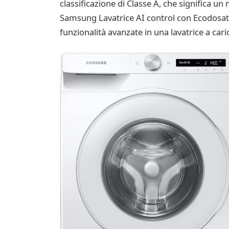
classificazione di Classe A, che significa 
Samsung Lavatrice AI control con Ecodosato
funzionalità avanzate in una lavatrice a cari