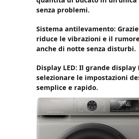
senza problemi.
Sistema antilevamento: Grazie
riduce le vibrazioni e il rumor
anche di notte senza disturbi.
Display LED: Il grande display 
selezionare le impostazioni de
semplice e rapido.