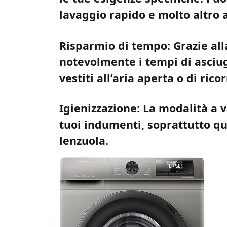
lavaggio rapido e molto altro 
Risparmio di tempo: Grazie alla
notevolmente i tempi di asciu
vestiti all’aria aperta o di rico
Igienizzazione: La modalità a v
tuoi indumenti, soprattutto qu
lenzuola.