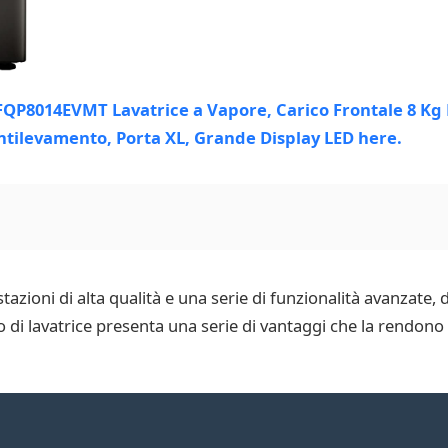
stazioni di alta qualità e una serie di funzionalità avanzate
 lavatrice presenta una serie di vantaggi che la rendono u