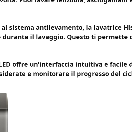
 al sistema antilevamento, la lavatrice
e durante il lavaggio. Questo ti permette di
LED offre un’interfaccia intuitiva e facile 
siderate e monitorare il progresso del cic