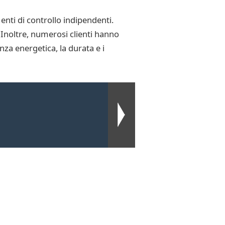
 enti di controllo indipendenti.
. Inoltre, numerosi clienti hanno
nza energetica, la durata e i