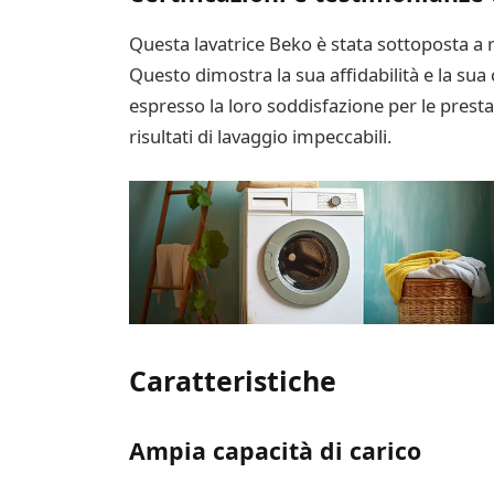
Questa lavatrice Beko è stata sottoposta a ri
Questo dimostra la sua affidabilità e la sua 
espresso la loro soddisfazione per le prestaz
risultati di lavaggio impeccabili.
Caratteristiche
Ampia capacità di carico