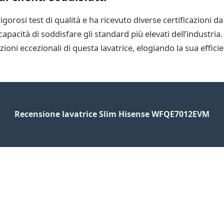
gorosi test di qualità e ha ricevuto diverse certificazioni da
capacità di soddisfare gli standard più elevati dell’industria
ioni eccezionali di questa lavatrice, elogiando la sua efficie
Recensione lavatrice Slim Hisense WFQE7012EVM