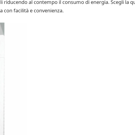
riducendo al contempo il consumo di energia. Scegli la quali
a con facilità e convenienza.