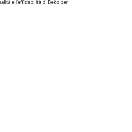
tà e l’affidabilità di Beko per