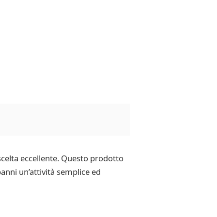
celta eccellente. Questo prodotto
nni un’attività semplice ed