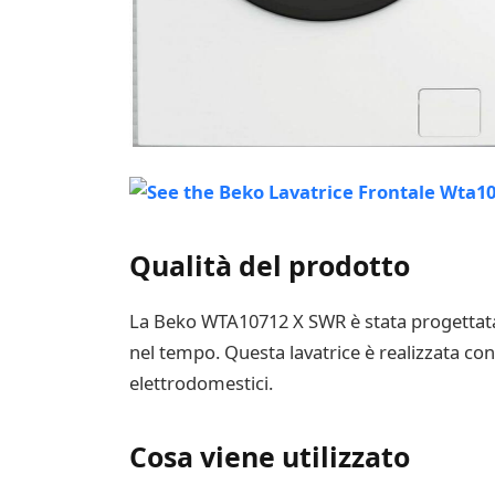
Qualità del prodotto
La Beko WTA10712 X SWR è stata progettata e
nel tempo. Questa lavatrice è realizzata con
elettrodomestici.
Cosa viene utilizzato