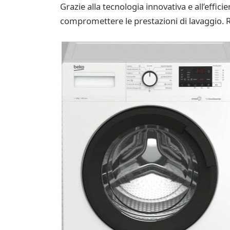
Grazie alla tecnologia innovativa e all’effic
compromettere le prestazioni di lavaggio. R