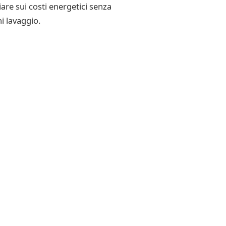
iare sui costi energetici senza
i lavaggio.