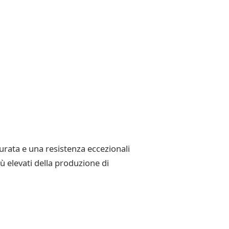
urata e una resistenza eccezionali
ù elevati della produzione di