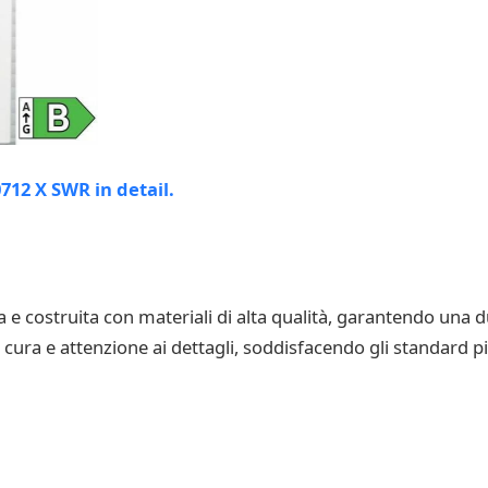
 costruita con materiali di alta qualità, garantendo una d
 cura e attenzione ai dettagli, soddisfacendo gli standard pi