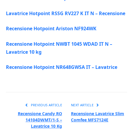
Lavatrice Hotpoint RSSG RV227 K IT N – Recensione
Recensione Hotpoint Ariston NF924WK
Recensione Hotpoint NWBT 1045 WDAD IT N –
Lavatrice 10 kg
Recensione Hotpoint NR648GWSA IT – Lavatrice
PREVIOUS ARTICLE
NEXT ARTICLE
Recensione Candy RO
Recensione Lavatrice Slim
14104DWMT/1-S –
Comfee MFS7124E
Lavatrice 10 Kg