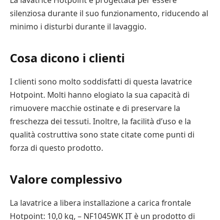
silenziosa durante il suo funzionamento, riducendo al
minimo i disturbi durante il lavaggio.
Cosa dicono i clienti
I clienti sono molto soddisfatti di questa lavatrice
Hotpoint. Molti hanno elogiato la sua capacità di
rimuovere macchie ostinate e di preservare la
freschezza dei tessuti. Inoltre, la facilità d’uso e la
qualità costruttiva sono state citate come punti di
forza di questo prodotto.
Valore complessivo
La lavatrice a libera installazione a carica frontale
Hotpoint: 10,0 kg, – NF1045WK IT è un prodotto di