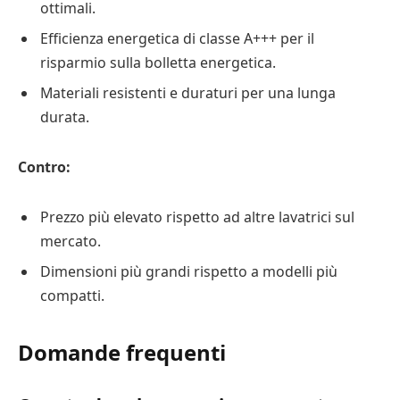
ottimali.
Efficienza energetica di classe A+++ per il
risparmio sulla bolletta energetica.
Materiali resistenti e duraturi per una lunga
durata.
Contro:
Prezzo più elevato rispetto ad altre lavatrici sul
mercato.
Dimensioni più grandi rispetto a modelli più
compatti.
Domande frequenti