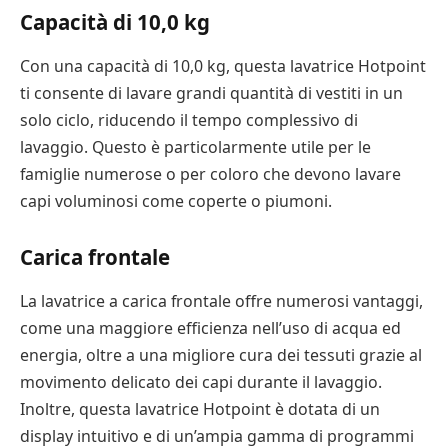
Capacità di 10,0 kg
Con una capacità di 10,0 kg, questa lavatrice Hotpoint
ti consente di lavare grandi quantità di vestiti in un
solo ciclo, riducendo il tempo complessivo di
lavaggio. Questo è particolarmente utile per le
famiglie numerose o per coloro che devono lavare
capi voluminosi come coperte o piumoni.
Carica frontale
La lavatrice a carica frontale offre numerosi vantaggi,
come una maggiore efficienza nell’uso di acqua ed
energia, oltre a una migliore cura dei tessuti grazie al
movimento delicato dei capi durante il lavaggio.
Inoltre, questa lavatrice Hotpoint è dotata di un
display intuitivo e di un’ampia gamma di programmi