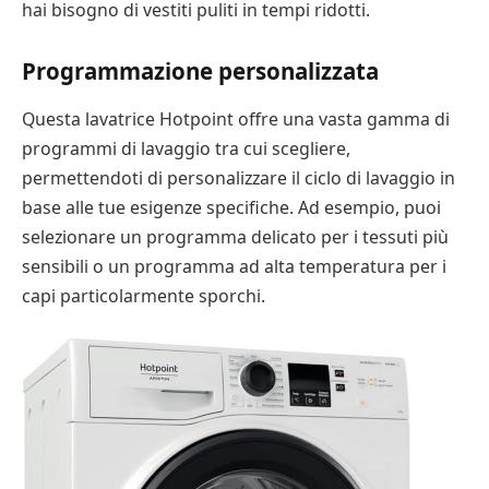
hai bisogno di vestiti puliti in tempi ridotti.
Programmazione personalizzata
Questa lavatrice Hotpoint offre una vasta gamma di
programmi di lavaggio tra cui scegliere,
permettendoti di personalizzare il ciclo di lavaggio in
base alle tue esigenze specifiche. Ad esempio, puoi
selezionare un programma delicato per i tessuti più
sensibili o un programma ad alta temperatura per i
capi particolarmente sporchi.