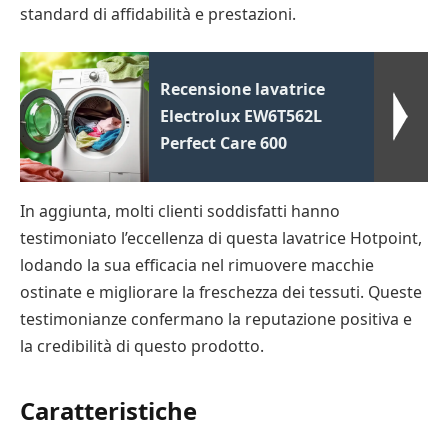
standard di affidabilità e prestazioni.
Recensione lavatrice
Electrolux EW6T562L
Perfect Care 600
In aggiunta, molti clienti soddisfatti hanno
testimoniato l’eccellenza di questa lavatrice Hotpoint,
lodando la sua efficacia nel rimuovere macchie
ostinate e migliorare la freschezza dei tessuti. Queste
testimonianze confermano la reputazione positiva e
la credibilità di questo prodotto.
Caratteristiche