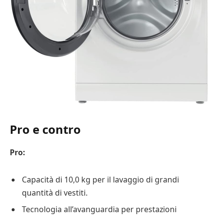
Pro e contro
Pro:
Capacità di 10,0 kg per il lavaggio di grandi
quantità di vestiti.
Tecnologia all’avanguardia per prestazioni