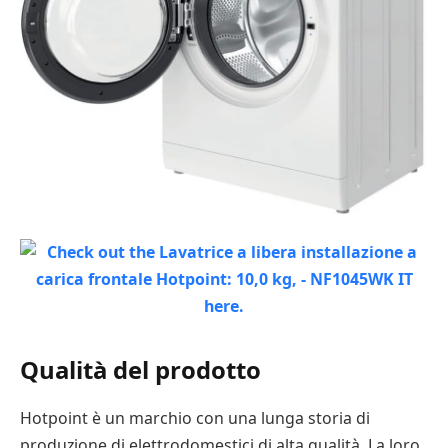
Qualità del prodotto
Hotpoint è un marchio con una lunga storia di
produzione di elettrodomestici di alta qualità. La loro