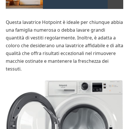
Questa lavatrice Hotpoint è ideale per chiunque abbia
una famiglia numerosa o debba lavare grandi
quantità di vestiti regolarmente. Inoltre, è adatta a
coloro che desiderano una lavatrice affidabile e di alta
qualità che offra risultati eccezionali nel rimuovere
macchie ostinate e mantenere la freschezza dei
tessuti.