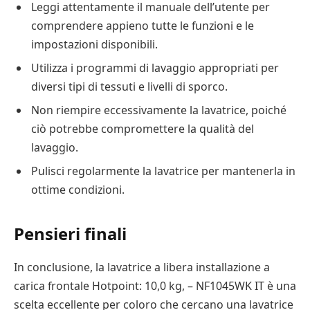
Leggi attentamente il manuale dell’utente per
comprendere appieno tutte le funzioni e le
impostazioni disponibili.
Utilizza i programmi di lavaggio appropriati per
diversi tipi di tessuti e livelli di sporco.
Non riempire eccessivamente la lavatrice, poiché
ciò potrebbe compromettere la qualità del
lavaggio.
Pulisci regolarmente la lavatrice per mantenerla in
ottime condizioni.
Pensieri finali
In conclusione, la lavatrice a libera installazione a
carica frontale Hotpoint: 10,0 kg, – NF1045WK IT è una
scelta eccellente per coloro che cercano una lavatrice