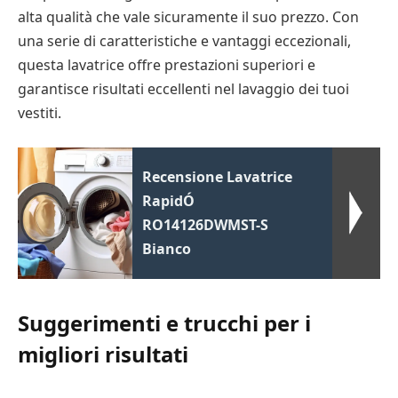
alta qualità che vale sicuramente il suo prezzo. Con
una serie di caratteristiche e vantaggi eccezionali,
questa lavatrice offre prestazioni superiori e
garantisce risultati eccellenti nel lavaggio dei tuoi
vestiti.
Recensione Lavatrice
RapidÓ
RO14126DWMST-S
Bianco
Suggerimenti e trucchi per i
migliori risultati