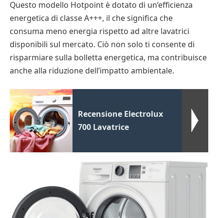
Questo modello Hotpoint è dotato di un’efficienza
energetica di classe A+++, il che significa che
consuma meno energia rispetto ad altre lavatrici
disponibili sul mercato. Ciò non solo ti consente di
risparmiare sulla bolletta energetica, ma contribuisce
anche alla riduzione dell’impatto ambientale.
Recensione Electrolux
700 Lavatrice