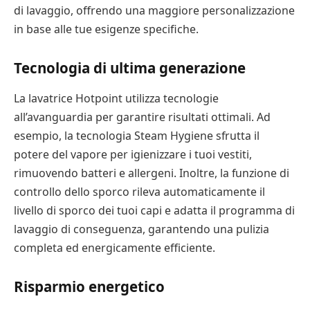
di lavaggio, offrendo una maggiore personalizzazione
in base alle tue esigenze specifiche.
Tecnologia di ultima generazione
La lavatrice Hotpoint utilizza tecnologie
all’avanguardia per garantire risultati ottimali. Ad
esempio, la tecnologia Steam Hygiene sfrutta il
potere del vapore per igienizzare i tuoi vestiti,
rimuovendo batteri e allergeni. Inoltre, la funzione di
controllo dello sporco rileva automaticamente il
livello di sporco dei tuoi capi e adatta il programma di
lavaggio di conseguenza, garantendo una pulizia
completa ed energicamente efficiente.
Risparmio energetico