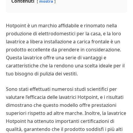
Contenuti
mostra
Hotpoint è un marchio affidabile e rinomato nella
produzione di elettrodomestici per la casa, e la loro
lavatrice a libera installazione a carica frontale è un
prodotto eccellente da prendere in considerazione.
Questa lavatrice offre una serie di vantaggi e
caratteristiche che la rendono una scelta ideale per il
tuo bisogno di pulizia dei vestiti.
Sono stati effettuati numerosi studi scientifici per
valutare l’efficacia delle lavatrici Hotpoint, e i risultati
dimostrano che questo modello offre prestazioni
superiori rispetto ad altre marche. Inoltre, la lavatrice
Hotpoint ha ottenuto importanti certificazioni di
qualità, garantendo che il prodotto soddisfi i più alti