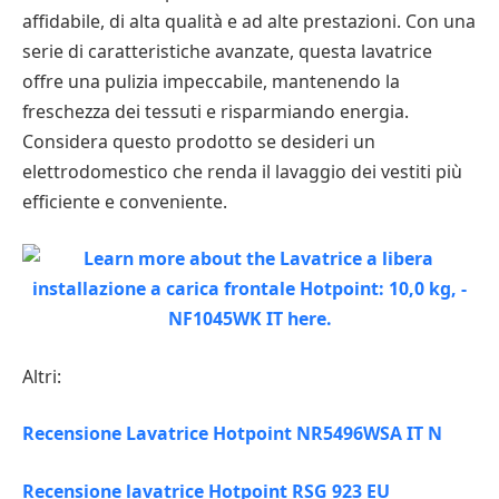
affidabile, di alta qualità e ad alte prestazioni. Con una
serie di caratteristiche avanzate, questa lavatrice
offre una pulizia impeccabile, mantenendo la
freschezza dei tessuti e risparmiando energia.
Considera questo prodotto se desideri un
elettrodomestico che renda il lavaggio dei vestiti più
efficiente e conveniente.
Altri:
Recensione Lavatrice Hotpoint NR5496WSA IT N
Recensione lavatrice Hotpoint RSG 923 EU