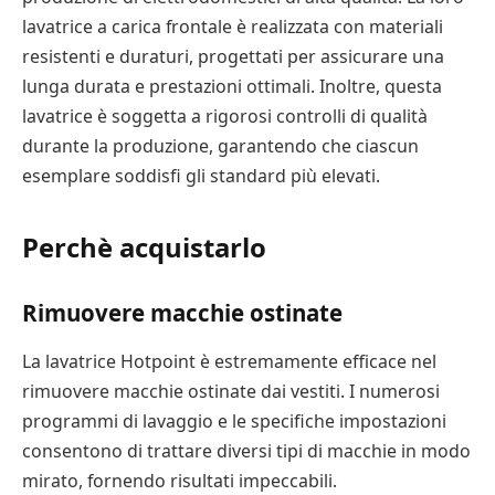
lavatrice a carica frontale è realizzata con materiali
resistenti e duraturi, progettati per assicurare una
lunga durata e prestazioni ottimali. Inoltre, questa
lavatrice è soggetta a rigorosi controlli di qualità
durante la produzione, garantendo che ciascun
esemplare soddisfi gli standard più elevati.
Perchè acquistarlo
Rimuovere macchie ostinate
La lavatrice Hotpoint è estremamente efficace nel
rimuovere macchie ostinate dai vestiti. I numerosi
programmi di lavaggio e le specifiche impostazioni
consentono di trattare diversi tipi di macchie in modo
mirato, fornendo risultati impeccabili.