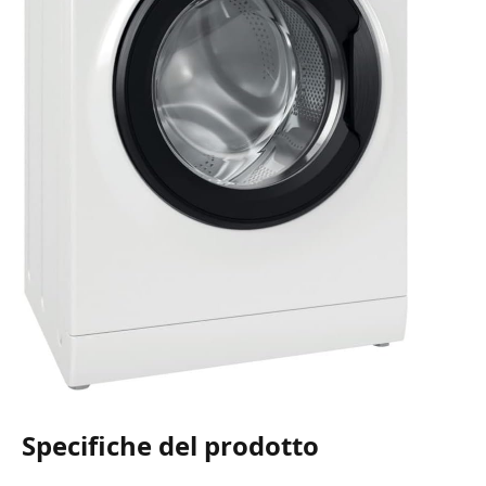
Specifiche del prodotto