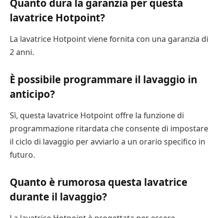
Quanto dura la garanzia per questa
lavatrice Hotpoint?
La lavatrice Hotpoint viene fornita con una garanzia di
2 anni.
È possibile programmare il lavaggio in
anticipo?
Sì, questa lavatrice Hotpoint offre la funzione di
programmazione ritardata che consente di impostare
il ciclo di lavaggio per avviarlo a un orario specifico in
futuro.
Quanto è rumorosa questa lavatrice
durante il lavaggio?
La lavatrice Hotpoint è progettata per essere