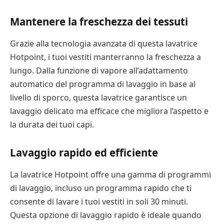
Mantenere la freschezza dei tessuti
Grazie alla tecnologia avanzata di questa lavatrice
Hotpoint, i tuoi vestiti manterranno la freschezza a
lungo. Dalla funzione di vapore all’adattamento
automatico del programma di lavaggio in base al
livello di sporco, questa lavatrice garantisce un
lavaggio delicato ma efficace che migliora l’aspetto e
la durata dei tuoi capi.
Lavaggio rapido ed efficiente
La lavatrice Hotpoint offre una gamma di programmi
di lavaggio, incluso un programma rapido che ti
consente di lavare i tuoi vestiti in soli 30 minuti.
Questa opzione di lavaggio rapido è ideale quando