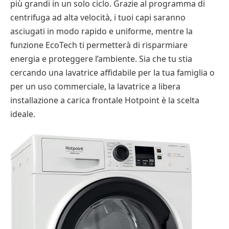
più grandi in un solo ciclo. Grazie al programma di
centrifuga ad alta velocità, i tuoi capi saranno
asciugati in modo rapido e uniforme, mentre la
funzione EcoTech ti permetterà di risparmiare
energia e proteggere l’ambiente. Sia che tu stia
cercando una lavatrice affidabile per la tua famiglia o
per un uso commerciale, la lavatrice a libera
installazione a carica frontale Hotpoint è la scelta
ideale.