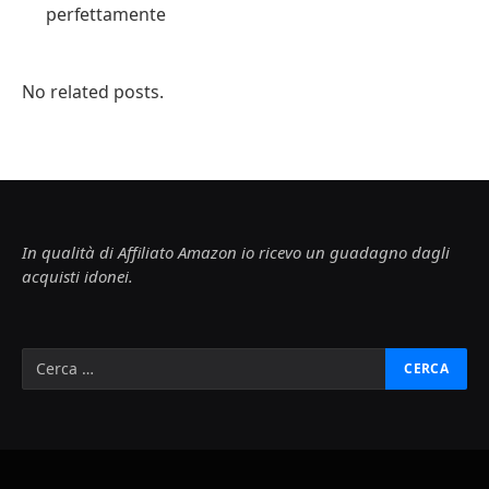
perfettamente
No related posts.
In qualità di Affiliato Amazon io ricevo un guadagno dagli
acquisti idonei.