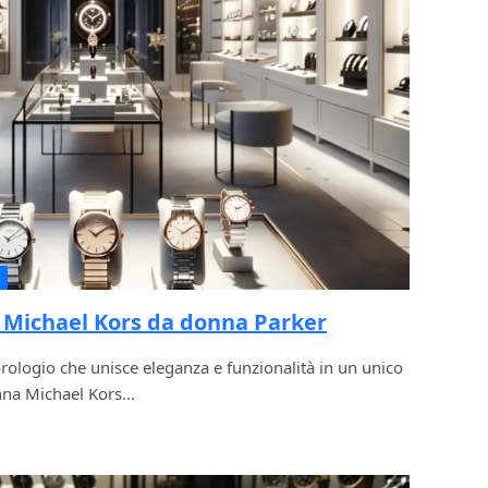
 Michael Kors da donna Parker
rologio che unisce eleganza e funzionalità in un unico
nna Michael Kors…