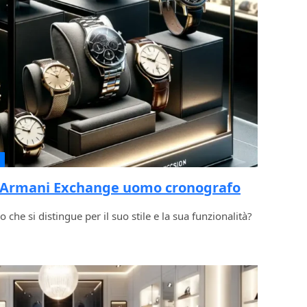
o Armani Exchange uomo cronografo
che si distingue per il suo stile e la sua funzionalità?