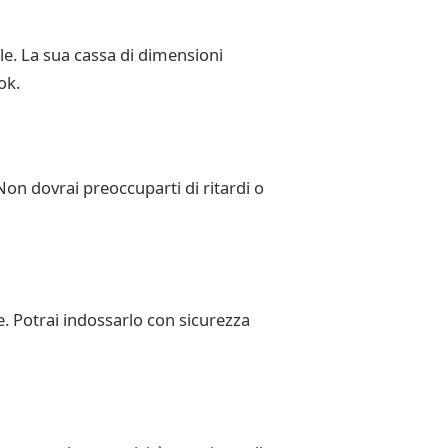
le. La sua cassa di dimensioni
ok.
on dovrai preoccuparti di ritardi o
. Potrai indossarlo con sicurezza