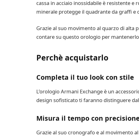
cassa in acciaio inossidabile è resistente e r
minerale protegge il quadrante da graffi e 
Grazie al suo movimento al quarzo di alta p
contare su questo orologio per mantenerlo
Perchè acquistarlo
Completa il tuo look con stile
L’orologio Armani Exchange è un accessorio 
design sofisticato ti faranno distinguere dall
Misura il tempo con precision
Grazie al suo cronografo e al movimento al 