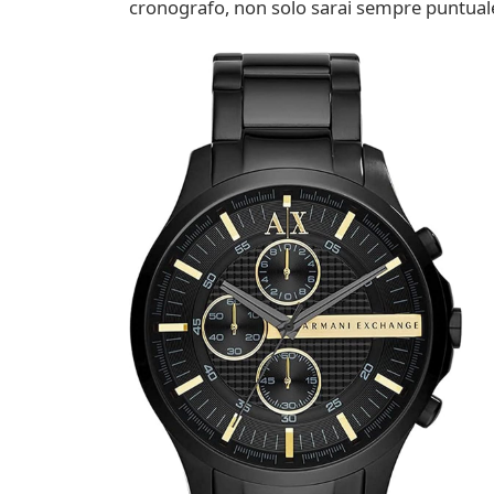
cronografo, non solo sarai sempre puntual