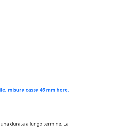
 una durata a lungo termine. La