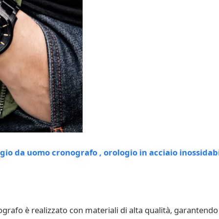
afo è realizzato con materiali di alta qualità, garantendo