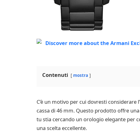
Contenuti
mostra
C’è un motivo per cui dovresti considerare 
cassa di 46 mm. Questo prodotto offre una s
tu stia cercando un orologio elegante per c
una scelta eccellente.