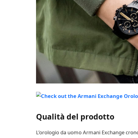
Qualità del prodotto
L’orologio da uomo Armani Exchange cronogr