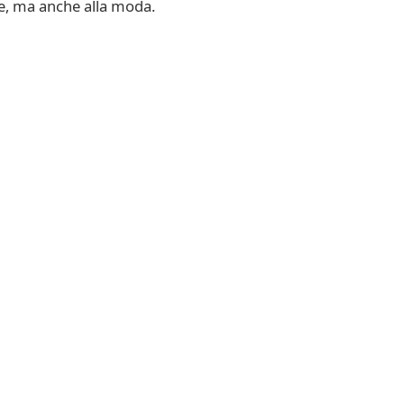
e, ma anche alla moda.