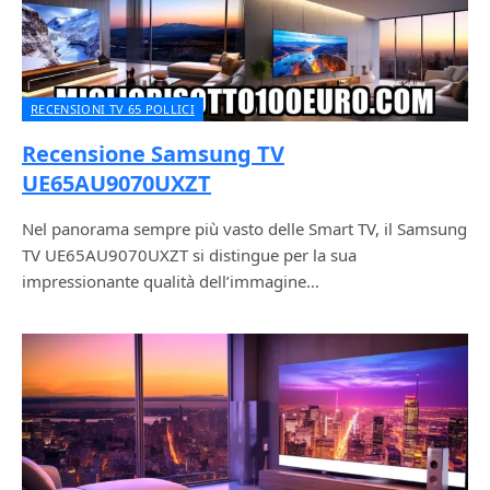
RECENSIONI TV 65 POLLICI
Recensione Samsung TV
UE65AU9070UXZT
Nel panorama sempre più vasto delle Smart TV, il Samsung
TV UE65AU9070UXZT si distingue per la sua
impressionante qualità dell’immagine…