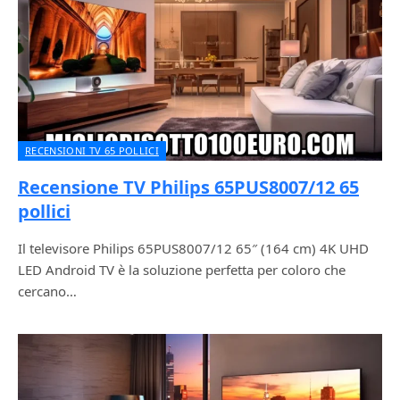
RECENSIONI TV 65 POLLICI
Recensione TV Philips 65PUS8007/12 65
pollici
Il televisore Philips 65PUS8007/12 65″ (164 cm) 4K UHD
LED Android TV è la soluzione perfetta per coloro che
cercano…