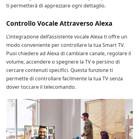
ti permetterà di apprezzare ogni dettaglio.
Controllo Vocale Attraverso Alexa
L’integrazione dell’assistente vocale Alexa ti offre un
modo conveniente per controllare la tua Smart TV.
Puoi chiedere ad Alexa di cambiare canale, regolare il
volume, accendere o spegnere la TV e persino di
cercare contenuti specifici. Questa funzione ti
permette di controllare facilmente la tua TV senza
dover toccare il telecomando.