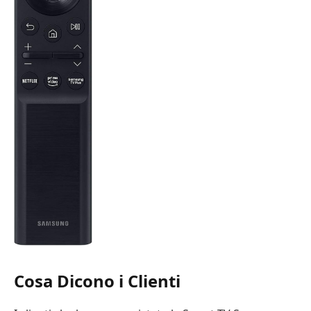
Cosa Dicono i Clienti