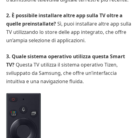
2. È possibile installare altre app sulla TV oltre a
quelle preinstallate?
Sì, puoi installare altre app sulla
TV utilizzando lo store delle app integrato, che offre
un’ampia selezione di applicazioni.
3. Quale sistema operativo utilizza questa Smart
TV?
Questa TV utilizza il sistema operativo Tizen,
sviluppato da Samsung, che offre un’interfaccia
intuitiva e una navigazione fluida.