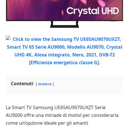
Contenuti
mostra
La Smart TV Samsung UE65AU9070UXZT Serie
AU9000 offre una miriade di motivi per considerarla
come un’opzione ideale per gli amanti