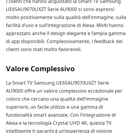
I clienti che hanno acquistato la Smart TV Samsung
UE65AU9070UXZT Serie AU9000 si sono espressi
molto positivamente sulla qualità dell’immagine, sulla
facilità d’uso e sull’integrazione di Alexa. Molti hanno
apprezzato anche il design elegante e l’ampia gamma
di app disponibili. Complessivamente, i feedback dei
clienti sono stati molto favorevoli.
Valore Complessivo
La Smart TV Samsung UE65AU9070UXZT Serie
AU9000 offre un valore complessivo eccezionale per
coloro che cercano una qualità dell’immagine
superiore, un facile utilizzo e una gamma di
funzionalità smart avanzate. Con l’integrazione di
Alexa e la tecnologia Crystal UHD 4K, questa TV
intelligente ti garantirà un’esperienza di visione