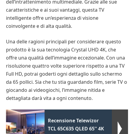
dell’intrattenimento multimediale. Grazie alle sue
caratteristiche e ai suoi vantaggi, questa TV
intelligente offre un’esperienza di visione
coinvolgente e di alta qualità.
Una delle ragioni principali per considerare questo
prodotto è la sua tecnologia Crystal UHD 4K, che
offre una qualità dell’immagine eccezionale. Con una
risoluzione quattro volte superiore rispetto a una TV
Full HD, potrai goderti ogni dettaglio sullo schermo
da 65 pollici. Sia che tu stia guardando film, serie TV o
giocando ai videogiochi, l’immagine nitida e
dettagliata darà vita a ogni contenuto.
Recensione Telewizor
TCL 65C635 QLED 65'' 4K