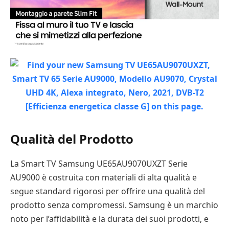
Qualità del Prodotto
La Smart TV Samsung UE65AU9070UXZT Serie
AU9000 è costruita con materiali di alta qualità e
segue standard rigorosi per offrire una qualità del
prodotto senza compromessi. Samsung è un marchio
noto per l’affidabilità e la durata dei suoi prodotti, e