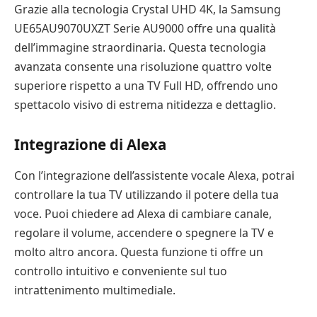
Grazie alla tecnologia Crystal UHD 4K, la Samsung
UE65AU9070UXZT Serie AU9000 offre una qualità
dell’immagine straordinaria. Questa tecnologia
avanzata consente una risoluzione quattro volte
superiore rispetto a una TV Full HD, offrendo uno
spettacolo visivo di estrema nitidezza e dettaglio.
Integrazione di Alexa
Con l’integrazione dell’assistente vocale Alexa, potrai
controllare la tua TV utilizzando il potere della tua
voce. Puoi chiedere ad Alexa di cambiare canale,
regolare il volume, accendere o spegnere la TV e
molto altro ancora. Questa funzione ti offre un
controllo intuitivo e conveniente sul tuo
intrattenimento multimediale.