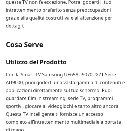
questa TV non fa eccezione. Potrai goderti il tuo
intrattenimento preferito senza preoccupazioni
grazie alla qualità costruttiva e all’attenzione per i
dettagli.
Cosa Serve
Utilizzo del Prodotto
Con la Smart TV Samsung UE65AU9070UXZT Serie
AU9000, puoi goderti una vasta gamma di contenuti e
applicazioni direttamente sul tuo schermo. Puoi
guardare film in streaming, serie TV, programmi
sportivi, giocare ai videogiochi e tanto altro ancora.
Questa TV intelligente ti fornisce un accesso
completo all’intrattenimento multimediale a portata
di mano.