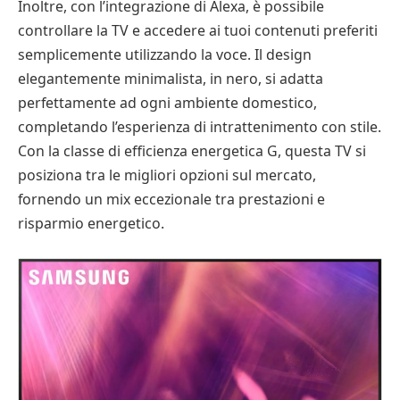
Inoltre, con l’integrazione di Alexa, è possibile
controllare la TV e accedere ai tuoi contenuti preferiti
semplicemente utilizzando la voce. Il design
elegantemente minimalista, in nero, si adatta
perfettamente ad ogni ambiente domestico,
completando l’esperienza di intrattenimento con stile.
Con la classe di efficienza energetica G, questa TV si
posiziona tra le migliori opzioni sul mercato,
fornendo un mix eccezionale tra prestazioni e
risparmio energetico.