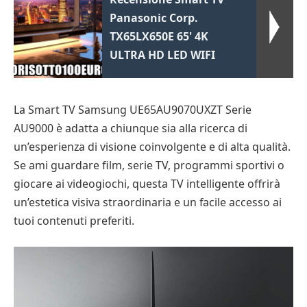
Panasonic Corp.
TX65LX650E 65' 4K
ULTRA HD LED WIFI
La Smart TV Samsung UE65AU9070UXZT Serie
AU9000 è adatta a chiunque sia alla ricerca di
un’esperienza di visione coinvolgente e di alta qualità.
Se ami guardare film, serie TV, programmi sportivi o
giocare ai videogiochi, questa TV intelligente offrirà
un’estetica visiva straordinaria e un facile accesso ai
tuoi contenuti preferiti.