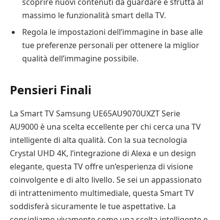
scoprire nuovi contenuti da guardare e sfrutta al
massimo le funzionalità smart della TV.
Regola le impostazioni dell’immagine in base alle
tue preferenze personali per ottenere la miglior
qualità dell’immagine possibile.
Pensieri Finali
La Smart TV Samsung UE65AU9070UXZT Serie
AU9000 è una scelta eccellente per chi cerca una TV
intelligente di alta qualità. Con la sua tecnologia
Crystal UHD 4K, l’integrazione di Alexa e un design
elegante, questa TV offre un’esperienza di visione
coinvolgente e di alto livello. Se sei un appassionato
di intrattenimento multimediale, questa Smart TV
soddisferà sicuramente le tue aspettative. La
consigliamo vivamente come una scelta intelligente e