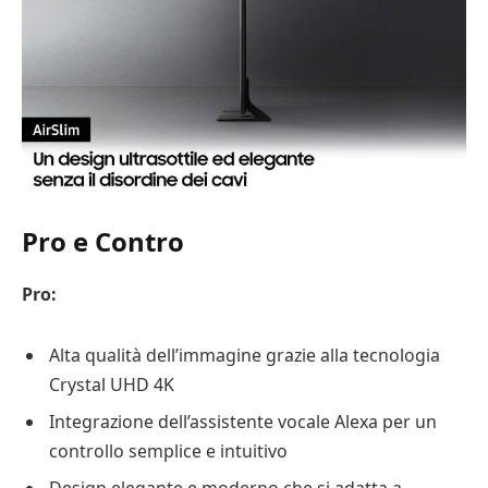
Pro e Contro
Pro:
Alta qualità dell’immagine grazie alla tecnologia
Crystal UHD 4K
Integrazione dell’assistente vocale Alexa per un
controllo semplice e intuitivo