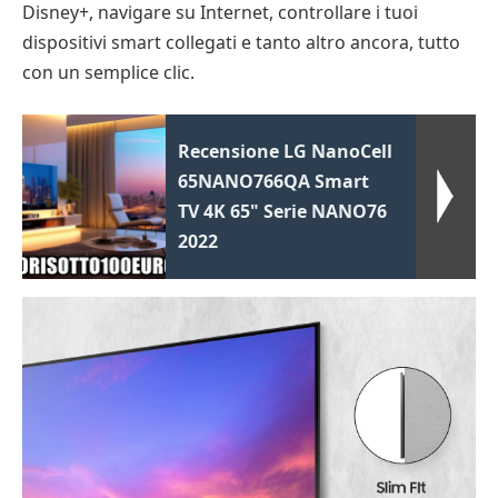
Disney+, navigare su Internet, controllare i tuoi
dispositivi smart collegati e tanto altro ancora, tutto
con un semplice clic.
Recensione LG NanoCell
65NANO766QA Smart
TV 4K 65" Serie NANO76
2022