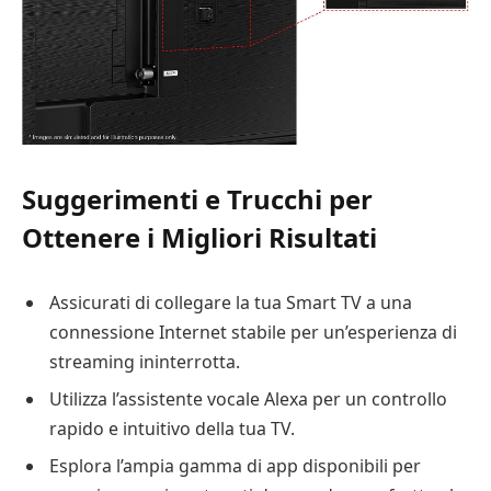
Suggerimenti e Trucchi per
Ottenere i Migliori Risultati
Assicurati di collegare la tua Smart TV a una
connessione Internet stabile per un’esperienza di
streaming ininterrotta.
Utilizza l’assistente vocale Alexa per un controllo
rapido e intuitivo della tua TV.
Esplora l’ampia gamma di app disponibili per