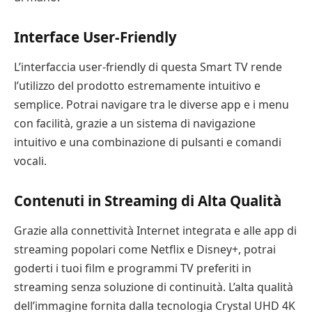
Interface User-Friendly
L’interfaccia user-friendly di questa Smart TV rende
l’utilizzo del prodotto estremamente intuitivo e
semplice. Potrai navigare tra le diverse app e i menu
con facilità, grazie a un sistema di navigazione
intuitivo e una combinazione di pulsanti e comandi
vocali.
Contenuti in Streaming di Alta Qualità
Grazie alla connettività Internet integrata e alle app di
streaming popolari come Netflix e Disney+, potrai
goderti i tuoi film e programmi TV preferiti in
streaming senza soluzione di continuità. L’alta qualità
dell’immagine fornita dalla tecnologia Crystal UHD 4K