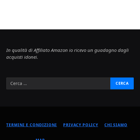
In qualità di Affiliato Amazon io ricevo un guadagno dagli
acquisti idonei.
TERMINI E CONDIZIONI
PRIVACY POLICY
CHI SIAMO