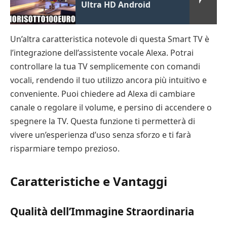
Ultra HD Android
Un’altra caratteristica notevole di questa Smart TV è
l’integrazione dell’assistente vocale Alexa. Potrai
controllare la tua TV semplicemente con comandi
vocali, rendendo il tuo utilizzo ancora più intuitivo e
conveniente. Puoi chiedere ad Alexa di cambiare
canale o regolare il volume, e persino di accendere o
spegnere la TV. Questa funzione ti permetterà di
vivere un’esperienza d’uso senza sforzo e ti farà
risparmiare tempo prezioso.
Caratteristiche e Vantaggi
Qualità dell’Immagine Straordinaria