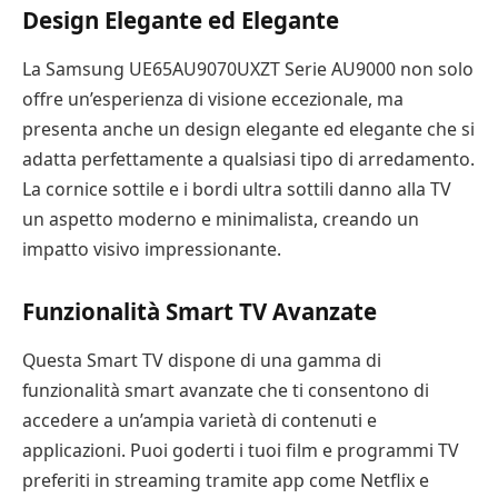
Design Elegante ed Elegante
La Samsung UE65AU9070UXZT Serie AU9000 non solo
offre un’esperienza di visione eccezionale, ma
presenta anche un design elegante ed elegante che si
adatta perfettamente a qualsiasi tipo di arredamento.
La cornice sottile e i bordi ultra sottili danno alla TV
un aspetto moderno e minimalista, creando un
impatto visivo impressionante.
Funzionalità Smart TV Avanzate
Questa Smart TV dispone di una gamma di
funzionalità smart avanzate che ti consentono di
accedere a un’ampia varietà di contenuti e
applicazioni. Puoi goderti i tuoi film e programmi TV
preferiti in streaming tramite app come Netflix e