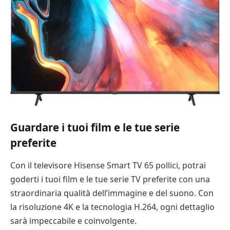
Guardare i tuoi film e le tue serie
preferite
Con il televisore Hisense Smart TV 65 pollici, potrai
goderti i tuoi film e le tue serie TV preferite con una
straordinaria qualità dell’immagine e del suono. Con
la risoluzione 4K e la tecnologia H.264, ogni dettaglio
sarà impeccabile e coinvolgente.