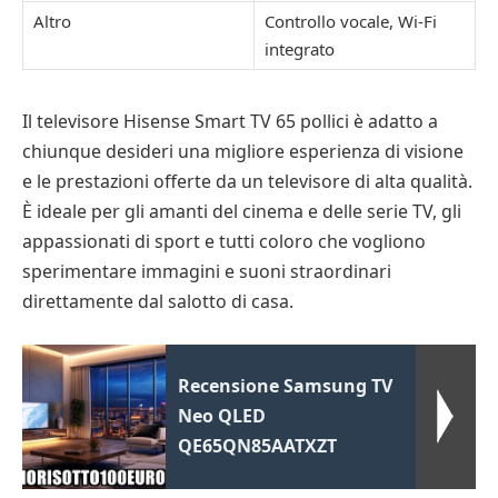
Altro
Controllo vocale, Wi-Fi
integrato
Il televisore Hisense Smart TV 65 pollici è adatto a
chiunque desideri una migliore esperienza di visione
e le prestazioni offerte da un televisore di alta qualità.
È ideale per gli amanti del cinema e delle serie TV, gli
appassionati di sport e tutti coloro che vogliono
sperimentare immagini e suoni straordinari
direttamente dal salotto di casa.
Recensione Samsung TV
Neo QLED
QE65QN85AATXZT