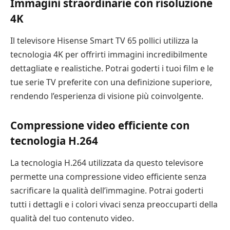
Immagini straordinarie con risoluzione
4K
Il televisore Hisense Smart TV 65 pollici utilizza la
tecnologia 4K per offrirti immagini incredibilmente
dettagliate e realistiche. Potrai goderti i tuoi film e le
tue serie TV preferite con una definizione superiore,
rendendo l’esperienza di visione più coinvolgente.
Compressione video efficiente con
tecnologia H.264
La tecnologia H.264 utilizzata da questo televisore
permette una compressione video efficiente senza
sacrificare la qualità dell’immagine. Potrai goderti
tutti i dettagli e i colori vivaci senza preoccuparti della
qualità del tuo contenuto video.