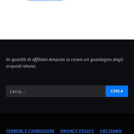
In qualità di Affiliato Amazon io ricevo un guadagno dagli
acquisti idonei.
TERMINI E CONDIZIONI
PRIVACY POLICY
CHI SIAMO