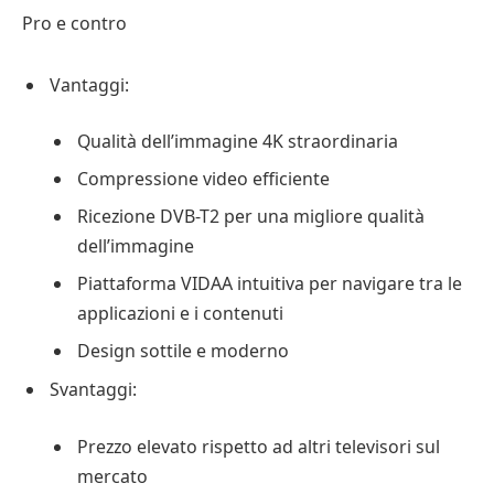
Pro e contro
Vantaggi:
Qualità dell’immagine 4K straordinaria
Compressione video efficiente
Ricezione DVB-T2 per una migliore qualità
dell’immagine
Piattaforma VIDAA intuitiva per navigare tra le
applicazioni e i contenuti
Design sottile e moderno
Svantaggi:
Prezzo elevato rispetto ad altri televisori sul
mercato