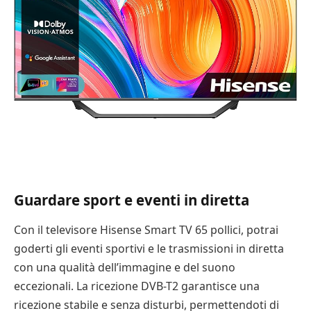
Guardare sport e eventi in diretta
Con il televisore Hisense Smart TV 65 pollici, potrai
goderti gli eventi sportivi e le trasmissioni in diretta
con una qualità dell’immagine e del suono
eccezionali. La ricezione DVB-T2 garantisce una
ricezione stabile e senza disturbi, permettendoti di