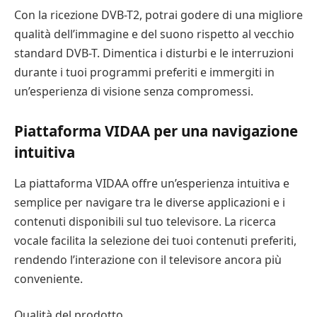
Con la ricezione DVB-T2, potrai godere di una migliore
qualità dell’immagine e del suono rispetto al vecchio
standard DVB-T. Dimentica i disturbi e le interruzioni
durante i tuoi programmi preferiti e immergiti in
un’esperienza di visione senza compromessi.
Piattaforma VIDAA per una navigazione
intuitiva
La piattaforma VIDAA offre un’esperienza intuitiva e
semplice per navigare tra le diverse applicazioni e i
contenuti disponibili sul tuo televisore. La ricerca
vocale facilita la selezione dei tuoi contenuti preferiti,
rendendo l’interazione con il televisore ancora più
conveniente.
Qualità del prodotto