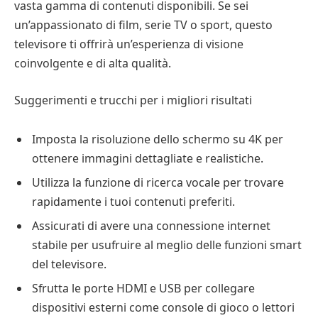
vasta gamma di contenuti disponibili. Se sei
un’appassionato di film, serie TV o sport, questo
televisore ti offrirà un’esperienza di visione
coinvolgente e di alta qualità.
Suggerimenti e trucchi per i migliori risultati
Imposta la risoluzione dello schermo su 4K per
ottenere immagini dettagliate e realistiche.
Utilizza la funzione di ricerca vocale per trovare
rapidamente i tuoi contenuti preferiti.
Assicurati di avere una connessione internet
stabile per usufruire al meglio delle funzioni smart
del televisore.
Sfrutta le porte HDMI e USB per collegare
dispositivi esterni come console di gioco o lettori