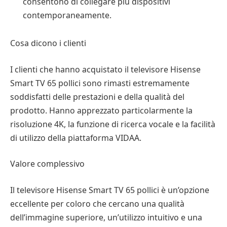
consentono di collegare più dispositivi
contemporaneamente.
Cosa dicono i clienti
I clienti che hanno acquistato il televisore Hisense
Smart TV 65 pollici sono rimasti estremamente
soddisfatti delle prestazioni e della qualità del
prodotto. Hanno apprezzato particolarmente la
risoluzione 4K, la funzione di ricerca vocale e la facilità
di utilizzo della piattaforma VIDAA.
Valore complessivo
Il televisore Hisense Smart TV 65 pollici è un’opzione
eccellente per coloro che cercano una qualità
dell’immagine superiore, un’utilizzo intuitivo e una