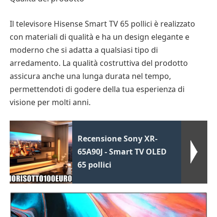
Il televisore Hisense Smart TV 65 pollici è realizzato
con materiali di qualità e ha un design elegante e
moderno che si adatta a qualsiasi tipo di
arredamento. La qualità costruttiva del prodotto
assicura anche una lunga durata nel tempo,
permettendoti di godere della tua esperienza di
visione per molti anni.
Recensione Sony XR-
65A90J - Smart TV OLED
65 pollici