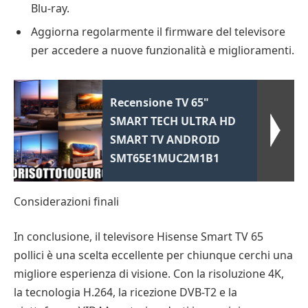
Blu-ray.
Aggiorna regolarmente il firmware del televisore
per accedere a nuove funzionalità e miglioramenti.
Recensione TV 65"
SMART TECH ULTRA HD
SMART TV ANDROID
SMT65E1MUC2M1B1
Considerazioni finali
In conclusione, il televisore Hisense Smart TV 65
pollici è una scelta eccellente per chiunque cerchi una
migliore esperienza di visione. Con la risoluzione 4K,
la tecnologia H.264, la ricezione DVB-T2 e la