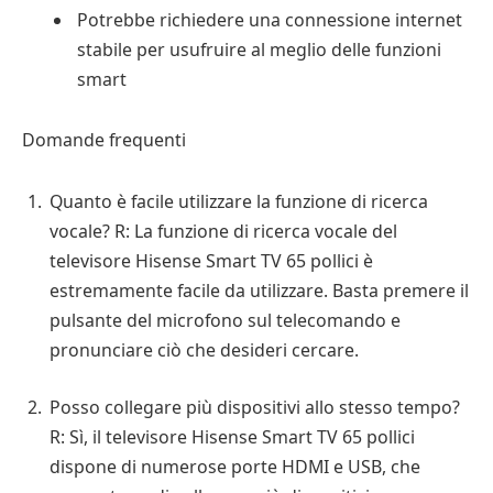
Potrebbe richiedere una connessione internet
stabile per usufruire al meglio delle funzioni
smart
Domande frequenti
Quanto è facile utilizzare la funzione di ricerca
vocale? R: La funzione di ricerca vocale del
televisore Hisense Smart TV 65 pollici è
estremamente facile da utilizzare. Basta premere il
pulsante del microfono sul telecomando e
pronunciare ciò che desideri cercare.
Posso collegare più dispositivi allo stesso tempo?
R: Sì, il televisore Hisense Smart TV 65 pollici
dispone di numerose porte HDMI e USB, che