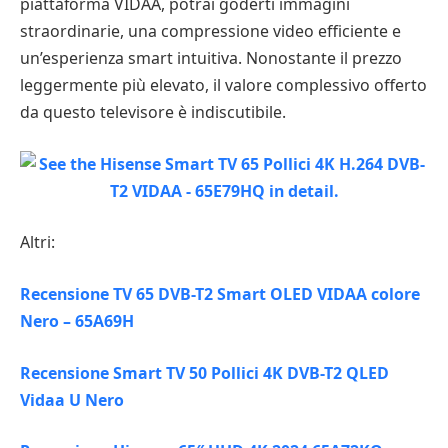
piattaforma VIDAA, potrai goderti immagini
straordinarie, una compressione video efficiente e
un’esperienza smart intuitiva. Nonostante il prezzo
leggermente più elevato, il valore complessivo offerto
da questo televisore è indiscutibile.
Altri:
Recensione TV 65 DVB-T2 Smart OLED VIDAA colore
Nero – 65A69H
Recensione Smart TV 50 Pollici 4K DVB-T2 QLED
Vidaa U Nero