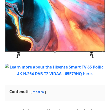
Contenuti
mostra