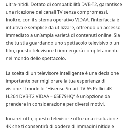
ultra-nitidi. Dotato di compatibilità DVB-T2, garantisce
una ricezione dei canali TV senza compromessi.
Inoltre, con il sistema operativo VIDAA, l’interfaccia è
intuitiva e semplice da utilizzare, offrendo un accesso
immediato a un’ampia varietà di contenuti online. Sia
che tu stia guardando uno spettacolo televisivo o un
film, questo televisore ti immergerà completamente
nel mondo dello spettacolo.
La scelta di un televisore intelligente è una decisione
importante per migliorare la tua esperienza di
visione. Il modello “Hisense Smart TV 65 Pollici 4K
H.264 DVB-T2 VIDAA – 65E79HQ” è un’opzione da
prendere in considerazione per diversi motivi.
Innanzitutto, questo televisore offre una risoluzione
4K che ti consentirà di godere di immagini nitide e