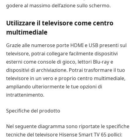
godere al massimo dell’azione sullo schermo.
Utilizzare il televisore come centro
multimediale
Grazie alle numerose porte HDMI e USB presenti sul
televisore, potrai collegare facilmente dispositivi
esterni come console di gioco, lettori Blu-ray e
dispositivi di archiviazione. Potrai trasformare il tuo
televisore in un vero e proprio centro multimediale,
ampliando ulteriormente le tue opzioni di
intrattenimento.
Specifiche del prodotto
Nel seguente diagramma sono riportate le specifiche
tecniche del televisore Hisense Smart TV 65 pollici: