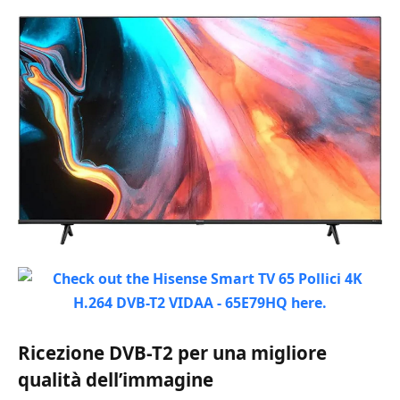
Ricezione DVB-T2 per una migliore
qualità dell’immagine