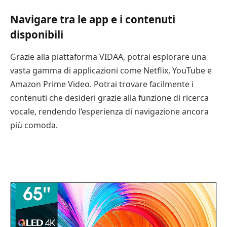
Navigare tra le app e i contenuti
disponibili
Grazie alla piattaforma VIDAA, potrai esplorare una
vasta gamma di applicazioni come Netflix, YouTube e
Amazon Prime Video. Potrai trovare facilmente i
contenuti che desideri grazie alla funzione di ricerca
vocale, rendendo l’esperienza di navigazione ancora
più comoda.