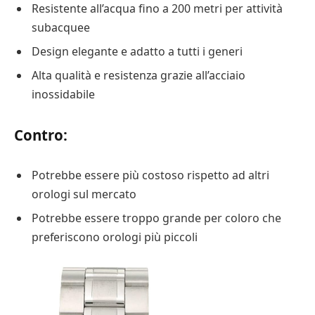
Resistente all’acqua fino a 200 metri per attività
subacquee
Design elegante e adatto a tutti i generi
Alta qualità e resistenza grazie all’acciaio
inossidabile
Contro:
Potrebbe essere più costoso rispetto ad altri
orologi sul mercato
Potrebbe essere troppo grande per coloro che
preferiscono orologi più piccoli