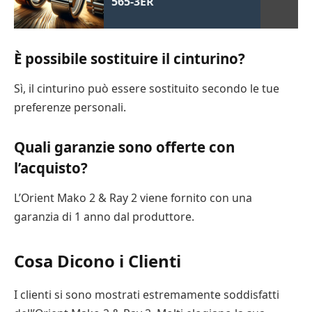
565-3ER
È possibile sostituire il cinturino?
Sì, il cinturino può essere sostituito secondo le tue
preferenze personali.
Quali garanzie sono offerte con
l’acquisto?
L’Orient Mako 2 & Ray 2 viene fornito con una
garanzia di 1 anno dal produttore.
Cosa Dicono i Clienti
I clienti si sono mostrati estremamente soddisfatti