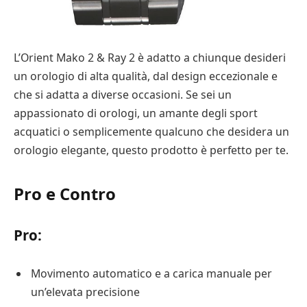
L’Orient Mako 2 & Ray 2 è adatto a chiunque desideri
un orologio di alta qualità, dal design eccezionale e
che si adatta a diverse occasioni. Se sei un
appassionato di orologi, un amante degli sport
acquatici o semplicemente qualcuno che desidera un
orologio elegante, questo prodotto è perfetto per te.
Pro e Contro
Pro:
Movimento automatico e a carica manuale per
un’elevata precisione