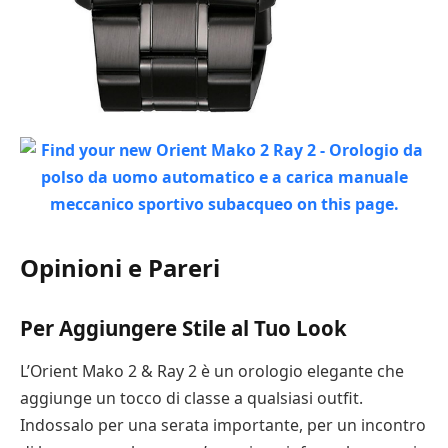
Opinioni e Pareri
Per Aggiungere Stile al Tuo Look
L’Orient Mako 2 & Ray 2 è un orologio elegante che
aggiunge un tocco di classe a qualsiasi outfit.
Indossalo per una serata importante, per un incontro