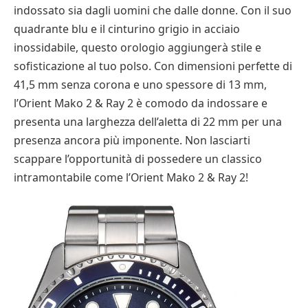
indossato sia dagli uomini che dalle donne. Con il suo
quadrante blu e il cinturino grigio in acciaio
inossidabile, questo orologio aggiungerà stile e
sofisticazione al tuo polso. Con dimensioni perfette di
41,5 mm senza corona e uno spessore di 13 mm,
l’Orient Mako 2 & Ray 2 è comodo da indossare e
presenta una larghezza dell’aletta di 22 mm per una
presenza ancora più imponente. Non lasciarti
scappare l’opportunità di possedere un classico
intramontabile come l’Orient Mako 2 & Ray 2!