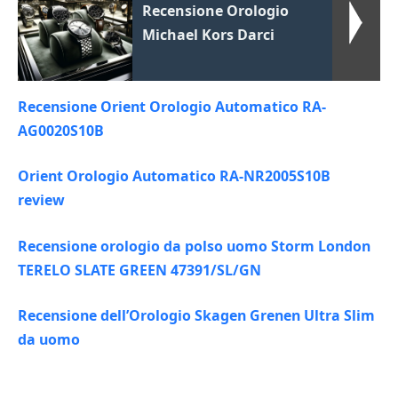
Recensione Orologio
Michael Kors Darci
Recensione Orient Orologio Automatico RA-
AG0020S10B
Orient Orologio Automatico RA-NR2005S10B
review
Recensione orologio da polso uomo Storm London
TERELO SLATE GREEN 47391/SL/GN
Recensione dell’Orologio Skagen Grenen Ultra Slim
da uomo