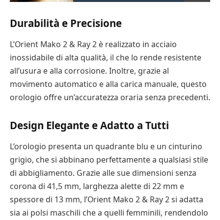
Durabilità e Precisione
L’Orient Mako 2 & Ray 2 è realizzato in acciaio
inossidabile di alta qualità, il che lo rende resistente
all’usura e alla corrosione. Inoltre, grazie al
movimento automatico e alla carica manuale, questo
orologio offre un’accuratezza oraria senza precedenti.
Design Elegante e Adatto a Tutti
L’orologio presenta un quadrante blu e un cinturino
grigio, che si abbinano perfettamente a qualsiasi stile
di abbigliamento. Grazie alle sue dimensioni senza
corona di 41,5 mm, larghezza alette di 22 mm e
spessore di 13 mm, l’Orient Mako 2 & Ray 2 si adatta
sia ai polsi maschili che a quelli femminili, rendendolo