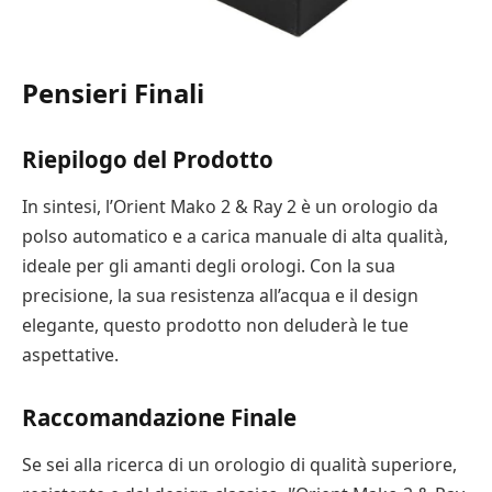
Pensieri Finali
Riepilogo del Prodotto
In sintesi, l’Orient Mako 2 & Ray 2 è un orologio da
polso automatico e a carica manuale di alta qualità,
ideale per gli amanti degli orologi. Con la sua
precisione, la sua resistenza all’acqua e il design
elegante, questo prodotto non deluderà le tue
aspettative.
Raccomandazione Finale
Se sei alla ricerca di un orologio di qualità superiore,