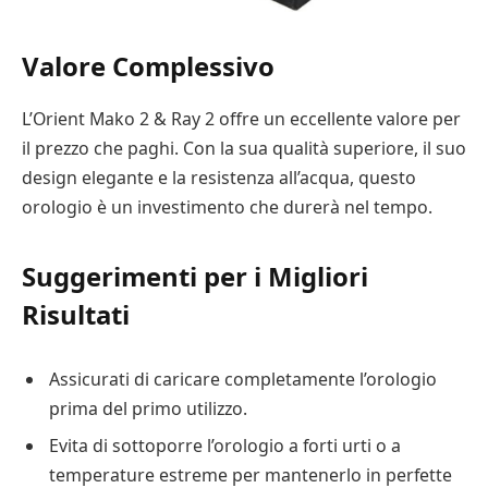
Valore Complessivo
L’Orient Mako 2 & Ray 2 offre un eccellente valore per
il prezzo che paghi. Con la sua qualità superiore, il suo
design elegante e la resistenza all’acqua, questo
orologio è un investimento che durerà nel tempo.
Suggerimenti per i Migliori
Risultati
Assicurati di caricare completamente l’orologio
prima del primo utilizzo.
Evita di sottoporre l’orologio a forti urti o a
temperature estreme per mantenerlo in perfette