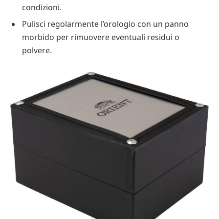
condizioni.
Pulisci regolarmente l’orologio con un panno
morbido per rimuovere eventuali residui o
polvere.