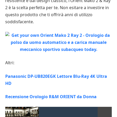
resistente e dal design classico, l’Orient Mako 2 & Ray
2 è la scelta perfetta per te. Non esitare a investire in
questo prodotto che ti offrirà anni di utilizzo
soddisfacente.
Altri:
Panasonic DP-UB820EGK Lettore Blu-Ray 4K Ultra
HD
Recensione Orologio R&M ORIENT da Donna