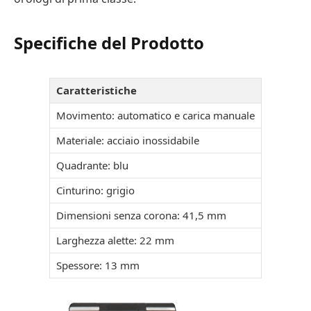
Specifiche del Prodotto
Caratteristiche
Movimento: automatico e carica manuale
Materiale: acciaio inossidabile
Quadrante: blu
Cinturino: grigio
Dimensioni senza corona: 41,5 mm
Larghezza alette: 22 mm
Spessore: 13 mm