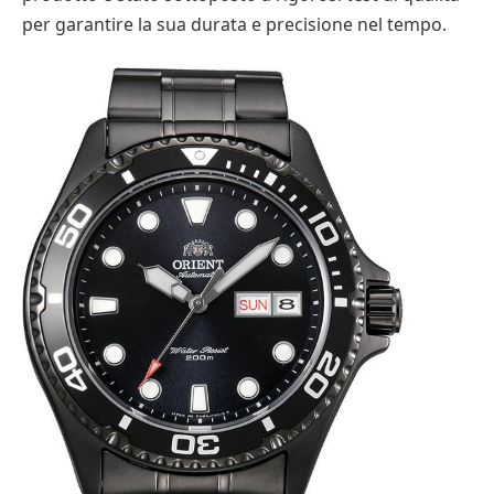
per garantire la sua durata e precisione nel tempo.