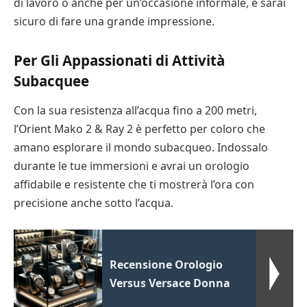
di lavoro o anche per un’occasione informale, e sarai
sicuro di fare una grande impressione.
Per Gli Appassionati di Attività
Subacquee
Con la sua resistenza all’acqua fino a 200 metri,
l’Orient Mako 2 & Ray 2 è perfetto per coloro che
amano esplorare il mondo subacqueo. Indossalo
durante le tue immersioni e avrai un orologio
affidabile e resistente che ti mostrerà l’ora con
precisione anche sotto l’acqua.
Recensione Orologio
Versus Versace Donna