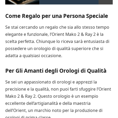
Come Regalo per una Persona Speciale
Se stai cercando un regalo che sia allo stesso tempo
elegante e funzionale, l’Orient Mako 2 & Ray 2 è la
scelta perfetta. Chiunque lo riceva sarà entusiasta di
possedere un orologio di qualità superiore che si
adatta a qualsiasi occasione.
Per Gli Amanti degli Orologi di Qualità
Se sei un appassionato di orologi e apprezzi la
precisione e la qualità, non puoi farti sfuggire l’Orient
Mako 2 & Ray 2. Questo orologio è un esempio
eccellente dell’artigianalità e della maestria
dell’Orient, un marchio noto per la produzione di
orologi di prima classe.