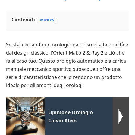
Contenuti
mostra
Se stai cercando un orologio da polso di alta qualità e
dal design classico, l’Orient Mako 2 & Ray 2 è ciò che
fa al caso tuo. Questo orologio automatico e a carica
manuale meccanico sportivo subacqueo offre una
serie di caratteristiche che lo rendono un prodotto
ideale per gli amanti degli orologi.
Opinione Orologio
Calvin Klein