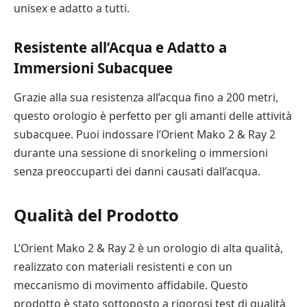
unisex e adatto a tutti.
Resistente all’Acqua e Adatto a
Immersioni Subacquee
Grazie alla sua resistenza all’acqua fino a 200 metri,
questo orologio è perfetto per gli amanti delle attività
subacquee. Puoi indossare l’Orient Mako 2 & Ray 2
durante una sessione di snorkeling o immersioni
senza preoccuparti dei danni causati dall’acqua.
Qualità del Prodotto
L’Orient Mako 2 & Ray 2 è un orologio di alta qualità,
realizzato con materiali resistenti e con un
meccanismo di movimento affidabile. Questo
prodotto è stato sottoposto a rigorosi test di qualità