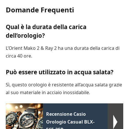
Domande Frequenti
Qual è la durata della carica
dell’orologio?
L’Orient Mako 2 & Ray 2 ha una durata della carica di
circa 40 ore.
Può essere utilizzato in acqua salata?
Sì, questo orologio è resistente all’acqua salata grazie
al suo materiale in acciaio inossidabile.
Recensione Casio
Orologio Casual BLX-