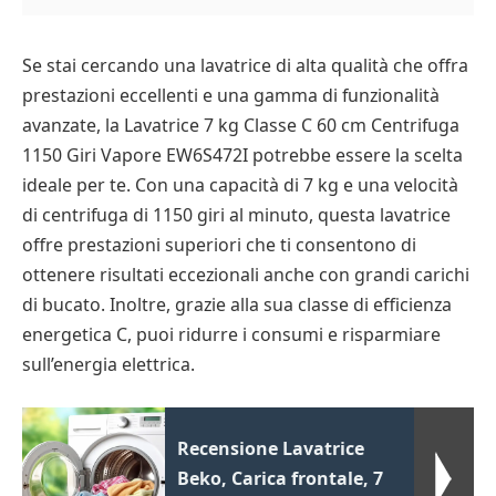
Se stai cercando una lavatrice di alta qualità che offra
prestazioni eccellenti e una gamma di funzionalità
avanzate, la Lavatrice 7 kg Classe C 60 cm Centrifuga
1150 Giri Vapore EW6S472I potrebbe essere la scelta
ideale per te. Con una capacità di 7 kg e una velocità
di centrifuga di 1150 giri al minuto, questa lavatrice
offre prestazioni superiori che ti consentono di
ottenere risultati eccezionali anche con grandi carichi
di bucato. Inoltre, grazie alla sua classe di efficienza
energetica C, puoi ridurre i consumi e risparmiare
sull’energia elettrica.
Recensione Lavatrice
Beko, Carica frontale, 7