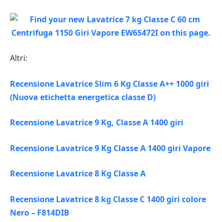
Altri:
Recensione Lavatrice Slim 6 Kg Classe A++ 1000 giri
(Nuova etichetta energetica classe D)
Recensione Lavatrice 9 Kg, Classe A 1400 giri
Recensione Lavatrice 9 Kg Classe A 1400 giri Vapore
Recensione Lavatrice 8 Kg Classe A
Recensione Lavatrice 8 kg Classe C 1400 giri colore
Nero – F814DIB