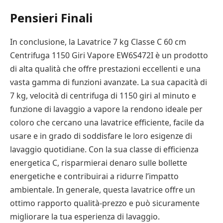
Pensieri Finali
In conclusione, la Lavatrice 7 kg Classe C 60 cm
Centrifuga 1150 Giri Vapore EW6S472I è un prodotto
di alta qualità che offre prestazioni eccellenti e una
vasta gamma di funzioni avanzate. La sua capacità di
7 kg, velocità di centrifuga di 1150 giri al minuto e
funzione di lavaggio a vapore la rendono ideale per
coloro che cercano una lavatrice efficiente, facile da
usare e in grado di soddisfare le loro esigenze di
lavaggio quotidiane. Con la sua classe di efficienza
energetica C, risparmierai denaro sulle bollette
energetiche e contribuirai a ridurre l’impatto
ambientale. In generale, questa lavatrice offre un
ottimo rapporto qualità-prezzo e può sicuramente
migliorare la tua esperienza di lavaggio.