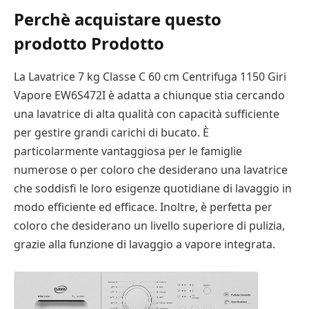
Perchè acquistare questo
prodotto Prodotto
La Lavatrice 7 kg Classe C 60 cm Centrifuga 1150 Giri
Vapore EW6S472I è adatta a chiunque stia cercando
una lavatrice di alta qualità con capacità sufficiente
per gestire grandi carichi di bucato. È
particolarmente vantaggiosa per le famiglie
numerose o per coloro che desiderano una lavatrice
che soddisfi le loro esigenze quotidiane di lavaggio in
modo efficiente ed efficace. Inoltre, è perfetta per
coloro che desiderano un livello superiore di pulizia,
grazie alla funzione di lavaggio a vapore integrata.