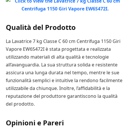
Qualità del Prodotto
La Lavatrice 7 kg Classe C 60 cm Centrifuga 1150 Giri
Vapore EW6S472I è stata progettata e realizzata
utilizzando materiali di alta qualità e tecnologie
all’avanguardia. La sua struttura solida e resistente
assicura una lunga durata nel tempo, mentre le sue
funzionalità semplici e intuitive la rendono facilmente
utilizzabile da chiunque. Inoltre, l’affidabilità e la
reputazione del produttore garantiscono la qualità
del prodotto.
Opinioni e Pareri