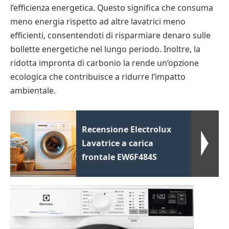
l’efficienza energetica. Questo significa che consuma
meno energia rispetto ad altre lavatrici meno
efficienti, consentendoti di risparmiare denaro sulle
bollette energetiche nel lungo periodo. Inoltre, la
ridotta impronta di carbonio la rende un’opzione
ecologica che contribuisce a ridurre l’impatto
ambientale.
Recensione Electrolux
Lavatrice a carica
frontale EW6F484S