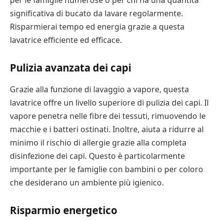
significativa di bucato da lavare regolarmente.
Risparmierai tempo ed energia grazie a questa
lavatrice efficiente ed efficace.
Pulizia avanzata dei capi
Grazie alla funzione di lavaggio a vapore, questa
lavatrice offre un livello superiore di pulizia dei capi. Il
vapore penetra nelle fibre dei tessuti, rimuovendo le
macchie e i batteri ostinati. Inoltre, aiuta a ridurre al
minimo il rischio di allergie grazie alla completa
disinfezione dei capi. Questo è particolarmente
importante per le famiglie con bambini o per coloro
che desiderano un ambiente più igienico.
Risparmio energetico