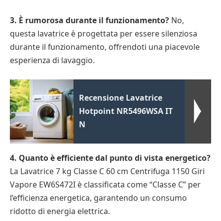
3. È rumorosa durante il funzionamento?
No,
questa lavatrice è progettata per essere silenziosa
durante il funzionamento, offrendoti una piacevole
esperienza di lavaggio.
Recensione Lavatrice
Hotpoint NR5496WSA IT
N
4. Quanto è efficiente dal punto di vista energetico?
La Lavatrice 7 kg Classe C 60 cm Centrifuga 1150 Giri
Vapore EW6S472I è classificata come “Classe C” per
l’efficienza energetica, garantendo un consumo
ridotto di energia elettrica.