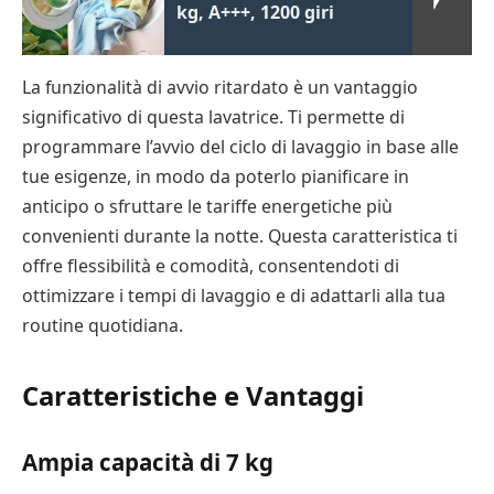
kg, A+++, 1200 giri
La funzionalità di avvio ritardato è un vantaggio
significativo di questa lavatrice. Ti permette di
programmare l’avvio del ciclo di lavaggio in base alle
tue esigenze, in modo da poterlo pianificare in
anticipo o sfruttare le tariffe energetiche più
convenienti durante la notte. Questa caratteristica ti
offre flessibilità e comodità, consentendoti di
ottimizzare i tempi di lavaggio e di adattarli alla tua
routine quotidiana.
Caratteristiche e Vantaggi
Ampia capacità di 7 kg