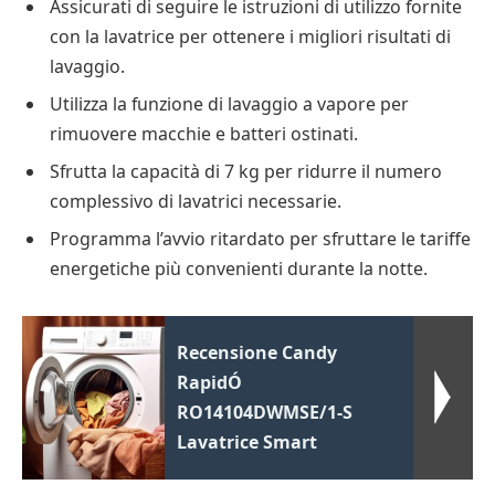
Assicurati di seguire le istruzioni di utilizzo fornite
con la lavatrice per ottenere i migliori risultati di
lavaggio.
Utilizza la funzione di lavaggio a vapore per
rimuovere macchie e batteri ostinati.
Sfrutta la capacità di 7 kg per ridurre il numero
complessivo di lavatrici necessarie.
Programma l’avvio ritardato per sfruttare le tariffe
energetiche più convenienti durante la notte.
Recensione Candy
RapidÓ
RO14104DWMSE/1-S
Lavatrice Smart