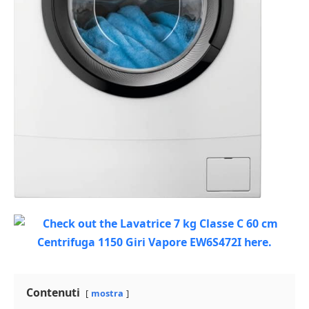
Contenuti
mostra