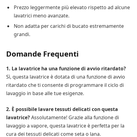
Prezzo leggermente più elevato rispetto ad alcune
lavatrici meno avanzate.
Non adatta per carichi di bucato estremamente
grandi.
Domande Frequenti
1. La lavatrice ha una funzione di avvio ritardato?
Sì, questa lavatrice è dotata di una funzione di avvio
ritardato che ti consente di programmare il ciclo di
lavaggio in base alle tue esigenze.
2. È possibile lavare tessuti delicati con questa
lavatrice?
Assolutamente! Grazie alla funzione di
lavaggio a vapore, questa lavatrice è perfetta per la
cura dei tessuti delicati come seta o lana.