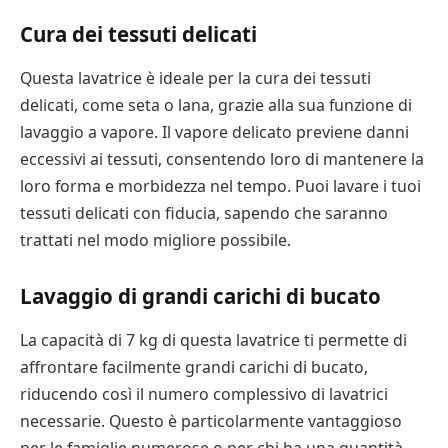
Cura dei tessuti delicati
Questa lavatrice è ideale per la cura dei tessuti
delicati, come seta o lana, grazie alla sua funzione di
lavaggio a vapore. Il vapore delicato previene danni
eccessivi ai tessuti, consentendo loro di mantenere la
loro forma e morbidezza nel tempo. Puoi lavare i tuoi
tessuti delicati con fiducia, sapendo che saranno
trattati nel modo migliore possibile.
Lavaggio di grandi carichi di bucato
La capacità di 7 kg di questa lavatrice ti permette di
affrontare facilmente grandi carichi di bucato,
riducendo così il numero complessivo di lavatrici
necessarie. Questo è particolarmente vantaggioso
per le famiglie numerose o per chi ha una quantità