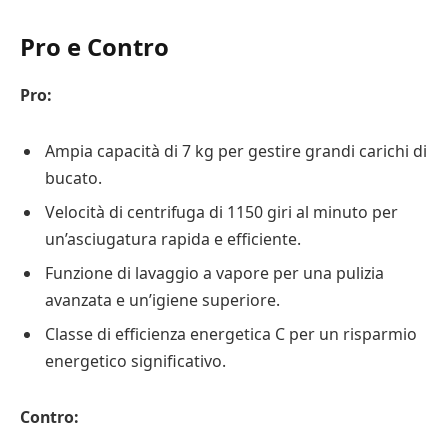
Pro e Contro
Pro:
Ampia capacità di 7 kg per gestire grandi carichi di
bucato.
Velocità di centrifuga di 1150 giri al minuto per
un’asciugatura rapida e efficiente.
Funzione di lavaggio a vapore per una pulizia
avanzata e un’igiene superiore.
Classe di efficienza energetica C per un risparmio
energetico significativo.
Contro: