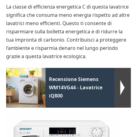
La classe di efficienza energetica C di questa lavatrice
significa che consuma meno energia rispetto ad altre
lavatrici meno efficienti. Questo ti consente di
risparmiare sulla bolletta energetica e di ridurre la
tua impronta di carbonio. Contribuisci a proteggere
l’ambiente e risparmia denaro nel lungo periodo
grazie a questa lavatrice ecologica.
Recensione Siemens
WM14VG44 - Lavatrice
iQ800