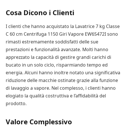
Cosa Dicono i Clienti
I clienti che hanno acquistato la Lavatrice 7 kg Classe
C 60 cm Centrifuga 1150 Giri Vapore EW6S472I sono
rimasti estremamente soddisfatti delle sue
prestazioni e funzionalità avanzate. Molti hanno
apprezzato la capacità di gestire grandi carichi di
bucato in un solo ciclo, risparmiando tempo ed
energia. Alcuni hanno inoltre notato una significativa
riduzione delle macchie ostinate grazie alla funzione
di lavaggio a vapore. Nel complesso, i clienti hanno
elogiato la qualità costruttiva e l’affidabilità del
prodotto.
Valore Complessivo