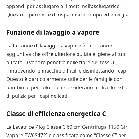
appendi per asciugare o li metti nell’asciugatrice.
Questo ti permette di risparmiare tempo ed energia.
Funzione di lavaggio a vapore
La funzione di lavaggio a vapore è un’opzione
aggiuntiva che offre ulteriore pulizia e igiene al tuo
bucato. Il vapore penetra nelle fibre dei tessuti,
rimuovendo le macchie difficili e disinfettando i capi.
Questo è particolarmente utile per le famiglie con
bambini o per coloro che desiderano un livello extra
di pulizia per i capi delicati.
Classe di efficienza energetica C
La Lavatrice 7 kg Classe C 60 cm Centrifuga 1150 Giri
Vapore EW6S472I è classificata come “Classe C” per