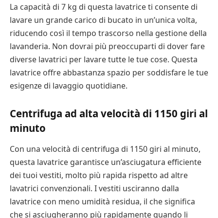
La capacità di 7 kg di questa lavatrice ti consente di
lavare un grande carico di bucato in un’unica volta,
riducendo così il tempo trascorso nella gestione della
lavanderia. Non dovrai più preoccuparti di dover fare
diverse lavatrici per lavare tutte le tue cose. Questa
lavatrice offre abbastanza spazio per soddisfare le tue
esigenze di lavaggio quotidiane.
Centrifuga ad alta velocità di 1150 giri al
minuto
Con una velocità di centrifuga di 1150 giri al minuto,
questa lavatrice garantisce un’asciugatura efficiente
dei tuoi vestiti, molto più rapida rispetto ad altre
lavatrici convenzionali. I vestiti usciranno dalla
lavatrice con meno umidità residua, il che significa
che si asciugheranno più rapidamente quando li