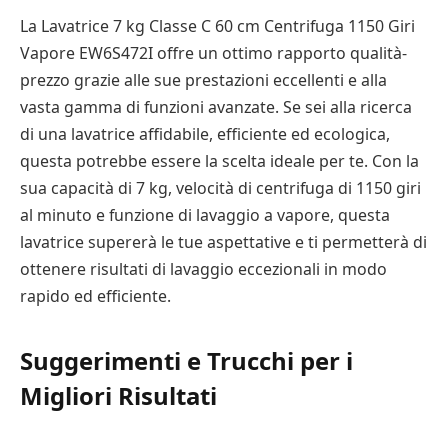
La Lavatrice 7 kg Classe C 60 cm Centrifuga 1150 Giri
Vapore EW6S472I offre un ottimo rapporto qualità-
prezzo grazie alle sue prestazioni eccellenti e alla
vasta gamma di funzioni avanzate. Se sei alla ricerca
di una lavatrice affidabile, efficiente ed ecologica,
questa potrebbe essere la scelta ideale per te. Con la
sua capacità di 7 kg, velocità di centrifuga di 1150 giri
al minuto e funzione di lavaggio a vapore, questa
lavatrice supererà le tue aspettative e ti permetterà di
ottenere risultati di lavaggio eccezionali in modo
rapido ed efficiente.
Suggerimenti e Trucchi per i
Migliori Risultati