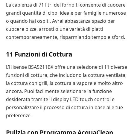
La capienza di 71 litri del forno ti consente di cuocere
grandi quantità di cibo, ideale per famiglie numerose
o quando hai ospiti. Avrai abbastanza spazio per
cuocere pizze, arrosti o una varietà di piatti
contemporaneamente, risparmiando tempo e sforzi.
11 Funzioni di Cottura
L’Hisense BSA5211BX offre una selezione di 11 diverse
funzioni di cottura, che includono la cottura ventilata,
la cottura con grill, la cottura a vapore e molto altro
ancora. Puoi facilmente selezionare la funzione
desiderata tramite il display LED touch control e
personalizzare il processo di cottura in base alle tue
preferenze.
Pulizia con Programma AcquaClean