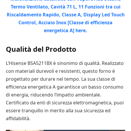
Qualità del Prodotto
L’Hisense BSA5211BX è sinonimo di qualità. Realizzato
con materiali durevoli e resistenti, questo forno è
progettato per durare nel tempo. La sua classe di
efficienza energetica A garantisce un basso consumo
di energia, riducendo l’impatto ambientale.
Certificato da enti di sicurezza elettromagnetica, puoi
essere tranquillo in merito alla sua sicurezza ed
affidabilità.