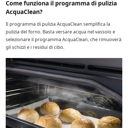
Come funziona il programma di pulizia
AcquaClean?
Il programma di pulizia AcquaClean semplifica la
pulizia del forno. Basta versare acqua nel vassoio e
selezionare il programma AcquaClean, che rimuoverà
gli schizzi e i residui di cibo.