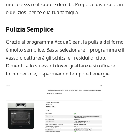
morbidezza e il sapore dei cibi. Prepara pasti salutari
e deliziosi per te e la tua famiglia.
Pulizia Semplice
Grazie al programma AcquaClean, la pulizia del forno
è molto semplice. Basta selezionare il programma e il
vassoio catturerà gli schizzi e i residui di cibo.
Dimentica lo stress di dover grattare e strofinare il
forno per ore, risparmiando tempo ed energie.