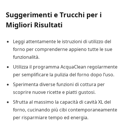
Suggerimenti e Trucchi per i
Migliori Risultati
Leggi attentamente le istruzioni di utilizzo del
forno per comprenderne appieno tutte le sue
funzionalità.
Utilizza il programma AcquaClean regolarmente
per semplificare la pulizia del forno dopo l’uso.
Sperimenta diverse funzioni di cottura per
scoprire nuove ricette e piatti gustosi.
Sfrutta al massimo la capacità di cavità XL del
forno, cucinando più cibi contemporaneamente
per risparmiare tempo ed energia.