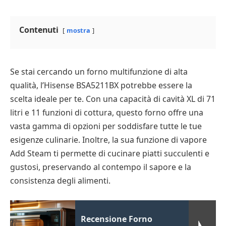
Contenuti
mostra
Se stai cercando un forno multifunzione di alta
qualità, l’Hisense BSA5211BX potrebbe essere la
scelta ideale per te. Con una capacità di cavità XL di 71
litri e 11 funzioni di cottura, questo forno offre una
vasta gamma di opzioni per soddisfare tutte le tue
esigenze culinarie. Inoltre, la sua funzione di vapore
Add Steam ti permette di cucinare piatti succulenti e
gustosi, preservando al contempo il sapore e la
consistenza degli alimenti.
Recensione Forno