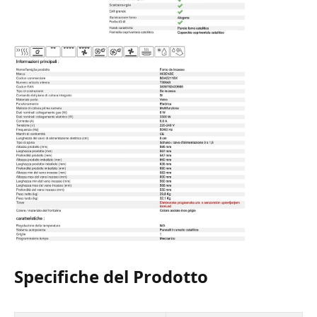
Specifiche del Prodotto