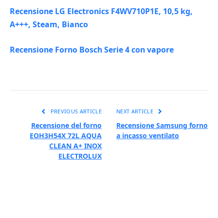
Recensione LG Electronics F4WV710P1E, 10,5 kg,
A+++, Steam, Bianco
Recensione Forno Bosch Serie 4 con vapore
PREVIOUS ARTICLE
NEXT ARTICLE
Recensione del forno
Recensione Samsung forno
EOH3H54X 72L AQUA
a incasso ventilato
CLEAN A+ INOX
ELECTROLUX