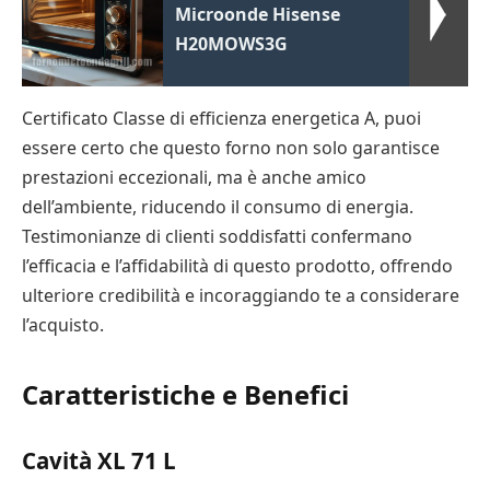
Microonde Hisense
H20MOWS3G
Certificato Classe di efficienza energetica A, puoi
essere certo che questo forno non solo garantisce
prestazioni eccezionali, ma è anche amico
dell’ambiente, riducendo il consumo di energia.
Testimonianze di clienti soddisfatti confermano
l’efficacia e l’affidabilità di questo prodotto, offrendo
ulteriore credibilità e incoraggiando te a considerare
l’acquisto.
Caratteristiche e Benefici
Cavità XL 71 L