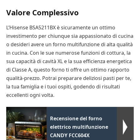
Valore Complessivo
L’Hisense BSA5211BX è sicuramente un ottimo
investimento per chiunque sia appassionato di cucina
o desideri avere un forno multifunzione di alta qualità
in cucina. Con le sue numerose funzioni di cottura, la
sua capacità di cavità XL e la sua efficienza energetica
di Classe A, questo forno ti offre un ottimo rapporto
qualità-prezzo. Potrai preparare deliziosi pasti per te,
la tua famiglia e i tuoi ospiti, godendo di risultati
eccellenti ogni volta.
Recensione del forno
elettrico multifunzione
CANDY FCC604X