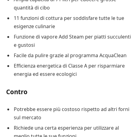
quantità di cibo
11 funzioni di cottura per soddisfare tutte le tue
esigenze culinarie
Funzione di vapore Add Steam per piatti succulenti
e gustosi
Facile da pulire grazie al programma AcquaClean
Efficienza energetica di Classe A per risparmiare
energia ed essere ecologici
Contro
Potrebbe essere più costoso rispetto ad altri forni
sul mercato
Richiede una certa esperienza per utilizzare al
meglio tutte le sue funzioni