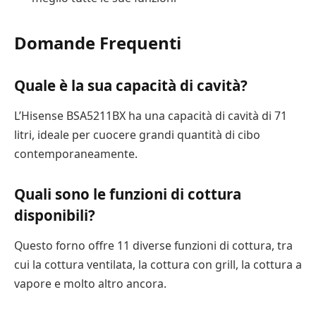
Domande Frequenti
Quale è la sua capacità di cavità?
L’Hisense BSA5211BX ha una capacità di cavità di 71
litri, ideale per cuocere grandi quantità di cibo
contemporaneamente.
Quali sono le funzioni di cottura
disponibili?
Questo forno offre 11 diverse funzioni di cottura, tra
cui la cottura ventilata, la cottura con grill, la cottura a
vapore e molto altro ancora.