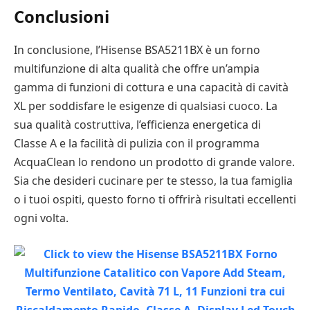
Conclusioni
In conclusione, l’Hisense BSA5211BX è un forno
multifunzione di alta qualità che offre un’ampia
gamma di funzioni di cottura e una capacità di cavità
XL per soddisfare le esigenze di qualsiasi cuoco. La
sua qualità costruttiva, l’efficienza energetica di
Classe A e la facilità di pulizia con il programma
AcquaClean lo rendono un prodotto di grande valore.
Sia che desideri cucinare per te stesso, la tua famiglia
o i tuoi ospiti, questo forno ti offrirà risultati eccellenti
ogni volta.