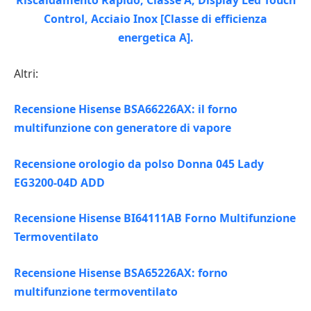
Altri:
Recensione Hisense BSA66226AX: il forno
multifunzione con generatore di vapore
Recensione orologio da polso Donna 045 Lady
EG3200-04D ADD
Recensione Hisense BI64111AB Forno Multifunzione
Termoventilato
Recensione Hisense BSA65226AX: forno
multifunzione termoventilato