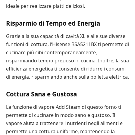
ideale per realizzare piatti deliziosi.
Risparmio di Tempo ed Energia
Grazie alla sua capacità di cavità XL e alle sue diverse
funzioni di cottura, l’Hisense BSA5211BX ti permette di
cucinare più cibi contemporaneamente,
risparmiando tempo prezioso in cucina. Inoltre, la sua
efficienza energetica ti consente di ridurre i consumi
di energia, risparmiando anche sulla bolletta elettrica.
Cottura Sana e Gustosa
La funzione di vapore Add Steam di questo forno ti
permette di cucinare in modo sano e gustoso. Il
vapore aiuta a trattenere i nutrienti negli alimenti e
permette una cottura uniforme, mantenendo la