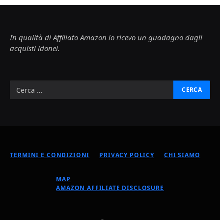
In qualità di Affiliato Amazon io ricevo un guadagno dagli
acquisti idonei.
TERMINI E CONDIZIONI
PRIVACY POLICY
CHI SIAMO
MAP
AMAZON AFFILIATE DISCLOSURE