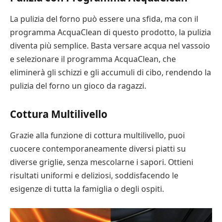
La pulizia del forno può essere una sfida, ma con il
programma AcquaClean di questo prodotto, la pulizia
diventa più semplice. Basta versare acqua nel vassoio
e selezionare il programma AcquaClean, che
eliminerà gli schizzi e gli accumuli di cibo, rendendo la
pulizia del forno un gioco da ragazzi.
Cottura Multilivello
Grazie alla funzione di cottura multilivello, puoi
cuocere contemporaneamente diversi piatti su
diverse griglie, senza mescolarne i sapori. Ottieni
risultati uniformi e deliziosi, soddisfacendo le
esigenze di tutta la famiglia o degli ospiti.