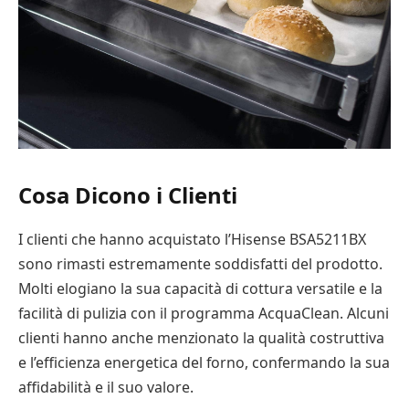
Cosa Dicono i Clienti
I clienti che hanno acquistato l’Hisense BSA5211BX
sono rimasti estremamente soddisfatti del prodotto.
Molti elogiano la sua capacità di cottura versatile e la
facilità di pulizia con il programma AcquaClean. Alcuni
clienti hanno anche menzionato la qualità costruttiva
e l’efficienza energetica del forno, confermando la sua
affidabilità e il suo valore.