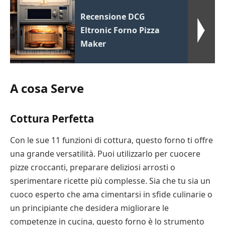
Recensione DCG
Eltronic Forno Pizza
Maker
A cosa Serve
Cottura Perfetta
Con le sue 11 funzioni di cottura, questo forno ti offre
una grande versatilità. Puoi utilizzarlo per cuocere
pizze croccanti, preparare deliziosi arrosti o
sperimentare ricette più complesse. Sia che tu sia un
cuoco esperto che ama cimentarsi in sfide culinarie o
un principiante che desidera migliorare le
competenze in cucina, questo forno è lo strumento