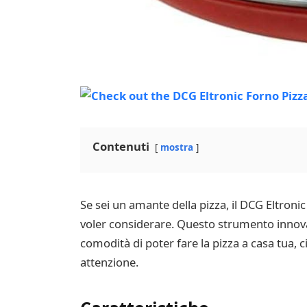
Contenuti
mostra
Se sei un amante della pizza, il DCG Eltro
voler considerare. Questo strumento innovati
comodità di poter fare la pizza a casa tua,
attenzione.