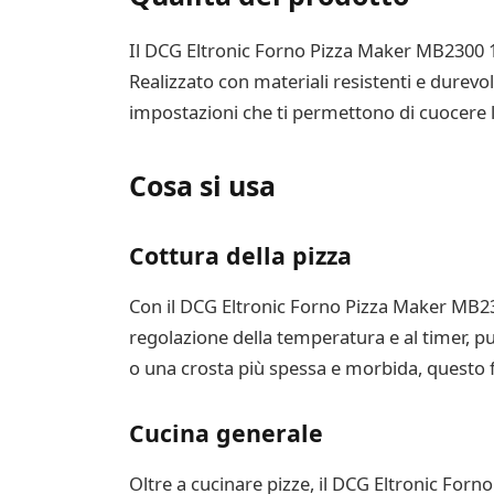
Il DCG Eltronic Forno Pizza Maker MB2300 1200
Realizzato con materiali resistenti e durevo
impostazioni che ti permettono di cuocere 
Cosa si usa
Cottura della pizza
Con il DCG Eltronic Forno Pizza Maker MB230
regolazione della temperatura e al timer, pu
o una crosta più spessa e morbida, questo f
Cucina generale
Oltre a cucinare pizze, il DCG Eltronic For