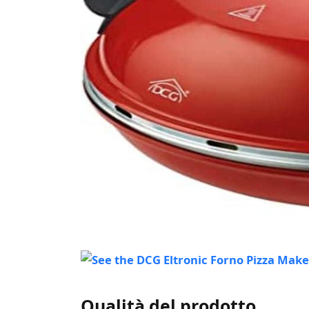
Qualità del prodotto