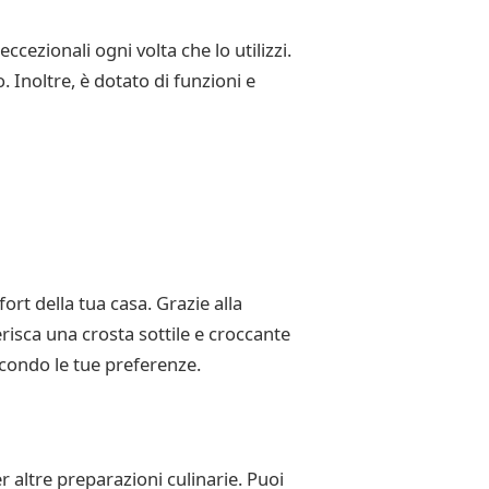
cezionali ogni volta che lo utilizzi.
 Inoltre, è dotato di funzioni e
rt della tua casa. Grazie alla
risca una crosta sottile e croccante
econdo le tue preferenze.
 altre preparazioni culinarie. Puoi