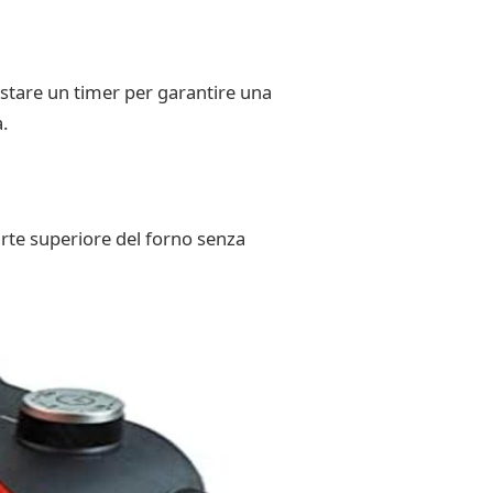
stare un timer per garantire una
.
arte superiore del forno senza