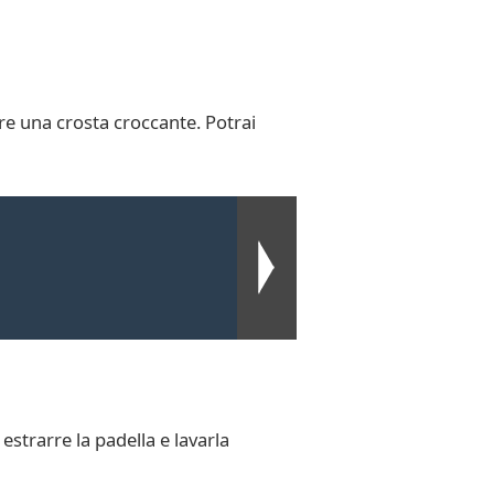
re una crosta croccante. Potrai
estrarre la padella e lavarla