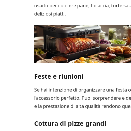
usarlo per cuocere pane, focaccia, torte sal
deliziosi piatti.
Feste e riunioni
Se hai intenzione di organizzare una festa 
l’accessorio perfetto. Puoi sorprendere e del
e la prestazione di alta qualità rendono que
Cottura di pizze grandi