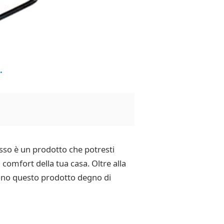
sso è un prodotto che potresti
comfort della tua casa. Oltre alla
dono questo prodotto degno di