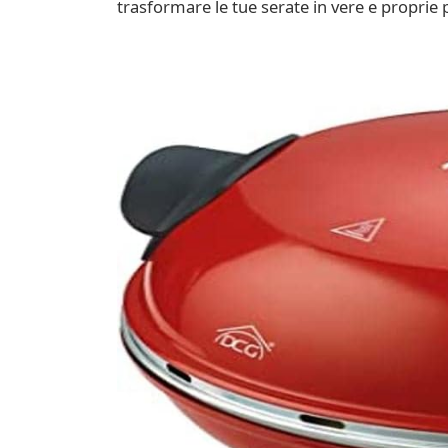
trasformare le tue serate in vere e proprie