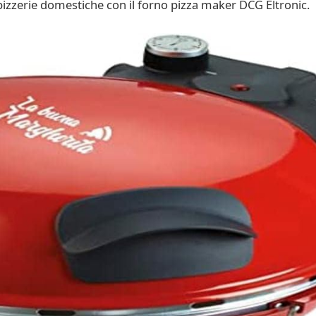
 pizzerie domestiche con il forno pizza maker DCG Eltronic.