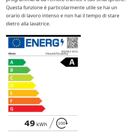
Questa funzione è particolarmente utile se hai un
orario di lavoro intenso e non hai il tempo di stare
dietro alla lavatrice.