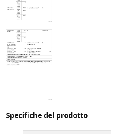
Specifiche del prodotto