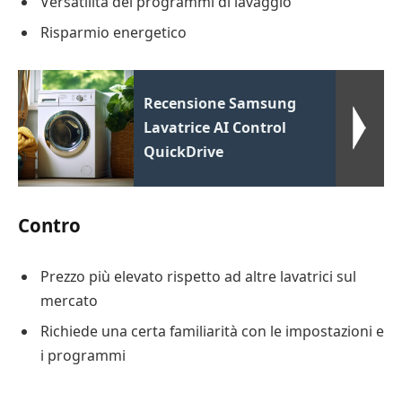
Versatilità dei programmi di lavaggio
Risparmio energetico
Recensione Samsung
Lavatrice AI Control
QuickDrive
Contro
Prezzo più elevato rispetto ad altre lavatrici sul
mercato
Richiede una certa familiarità con le impostazioni e
i programmi