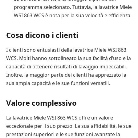
programma selezionato. Tuttavia, la lavatrice Miele
WSI 863 WCS è nota per la sua velocità e efficienza.
Cosa dicono i clienti
I clienti sono entusiasti della lavatrice Miele WSI 863
WCS. Molti hanno sottolineato la sua facilità d’uso e la
capacità di ottenere risultati di lavaggio impeccabili.
Inoltre, la maggior parte dei clienti ha apprezzato la
sua ampia capacità e le sue funzioni versatili.
Valore complessivo
La lavatrice Miele WSI 863 WCS offre un valore
eccezionale per il suo prezzo. La sua affidabilità, le sue
prestazioni superiori e le sue funzioni avanzate la