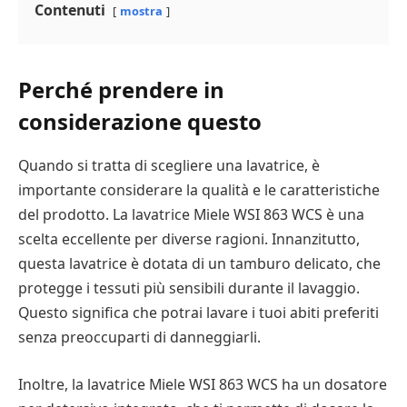
Contenuti
mostra
Perché prendere in
considerazione questo
Quando si tratta di scegliere una lavatrice, è
importante considerare la qualità e le caratteristiche
del prodotto. La lavatrice Miele WSI 863 WCS è una
scelta eccellente per diverse ragioni. Innanzitutto,
questa lavatrice è dotata di un tamburo delicato, che
protegge i tessuti più sensibili durante il lavaggio.
Questo significa che potrai lavare i tuoi abiti preferiti
senza preoccuparti di danneggiarli.
Inoltre, la lavatrice Miele WSI 863 WCS ha un dosatore