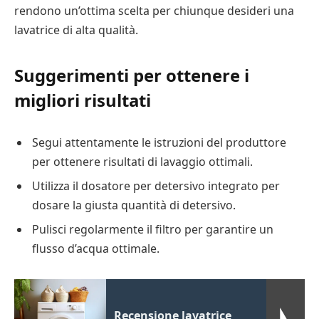
rendono un’ottima scelta per chiunque desideri una
lavatrice di alta qualità.
Suggerimenti per ottenere i
migliori risultati
Segui attentamente le istruzioni del produttore
per ottenere risultati di lavaggio ottimali.
Utilizza il dosatore per detersivo integrato per
dosare la giusta quantità di detersivo.
Pulisci regolarmente il filtro per garantire un
flusso d’acqua ottimale.
Recensione lavatrice