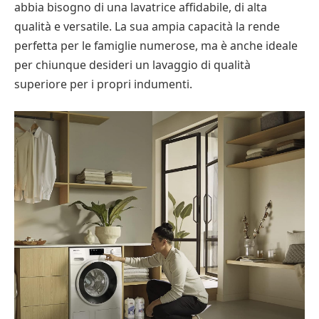
abbia bisogno di una lavatrice affidabile, di alta
qualità e versatile. La sua ampia capacità la rende
perfetta per le famiglie numerose, ma è anche ideale
per chiunque desideri un lavaggio di qualità
superiore per i propri indumenti.