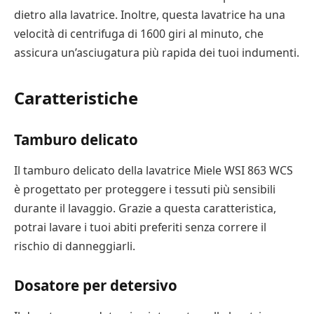
dietro alla lavatrice. Inoltre, questa lavatrice ha una
velocità di centrifuga di 1600 giri al minuto, che
assicura un’asciugatura più rapida dei tuoi indumenti.
Caratteristiche
Tamburo delicato
Il tamburo delicato della lavatrice Miele WSI 863 WCS
è progettato per proteggere i tessuti più sensibili
durante il lavaggio. Grazie a questa caratteristica,
potrai lavare i tuoi abiti preferiti senza correre il
rischio di danneggiarli.
Dosatore per detersivo