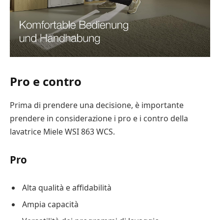
Pro e contro
Prima di prendere una decisione, è importante
prendere in considerazione i pro e i contro della
lavatrice Miele WSI 863 WCS.
Pro
Alta qualità e affidabilità
Ampia capacità