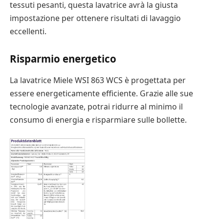
tessuti pesanti, questa lavatrice avrà la giusta
impostazione per ottenere risultati di lavaggio
eccellenti.
Risparmio energetico
La lavatrice Miele WSI 863 WCS è progettata per
essere energeticamente efficiente. Grazie alle sue
tecnologie avanzate, potrai ridurre al minimo il
consumo di energia e risparmiare sulle bollette.