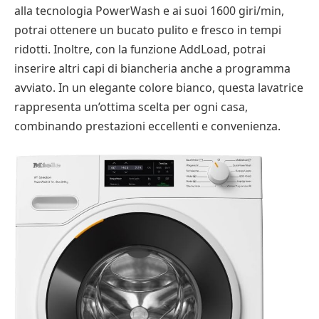
alla tecnologia PowerWash e ai suoi 1600 giri/min,
potrai ottenere un bucato pulito e fresco in tempi
ridotti. Inoltre, con la funzione AddLoad, potrai
inserire altri capi di biancheria anche a programma
avviato. In un elegante colore bianco, questa lavatrice
rappresenta un’ottima scelta per ogni casa,
combinando prestazioni eccellenti e convenienza.