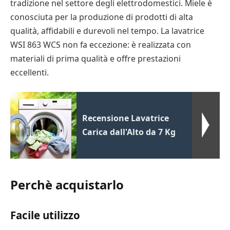
tradizione nel settore degli elettrodomestici. Miele è
conosciuta per la produzione di prodotti di alta
qualità, affidabili e durevoli nel tempo. La lavatrice
WSI 863 WCS non fa eccezione: è realizzata con
materiali di prima qualità e offre prestazioni
eccellenti.
Recensione Lavatrice
Carica dall'Alto da 7 Kg
Perchè acquistarlo
Facile utilizzo