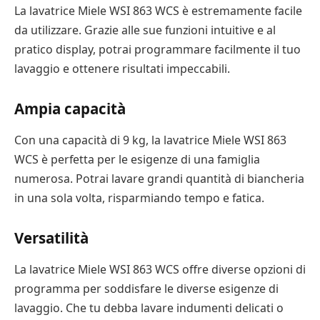
La lavatrice Miele WSI 863 WCS è estremamente facile
da utilizzare. Grazie alle sue funzioni intuitive e al
pratico display, potrai programmare facilmente il tuo
lavaggio e ottenere risultati impeccabili.
Ampia capacità
Con una capacità di 9 kg, la lavatrice Miele WSI 863
WCS è perfetta per le esigenze di una famiglia
numerosa. Potrai lavare grandi quantità di biancheria
in una sola volta, risparmiando tempo e fatica.
Versatilità
La lavatrice Miele WSI 863 WCS offre diverse opzioni di
programma per soddisfare le diverse esigenze di
lavaggio. Che tu debba lavare indumenti delicati o