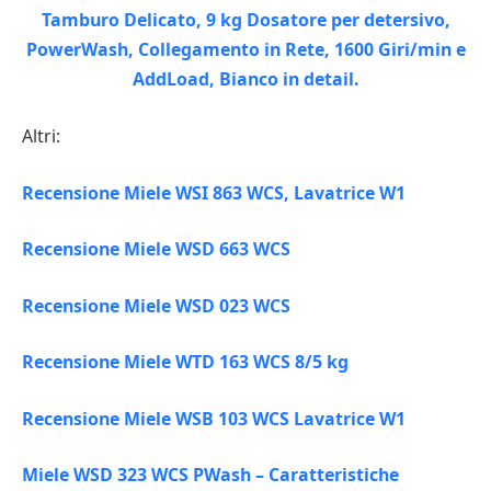
Altri:
Recensione Miele WSI 863 WCS, Lavatrice W1
Recensione Miele WSD 663 WCS
Recensione Miele WSD 023 WCS
Recensione Miele WTD 163 WCS 8/5 kg
Recensione Miele WSB 103 WCS Lavatrice W1
Miele WSD 323 WCS PWash – Caratteristiche