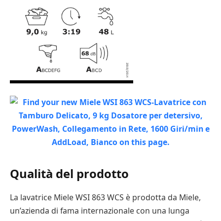
Qualità del prodotto
La lavatrice Miele WSI 863 WCS è prodotta da Miele,
un’azienda di fama internazionale con una lunga