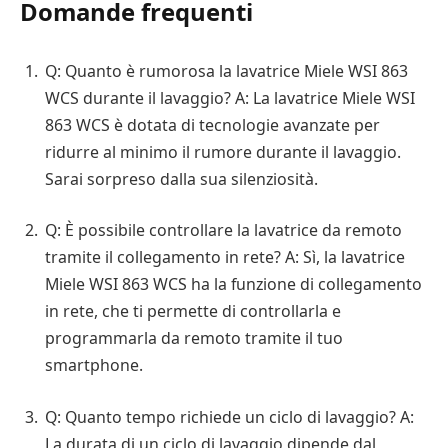
Domande frequenti
Q: Quanto è rumorosa la lavatrice Miele WSI 863
WCS durante il lavaggio? A: La lavatrice Miele WSI
863 WCS è dotata di tecnologie avanzate per
ridurre al minimo il rumore durante il lavaggio.
Sarai sorpreso dalla sua silenziosità.
Q: È possibile controllare la lavatrice da remoto
tramite il collegamento in rete? A: Sì, la lavatrice
Miele WSI 863 WCS ha la funzione di collegamento
in rete, che ti permette di controllarla e
programmarla da remoto tramite il tuo
smartphone.
Q: Quanto tempo richiede un ciclo di lavaggio? A:
La durata di un ciclo di lavaggio dipende dal