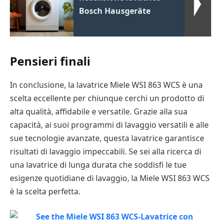
Bosch Hausgeräte
Pensieri finali
In conclusione, la lavatrice Miele WSI 863 WCS è una
scelta eccellente per chiunque cerchi un prodotto di
alta qualità, affidabile e versatile. Grazie alla sua
capacità, ai suoi programmi di lavaggio versatili e alle
sue tecnologie avanzate, questa lavatrice garantisce
risultati di lavaggio impeccabili. Se sei alla ricerca di
una lavatrice di lunga durata che soddisfi le tue
esigenze quotidiane di lavaggio, la Miele WSI 863 WCS
è la scelta perfetta.