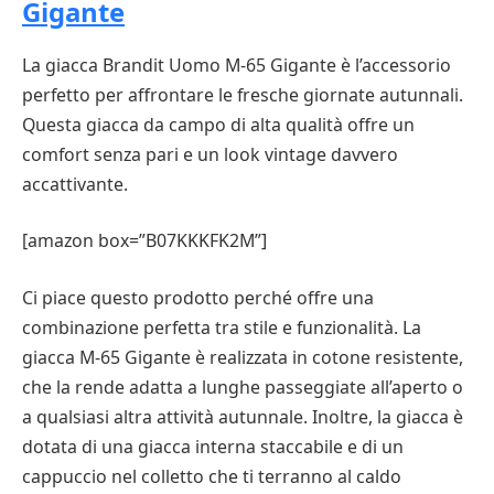
Gigante
La giacca Brandit Uomo M-65 Gigante è l’accessorio
perfetto per affrontare le fresche giornate autunnali.
Questa giacca da campo di alta qualità offre un
comfort senza pari e un look vintage davvero
accattivante.
[amazon box=”B07KKKFK2M”]
Ci piace questo prodotto perché offre una
combinazione perfetta tra stile e funzionalità. La
giacca M-65 Gigante è realizzata in cotone resistente,
che la rende adatta a lunghe passeggiate all’aperto o
a qualsiasi altra attività autunnale. Inoltre, la giacca è
dotata di una giacca interna staccabile e di un
cappuccio nel colletto che ti terranno al caldo