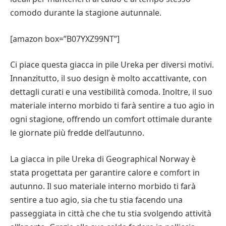
comodo durante la stagione autunnale.
[amazon box=”B07YXZ99NT”]
Ci piace questa giacca in pile Ureka per diversi motivi.
Innanzitutto, il suo design è molto accattivante, con
dettagli curati e una vestibilità comoda. Inoltre, il suo
materiale interno morbido ti farà sentire a tuo agio in
ogni stagione, offrendo un comfort ottimale durante
le giornate più fredde dell’autunno.
La giacca in pile Ureka di Geographical Norway è
stata progettata per garantire calore e comfort in
autunno. Il suo materiale interno morbido ti farà
sentire a tuo agio, sia che tu stia facendo una
passeggiata in città che che tu stia svolgendo attività