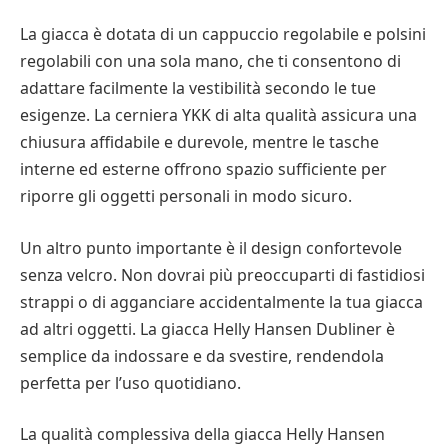
La giacca è dotata di un cappuccio regolabile e polsini
regolabili con una sola mano, che ti consentono di
adattare facilmente la vestibilità secondo le tue
esigenze. La cerniera YKK di alta qualità assicura una
chiusura affidabile e durevole, mentre le tasche
interne ed esterne offrono spazio sufficiente per
riporre gli oggetti personali in modo sicuro.
Un altro punto importante è il design confortevole
senza velcro. Non dovrai più preoccuparti di fastidiosi
strappi o di agganciare accidentalmente la tua giacca
ad altri oggetti. La giacca Helly Hansen Dubliner è
semplice da indossare e da svestire, rendendola
perfetta per l’uso quotidiano.
La qualità complessiva della giacca Helly Hansen