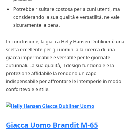
Potrebbe risultare costosa per alcuni utenti, ma
considerando la sua qualità e versatilità, ne vale
sicuramente la pena.
In conclusione, la giacca Helly Hansen Dubliner è una
scelta eccellente per gli uomini alla ricerca di una
giacca impermeabile e versatile per le giornate
autunnali. La sua qualità, il design funzionale e la
protezione affidabile la rendono un capo
indispensabile per affrontare le intemperie in modo
confortevole e stile.
Giacca Uomo Brandit M-65