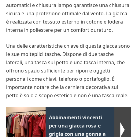
automatici e chiusura lampo garantisce una chiusura
sicura e una protezione ottimale dal vento. La giacca
è realizzata con tessuto esterno in cotone e fodera
interna in poliestere per un comfort duraturo.
Una delle caratteristiche chiave di questa giacca sono
le sue molteplici tasche. Dispone di due tasche
laterali, una tasca sul petto e una tasca interna, che
offrono spazio sufficiente per riporre oggetti
personali come chiavi, telefono o portafoglio. È
importante notare che la cerniera decorativa sul
petto è solo a scopo estetico e non è una tasca reale.
Abbinamenti vincenti
per una giacca rosa e
grigia con una gonna a