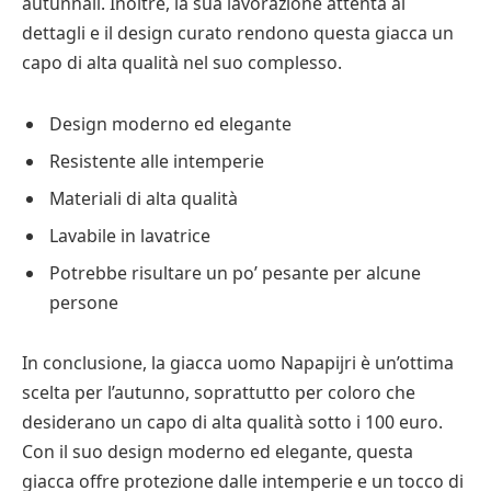
autunnali. Inoltre, la sua lavorazione attenta ai
dettagli e il design curato rendono questa giacca un
capo di alta qualità nel suo complesso.
Design moderno ed elegante
Resistente alle intemperie
Materiali di alta qualità
Lavabile in lavatrice
Potrebbe risultare un po’ pesante per alcune
persone
In conclusione, la giacca uomo Napapijri è un’ottima
scelta per l’autunno, soprattutto per coloro che
desiderano un capo di alta qualità sotto i 100 euro.
Con il suo design moderno ed elegante, questa
giacca offre protezione dalle intemperie e un tocco di