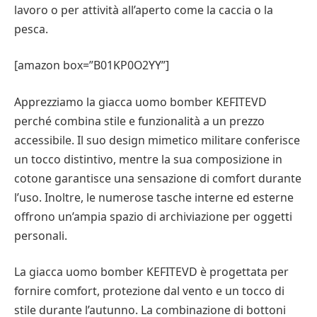
lavoro o per attività all’aperto come la caccia o la
pesca.
[amazon box=”B01KP0O2YY”]
Apprezziamo la giacca uomo bomber KEFITEVD
perché combina stile e funzionalità a un prezzo
accessibile. Il suo design mimetico militare conferisce
un tocco distintivo, mentre la sua composizione in
cotone garantisce una sensazione di comfort durante
l’uso. Inoltre, le numerose tasche interne ed esterne
offrono un’ampia spazio di archiviazione per oggetti
personali.
La giacca uomo bomber KEFITEVD è progettata per
fornire comfort, protezione dal vento e un tocco di
stile durante l’autunno. La combinazione di bottoni