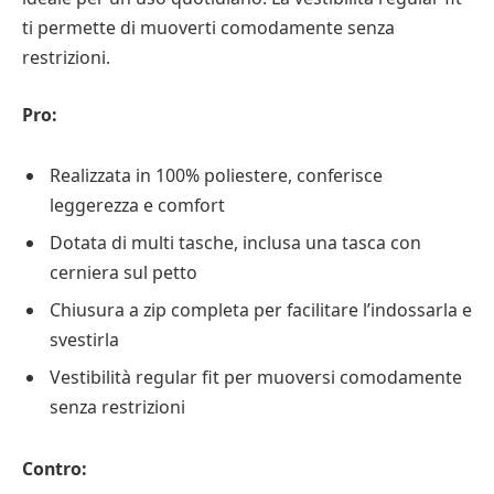
ti permette di muoverti comodamente senza
restrizioni.
Pro:
Realizzata in 100% poliestere, conferisce
leggerezza e comfort
Dotata di multi tasche, inclusa una tasca con
cerniera sul petto
Chiusura a zip completa per facilitare l’indossarla e
svestirla
Vestibilità regular fit per muoversi comodamente
senza restrizioni
Contro: