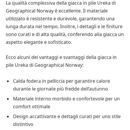
La qualità complessiva della giacca in pile Ureka di
Geographical Norway è eccellente. Il materiale
utilizzato è resistente e durevole, garantendo una
lunga durata nel tempo. Inoltre, i dettagli e le finiture
sono curati e di alta qualità, conferendo alla giacca un
aspetto elegante e sofisticato.
Ecco alcuni dei vantaggi e svantaggi della giacca in
pile Ureka di Geographical Norway:
Calda fodera in pelliccia per garantire calore
durante le giornate più fredde dell’autunno
Materiale interno morbido e confortevole per un
comfort ottimale
Design accattivante e dettagli curati per uno stile
distintivo