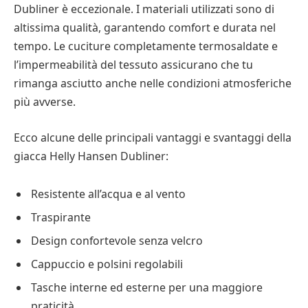
Dubliner è eccezionale. I materiali utilizzati sono di
altissima qualità, garantendo comfort e durata nel
tempo. Le cuciture completamente termosaldate e
l’impermeabilità del tessuto assicurano che tu
rimanga asciutto anche nelle condizioni atmosferiche
più avverse.
Ecco alcune delle principali vantaggi e svantaggi della
giacca Helly Hansen Dubliner:
Resistente all’acqua e al vento
Traspirante
Design confortevole senza velcro
Cappuccio e polsini regolabili
Tasche interne ed esterne per una maggiore
praticità