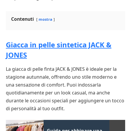
Contenuti
mostra
Giacca in pelle sintetica JACK &
JONES
La giacca di pelle finta JACK & JONES è ideale per la
stagione autunnale, offrendo uno stile moderno e
una sensazione di comfort. Puoi indossarla
quotidianamente per un look casual, ma anche
durante le occasioni speciali per aggiungere un tocco
di personalità al tuo outfit.
Guida per abbinare una