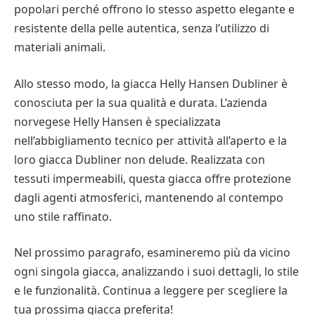
popolari perché offrono lo stesso aspetto elegante e
resistente della pelle autentica, senza l’utilizzo di
materiali animali.
Allo stesso modo, la giacca Helly Hansen Dubliner è
conosciuta per la sua qualità e durata. L’azienda
norvegese Helly Hansen è specializzata
nell’abbigliamento tecnico per attività all’aperto e la
loro giacca Dubliner non delude. Realizzata con
tessuti impermeabili, questa giacca offre protezione
dagli agenti atmosferici, mantenendo al contempo
uno stile raffinato.
Nel prossimo paragrafo, esamineremo più da vicino
ogni singola giacca, analizzando i suoi dettagli, lo stile
e le funzionalità. Continua a leggere per scegliere la
tua prossima giacca preferita!