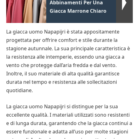
Abbinamenti Per Una
Giacca Marrone Chiaro
La giacca uomo Napapijri è stata appositamente
progettata per offrire comfort e stile durante la
stagione autunnale. La sua principale caratteristica è
la resistenza alle intemperie, essendo una giacca a
vento che protegge dall’aria fredda e dal vento.
Inoltre, il suo materiale di alta qualità garantisce
durata nel tempo e resistenza alle sollecitazioni
quotidiane.
La giacca uomo Napapijri si distingue per la sua
eccellente qualità. I materiali utilizzati sono resistenti
e di lunga durata, garantendo che la giacca continui a
essere funzionale e adatta all’uso per molte stagioni