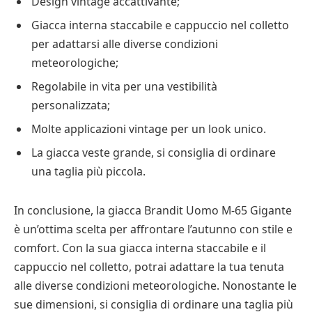
Design vintage accattivante;
Giacca interna staccabile e cappuccio nel colletto
per adattarsi alle diverse condizioni
meteorologiche;
Regolabile in vita per una vestibilità
personalizzata;
Molte applicazioni vintage per un look unico.
La giacca veste grande, si consiglia di ordinare
una taglia più piccola.
In conclusione, la giacca Brandit Uomo M-65 Gigante
è un’ottima scelta per affrontare l’autunno con stile e
comfort. Con la sua giacca interna staccabile e il
cappuccio nel colletto, potrai adattare la tua tenuta
alle diverse condizioni meteorologiche. Nonostante le
sue dimensioni, si consiglia di ordinare una taglia più