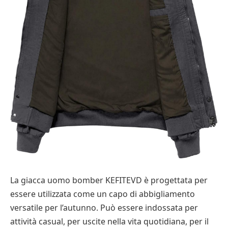
La giacca uomo bomber KEFITEVD è progettata per
essere utilizzata come un capo di abbigliamento
versatile per l’autunno. Può essere indossata per
attività casual, per uscite nella vita quotidiana, per il