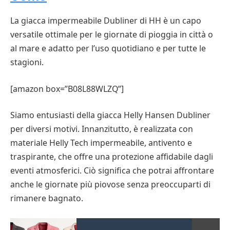
La giacca impermeabile Dubliner di HH è un capo
versatile ottimale per le giornate di pioggia in città o
al mare e adatto per l’uso quotidiano e per tutte le
stagioni.
[amazon box=”B08L88WLZQ”]
Siamo entusiasti della giacca Helly Hansen Dubliner
per diversi motivi. Innanzitutto, è realizzata con
materiale Helly Tech impermeabile, antivento e
traspirante, che offre una protezione affidabile dagli
eventi atmosferici. Ciò significa che potrai affrontare
anche le giornate più piovose senza preoccuparti di
rimanere bagnato.