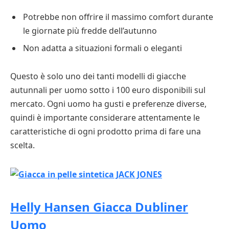
Potrebbe non offrire il massimo comfort durante
le giornate più fredde dell’autunno
Non adatta a situazioni formali o eleganti
Questo è solo uno dei tanti modelli di giacche
autunnali per uomo sotto i 100 euro disponibili sul
mercato. Ogni uomo ha gusti e preferenze diverse,
quindi è importante considerare attentamente le
caratteristiche di ogni prodotto prima di fare una
scelta.
Helly Hansen Giacca Dubliner
Uomo