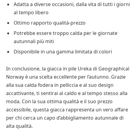
Adatta a diverse occasioni, dalla vita di tutti i giorni
al tempo libero
Ottimo rapporto qualità-prezzo
Potrebbe essere troppo calda per le giornate
autunnali più miti
Disponibile in una gamma limitata di colori
In conclusione, la giacca in pile Ureka di Geographical
Norway è una scelta eccellente per l’autunno. Grazie
alla sua calda fodera in pelliccia e al suo design
accattivante, ti sentirai al caldo e al tempo stesso alla
moda. Con la sua ottima qualità e il suo prezzo
accessibile, questa giacca rappresenta un vero affare
per chi cerca un capo d’abbigliamento autunnale di
alta qualità.