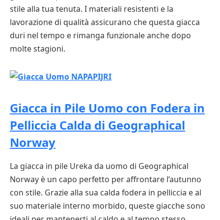
stile alla tua tenuta. I materiali resistenti e la
lavorazione di qualità assicurano che questa giacca
duri nel tempo e rimanga funzionale anche dopo
molte stagioni.
Giacca in Pile Uomo con Fodera in
Pelliccia Calda di Geographical
Norway
La giacca in pile Ureka da uomo di Geographical
Norway è un capo perfetto per affrontare l’autunno
con stile. Grazie alla sua calda fodera in pelliccia e al
suo materiale interno morbido, queste giacche sono
ideali per mantenerti al caldo e al tempo stesso