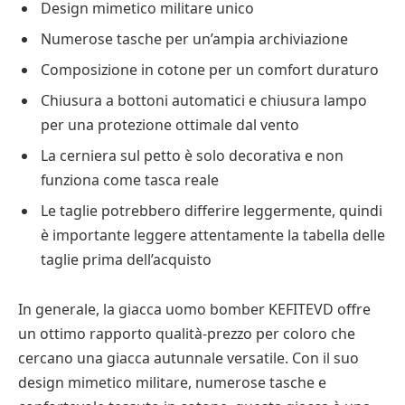
Design mimetico militare unico
Numerose tasche per un’ampia archiviazione
Composizione in cotone per un comfort duraturo
Chiusura a bottoni automatici e chiusura lampo
per una protezione ottimale dal vento
La cerniera sul petto è solo decorativa e non
funziona come tasca reale
Le taglie potrebbero differire leggermente, quindi
è importante leggere attentamente la tabella delle
taglie prima dell’acquisto
In generale, la giacca uomo bomber KEFITEVD offre
un ottimo rapporto qualità-prezzo per coloro che
cercano una giacca autunnale versatile. Con il suo
design mimetico militare, numerose tasche e