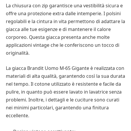
La chiusura con zip garantisce una vestibilità sicura e
offre una protezione extra dalle intemperie. I polsini
regolabili e la cintura in vita permettono di adattare la
giacca alle tue esigenze e di mantenere il calore
corporeo. Questa giacca presenta anche molte
applicazioni vintage che le conferiscono un tocco di
originalità.
La giacca Brandit Uomo M-65 Gigante è realizzata con
materiali di alta qualità, garantendo così la sua durata
nel tempo. Il cotone utilizzato è resistente e facile da
pulire, in quanto può essere lavato in lavatrice senza
problemi. Inoltre, i dettagli e le cuciture sono curati
nei minimi particolari, garantendo una finitura
eccellente.