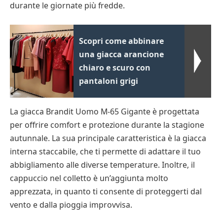
durante le giornate più fredde.
Scopri come abbinare
una giacca arancione
chiaro e scuro con
pantaloni grigi
La giacca Brandit Uomo M-65 Gigante è progettata
per offrire comfort e protezione durante la stagione
autunnale. La sua principale caratteristica è la giacca
interna staccabile, che ti permette di adattare il tuo
abbigliamento alle diverse temperature. Inoltre, il
cappuccio nel colletto è un’aggiunta molto
apprezzata, in quanto ti consente di proteggerti dal
vento e dalla pioggia improvvisa.