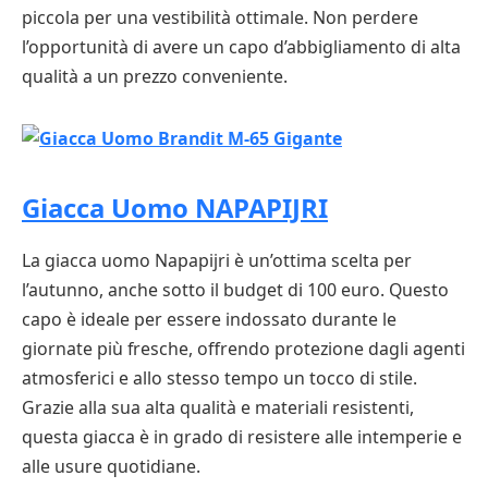
piccola per una vestibilità ottimale. Non perdere
l’opportunità di avere un capo d’abbigliamento di alta
qualità a un prezzo conveniente.
Giacca Uomo NAPAPIJRI
La giacca uomo Napapijri è un’ottima scelta per
l’autunno, anche sotto il budget di 100 euro. Questo
capo è ideale per essere indossato durante le
giornate più fresche, offrendo protezione dagli agenti
atmosferici e allo stesso tempo un tocco di stile.
Grazie alla sua alta qualità e materiali resistenti,
questa giacca è in grado di resistere alle intemperie e
alle usure quotidiane.