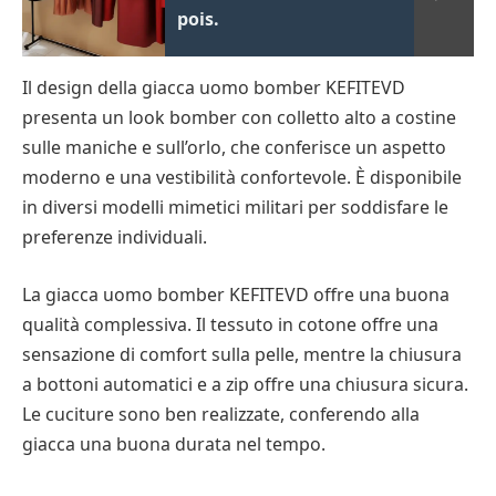
pois.
Il design della giacca uomo bomber KEFITEVD
presenta un look bomber con colletto alto a costine
sulle maniche e sull’orlo, che conferisce un aspetto
moderno e una vestibilità confortevole. È disponibile
in diversi modelli mimetici militari per soddisfare le
preferenze individuali.
La giacca uomo bomber KEFITEVD offre una buona
qualità complessiva. Il tessuto in cotone offre una
sensazione di comfort sulla pelle, mentre la chiusura
a bottoni automatici e a zip offre una chiusura sicura.
Le cuciture sono ben realizzate, conferendo alla
giacca una buona durata nel tempo.