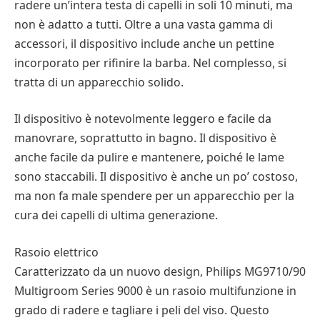
radere un’intera testa di capelli in soli 10 minuti, ma
non è adatto a tutti. Oltre a una vasta gamma di
accessori, il dispositivo include anche un pettine
incorporato per rifinire la barba. Nel complesso, si
tratta di un apparecchio solido.
Il dispositivo è notevolmente leggero e facile da
manovrare, soprattutto in bagno. Il dispositivo è
anche facile da pulire e mantenere, poiché le lame
sono staccabili. Il dispositivo è anche un po’ costoso,
ma non fa male spendere per un apparecchio per la
cura dei capelli di ultima generazione.
Rasoio elettrico
Caratterizzato da un nuovo design, Philips MG9710/90
Multigroom Series 9000 è un rasoio multifunzione in
grado di radere e tagliare i peli del viso. Questo