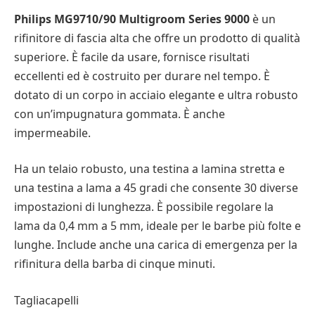
Philips MG9710/90 Multigroom Series 9000
è un
rifinitore di fascia alta che offre un prodotto di qualità
superiore. È facile da usare, fornisce risultati
eccellenti ed è costruito per durare nel tempo. È
dotato di un corpo in acciaio elegante e ultra robusto
con un’impugnatura gommata. È anche
impermeabile.
Ha un telaio robusto, una testina a lamina stretta e
una testina a lama a 45 gradi che consente 30 diverse
impostazioni di lunghezza. È possibile regolare la
lama da 0,4 mm a 5 mm, ideale per le barbe più folte e
lunghe. Include anche una carica di emergenza per la
rifinitura della barba di cinque minuti.
Tagliacapelli