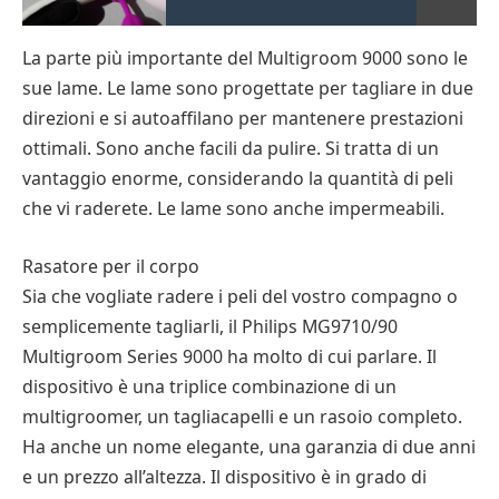
La parte più importante del Multigroom 9000 sono le
sue lame. Le lame sono progettate per tagliare in due
direzioni e si autoaffilano per mantenere prestazioni
ottimali. Sono anche facili da pulire. Si tratta di un
vantaggio enorme, considerando la quantità di peli
che vi raderete. Le lame sono anche impermeabili.
Rasatore per il corpo
Sia che vogliate radere i peli del vostro compagno o
semplicemente tagliarli, il Philips MG9710/90
Multigroom Series 9000 ha molto di cui parlare. Il
dispositivo è una triplice combinazione di un
multigroomer, un tagliacapelli e un rasoio completo.
Ha anche un nome elegante, una garanzia di due anni
e un prezzo all’altezza. Il dispositivo è in grado di