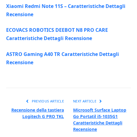
Xiaomi Redmi Note 11S – Caratteristiche Dettagli
Recensione
ECOVACS ROBOTICS DEEBOT N8 PRO CARE
Caratteristiche Dettagli Recensione
ASTRO Gaming A40 TR Caratteristiche Dettagli
Recensione
PREVIOUS ARTICLE
NEXT ARTICLE
Recensione della tastiera
Microsoft Surface Laptop
Logitech G PRO TKL
Go Portatil i5-1035G1
Caratteristiche Dettagli
Recensione