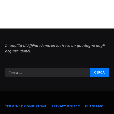
In qualità di Affiliato Amazon io ricevo un guadagno dagli
acquisti idonei.
TERMINI E CONDIZIONI
PRIVACY POLICY
CHI SIAMO