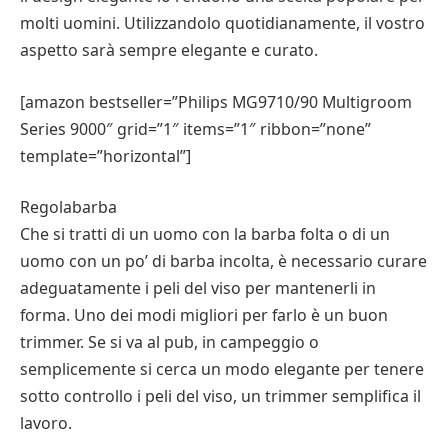
molti uomini. Utilizzandolo quotidianamente, il vostro
aspetto sarà sempre elegante e curato.
[amazon bestseller=”Philips MG9710/90 Multigroom
Series 9000″ grid=”1″ items=”1″ ribbon=”none”
template=”horizontal”]
Regolabarba
Che si tratti di un uomo con la barba folta o di un
uomo con un po’ di barba incolta, è necessario curare
adeguatamente i peli del viso per mantenerli in
forma. Uno dei modi migliori per farlo è un buon
trimmer. Se si va al pub, in campeggio o
semplicemente si cerca un modo elegante per tenere
sotto controllo i peli del viso, un trimmer semplifica il
lavoro.