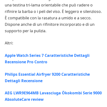
una testina tri-lama orientabile che può radere o
rifinire la barba o i peli del viso. È leggero e silenzioso.
È compatibile con la rasatura a umido e a secco.
Dispone anche di un rifinitore incorporato e di un
supporto per la pulizia.
Altri:
Apple Watch Series 7 Caratteristiche Dettagli
Recensione Pro Contro
Philips Essential Airfryer 9200 Caratteristiche
Dettagli Recensione
AEG LWR9E964MB Lavasciuga Ökokombi Serie 9000
AbsoluteCare review