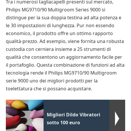
Tra i numerosi tagliacapelli presenti sul mercato,
Philips MG9710/90 Multigroom Series 9000 si
distingue per la sua doppia testina ad alta potenza e
le 30 impostazioni di lunghezza. Pur non essendo
economico, il prodotto offre un ottimo rapporto
qualità-prezzo. Ad esempio, viene fornita una robusta
custodia con cerniera insieme a 25 strumenti di
qualità che consentono un aggiornamento facile per
il portafoglio. Questa combinazione di funzioni ad alta
tecnologia rende il Philips MG9710/90 Multigroom
serie 9000 uno dei migliori prodotti per la
toelettatura che si possano acquistare.
Migliori Dildo Vibratori
sotto 100 euro