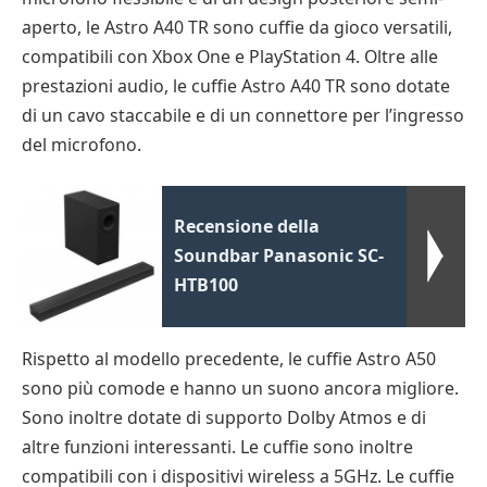
aperto, le Astro A40 TR sono cuffie da gioco versatili,
compatibili con Xbox One e PlayStation 4. Oltre alle
prestazioni audio, le cuffie Astro A40 TR sono dotate
di un cavo staccabile e di un connettore per l’ingresso
del microfono.
Recensione della
Soundbar Panasonic SC-
HTB100
Rispetto al modello precedente, le cuffie Astro A50
sono più comode e hanno un suono ancora migliore.
Sono inoltre dotate di supporto Dolby Atmos e di
altre funzioni interessanti. Le cuffie sono inoltre
compatibili con i dispositivi wireless a 5GHz. Le cuffie