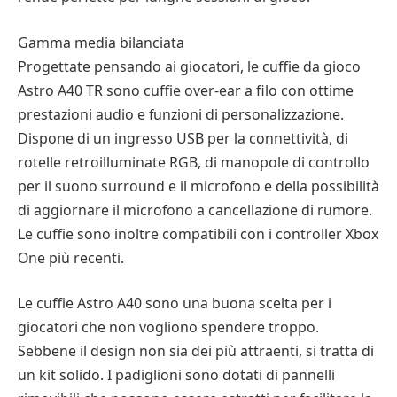
Gamma media bilanciata
Progettate pensando ai giocatori, le cuffie da gioco
Astro A40 TR sono cuffie over-ear a filo con ottime
prestazioni audio e funzioni di personalizzazione.
Dispone di un ingresso USB per la connettività, di
rotelle retroilluminate RGB, di manopole di controllo
per il suono surround e il microfono e della possibilità
di aggiornare il microfono a cancellazione di rumore.
Le cuffie sono inoltre compatibili con i controller Xbox
One più recenti.
Le cuffie Astro A40 sono una buona scelta per i
giocatori che non vogliono spendere troppo.
Sebbene il design non sia dei più attraenti, si tratta di
un kit solido. I padiglioni sono dotati di pannelli