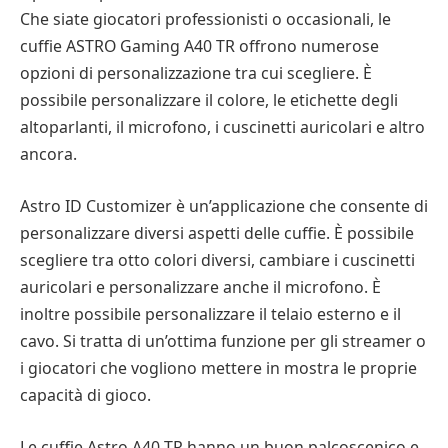
Che siate giocatori professionisti o occasionali, le
cuffie ASTRO Gaming A40 TR offrono numerose
opzioni di personalizzazione tra cui scegliere. È
possibile personalizzare il colore, le etichette degli
altoparlanti, il microfono, i cuscinetti auricolari e altro
ancora.
Astro ID Customizer è un’applicazione che consente di
personalizzare diversi aspetti delle cuffie. È possibile
scegliere tra otto colori diversi, cambiare i cuscinetti
auricolari e personalizzare anche il microfono. È
inoltre possibile personalizzare il telaio esterno e il
cavo. Si tratta di un’ottima funzione per gli streamer o
i giocatori che vogliono mettere in mostra le proprie
capacità di gioco.
Le cuffie Astro A40 TR hanno un buon palcoscenico e