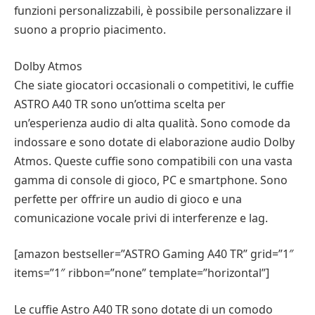
funzioni personalizzabili, è possibile personalizzare il
suono a proprio piacimento.
Dolby Atmos
Che siate giocatori occasionali o competitivi, le cuffie
ASTRO A40 TR sono un’ottima scelta per
un’esperienza audio di alta qualità. Sono comode da
indossare e sono dotate di elaborazione audio Dolby
Atmos. Queste cuffie sono compatibili con una vasta
gamma di console di gioco, PC e smartphone. Sono
perfette per offrire un audio di gioco e una
comunicazione vocale privi di interferenze e lag.
[amazon bestseller=”ASTRO Gaming A40 TR” grid=”1″
items=”1″ ribbon=”none” template=”horizontal”]
Le cuffie Astro A40 TR sono dotate di un comodo