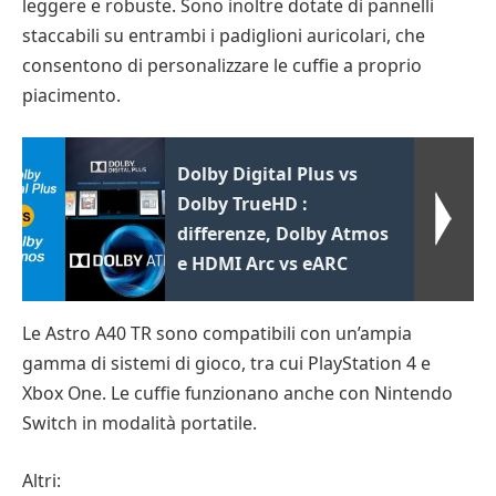
leggere e robuste. Sono inoltre dotate di pannelli
staccabili su entrambi i padiglioni auricolari, che
consentono di personalizzare le cuffie a proprio
piacimento.
Dolby Digital Plus vs
Dolby TrueHD :
differenze, Dolby Atmos
e HDMI Arc vs eARC
Le Astro A40 TR sono compatibili con un’ampia
gamma di sistemi di gioco, tra cui PlayStation 4 e
Xbox One. Le cuffie funzionano anche con Nintendo
Switch in modalità portatile.
Altri: