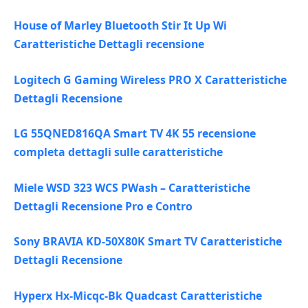
House of Marley Bluetooth Stir It Up Wi
Caratteristiche Dettagli recensione
Logitech G Gaming Wireless PRO X Caratteristiche
Dettagli Recensione
LG 55QNED816QA Smart TV 4K 55 recensione
completa dettagli sulle caratteristiche
Miele WSD 323 WCS PWash – Caratteristiche
Dettagli Recensione Pro e Contro
Sony BRAVIA KD-50X80K Smart TV Caratteristiche
Dettagli Recensione
Hyperx Hx-Micqc-Bk Quadcast Caratteristiche