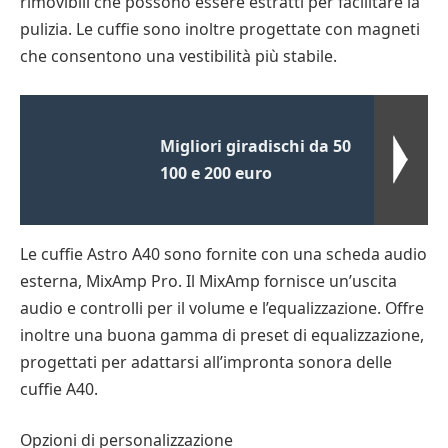
rimovibili che possono essere estratti per facilitare la
pulizia. Le cuffie sono inoltre progettate con magneti
che consentono una vestibilità più stabile.
Migliori giradischi da 50
100 e 200 euro
Le cuffie Astro A40 sono fornite con una scheda audio
esterna, MixAmp Pro. Il MixAmp fornisce un’uscita
audio e controlli per il volume e l’equalizzazione. Offre
inoltre una buona gamma di preset di equalizzazione,
progettati per adattarsi all’impronta sonora delle
cuffie A40.
Opzioni di personalizzazione