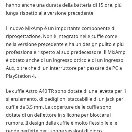
hanno anche una durata della batteria di 15 ore, più
lunga rispetto alla versione precedente.
Il nuovo MixAmp è un importante componente di
riprogettazione. Non è integrato nelle cuffie come
nella versione precedente e ha un design pulito e più
professionale rispetto al suo predecessore. Il MixAmp
è dotato anche di un ingresso ottico e di un ingresso
Aux, oltre che di un interruttore per passare da PC a
PlayStation 4.
Le cuffie Astro A40 TR sono dotate di una levetta per il
silenziamento, di padiglioni staccabili e di un jack per
cuffie da 3,5 mm. Le coperture delle cuffie sono
dotate di un deflettore in silicone per bloccare il
rumore. Il design delle cuffie è molto flessibile e le
rende perfette per lunghe sessioni di gioco.