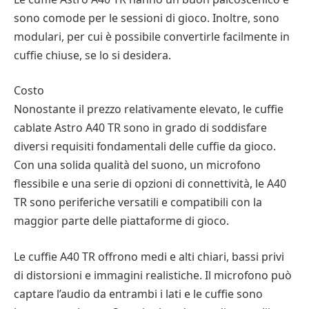
sono comode per le sessioni di gioco. Inoltre, sono
modulari, per cui è possibile convertirle facilmente in
cuffie chiuse, se lo si desidera.
Costo
Nonostante il prezzo relativamente elevato, le cuffie
cablate Astro A40 TR sono in grado di soddisfare
diversi requisiti fondamentali delle cuffie da gioco.
Con una solida qualità del suono, un microfono
flessibile e una serie di opzioni di connettività, le A40
TR sono periferiche versatili e compatibili con la
maggior parte delle piattaforme di gioco.
Le cuffie A40 TR offrono medi e alti chiari, bassi privi
di distorsioni e immagini realistiche. Il microfono può
captare l’audio da entrambi i lati e le cuffie sono