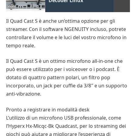
Decoder Linux
Il Quad Cast S è anche un’ottima opzione per gli
streamer. Con il software NGENUITY incluso, potrete
controllare il volume e le luci del vostro microfono in
tempo reale.
Il Quad Cast S è un ottimo microfono all-in-one che
può essere utilizzato per i voiceover o i podcast. È
dotato di quattro pattern polari, un filtro pop
incorporato, un jack per cuffie da 3/8″ e un supporto
anti-vibrazione.
Pronto a registrare in modalità desk
L’utilizzo di un microfono USB professionale, come
l’Hyperx Hx-Micqc-Bk Quadcast, per lo streaming dei
giochi può aiutare a migliorare l’esperienza di