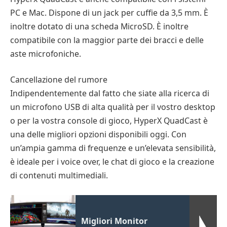
PC e Mac. Dispone di un jack per cuffie da 3,5 mm. È
inoltre dotato di una scheda MicroSD. È inoltre
compatibile con la maggior parte dei bracci e delle
aste microfoniche.
Cancellazione del rumore
Indipendentemente dal fatto che siate alla ricerca di
un microfono USB di alta qualità per il vostro desktop
o per la vostra console di gioco, HyperX QuadCast è
una delle migliori opzioni disponibili oggi. Con
un’ampia gamma di frequenze e un’elevata sensibilità,
è ideale per i voice over, le chat di gioco e la creazione
di contenuti multimediali.
Migliori Monitor