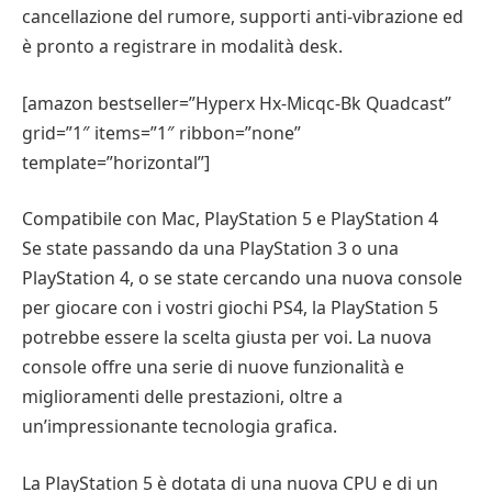
cancellazione del rumore, supporti anti-vibrazione ed
è pronto a registrare in modalità desk.
[amazon bestseller=”Hyperx Hx-Micqc-Bk Quadcast”
grid=”1″ items=”1″ ribbon=”none”
template=”horizontal”]
Compatibile con Mac, PlayStation 5 e PlayStation 4
Se state passando da una PlayStation 3 o una
PlayStation 4, o se state cercando una nuova console
per giocare con i vostri giochi PS4, la PlayStation 5
potrebbe essere la scelta giusta per voi. La nuova
console offre una serie di nuove funzionalità e
miglioramenti delle prestazioni, oltre a
un’impressionante tecnologia grafica.
La PlayStation 5 è dotata di una nuova CPU e di un