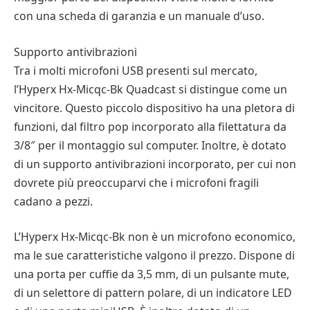
con una scheda di garanzia e un manuale d’uso.
Supporto antivibrazioni
Tra i molti microfoni USB presenti sul mercato,
l’Hyperx Hx-Micqc-Bk Quadcast si distingue come un
vincitore. Questo piccolo dispositivo ha una pletora di
funzioni, dal filtro pop incorporato alla filettatura da
3/8″ per il montaggio sul computer. Inoltre, è dotato
di un supporto antivibrazioni incorporato, per cui non
dovrete più preoccuparvi che i microfoni fragili
cadano a pezzi.
L’Hyperx Hx-Micqc-Bk non è un microfono economico,
ma le sue caratteristiche valgono il prezzo. Dispone di
una porta per cuffie da 3,5 mm, di un pulsante mute,
di un selettore di pattern polare, di un indicatore LED