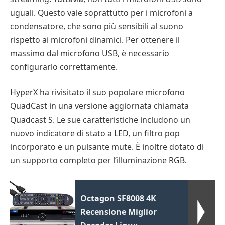
uguali. Questo vale soprattutto per i microfoni a
condensatore, che sono più sensibili al suono
rispetto ai microfoni dinamici. Per ottenere il
massimo dal microfono USB, è necessario
configurarlo correttamente.
HyperX ha rivisitato il suo popolare microfono
QuadCast in una versione aggiornata chiamata
Quadcast S. Le sue caratteristiche includono un
nuovo indicatore di stato a LED, un filtro pop
incorporato e un pulsante mute. È inoltre dotato di
un supporto completo per l’illuminazione RGB.
Octagon SF8008 4K
Recensione Miglior