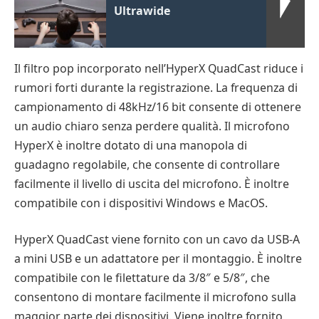
Ultrawide
Il filtro pop incorporato nell’HyperX QuadCast riduce i
rumori forti durante la registrazione. La frequenza di
campionamento di 48kHz/16 bit consente di ottenere
un audio chiaro senza perdere qualità. Il microfono
HyperX è inoltre dotato di una manopola di
guadagno regolabile, che consente di controllare
facilmente il livello di uscita del microfono. È inoltre
compatibile con i dispositivi Windows e MacOS.
HyperX QuadCast viene fornito con un cavo da USB-A
a mini USB e un adattatore per il montaggio. È inoltre
compatibile con le filettature da 3/8″ e 5/8″, che
consentono di montare facilmente il microfono sulla
maggior parte dei dispositivi. Viene inoltre fornito