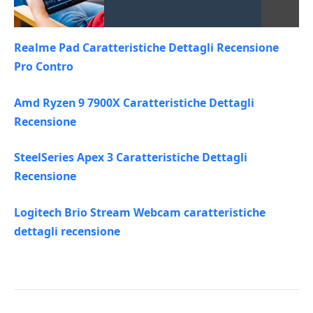
Realme Pad Caratteristiche Dettagli Recensione
Pro Contro
Amd Ryzen 9 7900X Caratteristiche Dettagli
Recensione
SteelSeries Apex 3 Caratteristiche Dettagli
Recensione
Logitech Brio Stream Webcam caratteristiche
dettagli recensione