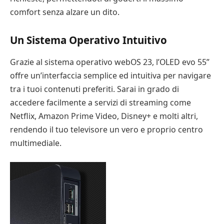
comfort senza alzare un dito.
Un Sistema Operativo Intuitivo
Grazie al sistema operativo webOS 23, l’OLED evo 55”
offre un’interfaccia semplice ed intuitiva per navigare
tra i tuoi contenuti preferiti. Sarai in grado di
accedere facilmente a servizi di streaming come
Netflix, Amazon Prime Video, Disney+ e molti altri,
rendendo il tuo televisore un vero e proprio centro
multimediale.