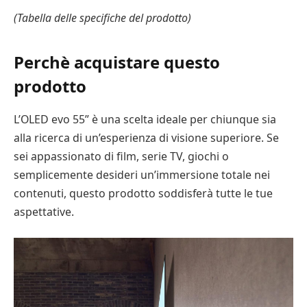
(Tabella delle specifiche del prodotto)
Perchè acquistare questo
prodotto
L’OLED evo 55” è una scelta ideale per chiunque sia
alla ricerca di un’esperienza di visione superiore. Se
sei appassionato di film, serie TV, giochi o
semplicemente desideri un’immersione totale nei
contenuti, questo prodotto soddisferà tutte le tue
aspettative.