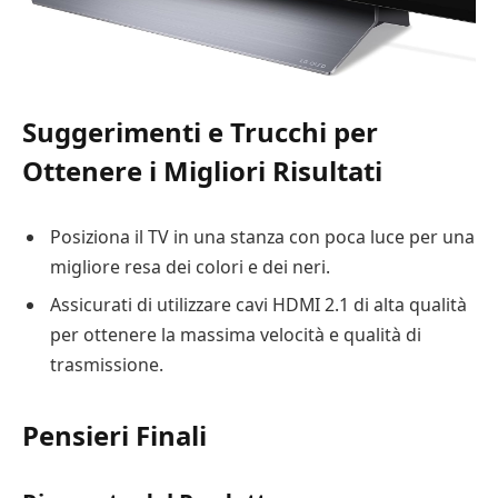
Suggerimenti e Trucchi per
Ottenere i Migliori Risultati
Posiziona il TV in una stanza con poca luce per una
migliore resa dei colori e dei neri.
Assicurati di utilizzare cavi HDMI 2.1 di alta qualità
per ottenere la massima velocità e qualità di
trasmissione.
Pensieri Finali