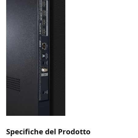
Specifiche del Prodotto