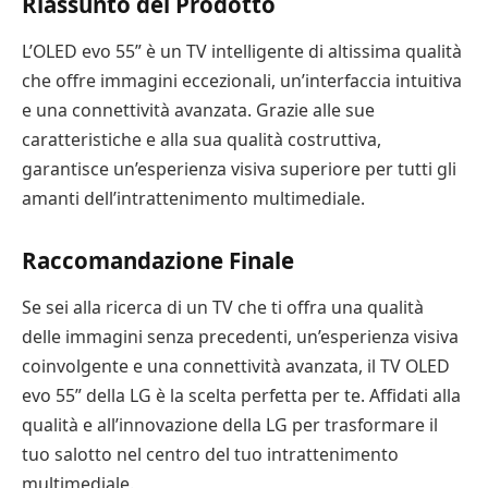
Riassunto del Prodotto
L’OLED evo 55” è un TV intelligente di altissima qualità
che offre immagini eccezionali, un’interfaccia intuitiva
e una connettività avanzata. Grazie alle sue
caratteristiche e alla sua qualità costruttiva,
garantisce un’esperienza visiva superiore per tutti gli
amanti dell’intrattenimento multimediale.
Raccomandazione Finale
Se sei alla ricerca di un TV che ti offra una qualità
delle immagini senza precedenti, un’esperienza visiva
coinvolgente e una connettività avanzata, il TV OLED
evo 55” della LG è la scelta perfetta per te. Affidati alla
qualità e all’innovazione della LG per trasformare il
tuo salotto nel centro del tuo intrattenimento
multimediale.