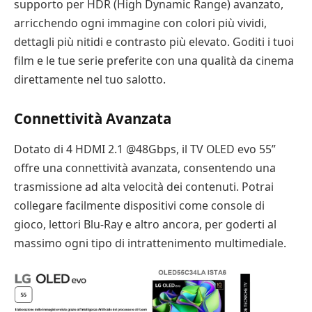
supporto per HDR (High Dynamic Range) avanzato,
arricchendo ogni immagine con colori più vividi,
dettagli più nitidi e contrasto più elevato. Goditi i tuoi
film e le tue serie preferite con una qualità da cinema
direttamente nel tuo salotto.
Connettività Avanzata
Dotato di 4 HDMI 2.1 @48Gbps, il TV OLED evo 55”
offre una connettività avanzata, consentendo una
trasmissione ad alta velocità dei contenuti. Potrai
collegare facilmente dispositivi come console di
gioco, lettori Blu-Ray e altro ancora, per goderti al
massimo ogni tipo di intrattenimento multimediale.