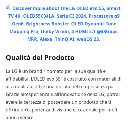
Qualità del Prodotto
La LG è un brand rinomato per la sua qualità e
affidabilità. L’OLED evo 55” è costruito con materiali di
alta qualità e offre una durata nel tempo senza pari.
Grazie all’esperienza e all’innovazione della LG, potrai
avere la certezza di possedere un prodotto che ti
offrirà un’esperienza di visione eccezionale per molti
anni a venire.