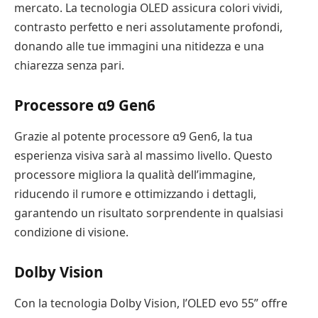
mercato. La tecnologia OLED assicura colori vividi,
contrasto perfetto e neri assolutamente profondi,
donando alle tue immagini una nitidezza e una
chiarezza senza pari.
Processore α9 Gen6
Grazie al potente processore α9 Gen6, la tua
esperienza visiva sarà al massimo livello. Questo
processore migliora la qualità dell’immagine,
riducendo il rumore e ottimizzando i dettagli,
garantendo un risultato sorprendente in qualsiasi
condizione di visione.
Dolby Vision
Con la tecnologia Dolby Vision, l’OLED evo 55” offre