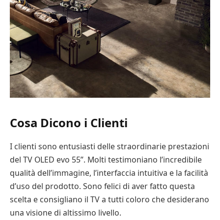
Cosa Dicono i Clienti
I clienti sono entusiasti delle straordinarie prestazioni
del TV OLED evo 55”. Molti testimoniano l’incredibile
qualità dell’immagine, l’interfaccia intuitiva e la facilità
d’uso del prodotto. Sono felici di aver fatto questa
scelta e consigliano il TV a tutti coloro che desiderano
una visione di altissimo livello.