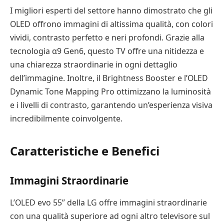
I migliori esperti del settore hanno dimostrato che gli
OLED offrono immagini di altissima qualità, con colori
vividi, contrasto perfetto e neri profondi. Grazie alla
tecnologia α9 Gen6, questo TV offre una nitidezza e
una chiarezza straordinarie in ogni dettaglio
dell’immagine. Inoltre, il Brightness Booster e l’OLED
Dynamic Tone Mapping Pro ottimizzano la luminosità
e i livelli di contrasto, garantendo un’esperienza visiva
incredibilmente coinvolgente.
Caratteristiche e Benefici
Immagini Straordinarie
L’OLED evo 55” della LG offre immagini straordinarie
con una qualità superiore ad ogni altro televisore sul