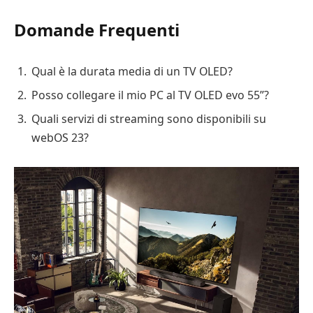
Domande Frequenti
Qual è la durata media di un TV OLED?
Posso collegare il mio PC al TV OLED evo 55”?
Quali servizi di streaming sono disponibili su
webOS 23?