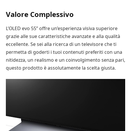
Valore Complessivo
L’OLED evo 55” offre un’esperienza visiva superiore
grazie alle sue caratteristiche avanzate e alla qualità
eccellente. Se sei alla ricerca di un televisore che ti
permetta di goderti i tuoi contenuti preferiti con una
nitidezza, un realismo e un coinvolgimento senza pari,
questo prodotto è assolutamente la scelta giusta.