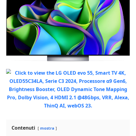
Contenuti
mostra