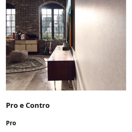
Pro e Contro
Pro