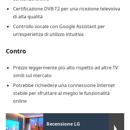
Certificazione DVB-T2 per una ricezione televisiva
di alta qualità
Controllo vocale con Google Assistant per
un’esperienza di utilizzo intuitiva
Contro
Prezzo leggermente più alto rispetto ad altre TV
simili sul mercato
Potrebbe richiedere una connessione Internet
stabile per sfruttare al meglio le funzionalità
online
Recensione LG