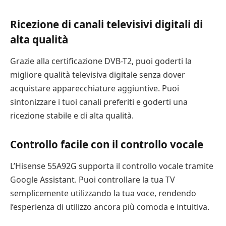
Ricezione di canali televisivi digitali di
alta qualità
Grazie alla certificazione DVB-T2, puoi goderti la
migliore qualità televisiva digitale senza dover
acquistare apparecchiature aggiuntive. Puoi
sintonizzare i tuoi canali preferiti e goderti una
ricezione stabile e di alta qualità.
Controllo facile con il controllo vocale
L’Hisense 55A92G supporta il controllo vocale tramite
Google Assistant. Puoi controllare la tua TV
semplicemente utilizzando la tua voce, rendendo
l’esperienza di utilizzo ancora più comoda e intuitiva.