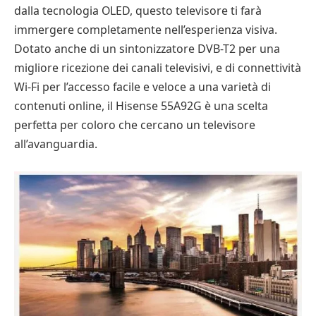
dalla tecnologia OLED, questo televisore ti farà
immergere completamente nell’esperienza visiva.
Dotato anche di un sintonizzatore DVB-T2 per una
migliore ricezione dei canali televisivi, e di connettività
Wi-Fi per l’accesso facile e veloce a una varietà di
contenuti online, il Hisense 55A92G è una scelta
perfetta per coloro che cercano un televisore
all’avanguardia.