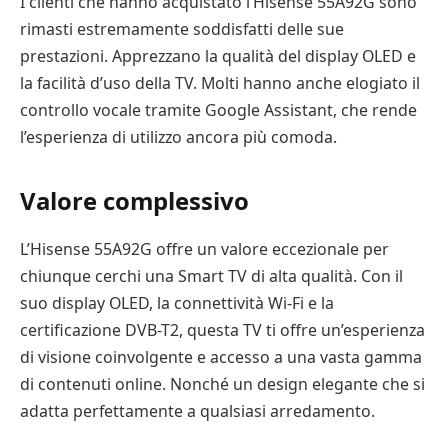
I clienti che hanno acquistato l’Hisense 55A92G sono
rimasti estremamente soddisfatti delle sue
prestazioni. Apprezzano la qualità del display OLED e
la facilità d’uso della TV. Molti hanno anche elogiato il
controllo vocale tramite Google Assistant, che rende
l’esperienza di utilizzo ancora più comoda.
Valore complessivo
L’Hisense 55A92G offre un valore eccezionale per
chiunque cerchi una Smart TV di alta qualità. Con il
suo display OLED, la connettività Wi-Fi e la
certificazione DVB-T2, questa TV ti offre un’esperienza
di visione coinvolgente e accesso a una vasta gamma
di contenuti online. Nonché un design elegante che si
adatta perfettamente a qualsiasi arredamento.