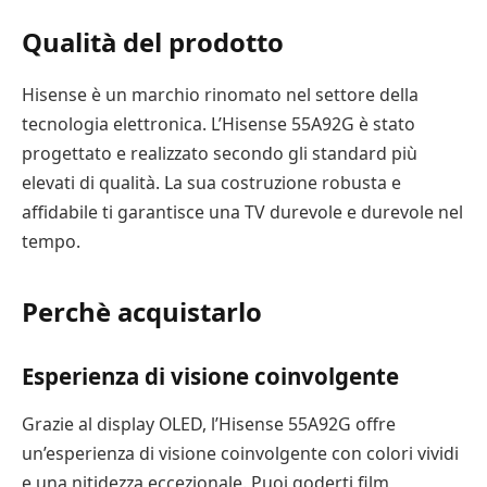
Qualità del prodotto
Hisense è un marchio rinomato nel settore della
tecnologia elettronica. L’Hisense 55A92G è stato
progettato e realizzato secondo gli standard più
elevati di qualità. La sua costruzione robusta e
affidabile ti garantisce una TV durevole e durevole nel
tempo.
Perchè acquistarlo
Esperienza di visione coinvolgente
Grazie al display OLED, l’Hisense 55A92G offre
un’esperienza di visione coinvolgente con colori vividi
e una nitidezza eccezionale. Puoi goderti film,