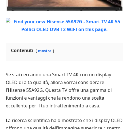
Contenuti
mostra
Se stai cercando una Smart TV 4K con un display
OLED di alta qualità, allora vorrai considerare
l’Hisense 55A92G. Questa TV offre una gamma di
funzioni e vantaggi che la rendono una scelta
eccellente per il tuo intrattenimento a casa.
La ricerca scientifica ha dimostrato che i display OLED
offrono una qualità dell’immagine superiore rispetto