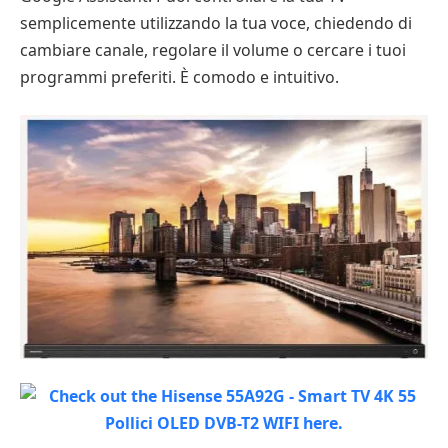
semplicemente utilizzando la tua voce, chiedendo di
cambiare canale, regolare il volume o cercare i tuoi
programmi preferiti. È comodo e intuitivo.