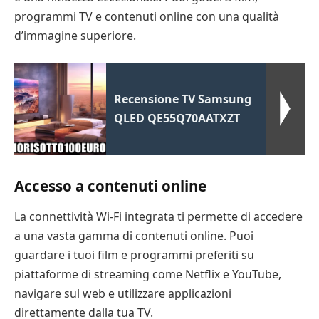
programmi TV e contenuti online con una qualità
d’immagine superiore.
Recensione TV Samsung
QLED QE55Q70AATXZT
Accesso a contenuti online
La connettività Wi-Fi integrata ti permette di accedere
a una vasta gamma di contenuti online. Puoi
guardare i tuoi film e programmi preferiti su
piattaforme di streaming come Netflix e YouTube,
navigare sul web e utilizzare applicazioni
direttamente dalla tua TV.