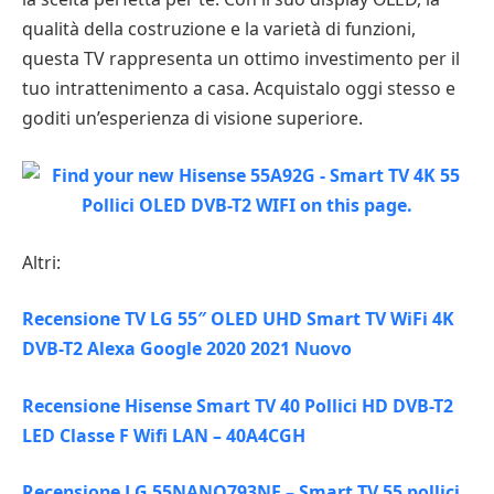
qualità della costruzione e la varietà di funzioni,
questa TV rappresenta un ottimo investimento per il
tuo intrattenimento a casa. Acquistalo oggi stesso e
goditi un’esperienza di visione superiore.
Altri:
Recensione TV LG 55″ OLED UHD Smart TV WiFi 4K
DVB-T2 Alexa Google 2020 2021 Nuovo
Recensione Hisense Smart TV 40 Pollici HD DVB-T2
LED Classe F Wifi LAN – 40A4CGH
Recensione LG 55NANO793NE – Smart TV 55 pollici