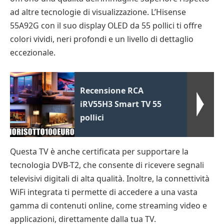
ad altre tecnologie di visualizzazione. L’Hisense
55A92G con il suo display OLED da 55 pollici ti offre
colori vividi, neri profondi e un livello di dettaglio
eccezionale.
Recensione RCA
iRV55H3 Smart TV 55
pollici
Questa TV è anche certificata per supportare la
tecnologia DVB-T2, che consente di ricevere segnali
televisivi digitali di alta qualità. Inoltre, la connettività
WiFi integrata ti permette di accedere a una vasta
gamma di contenuti online, come streaming video e
applicazioni, direttamente dalla tua TV.