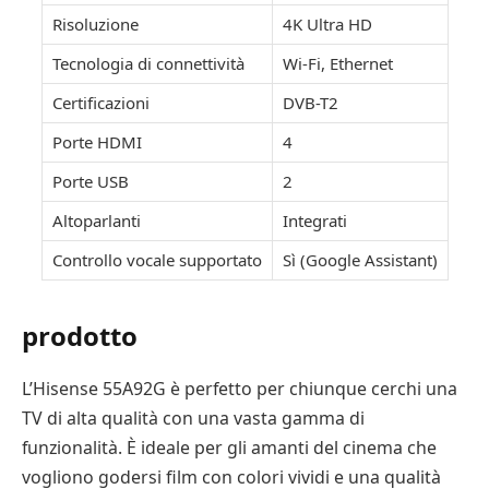
Risoluzione
4K Ultra HD
Tecnologia di connettività
Wi-Fi, Ethernet
Certificazioni
DVB-T2
Porte HDMI
4
Porte USB
2
Altoparlanti
Integrati
Controllo vocale supportato
Sì (Google Assistant)
prodotto
L’Hisense 55A92G è perfetto per chiunque cerchi una
TV di alta qualità con una vasta gamma di
funzionalità. È ideale per gli amanti del cinema che
vogliono godersi film con colori vividi e una qualità