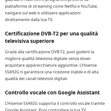
piattaforme di streaming come Netflix e YouTube,
navigare sul web e utilizzare applicazioni
direttamente dalla tua TV.
Certificazione DVB-T2 per una qualità
televisiva superiore
Grazie alla certificazione DVB-T2, puoi goderti la
migliore qualità televisiva digitale senza dover
acquistare apparecchiature aggiuntive. L’Hisense
55A92G ti garantisce una ricezione stabile e di alta
qualità dei canali televisivi digitali.
Controllo vocale con Google Assistant
L’Hisense 55A92G supporta il controllo vocale tramite
Google Assistant. Puoi controllare la tua TV