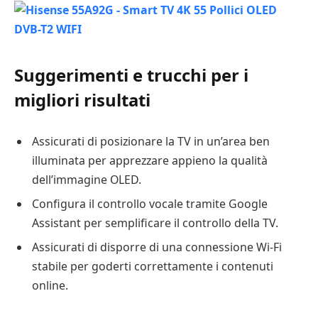
Suggerimenti e trucchi per i
migliori risultati
Assicurati di posizionare la TV in un’area ben
illuminata per apprezzare appieno la qualità
dell’immagine OLED.
Configura il controllo vocale tramite Google
Assistant per semplificare il controllo della TV.
Assicurati di disporre di una connessione Wi-Fi
stabile per goderti correttamente i contenuti
online.