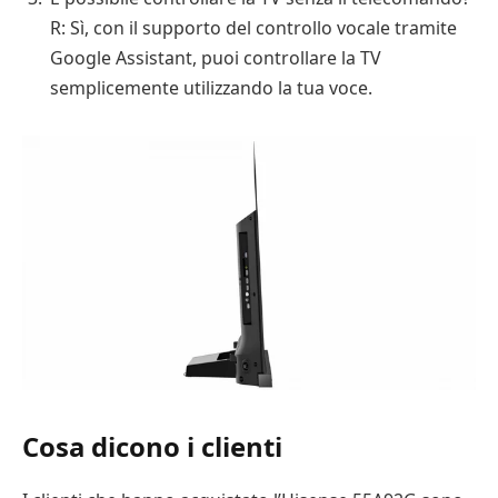
R: Sì, con il supporto del controllo vocale tramite
Google Assistant, puoi controllare la TV
semplicemente utilizzando la tua voce.
Cosa dicono i clienti