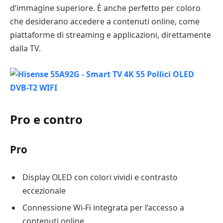
d’immagine superiore. È anche perfetto per coloro
che desiderano accedere a contenuti online, come
piattaforme di streaming e applicazioni, direttamente
dalla TV.
Pro e contro
Pro
Display OLED con colori vividi e contrasto
eccezionale
Connessione Wi-Fi integrata per l’accesso a
contenuti online