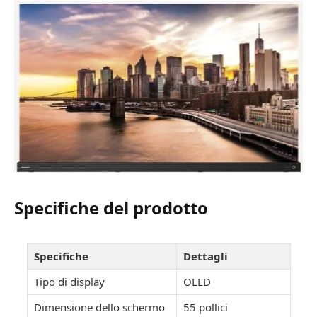
Specifiche del prodotto
Specifiche
Dettagli
Tipo di display
OLED
Dimensione dello schermo
55 pollici