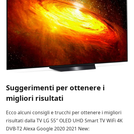
Suggerimenti per ottenere i
migliori risultati
Ecco alcuni consigli e trucchi per ottenere i migliori
risultati dalla TV LG 55″ OLED UHD Smart TV WiFi 4K
DVB-T2 Alexa Google 2020 2021 New: