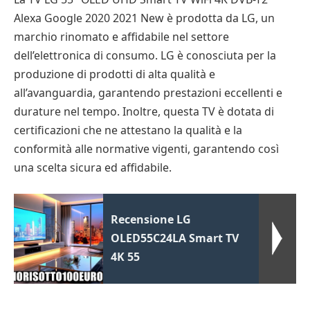
Alexa Google 2020 2021 New è prodotta da LG, un
marchio rinomato e affidabile nel settore
dell’elettronica di consumo. LG è conosciuta per la
produzione di prodotti di alta qualità e
all’avanguardia, garantendo prestazioni eccellenti e
durature nel tempo. Inoltre, questa TV è dotata di
certificazioni che ne attestano la qualità e la
conformità alle normative vigenti, garantendo così
una scelta sicura ed affidabile.
Recensione LG
OLED55C24LA Smart TV
4K 55