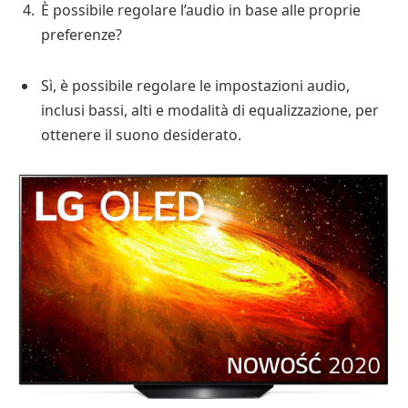
È possibile regolare l’audio in base alle proprie
preferenze?
Sì, è possibile regolare le impostazioni audio,
inclusi bassi, alti e modalità di equalizzazione, per
ottenere il suono desiderato.