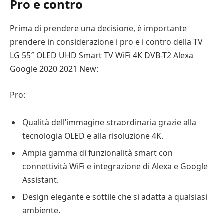
Pro e contro
Prima di prendere una decisione, è importante
prendere in considerazione i pro e i contro della TV
LG 55″ OLED UHD Smart TV WiFi 4K DVB-T2 Alexa
Google 2020 2021 New:
Pro:
Qualità dell’immagine straordinaria grazie alla
tecnologia OLED e alla risoluzione 4K.
Ampia gamma di funzionalità smart con
connettività WiFi e integrazione di Alexa e Google
Assistant.
Design elegante e sottile che si adatta a qualsiasi
ambiente.