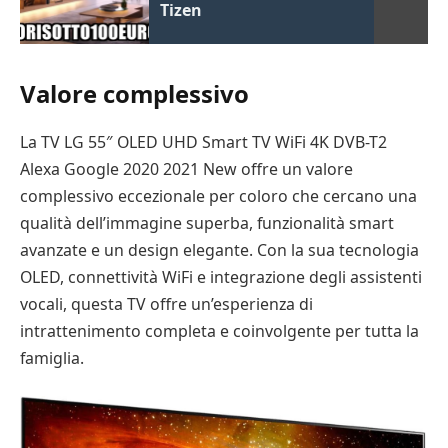
Tizen
Valore complessivo
La TV LG 55″ OLED UHD Smart TV WiFi 4K DVB-T2
Alexa Google 2020 2021 New offre un valore
complessivo eccezionale per coloro che cercano una
qualità dell’immagine superba, funzionalità smart
avanzate e un design elegante. Con la sua tecnologia
OLED, connettività WiFi e integrazione degli assistenti
vocali, questa TV offre un’esperienza di
intrattenimento completa e coinvolgente per tutta la
famiglia.