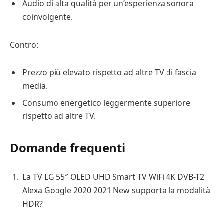
Audio di alta qualità per un’esperienza sonora
coinvolgente.
Contro:
Prezzo più elevato rispetto ad altre TV di fascia
media.
Consumo energetico leggermente superiore
rispetto ad altre TV.
Domande frequenti
La TV LG 55″ OLED UHD Smart TV WiFi 4K DVB-T2
Alexa Google 2020 2021 New supporta la modalità
HDR?