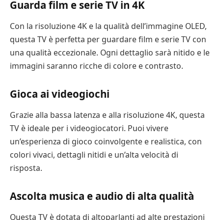
Guarda film e serie TV in 4K
Con la risoluzione 4K e la qualità dell’immagine OLED,
questa TV è perfetta per guardare film e serie TV con
una qualità eccezionale. Ogni dettaglio sarà nitido e le
immagini saranno ricche di colore e contrasto.
Gioca ai videogiochi
Grazie alla bassa latenza e alla risoluzione 4K, questa
TV è ideale per i videogiocatori. Puoi vivere
un’esperienza di gioco coinvolgente e realistica, con
colori vivaci, dettagli nitidi e un’alta velocità di
risposta.
Ascolta musica e audio di alta qualità
Questa TV è dotata di altoparlanti ad alte prestazioni