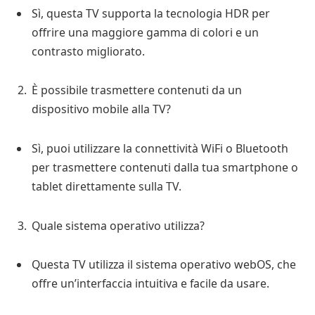
Sì, questa TV supporta la tecnologia HDR per
offrire una maggiore gamma di colori e un
contrasto migliorato.
È possibile trasmettere contenuti da un
dispositivo mobile alla TV?
Sì, puoi utilizzare la connettività WiFi o Bluetooth
per trasmettere contenuti dalla tua smartphone o
tablet direttamente sulla TV.
Quale sistema operativo utilizza?
Questa TV utilizza il sistema operativo webOS, che
offre un’interfaccia intuitiva e facile da usare.