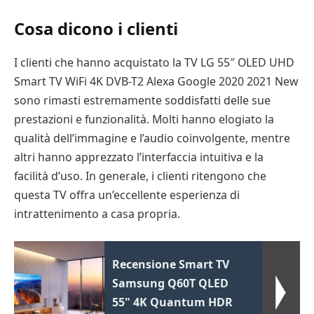
Cosa dicono i clienti
I clienti che hanno acquistato la TV LG 55″ OLED UHD
Smart TV WiFi 4K DVB-T2 Alexa Google 2020 2021 New
sono rimasti estremamente soddisfatti delle sue
prestazioni e funzionalità. Molti hanno elogiato la
qualità dell’immagine e l’audio coinvolgente, mentre
altri hanno apprezzato l’interfaccia intuitiva e la
facilità d’uso. In generale, i clienti ritengono che
questa TV offra un’eccellente esperienza di
intrattenimento a casa propria.
Recensione Smart TV
Samsung Q60T QLED
55" 4K Quantum HDR