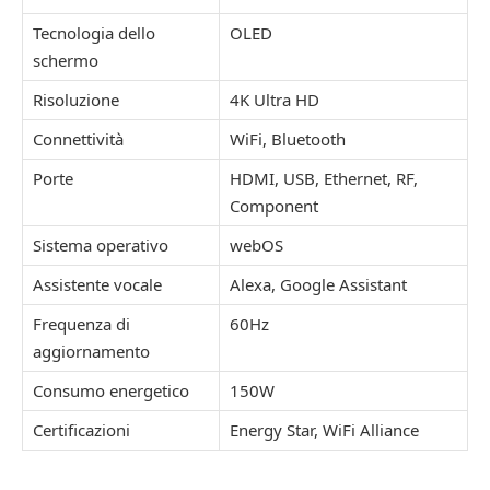
Tecnologia dello
OLED
schermo
Risoluzione
4K Ultra HD
Connettività
WiFi, Bluetooth
Porte
HDMI, USB, Ethernet, RF,
Component
Sistema operativo
webOS
Assistente vocale
Alexa, Google Assistant
Frequenza di
60Hz
aggiornamento
Consumo energetico
150W
Certificazioni
Energy Star, WiFi Alliance