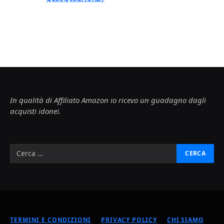
In qualità di Affiliato Amazon io ricevo un guadagno dagli
acquisti idonei.
TERMINI E CONDIZIONI
PRIVACY POLICY
CHI SIAMO