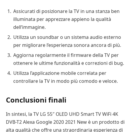
Assicurati di posizionare la TV in una stanza ben
illuminata per apprezzare appieno la qualità
dell’immagine.
Utilizza un soundbar o un sistema audio esterno
per migliorare l’esperienza sonora ancora di più.
Aggiorna regolarmente il firmware della TV per
ottenere le ultime funzionalità e correzioni di bug.
Utilizza l’applicazione mobile correlata per
controllare la TV in modo più comodo e veloce.
Conclusioni finali
In sintesi, la TV LG 55″ OLED UHD Smart TV WiFi 4K
DVB-T2 Alexa Google 2020 2021 New è un prodotto di
alta qualità che offre una straordinaria esperienza di