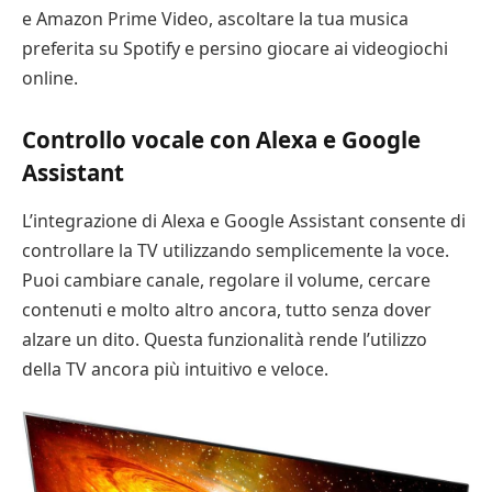
e Amazon Prime Video, ascoltare la tua musica
preferita su Spotify e persino giocare ai videogiochi
online.
Controllo vocale con Alexa e Google
Assistant
L’integrazione di Alexa e Google Assistant consente di
controllare la TV utilizzando semplicemente la voce.
Puoi cambiare canale, regolare il volume, cercare
contenuti e molto altro ancora, tutto senza dover
alzare un dito. Questa funzionalità rende l’utilizzo
della TV ancora più intuitivo e veloce.