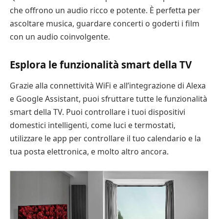
che offrono un audio ricco e potente. È perfetta per
ascoltare musica, guardare concerti o goderti i film
con un audio coinvolgente.
Esplora le funzionalità smart della TV
Grazie alla connettività WiFi e all’integrazione di Alexa
e Google Assistant, puoi sfruttare tutte le funzionalità
smart della TV. Puoi controllare i tuoi dispositivi
domestici intelligenti, come luci e termostati,
utilizzare le app per controllare il tuo calendario e la
tua posta elettronica, e molto altro ancora.