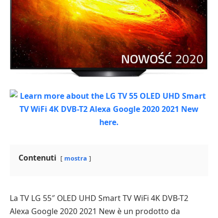
Contenuti
mostra
La TV LG 55″ OLED UHD Smart TV WiFi 4K DVB-T2
Alexa Google 2020 2021 New è un prodotto da