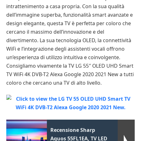
intrattenimento a casa propria. Con la sua qualità
dell’immagine superba, funzionalità smart avanzate e
design elegante, questa TV è perfetta per coloro che
cercano il massimo dell’innovazione e del
divertimento. La sua tecnologia OLED, la connettività
WiFi e l’integrazione degli assistenti vocali offrono
un’esperienza di utilizzo intuitiva e coinvolgente.
Consigliamo vivamente la TV LG 55″ OLED UHD Smart
TV WiFi 4K DVB-T2 Alexa Google 2020 2021 New a tutti
coloro che cercano una TV di alto livello.
Recensione Sharp
Aquos 55FL1EA, TV LED