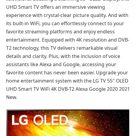
UHD Smart TV offers an immersive viewing
experience with crystal-clear picture quality. And with
its built-in WiFi, you can effortlessly connect to your
favorite streaming platforms and enjoy endless
entertainment. Equipped with 4K resolution and DVB-
T2 technology, this TV delivers remarkable visual
details and clarity. Plus, with the inclusion of voice
assistants like Alexa and Google, accessing your
favorite content has never been easier. Upgrade your
home entertainment system with the LG TV 55″ OLED
UHD Smart TV WiFi 4K DVB-T2 Alexa Google 2020 2021
New.