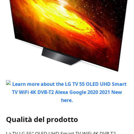
Qualità del prodotto
La TV LG 55″ OLED UHD Smart TV WiFi 4K DVB-T2