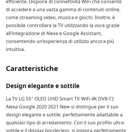
efficiente. Dispone di connettività WiFi che consente
di accedere a una vasta gamma di contenuti online,
come streaming video, musica e giochi. Inoltre, è
possibile controllare la TV utilizzando la voce grazie
all’integrazione di Alexa e Google Assistant,
consentendo un’esperienza di utilizzo ancora più
intuitiva.
Caratteristiche
Design elegante e sottile
La TV LG 55″ OLED UHD Smart TV WiFi 4K DVB-T2
Alexa Google 2020 2021 New si distingue per il suo
design elegante e sottile, perfettamente adattabile a
qualsiasi tipo di arredamento. Con il suo profilo ultra-
sottile e il display borderless, si integra perfettamente