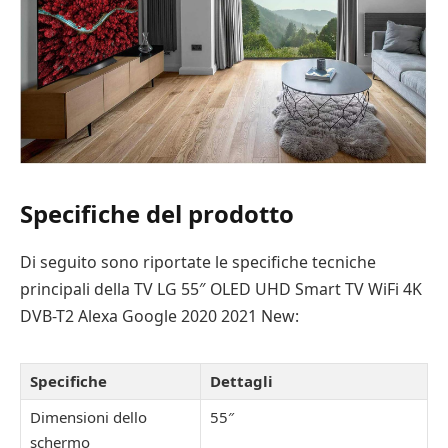
Specifiche del prodotto
Di seguito sono riportate le specifiche tecniche
principali della TV LG 55″ OLED UHD Smart TV WiFi 4K
DVB-T2 Alexa Google 2020 2021 New:
Specifiche
Dettagli
Dimensioni dello
55″
schermo