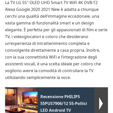
La TV LG 55″ OLED UHD Smart TV WiFi 4K DVB-T2
Alexa Google 2020 2021 New è adatta a chiunque
cerchi una qualità dell’immagine eccezionale, una
vasta gamma di funzionalità smart e un design
elegante. È perfetta per gli appassionati di film e serie
TV, i videogiocatori e coloro che desiderano
un’esperienza di intrattenimento completa e
coinvolgente direttamente a casa propria. Inoltre,
con la sua connettività WiFi e l’integrazione degli
assistenti vocali, è una scelta ideale per coloro che
vogliono avere la comodità di controllare la TV
utilizzando semplicemente la voce.
Recensione PHILIPS
55PUS7906/12 55-Pollici
LED Android TV