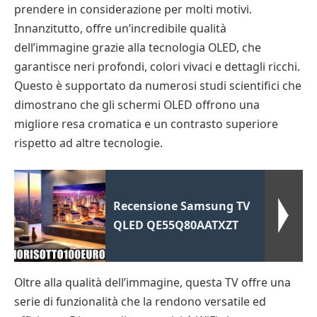
prendere in considerazione per molti motivi.
Innanzitutto, offre un’incredibile qualità
dell’immagine grazie alla tecnologia OLED, che
garantisce neri profondi, colori vivaci e dettagli ricchi.
Questo è supportato da numerosi studi scientifici che
dimostrano che gli schermi OLED offrono una
migliore resa cromatica e un contrasto superiore
rispetto ad altre tecnologie.
Recensione Samsung TV
QLED QE55Q80AATXZT
Oltre alla qualità dell’immagine, questa TV offre una
serie di funzionalità che la rendono versatile ed