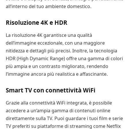
all’interno del tuo ambiente domestico.
Risoluzione 4K e HDR
La risoluzione 4K garantisce una qualità
dell’immagine eccezionale, con una maggiore
nitidezza e dettagli più precisi. Inoltre, la tecnologia
HDR (High Dynamic Range) offre una gamma di colori
più ampia e un contrasto migliorato, rendendo
l’immagine ancora più realistica e affascinante.
Smart TV con connettività WiFi
Grazie alla connettività WiFi integrata, è possibile
accedere a un’ampia gamma di contenuti online
direttamente sulla TV. Puoi guardare i tuoi film e serie
TV preferiti su piattaforme di streaming come Netflix