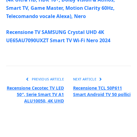
Smart TV, Game Master, Motion Clarity 60Hz,
Telecomando vocale Alexa), Nero
Recensione TV SAMSUNG Crystal UHD 4K
UE65AU7090UXZT Smart TV Wi-Fi Nero 2024
PREVIOUS ARTICLE
NEXT ARTICLE
Recensione Cecotec TV LED
Recensione TCL 50P611
50″, Serie Smart TV A1
Smart Android TV 50 pollici
ALU10050, 4K UHD