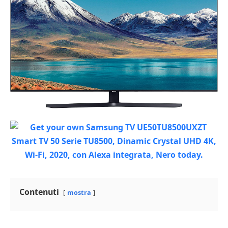
Contenuti
mostra