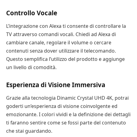
Controllo Vocale
L’integrazione con Alexa ti consente di controllare la
TV attraverso comandi vocali. Chiedi ad Alexa di
cambiare canale, regolare il volume o cercare
contenuti senza dover utilizzare il telecomando.
Questo semplifica l’utilizzo del prodotto e aggiunge
un livello di comodità.
Esperienza di Visione Immersiva
Grazie alla tecnologia Dinamic Crystal UHD 4K, potrai
goderti un’esperienza di visione coinvolgente ed
emozionante. I colori vividi e la definizione dei dettagli
ti faranno sentire come se fossi parte del contenuto
che stai guardando.