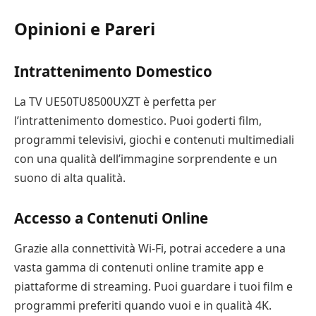
Opinioni e Pareri
Intrattenimento Domestico
La TV UE50TU8500UXZT è perfetta per
l’intrattenimento domestico. Puoi goderti film,
programmi televisivi, giochi e contenuti multimediali
con una qualità dell’immagine sorprendente e un
suono di alta qualità.
Accesso a Contenuti Online
Grazie alla connettività Wi-Fi, potrai accedere a una
vasta gamma di contenuti online tramite app e
piattaforme di streaming. Puoi guardare i tuoi film e
programmi preferiti quando vuoi e in qualità 4K.