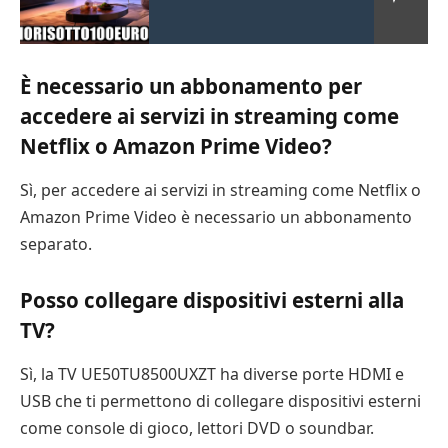
È necessario un abbonamento per
accedere ai servizi in streaming come
Netflix o Amazon Prime Video?
Sì, per accedere ai servizi in streaming come Netflix o
Amazon Prime Video è necessario un abbonamento
separato.
Posso collegare dispositivi esterni alla
TV?
Sì, la TV UE50TU8500UXZT ha diverse porte HDMI e
USB che ti permettono di collegare dispositivi esterni
come console di gioco, lettori DVD o soundbar.