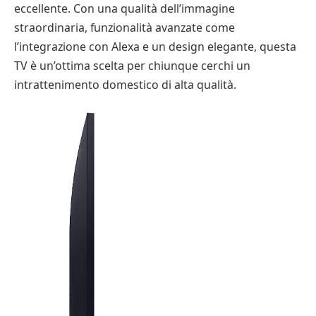
eccellente. Con una qualità dell’immagine
straordinaria, funzionalità avanzate come
l’integrazione con Alexa e un design elegante, questa
TV è un’ottima scelta per chiunque cerchi un
intrattenimento domestico di alta qualità.