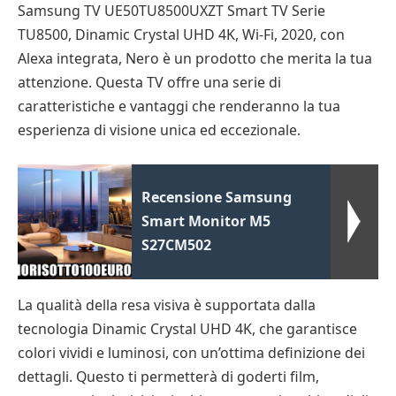
Samsung TV UE50TU8500UXZT Smart TV Serie
TU8500, Dinamic Crystal UHD 4K, Wi-Fi, 2020, con
Alexa integrata, Nero è un prodotto che merita la tua
attenzione. Questa TV offre una serie di
caratteristiche e vantaggi che renderanno la tua
esperienza di visione unica ed eccezionale.
Recensione Samsung
Smart Monitor M5
S27CM502
La qualità della resa visiva è supportata dalla
tecnologia Dinamic Crystal UHD 4K, che garantisce
colori vividi e luminosi, con un’ottima definizione dei
dettagli. Questo ti permetterà di goderti film,