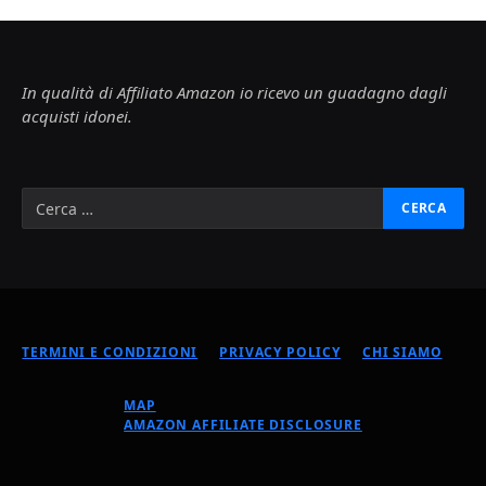
In qualità di Affiliato Amazon io ricevo un guadagno dagli
acquisti idonei.
TERMINI E CONDIZIONI
PRIVACY POLICY
CHI SIAMO
MAP
AMAZON AFFILIATE DISCLOSURE