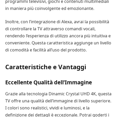
programmi televisivi, giochi e contenuti multimediali
in maniera più coinvolgente ed emozionante.
Inoltre, con l’integrazione di Alexa, avrai la possibilità
di controllare la TV attraverso comandi vocali,
rendendo l’esperienza di utilizzo ancora più intuitiva e
conveniente. Questa caratteristica aggiunge un livello
di comodità e facilità all’uso del prodotto.
Caratteristiche e Vantaggi
Eccellente Qualità dell’Immagine
Grazie alla tecnologia Dinamic Crystal UHD 4K, questa
TV offre una qualità dell’immagine di livello superiore.
I colori sono realistici, vividi e luminosi, e la
definizione dei dettagli è eccezionale. Potrai goderti i