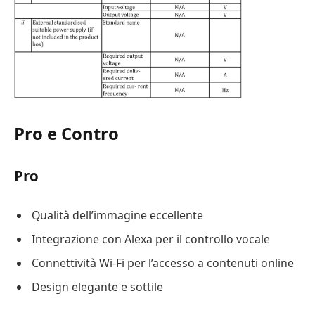
Pro e Contro
Pro
Qualità dell’immagine eccellente
Integrazione con Alexa per il controllo vocale
Connettività Wi-Fi per l’accesso a contenuti online
Design elegante e sottile