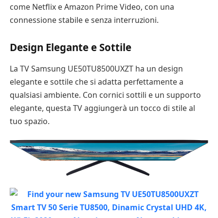
come Netflix e Amazon Prime Video, con una
connessione stabile e senza interruzioni.
Design Elegante e Sottile
La TV Samsung UE50TU8500UXZT ha un design
elegante e sottile che si adatta perfettamente a
qualsiasi ambiente. Con cornici sottili e un supporto
elegante, questa TV aggiungerà un tocco di stile al
tuo spazio.