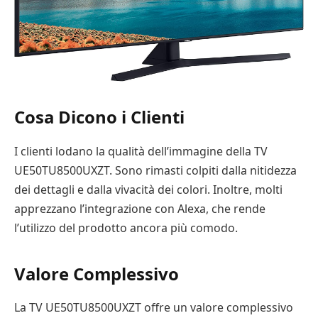
Cosa Dicono i Clienti
I clienti lodano la qualità dell’immagine della TV
UE50TU8500UXZT. Sono rimasti colpiti dalla nitidezza
dei dettagli e dalla vivacità dei colori. Inoltre, molti
apprezzano l’integrazione con Alexa, che rende
l’utilizzo del prodotto ancora più comodo.
Valore Complessivo
La TV UE50TU8500UXZT offre un valore complessivo