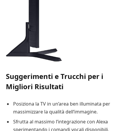
Suggerimenti e Trucchi per i
Migliori Risultati
Posiziona la TV in un’area ben illuminata per
massimizzare la qualità dell’immagine.
Sfrutta al massimo l’integrazione con Alexa
sperimentando i comandi vocali disponibili.