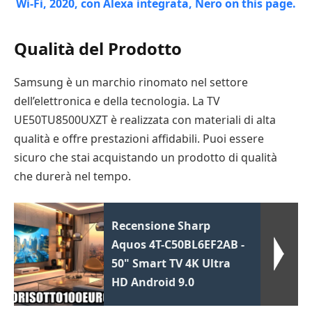
Qualità del Prodotto
Samsung è un marchio rinomato nel settore
dell’elettronica e della tecnologia. La TV
UE50TU8500UXZT è realizzata con materiali di alta
qualità e offre prestazioni affidabili. Puoi essere
sicuro che stai acquistando un prodotto di qualità
che durerà nel tempo.
Recensione Sharp
Aquos 4T-C50BL6EF2AB -
50" Smart TV 4K Ultra
HD Android 9.0