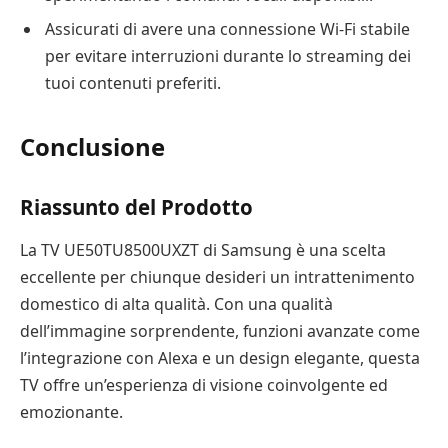
Assicurati di avere una connessione Wi-Fi stabile
per evitare interruzioni durante lo streaming dei
tuoi contenuti preferiti.
Conclusione
Riassunto del Prodotto
La TV UE50TU8500UXZT di Samsung è una scelta
eccellente per chiunque desideri un intrattenimento
domestico di alta qualità. Con una qualità
dell’immagine sorprendente, funzioni avanzate come
l’integrazione con Alexa e un design elegante, questa
TV offre un’esperienza di visione coinvolgente ed
emozionante.