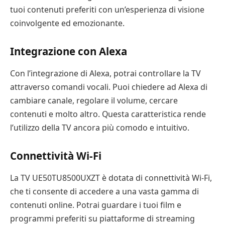
tuoi contenuti preferiti con un’esperienza di visione
coinvolgente ed emozionante.
Integrazione con Alexa
Con l’integrazione di Alexa, potrai controllare la TV
attraverso comandi vocali. Puoi chiedere ad Alexa di
cambiare canale, regolare il volume, cercare
contenuti e molto altro. Questa caratteristica rende
l’utilizzo della TV ancora più comodo e intuitivo.
Connettività Wi-Fi
La TV UE50TU8500UXZT è dotata di connettività Wi-Fi,
che ti consente di accedere a una vasta gamma di
contenuti online. Potrai guardare i tuoi film e
programmi preferiti su piattaforme di streaming