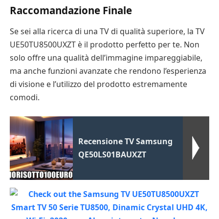
Raccomandazione Finale
Se sei alla ricerca di una TV di qualità superiore, la TV
UE50TU8500UXZT è il prodotto perfetto per te. Non
solo offre una qualità dell’immagine impareggiabile,
ma anche funzioni avanzate che rendono l’esperienza
di visione e l’utilizzo del prodotto estremamente
comodi.
Recensione TV Samsung
QE50LS01BAUXZT