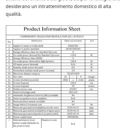
desiderano un intrattenimento domestico di alta
qualità.