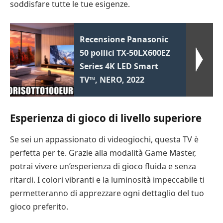
soddisfare tutte le tue esigenze.
Recensione Panasonic
50 pollici TX-50LX600EZ
Series 4K LED Smart
TV™, NERO, 2022
Esperienza di gioco di livello superiore
Se sei un appassionato di videogiochi, questa TV è
perfetta per te. Grazie alla modalità Game Master,
potrai vivere un’esperienza di gioco fluida e senza
ritardi. I colori vibranti e la luminosità impeccabile ti
permetteranno di apprezzare ogni dettaglio del tuo
gioco preferito.