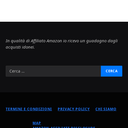
In qualità di Affiliato Amazon io ricevo un guadagno dagli
acquisti idonei.
TERMINI E CONDIZIONI
PRIVACY POLICY
CHI SIAMO
MAP