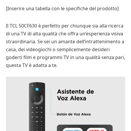
[Inserire una tabella con le specifiche del prodotto]
Il TCL 50CF630 è perfetto per chiunque sia alla ricerca
di una TV di alta qualità che offra un’esperienza visiva
straordinaria. Se sei un amante dell’intrattenimento a
casa, dei videogiochi o semplicemente desideri
goderti film e programmi TV in una qualità senza pari,
questa TV è adatta a te.