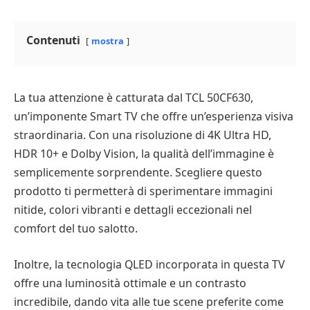
Contenuti
mostra
La tua attenzione è catturata dal TCL 50CF630,
un’imponente Smart TV che offre un’esperienza visiva
straordinaria. Con una risoluzione di 4K Ultra HD,
HDR 10+ e Dolby Vision, la qualità dell’immagine è
semplicemente sorprendente. Scegliere questo
prodotto ti permetterà di sperimentare immagini
nitide, colori vibranti e dettagli eccezionali nel
comfort del tuo salotto.
Inoltre, la tecnologia QLED incorporata in questa TV
offre una luminosità ottimale e un contrasto
incredibile, dando vita alle tue scene preferite come