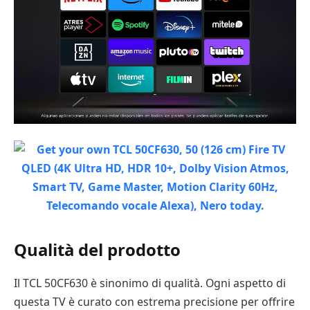
Qualità del prodotto
Il TCL 50CF630 è sinonimo di qualità. Ogni aspetto di
questa TV è curato con estrema precisione per offrire