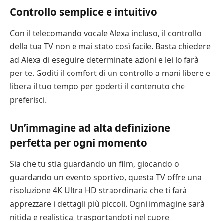
Controllo semplice e intuitivo
Con il telecomando vocale Alexa incluso, il controllo
della tua TV non è mai stato così facile. Basta chiedere
ad Alexa di eseguire determinate azioni e lei lo farà
per te. Goditi il comfort di un controllo a mani libere e
libera il tuo tempo per goderti il contenuto che
preferisci.
Un’immagine ad alta definizione
perfetta per ogni momento
Sia che tu stia guardando un film, giocando o
guardando un evento sportivo, questa TV offre una
risoluzione 4K Ultra HD straordinaria che ti farà
apprezzare i dettagli più piccoli. Ogni immagine sarà
nitida e realistica, trasportandoti nel cuore