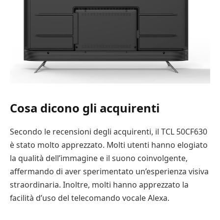
Cosa dicono gli acquirenti
Secondo le recensioni degli acquirenti, il TCL 50CF630
è stato molto apprezzato. Molti utenti hanno elogiato
la qualità dell’immagine e il suono coinvolgente,
affermando di aver sperimentato un’esperienza visiva
straordinaria. Inoltre, molti hanno apprezzato la
facilità d’uso del telecomando vocale Alexa.