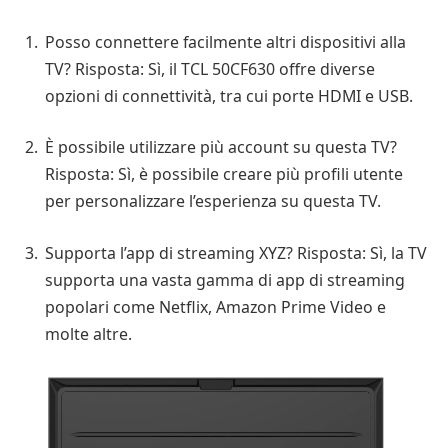
Posso connettere facilmente altri dispositivi alla
TV? Risposta: Sì, il TCL 50CF630 offre diverse
opzioni di connettività, tra cui porte HDMI e USB.
È possibile utilizzare più account su questa TV?
Risposta: Sì, è possibile creare più profili utente
per personalizzare l’esperienza su questa TV.
Supporta l’app di streaming XYZ? Risposta: Sì, la TV
supporta una vasta gamma di app di streaming
popolari come Netflix, Amazon Prime Video e
molte altre.