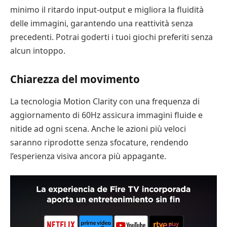
minimo il ritardo input-output e migliora la fluidità
delle immagini, garantendo una reattività senza
precedenti. Potrai goderti i tuoi giochi preferiti senza
alcun intoppo.
Chiarezza del movimento
La tecnologia Motion Clarity con una frequenza di
aggiornamento di 60Hz assicura immagini fluide e
nitide ad ogni scena. Anche le azioni più veloci
saranno riprodotte senza sfocature, rendendo
l’esperienza visiva ancora più appagante.