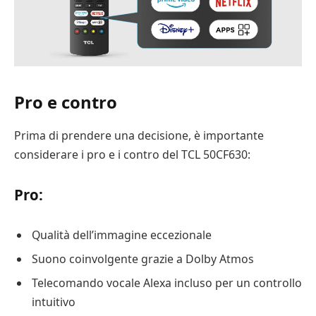
Pro e contro
Prima di prendere una decisione, è importante
considerare i pro e i contro del TCL 50CF630:
Pro:
Qualità dell’immagine eccezionale
Suono coinvolgente grazie a Dolby Atmos
Telecomando vocale Alexa incluso per un controllo
intuitivo