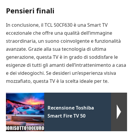
Pensieri finali
In conclusione, il TCL 50CF630 è una Smart TV
eccezionale che offre una qualità dell’immagine
straordinaria, un suono coinvolgente e funzionalità
avanzate. Grazie alla sua tecnologia di ultima
generazione, questa TV è in grado di soddisfare le
esigenze di tutti gli amanti dell’intrattenimento a casa
e dei videogiochi. Se desideri un’esperienza visiva
mozzafiato, questa TV è la scelta ideale per te.
Recensione Toshiba
Smart Fire TV 50