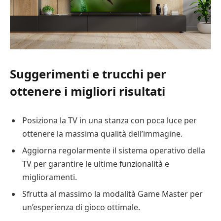
Suggerimenti e trucchi per
ottenere i migliori risultati
Posiziona la TV in una stanza con poca luce per
ottenere la massima qualità dell’immagine.
Aggiorna regolarmente il sistema operativo della
TV per garantire le ultime funzionalità e
miglioramenti.
Sfrutta al massimo la modalità Game Master per
un’esperienza di gioco ottimale.