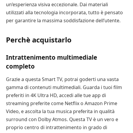
un’esperienza visiva eccezionale. Dai materiali
utilizzati alla tecnologia incorporata, tutto è pensato
per garantire la massima soddisfazione dell’utente.
Perchè acquistarlo
Intrattenimento multimediale
completo
Grazie a questa Smart TV, potrai goderti una vasta
gamma di contenuti multimediali. Guarda i tuoi film
preferiti in 4K Ultra HD, accedi alle tue app di
streaming preferite come Netflix o Amazon Prime
Video, e ascolta la tua musica preferita in qualità
surround con Dolby Atmos. Questa TV è un vero e
proprio centro di intrattenimento in grado di