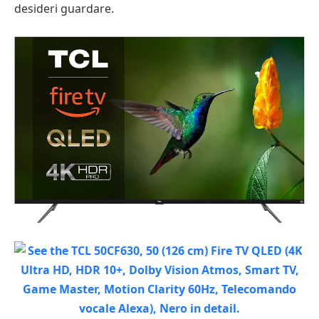
desideri guardare.