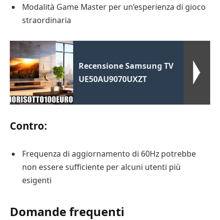
Modalità Game Master per un’esperienza di gioco
straordinaria
Recensione Samsung TV
UE50AU9070UXZT
Contro:
Frequenza di aggiornamento di 60Hz potrebbe
non essere sufficiente per alcuni utenti più
esigenti
Domande frequenti