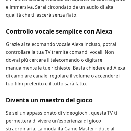
e immersiva. Sarai circondato da un audio di alta
qualità che ti lascerà senza fiato.
Controllo vocale semplice con Alexa
Grazie al telecomando vocale Alexa incluso, potrai
controllare la tua TV tramite comandi vocali. Non
dovrai più cercare il telecomando o digitare
manualmente le tue richieste. Basta chiedere ad Alexa
di cambiare canale, regolare il volume o accendere il
tuo film preferito e il tutto sarà fatto.
Diventa un maestro del gioco
Se sei un appassionato di videogiochi, questa TV ti
permetterà di vivere un’esperienza di gioco
straordinaria. La modalità Game Master riduce al