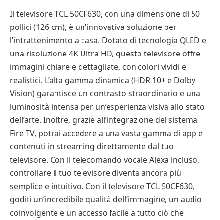
Il televisore TCL 50CF630, con una dimensione di 50
pollici (126 cm), è un’innovativa soluzione per
l’intrattenimento a casa. Dotato di tecnologia QLED e
una risoluzione 4K Ultra HD, questo televisore offre
immagini chiare e dettagliate, con colori vividi e
realistici. L’alta gamma dinamica (HDR 10+ e Dolby
Vision) garantisce un contrasto straordinario e una
luminosità intensa per un’esperienza visiva allo stato
dell’arte. Inoltre, grazie all’integrazione del sistema
Fire TV, potrai accedere a una vasta gamma di app e
contenuti in streaming direttamente dal tuo
televisore. Con il telecomando vocale Alexa incluso,
controllare il tuo televisore diventa ancora più
semplice e intuitivo. Con il televisore TCL 50CF630,
goditi un’incredibile qualità dell’immagine, un audio
coinvolgente e un accesso facile a tutto ciò che