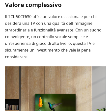
Valore complessivo
Il TCL 50CF630 offre un valore eccezionale per chi
desidera una TV con una qualità dell’immagine
straordinaria e funzionalità avanzate. Con un suono
coinvolgente, un controllo vocale semplice e
un’esperienza di gioco di alto livello, questa TV è
sicuramente un investimento che vale la pena
considerare.