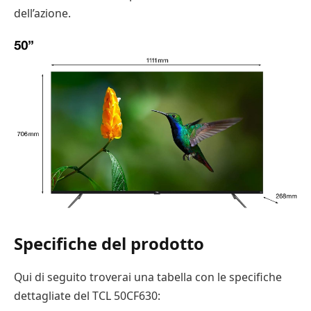
dell’azione.
Specifiche del prodotto
Qui di seguito troverai una tabella con le specifiche
dettagliate del TCL 50CF630: