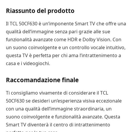
Riassunto del prodotto
Il TCL 50CF630 è un’imponente Smart TV che offre una
qualità dell’immagine senza pari grazie alle sue
funzionalità avanzate come HDR e Dolby Vision. Con
un suono coinvolgente e un controllo vocale intuitivo,
questa TV è perfetta per chi ama l’intrattenimento a
casa e i videogiochi.
Raccomandazione finale
Ti consigliamo vivamente di considerare il TCL
50CF630 se desideri un’esperienza visiva eccezionale
con una qualità dell’immagine straordinaria, un
suono coinvolgente e funzionalità avanzate. Questa
Smart TV diventerà il centro di intrattenimento