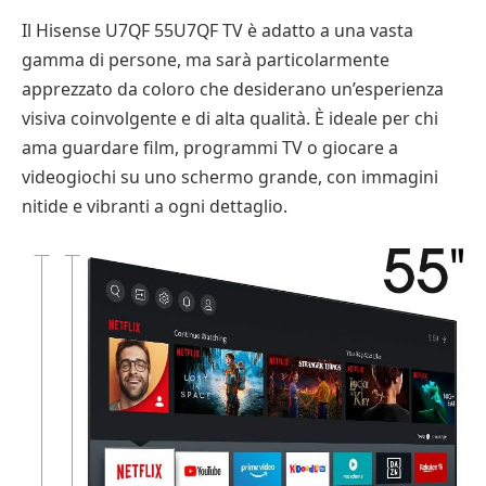
Il Hisense U7QF 55U7QF TV è adatto a una vasta
gamma di persone, ma sarà particolarmente
apprezzato da coloro che desiderano un’esperienza
visiva coinvolgente e di alta qualità. È ideale per chi
ama guardare film, programmi TV o giocare a
videogiochi su uno schermo grande, con immagini
nitide e vibranti a ogni dettaglio.