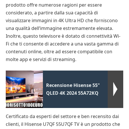
prodotto offre numerose ragioni per essere
considerato, a partire dalla sua capacità di
visualizzare immagini in 4K Ultra HD che forniscono
una qualità dell’immagine estremamente elevata.
Inoltre, questo televisore è dotato di connettività Wi-
Fi che ti consente di accedere a una vasta gamma di
contenuti online, oltre ad essere compatibile con
molte app e servizi di streaming.
Recensione Hisense 55"
QLED 4K 2024 55A72KQ
Certificato da esperti del settore e ben recensito dai
clienti, il Hisense U7QF 55U7QF TV è un prodotto che