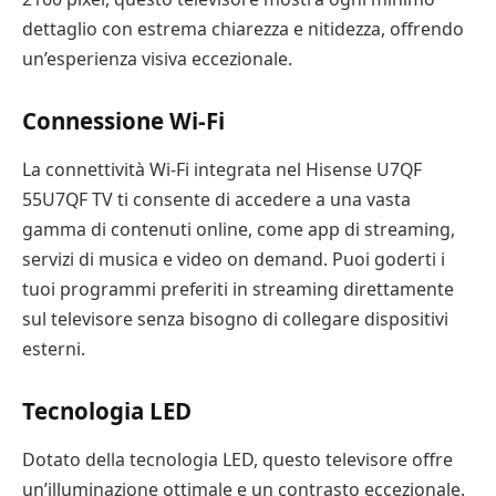
dettaglio con estrema chiarezza e nitidezza, offrendo
un’esperienza visiva eccezionale.
Connessione Wi-Fi
La connettività Wi-Fi integrata nel Hisense U7QF
55U7QF TV ti consente di accedere a una vasta
gamma di contenuti online, come app di streaming,
servizi di musica e video on demand. Puoi goderti i
tuoi programmi preferiti in streaming direttamente
sul televisore senza bisogno di collegare dispositivi
esterni.
Tecnologia LED
Dotato della tecnologia LED, questo televisore offre
un’illuminazione ottimale e un contrasto eccezionale.