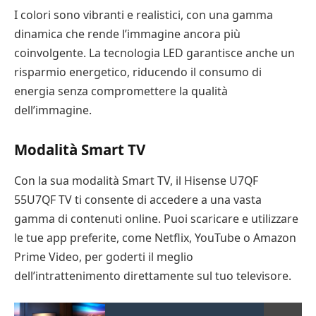
I colori sono vibranti e realistici, con una gamma
dinamica che rende l’immagine ancora più
coinvolgente. La tecnologia LED garantisce anche un
risparmio energetico, riducendo il consumo di
energia senza compromettere la qualità
dell’immagine.
Modalità Smart TV
Con la sua modalità Smart TV, il Hisense U7QF
55U7QF TV ti consente di accedere a una vasta
gamma di contenuti online. Puoi scaricare e utilizzare
le tue app preferite, come Netflix, YouTube o Amazon
Prime Video, per goderti il meglio
dell’intrattenimento direttamente sul tuo televisore.