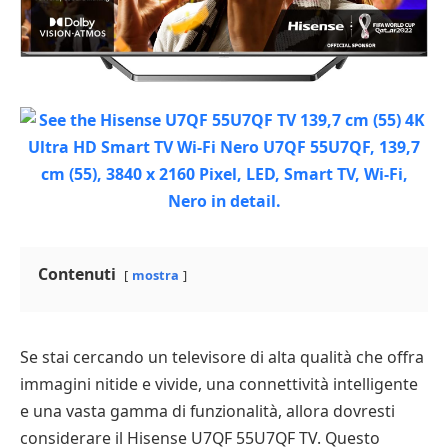
Contenuti
mostra
Se stai cercando un televisore di alta qualità che offra
immagini nitide e vivide, una connettività intelligente
e una vasta gamma di funzionalità, allora dovresti
considerare il Hisense U7QF 55U7QF TV. Questo