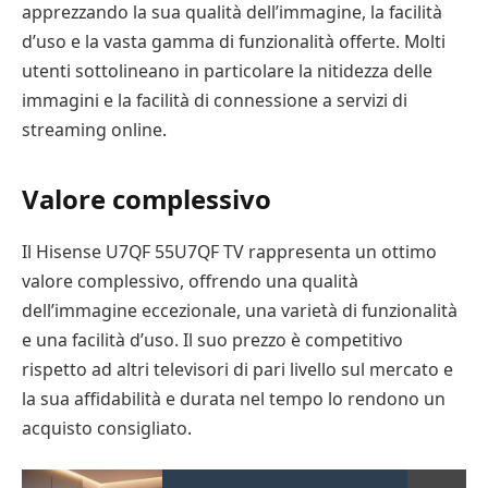
apprezzando la sua qualità dell’immagine, la facilità
d’uso e la vasta gamma di funzionalità offerte. Molti
utenti sottolineano in particolare la nitidezza delle
immagini e la facilità di connessione a servizi di
streaming online.
Valore complessivo
Il Hisense U7QF 55U7QF TV rappresenta un ottimo
valore complessivo, offrendo una qualità
dell’immagine eccezionale, una varietà di funzionalità
e una facilità d’uso. Il suo prezzo è competitivo
rispetto ad altri televisori di pari livello sul mercato e
la sua affidabilità e durata nel tempo lo rendono un
acquisto consigliato.