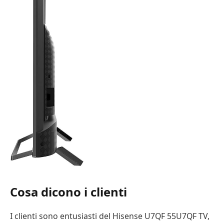
Cosa dicono i clienti
I clienti sono entusiasti del Hisense U7QF 55U7QF TV,