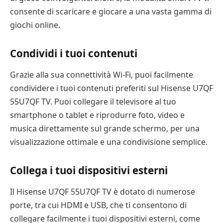
consente di scaricare e giocare a una vasta gamma di
giochi online.
Condividi i tuoi contenuti
Grazie alla sua connettività Wi-Fi, puoi facilmente
condividere i tuoi contenuti preferiti sul Hisense U7QF
55U7QF TV. Puoi collegare il televisore al tuo
smartphone o tablet e riprodurre foto, video e
musica direttamente sul grande schermo, per una
visualizzazione ottimale e una condivisione semplice.
Collega i tuoi dispositivi esterni
Il Hisense U7QF 55U7QF TV è dotato di numerose
porte, tra cui HDMI e USB, che ti consentono di
collegare facilmente i tuoi dispositivi esterni, come