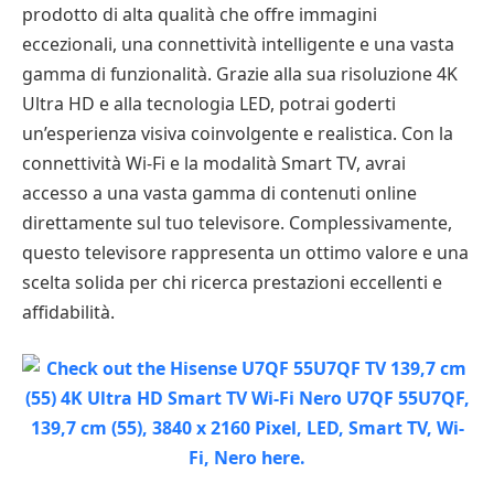
prodotto di alta qualità che offre immagini
eccezionali, una connettività intelligente e una vasta
gamma di funzionalità. Grazie alla sua risoluzione 4K
Ultra HD e alla tecnologia LED, potrai goderti
un’esperienza visiva coinvolgente e realistica. Con la
connettività Wi-Fi e la modalità Smart TV, avrai
accesso a una vasta gamma di contenuti online
direttamente sul tuo televisore. Complessivamente,
questo televisore rappresenta un ottimo valore e una
scelta solida per chi ricerca prestazioni eccellenti e
affidabilità.