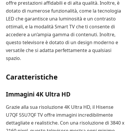
offre prestazioni affidabili e di alta qualità. Inoltre, è
dotato di numerose funzionalità, come la tecnologia
LED che garantisce una luminosità e un contrasto
ottimali, e la modalità Smart TV che ti consente di
accedere a un’ampia gamma di contenuti. Inoltre,
questo televisore è dotato di un design moderno e
versatile che si adatta perfettamente a qualsiasi
spazio.
Caratteristiche
Immagini 4K Ultra HD
Grazie alla sua risoluzione 4K Ultra HD, il Hisense
U7QF 55U7QF TV offre immagini incredibilmente
dettagliate e realistiche. Con una risoluzione di 3840 x
2160 pixel, questo televisore mostra ogni minimo