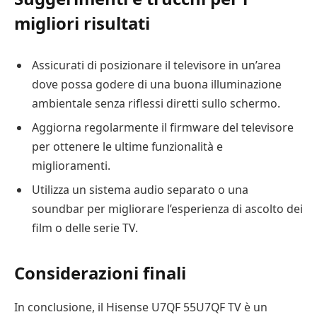
migliori risultati
Assicurati di posizionare il televisore in un’area
dove possa godere di una buona illuminazione
ambientale senza riflessi diretti sullo schermo.
Aggiorna regolarmente il firmware del televisore
per ottenere le ultime funzionalità e
miglioramenti.
Utilizza un sistema audio separato o una
soundbar per migliorare l’esperienza di ascolto dei
film o delle serie TV.
Considerazioni finali
In conclusione, il Hisense U7QF 55U7QF TV è un