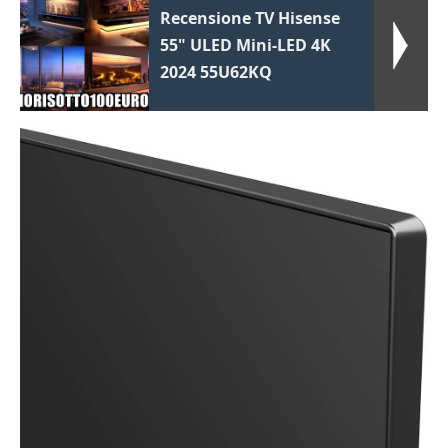
Recensione TV Hisense
55" ULED Mini-LED 4K
2024 55U62KQ