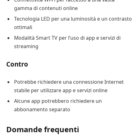
gamma di contenuti online
Tecnologia LED per una luminosità e un contrasto
ottimali
Modalità Smart TV per l’uso di app e servizi di
streaming
Contro
Potrebbe richiedere una connessione Internet
stabile per utilizzare app e servizi online
Alcune app potrebbero richiedere un
abbonamento separato
Domande frequenti