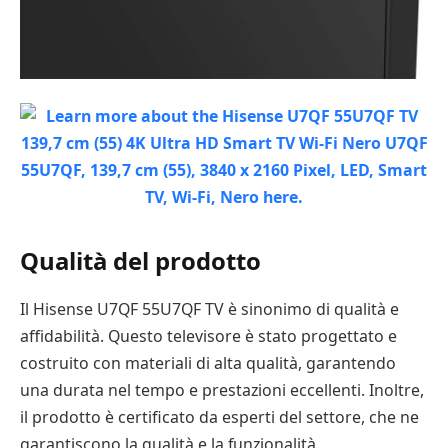
Qualità del prodotto
Il Hisense U7QF 55U7QF TV è sinonimo di qualità e
affidabilità. Questo televisore è stato progettato e
costruito con materiali di alta qualità, garantendo
una durata nel tempo e prestazioni eccellenti. Inoltre,
il prodotto è certificato da esperti del settore, che ne
garantiscono la qualità e la funzionalità.