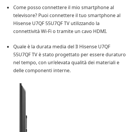
Come posso connettere il mio smartphone al
televisore? Puoi connettere il tuo smartphone al
Hisense U7QF 55U7QF TV utilizzando la
connettività Wi-Fi o tramite un cavo HDMI.
Quale è la durata media del Il Hisense U7QF
55U7QF TV è stato progettato per essere duraturo
nel tempo, con un’elevata qualità dei materiali e
delle componenti interne.