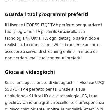
Guarda i tuoi programmi preferiti
Il Hisense U7QF 55U7QF TV è perfetto per guardare i
tuoi programmi TV preferiti. Grazie alla sua
tecnologia 4K Ultra HD, ogni dettaglio sarà nitido e
realistico. La connessione Wi-Fi ti consente anche di
accedere a servizi di streaming online, in modo da
non perderti mai i tuoi contenuti preferiti.
Gioca ai videogiochi
Se sei un appassionato di videogiochi, il Hisense U7QF
55U7QF TV è perfetto per te. Grazie alla sua
risoluzione 4K Ultra HD e alla tecnologia LED, i tuoi
giochi avranno una grafica eccellente e un’esperienza
di gioco coinvolgente. Inoltre, la modalità Smart TV ti