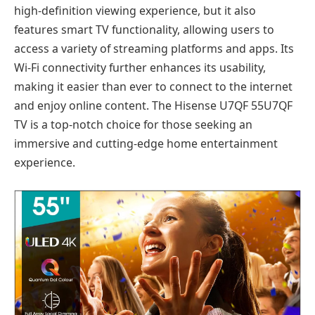
high-definition viewing experience, but it also
features smart TV functionality, allowing users to
access a variety of streaming platforms and apps. Its
Wi-Fi connectivity further enhances its usability,
making it easier than ever to connect to the internet
and enjoy online content. The Hisense U7QF 55U7QF
TV is a top-notch choice for those seeking an
immersive and cutting-edge home entertainment
experience.