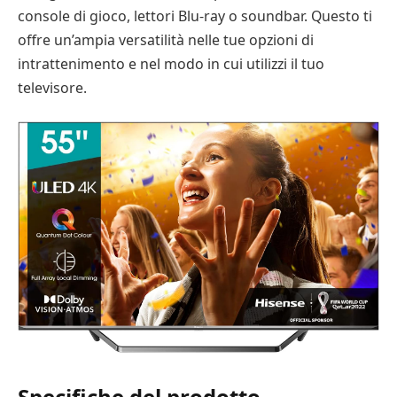
console di gioco, lettori Blu-ray o soundbar. Questo ti
offre un’ampia versatilità nelle tue opzioni di
intrattenimento e nel modo in cui utilizzi il tuo
televisore.
Specifiche del prodotto