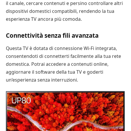
il canale, cercare contenuti e persino controllare altri
dispositivi domestici compatibili, rendendo la tua
esperienza TV ancora più comoda.
Connettività senza fili avanzata
Questa TV è dotata di connessione Wi-Fi integrata,
consentendoti di connetterti facilmente alla tua rete
domestica. Potrai accedere a contenuti online,
aggiornare il software della tua TV e goderti
un’esperienza senza interruzioni.