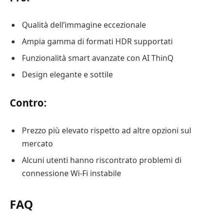
Qualità dell’immagine eccezionale
Ampia gamma di formati HDR supportati
Funzionalità smart avanzate con AI ThinQ
Design elegante e sottile
Contro:
Prezzo più elevato rispetto ad altre opzioni sul
mercato
Alcuni utenti hanno riscontrato problemi di
connessione Wi-Fi instabile
FAQ