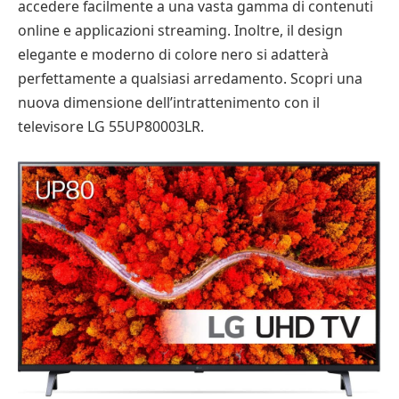
accedere facilmente a una vasta gamma di contenuti
online e applicazioni streaming. Inoltre, il design
elegante e moderno di colore nero si adatterà
perfettamente a qualsiasi arredamento. Scopri una
nuova dimensione dell’intrattenimento con il
televisore LG 55UP80003LR.