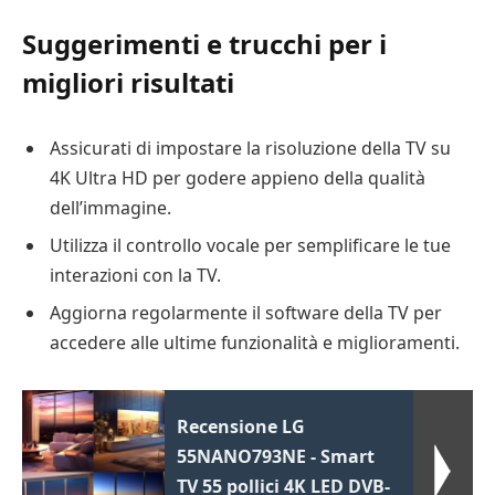
Suggerimenti e trucchi per i
migliori risultati
Assicurati di impostare la risoluzione della TV su
4K Ultra HD per godere appieno della qualità
dell’immagine.
Utilizza il controllo vocale per semplificare le tue
interazioni con la TV.
Aggiorna regolarmente il software della TV per
accedere alle ultime funzionalità e miglioramenti.
Recensione LG
55NANO793NE - Smart
TV 55 pollici 4K LED DVB-