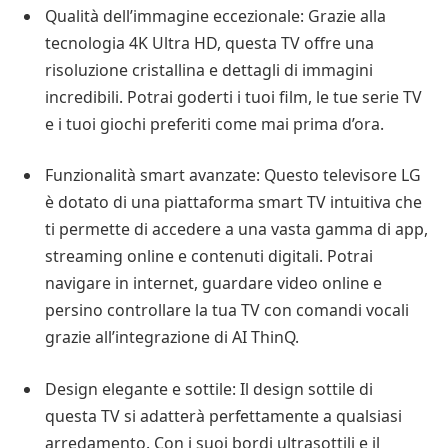
Qualità dell’immagine eccezionale: Grazie alla
tecnologia 4K Ultra HD, questa TV offre una
risoluzione cristallina e dettagli di immagini
incredibili. Potrai goderti i tuoi film, le tue serie TV
e i tuoi giochi preferiti come mai prima d’ora.
Funzionalità smart avanzate: Questo televisore LG
è dotato di una piattaforma smart TV intuitiva che
ti permette di accedere a una vasta gamma di app,
streaming online e contenuti digitali. Potrai
navigare in internet, guardare video online e
persino controllare la tua TV con comandi vocali
grazie all’integrazione di AI ThinQ.
Design elegante e sottile: Il design sottile di
questa TV si adatterà perfettamente a qualsiasi
arredamento. Con i suoi bordi ultrasottili e il