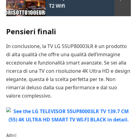
T2 Wifi
Pensieri finali
In conclusione, la TV LG 55UP80003LR è un prodotto
di alta qualità che offre una qualità dell’immagine
eccezionale e funzionalità smart avanzate. Se sei alla
ricerca di una TV con risoluzione 4K Ultra HD e design
elegante, questa è la scelta perfetta per te. Non
rimarrai deluso dalla sua performance e dal suo
valore complessivo.
Altri: