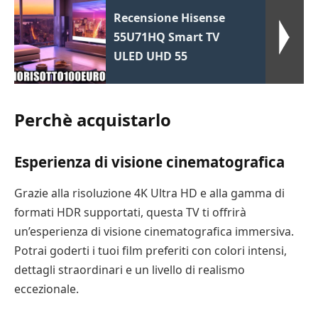
Recensione Hisense
55U71HQ Smart TV
ULED UHD 55
Perchè acquistarlo
Esperienza di visione cinematografica
Grazie alla risoluzione 4K Ultra HD e alla gamma di
formati HDR supportati, questa TV ti offrirà
un’esperienza di visione cinematografica immersiva.
Potrai goderti i tuoi film preferiti con colori intensi,
dettagli straordinari e un livello di realismo
eccezionale.