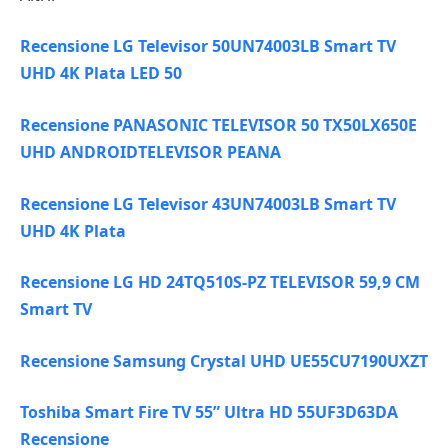
Recensione LG Televisor 50UN74003LB Smart TV
UHD 4K Plata LED 50
Recensione PANASONIC TELEVISOR 50 TX50LX650E
UHD ANDROIDTELEVISOR PEANA
Recensione LG Televisor 43UN74003LB Smart TV
UHD 4K Plata
Recensione LG HD 24TQ510S-PZ TELEVISOR 59,9 CM
Smart TV
Recensione Samsung Crystal UHD UE55CU7190UXZT
Toshiba Smart Fire TV 55” Ultra HD 55UF3D63DA
Recensione