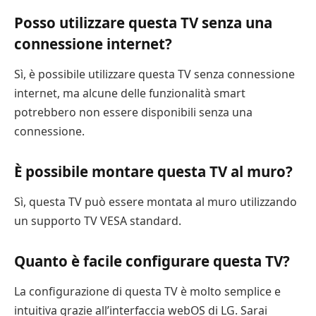
Posso utilizzare questa TV senza una
connessione internet?
Sì, è possibile utilizzare questa TV senza connessione
internet, ma alcune delle funzionalità smart
potrebbero non essere disponibili senza una
connessione.
È possibile montare questa TV al muro?
Sì, questa TV può essere montata al muro utilizzando
un supporto TV VESA standard.
Quanto è facile configurare questa TV?
La configurazione di questa TV è molto semplice e
intuitiva grazie all’interfaccia webOS di LG. Sarai