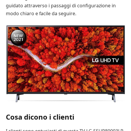
guidato attraverso i passaggi di configurazione in
modo chiaro e facile da seguire.
Cosa dicono i clienti