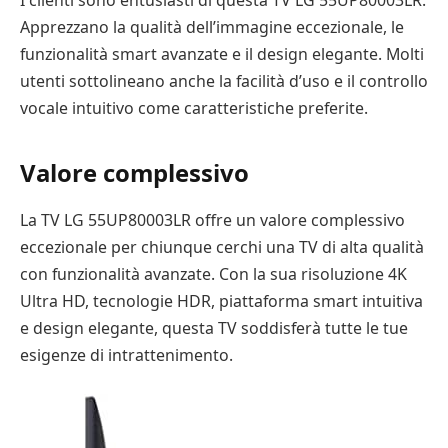
I clienti sono entusiasti di questa TV LG 55UP80003LR.
Apprezzano la qualità dell’immagine eccezionale, le
funzionalità smart avanzate e il design elegante. Molti
utenti sottolineano anche la facilità d’uso e il controllo
vocale intuitivo come caratteristiche preferite.
Valore complessivo
La TV LG 55UP80003LR offre un valore complessivo
eccezionale per chiunque cerchi una TV di alta qualità
con funzionalità avanzate. Con la sua risoluzione 4K
Ultra HD, tecnologie HDR, piattaforma smart intuitiva
e design elegante, questa TV soddisferà tutte le tue
esigenze di intrattenimento.