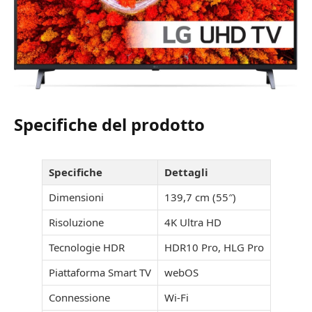
Specifiche del prodotto
Specifiche
Dettagli
Dimensioni
139,7 cm (55″)
Risoluzione
4K Ultra HD
Tecnologie HDR
HDR10 Pro, HLG Pro
Piattaforma Smart TV
webOS
Connessione
Wi-Fi