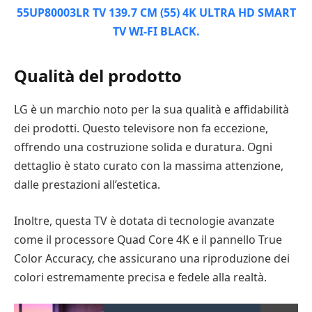
Qualità del prodotto
LG è un marchio noto per la sua qualità e affidabilità
dei prodotti. Questo televisore non fa eccezione,
offrendo una costruzione solida e duratura. Ogni
dettaglio è stato curato con la massima attenzione,
dalle prestazioni all’estetica.
Inoltre, questa TV è dotata di tecnologie avanzate
come il processore Quad Core 4K e il pannello True
Color Accuracy, che assicurano una riproduzione dei
colori estremamente precisa e fedele alla realtà.