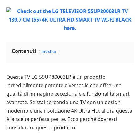
Contenuti
mostra
Questa TV LG 55UP80003LR è un prodotto
incredibilmente potente e versatile che offre una
qualità di immagine eccezionale e funzionalità smart
avanzate. Se stai cercando una TV con un design
moderno e una risoluzione 4K Ultra HD, allora questa
è la scelta perfetta per te. Ecco perché dovresti
considerare questo prodotto: