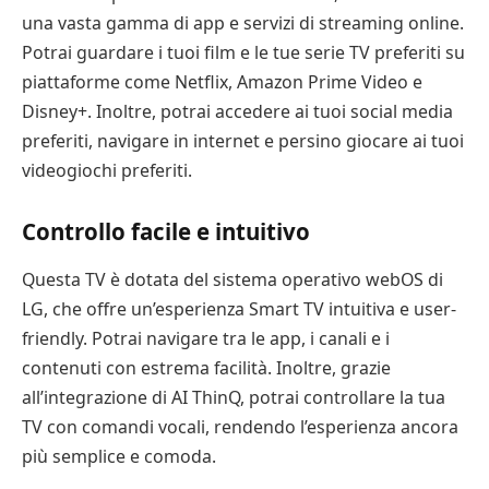
una vasta gamma di app e servizi di streaming online.
Potrai guardare i tuoi film e le tue serie TV preferiti su
piattaforme come Netflix, Amazon Prime Video e
Disney+. Inoltre, potrai accedere ai tuoi social media
preferiti, navigare in internet e persino giocare ai tuoi
videogiochi preferiti.
Controllo facile e intuitivo
Questa TV è dotata del sistema operativo webOS di
LG, che offre un’esperienza Smart TV intuitiva e user-
friendly. Potrai navigare tra le app, i canali e i
contenuti con estrema facilità. Inoltre, grazie
all’integrazione di AI ThinQ, potrai controllare la tua
TV con comandi vocali, rendendo l’esperienza ancora
più semplice e comoda.