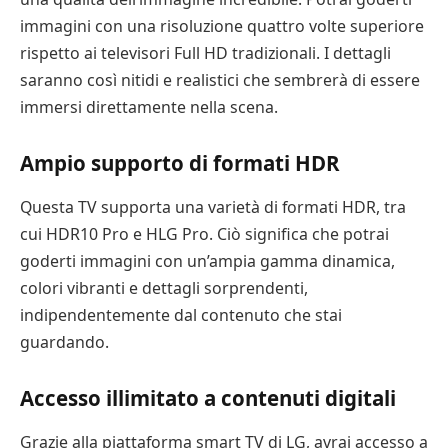
immagini con una risoluzione quattro volte superiore
rispetto ai televisori Full HD tradizionali. I dettagli
saranno così nitidi e realistici che sembrerà di essere
immersi direttamente nella scena.
Ampio supporto di formati HDR
Questa TV supporta una varietà di formati HDR, tra
cui HDR10 Pro e HLG Pro. Ciò significa che potrai
goderti immagini con un’ampia gamma dinamica,
colori vibranti e dettagli sorprendenti,
indipendentemente dal contenuto che stai
guardando.
Accesso illimitato a contenuti digitali
Grazie alla piattaforma smart TV di LG, avrai accesso a