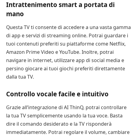
Intrattenimento smart a portata di
mano
Questa TV ti consente di accedere a una vasta gamma
di app e servizi di streaming online. Potrai guardare i
tuoi contenuti preferiti su piattaforme come Netflix,
Amazon Prime Video e YouTube. Inoltre, potrai
navigare in internet, utilizzare app di social media e
persino giocare ai tuoi giochi preferiti direttamente
dalla tua TV.
Controllo vocale facile e intuitivo
Grazie all’integrazione di AI ThinQ, potrai controllare
la tua TV semplicemente usando la tua voce. Basta
dire il comando desiderato e la TV risponderà
immediatamente. Potrai regolare il volume, cambiare