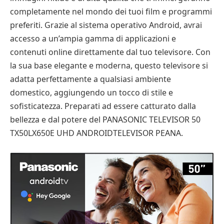
completamente nel mondo dei tuoi film e programmi
preferiti. Grazie al sistema operativo Android, avrai
accesso a un’ampia gamma di applicazioni e
contenuti online direttamente dal tuo televisore. Con
la sua base elegante e moderna, questo televisore si
adatta perfettamente a qualsiasi ambiente
domestico, aggiungendo un tocco di stile e
sofisticatezza. Preparati ad essere catturato dalla
bellezza e dal potere del PANASONIC TELEVISOR 50
TX50LX650E UHD ANDROIDTELEVISOR PEANA.