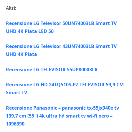
Altri:
Recensione LG Televisor 50UN74003LB Smart TV
UHD 4K Plata LED 50
Recensione LG Televisor 43UN74003LB Smart TV
UHD 4K Plata
Recensione LG TELEVISOR 55UP80003LR
Recensione LG HD 24TQ510S-PZ TELEVISOR 59,9 CM
Smart TV
Recensione Panasonic – panasonic tx-55jx940e tv
139,7 cm (55″) 4k ultra hd smart tv wi-fi nero –
1096390