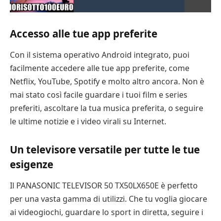
Accesso alle tue app preferite
Con il sistema operativo Android integrato, puoi
facilmente accedere alle tue app preferite, come
Netflix, YouTube, Spotify e molto altro ancora. Non è
mai stato così facile guardare i tuoi film e series
preferiti, ascoltare la tua musica preferita, o seguire
le ultime notizie e i video virali su Internet.
Un televisore versatile per tutte le tue
esigenze
Il PANASONIC TELEVISOR 50 TX50LX650E è perfetto
per una vasta gamma di utilizzi. Che tu voglia giocare
ai videogiochi, guardare lo sport in diretta, seguire i