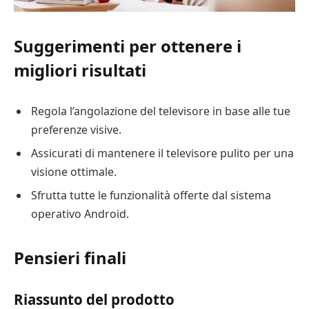
Suggerimenti per ottenere i
migliori risultati
Regola l’angolazione del televisore in base alle tue
preferenze visive.
Assicurati di mantenere il televisore pulito per una
visione ottimale.
Sfrutta tutte le funzionalità offerte dal sistema
operativo Android.
Pensieri finali
Riassunto del prodotto