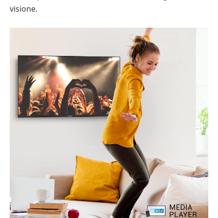
visione.