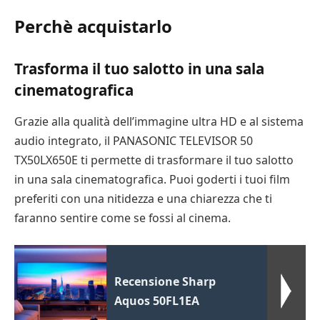
Perchè acquistarlo
Trasforma il tuo salotto in una sala
cinematografica
Grazie alla qualità dell’immagine ultra HD e al sistema
audio integrato, il PANASONIC TELEVISOR 50
TX50LX650E ti permette di trasformare il tuo salotto
in una sala cinematografica. Puoi goderti i tuoi film
preferiti con una nitidezza e una chiarezza che ti
faranno sentire come se fossi al cinema.
Recensione Sharp
Aquos 50FL1EA