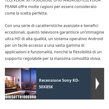
PEANA offre molte ragioni per essere considerato
come la scelta perfetta.
Con una serie di caratteristiche avanzate e benefici
eccezionali, questo televisore garantisce un’immagine
ultra HD di alta qualità, un sistema operativo Android
per un facile accesso a una vasta gamma di
applicazioni e funzionalità, nonché la flessibilità di un
supporto regolabile per la massima comodità visiva.
Recensione Sony KD-
50X85K