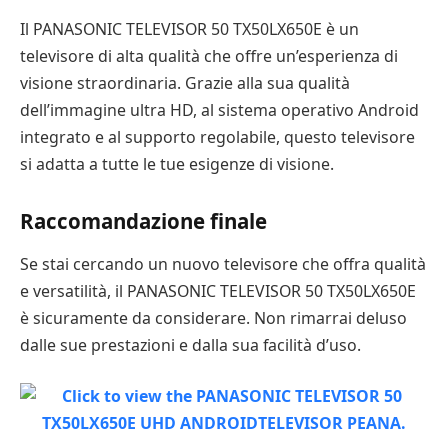
Il PANASONIC TELEVISOR 50 TX50LX650E è un
televisore di alta qualità che offre un’esperienza di
visione straordinaria. Grazie alla sua qualità
dell’immagine ultra HD, al sistema operativo Android
integrato e al supporto regolabile, questo televisore
si adatta a tutte le tue esigenze di visione.
Raccomandazione finale
Se stai cercando un nuovo televisore che offra qualità
e versatilità, il PANASONIC TELEVISOR 50 TX50LX650E
è sicuramente da considerare. Non rimarrai deluso
dalle sue prestazioni e dalla sua facilità d’uso.