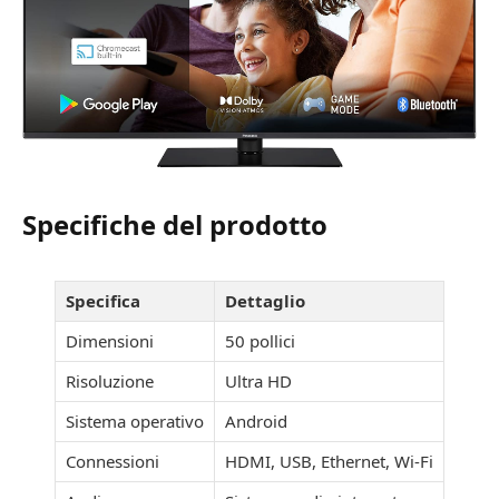
Specifiche del prodotto
Specifica
Dettaglio
Dimensioni
50 pollici
Risoluzione
Ultra HD
Sistema operativo
Android
Connessioni
HDMI, USB, Ethernet, Wi-Fi