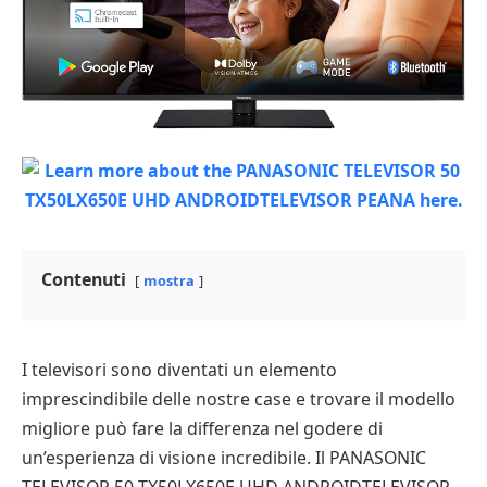
Contenuti
mostra
I televisori sono diventati un elemento
imprescindibile delle nostre case e trovare il modello
migliore può fare la differenza nel godere di
un’esperienza di visione incredibile. Il PANASONIC
TELEVISOR 50 TX50LX650E UHD ANDROIDTELEVISOR