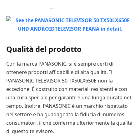
Qualità del prodotto
Con la marca PANASONIC, si è sempre certi di
ottenere prodotti affidabili e di alta qualità. Il
PANASONIC TELEVISOR 50 TX50LX650E non fa
eccezione. È costruito con materiali resistenti e con
una cura speciale per garantire una lunga durata nel
tempo. Inoltre, PANASONIC è un marchio rispettato
nel settore e ha guadagnato la fiducia di numerosi
consumatori, il che conferma ulteriormente la qualità
di questo televisore.