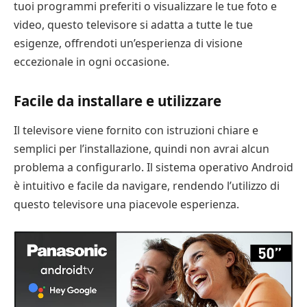
tuoi programmi preferiti o visualizzare le tue foto e
video, questo televisore si adatta a tutte le tue
esigenze, offrendoti un’esperienza di visione
eccezionale in ogni occasione.
Facile da installare e utilizzare
Il televisore viene fornito con istruzioni chiare e
semplici per l’installazione, quindi non avrai alcun
problema a configurarlo. Il sistema operativo Android
è intuitivo e facile da navigare, rendendo l’utilizzo di
questo televisore una piacevole esperienza.