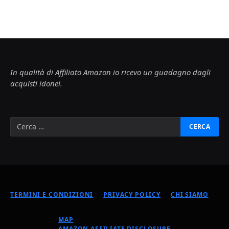
In qualità di Affiliato Amazon io ricevo un guadagno dagli
acquisti idonei.
TERMINI E CONDIZIONI
PRIVACY POLICY
CHI SIAMO
MAP
AMAZON AFFILIATE DISCLOSURE