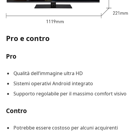
Pro e contro
Pro
Qualità dell’immagine ultra HD
Sistemi operativi Android integrato
Supporto regolabile per il massimo comfort visivo
Contro
Potrebbe essere costoso per alcuni acquirenti