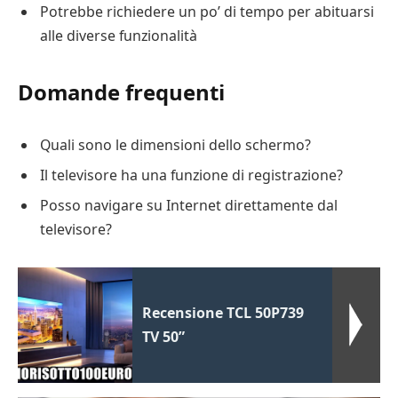
Potrebbe richiedere un po’ di tempo per abituarsi
alle diverse funzionalità
Domande frequenti
Quali sono le dimensioni dello schermo?
Il televisore ha una funzione di registrazione?
Posso navigare su Internet direttamente dal
televisore?
Recensione TCL 50P739
TV 50”