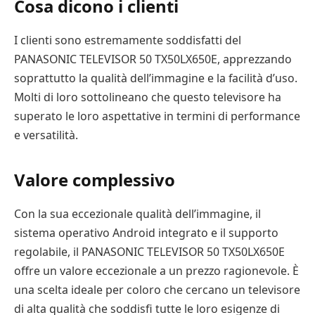
Cosa dicono i clienti
I clienti sono estremamente soddisfatti del
PANASONIC TELEVISOR 50 TX50LX650E, apprezzando
soprattutto la qualità dell’immagine e la facilità d’uso.
Molti di loro sottolineano che questo televisore ha
superato le loro aspettative in termini di performance
e versatilità.
Valore complessivo
Con la sua eccezionale qualità dell’immagine, il
sistema operativo Android integrato e il supporto
regolabile, il PANASONIC TELEVISOR 50 TX50LX650E
offre un valore eccezionale a un prezzo ragionevole. È
una scelta ideale per coloro che cercano un televisore
di alta qualità che soddisfi tutte le loro esigenze di