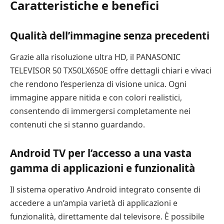
Caratteristiche e benefici
Qualità dell’immagine senza precedenti
Grazie alla risoluzione ultra HD, il PANASONIC
TELEVISOR 50 TX50LX650E offre dettagli chiari e vivaci
che rendono l’esperienza di visione unica. Ogni
immagine appare nitida e con colori realistici,
consentendo di immergersi completamente nei
contenuti che si stanno guardando.
Android TV per l’accesso a una vasta
gamma di applicazioni e funzionalità
Il sistema operativo Android integrato consente di
accedere a un’ampia varietà di applicazioni e
funzionalità, direttamente dal televisore. È possibile