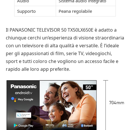
Audio
Sistema audio integrato
Supporto
Peana regolabile
Il PANASONIC TELEVISOR 50 TX50LX650E è adatto a
chiunque cerchi un’esperienza di visione straordinaria
con un televisore di alta qualità e versatile. È l’ideale
per gli appassionati di film, serie TV, videogiochi,
sport e tutti coloro che vogliono un accesso facile e
rapido alle loro app preferite.