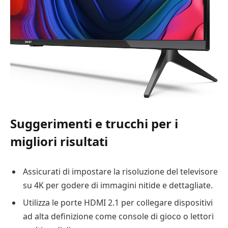
Suggerimenti e trucchi per i
migliori risultati
Assicurati di impostare la risoluzione del televisore
su 4K per godere di immagini nitide e dettagliate.
Utilizza le porte HDMI 2.1 per collegare dispositivi
ad alta definizione come console di gioco o lettori