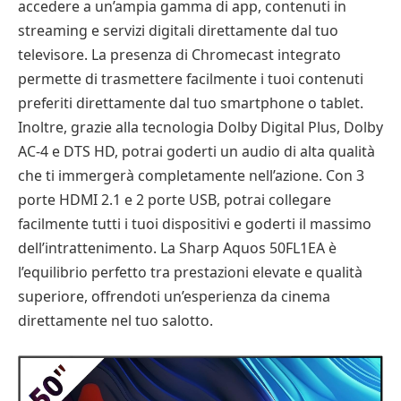
accedere a un’ampia gamma di app, contenuti in
streaming e servizi digitali direttamente dal tuo
televisore. La presenza di Chromecast integrato
permette di trasmettere facilmente i tuoi contenuti
preferiti direttamente dal tuo smartphone o tablet.
Inoltre, grazie alla tecnologia Dolby Digital Plus, Dolby
AC-4 e DTS HD, potrai goderti un audio di alta qualità
che ti immergerà completamente nell’azione. Con 3
porte HDMI 2.1 e 2 porte USB, potrai collegare
facilmente tutti i tuoi dispositivi e goderti il massimo
dell’intrattenimento. La Sharp Aquos 50FL1EA è
l’equilibrio perfetto tra prestazioni elevate e qualità
superiore, offrendoti un’esperienza da cinema
direttamente nel tuo salotto.