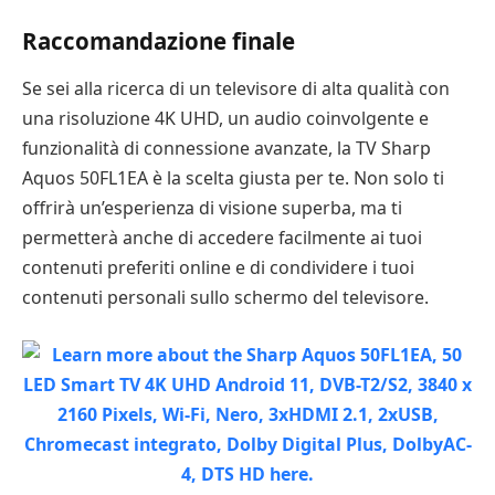
Raccomandazione finale
Se sei alla ricerca di un televisore di alta qualità con
una risoluzione 4K UHD, un audio coinvolgente e
funzionalità di connessione avanzate, la TV Sharp
Aquos 50FL1EA è la scelta giusta per te. Non solo ti
offrirà un’esperienza di visione superba, ma ti
permetterà anche di accedere facilmente ai tuoi
contenuti preferiti online e di condividere i tuoi
contenuti personali sullo schermo del televisore.