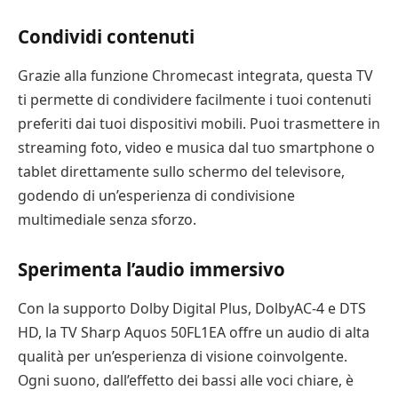
Condividi contenuti
Grazie alla funzione Chromecast integrata, questa TV
ti permette di condividere facilmente i tuoi contenuti
preferiti dai tuoi dispositivi mobili. Puoi trasmettere in
streaming foto, video e musica dal tuo smartphone o
tablet direttamente sullo schermo del televisore,
godendo di un’esperienza di condivisione
multimediale senza sforzo.
Sperimenta l’audio immersivo
Con la supporto Dolby Digital Plus, DolbyAC-4 e DTS
HD, la TV Sharp Aquos 50FL1EA offre un audio di alta
qualità per un’esperienza di visione coinvolgente.
Ogni suono, dall’effetto dei bassi alle voci chiare, è