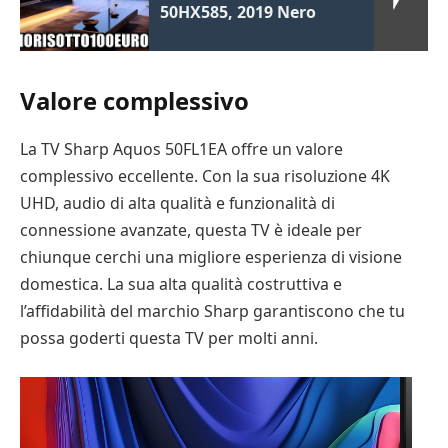
50HX585, 2019 Nero
Valore complessivo
La TV Sharp Aquos 50FL1EA offre un valore
complessivo eccellente. Con la sua risoluzione 4K
UHD, audio di alta qualità e funzionalità di
connessione avanzate, questa TV è ideale per
chiunque cerchi una migliore esperienza di visione
domestica. La sua alta qualità costruttiva e
l’affidabilità del marchio Sharp garantiscono che tu
possa goderti questa TV per molti anni.