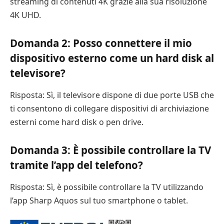
streaming di contenuti 4K grazie alla sua risoluzione
4K UHD.
Domanda 2: Posso connettere il mio
dispositivo esterno come un hard disk al
televisore?
Risposta: Sì, il televisore dispone di due porte USB che
ti consentono di collegare dispositivi di archiviazione
esterni come hard disk o pen drive.
Domanda 3: È possibile controllare la TV
tramite l’app del telefono?
Risposta: Sì, è possibile controllare la TV utilizzando
l’app Sharp Aquos sul tuo smartphone o tablet.