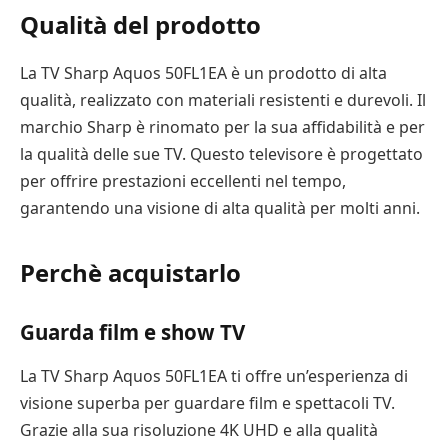
Qualità del prodotto
La TV Sharp Aquos 50FL1EA è un prodotto di alta
qualità, realizzato con materiali resistenti e durevoli. Il
marchio Sharp è rinomato per la sua affidabilità e per
la qualità delle sue TV. Questo televisore è progettato
per offrire prestazioni eccellenti nel tempo,
garantendo una visione di alta qualità per molti anni.
Perchè acquistarlo
Guarda film e show TV
La TV Sharp Aquos 50FL1EA ti offre un’esperienza di
visione superba per guardare film e spettacoli TV.
Grazie alla sua risoluzione 4K UHD e alla qualità