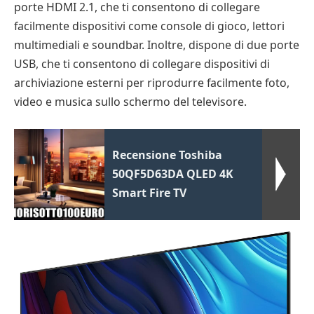
porte HDMI 2.1, che ti consentono di collegare
facilmente dispositivi come console di gioco, lettori
multimediali e soundbar. Inoltre, dispone di due porte
USB, che ti consentono di collegare dispositivi di
archiviazione esterni per riprodurre facilmente foto,
video e musica sullo schermo del televisore.
Recensione Toshiba
50QF5D63DA QLED 4K
Smart Fire TV