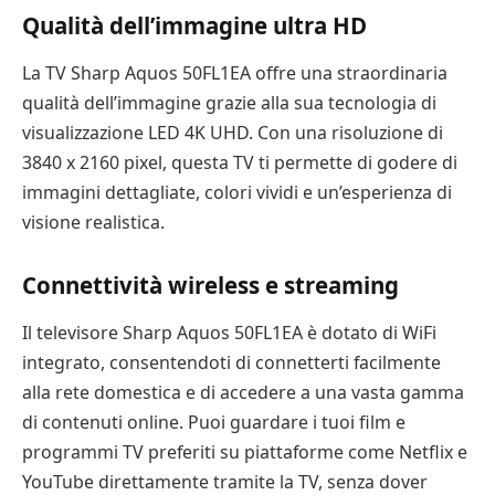
Qualità dell’immagine ultra HD
La TV Sharp Aquos 50FL1EA offre una straordinaria
qualità dell’immagine grazie alla sua tecnologia di
visualizzazione LED 4K UHD. Con una risoluzione di
3840 x 2160 pixel, questa TV ti permette di godere di
immagini dettagliate, colori vividi e un’esperienza di
visione realistica.
Connettività wireless e streaming
Il televisore Sharp Aquos 50FL1EA è dotato di WiFi
integrato, consentendoti di connetterti facilmente
alla rete domestica e di accedere a una vasta gamma
di contenuti online. Puoi guardare i tuoi film e
programmi TV preferiti su piattaforme come Netflix e
YouTube direttamente tramite la TV, senza dover