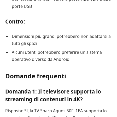
porte USB
Contro:
Dimensioni più grandi potrebbero non adattarsi a
tutti gli spazi
Alcuni utenti potrebbero preferire un sistema
operativo diverso da Android
Domande frequenti
Domanda 1: Il televisore supporta lo
streaming di contenuti in 4K?
Risposta: Sì, la TV Sharp Aquos 50FL1EA supporta lo