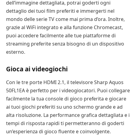
dell’immagine dettagliata, potrai goderti ogni
dettaglio dei tuoi film preferiti e immergerti nel
mondo delle serie TV come mai prima d’ora. Inoltre,
grazie al WiFi integrato e alla funzione Chromecast,
puoi accedere facilmente alle tue piattaforme di
streaming preferite senza bisogno di un dispositivo
esterno.
Gioca ai videogiochi
Con le tre porte HDMI 2.1, il televisore Sharp Aquos
50FL1EA è perfetto per i videogiocatori. Puoi collegare
facilmente la tua console di gioco preferita e giocare
ai tuoi giochi preferiti su uno schermo grande e ad
alta risoluzione. La performance grafica dettagliata e i
tempi di risposta rapidi ti permetteranno di goderti
un’esperienza di gioco fluente e coinvolgente.