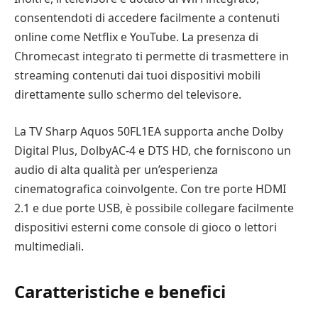
consentendoti di accedere facilmente a contenuti
online come Netflix e YouTube. La presenza di
Chromecast integrato ti permette di trasmettere in
streaming contenuti dai tuoi dispositivi mobili
direttamente sullo schermo del televisore.
La TV Sharp Aquos 50FL1EA supporta anche Dolby
Digital Plus, DolbyAC-4 e DTS HD, che forniscono un
audio di alta qualità per un’esperienza
cinematografica coinvolgente. Con tre porte HDMI
2.1 e due porte USB, è possibile collegare facilmente
dispositivi esterni come console di gioco o lettori
multimediali.
Caratteristiche e benefici