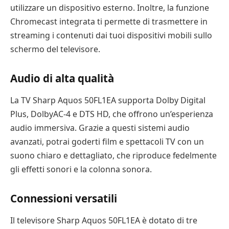
utilizzare un dispositivo esterno. Inoltre, la funzione
Chromecast integrata ti permette di trasmettere in
streaming i contenuti dai tuoi dispositivi mobili sullo
schermo del televisore.
Audio di alta qualità
La TV Sharp Aquos 50FL1EA supporta Dolby Digital
Plus, DolbyAC-4 e DTS HD, che offrono un’esperienza
audio immersiva. Grazie a questi sistemi audio
avanzati, potrai goderti film e spettacoli TV con un
suono chiaro e dettagliato, che riproduce fedelmente
gli effetti sonori e la colonna sonora.
Connessioni versatili
Il televisore Sharp Aquos 50FL1EA è dotato di tre