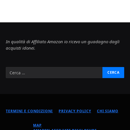
In qualità di Affiliato Amazon io ricevo un guadagno dagli
acquisti idonei.
TERMINI E CONDIZIONI
PRIVACY POLICY
CHI SIAMO
MAP