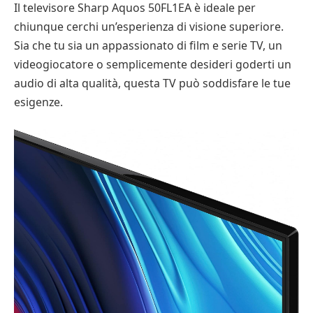
Il televisore Sharp Aquos 50FL1EA è ideale per
chiunque cerchi un’esperienza di visione superiore.
Sia che tu sia un appassionato di film e serie TV, un
videogiocatore o semplicemente desideri goderti un
audio di alta qualità, questa TV può soddisfare le tue
esigenze.