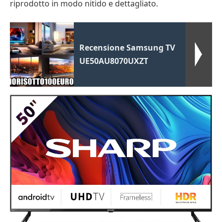
riprodotto in modo nitido e dettagliato.
Recensione Samsung TV
UE50AU8070UXZT