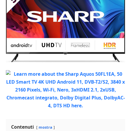
Contenuti
mostra