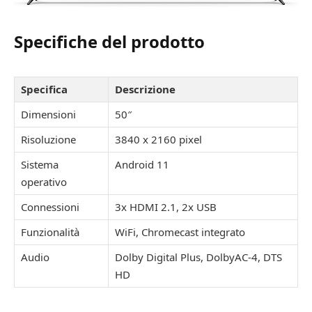
Specifiche del prodotto
Specifica
Descrizione
Dimensioni
50″
Risoluzione
3840 x 2160 pixel
Sistema
Android 11
operativo
Connessioni
3x HDMI 2.1, 2x USB
Funzionalità
WiFi, Chromecast integrato
Audio
Dolby Digital Plus, DolbyAC-4, DTS
HD