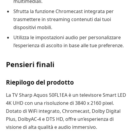
multimediali.
Sfrutta la funzione Chromecast integrata per
trasmettere in streaming contenuti dai tuoi
dispositivi mobili.
Utilizza le impostazioni audio per personalizzare
l’esperienza di ascolto in base alle tue preferenze.
Pensieri finali
Riepilogo del prodotto
La TV Sharp Aquos 50FL1EA è un televisore Smart LED
4K UHD con una risoluzione di 3840 x 2160 pixel.
Dotato di WiFi integrato, Chromecast, Dolby Digital
Plus, DolbyAC-4 e DTS HD, offre un’esperienza di
visione di alta qualità e audio immersivo.