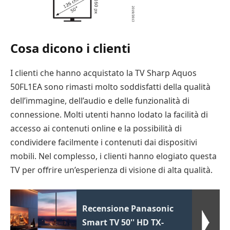
Cosa dicono i clienti
I clienti che hanno acquistato la TV Sharp Aquos
50FL1EA sono rimasti molto soddisfatti della qualità
dell’immagine, dell’audio e delle funzionalità di
connessione. Molti utenti hanno lodato la facilità di
accesso ai contenuti online e la possibilità di
condividere facilmente i contenuti dai dispositivi
mobili. Nel complesso, i clienti hanno elogiato questa
TV per offrire un’esperienza di visione di alta qualità.
Recensione Panasonic
Smart TV 50'' HD TX-