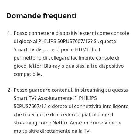
Domande frequenti
Posso connettere dispositivi esterni come console
di gioco al PHILIPS 50PUS7607/12? Sì, questa
Smart TV dispone di porte HDMI che ti
permettono di collegare facilmente console di
gioco, lettori Blu-ray o qualsiasi altro dispositivo
compatibile.
Posso guardare contenuti in streaming su questa
Smart TV? Assolutamente! Il PHILIPS
50PUS7607/12 è dotato di connettività intelligente
che ti permette di accedere a piattaforme di
streaming come Netflix, Amazon Prime Video e
molte altre direttamente dalla TV.