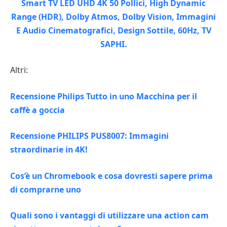
Altri:
Recensione Philips Tutto in uno Macchina per il
caffè a goccia
Recensione PHILIPS PUS8007: Immagini
straordinarie in 4K!
Cos’è un Chromebook e cosa dovresti sapere prima
di comprarne uno
Quali sono i vantaggi di utilizzare una action cam