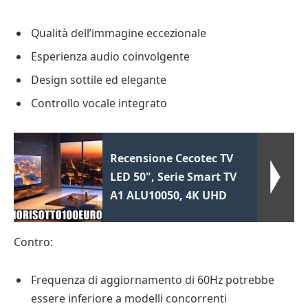
Qualità dell’immagine eccezionale
Esperienza audio coinvolgente
Design sottile ed elegante
Controllo vocale integrato
Recensione Cecotec TV
LED 50", Serie Smart TV
A1 ALU10050, 4K UHD
Contro:
Frequenza di aggiornamento di 60Hz potrebbe
essere inferiore a modelli concorrenti