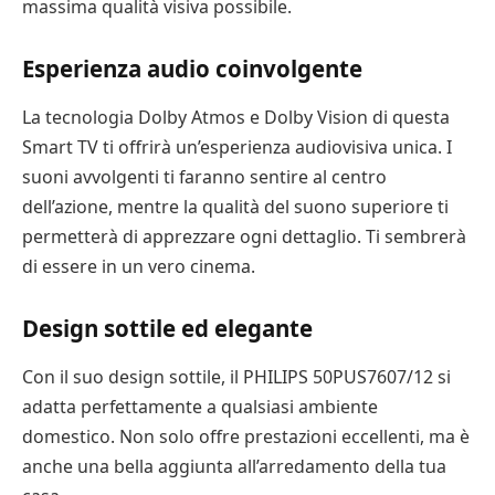
massima qualità visiva possibile.
Esperienza audio coinvolgente
La tecnologia Dolby Atmos e Dolby Vision di questa
Smart TV ti offrirà un’esperienza audiovisiva unica. I
suoni avvolgenti ti faranno sentire al centro
dell’azione, mentre la qualità del suono superiore ti
permetterà di apprezzare ogni dettaglio. Ti sembrerà
di essere in un vero cinema.
Design sottile ed elegante
Con il suo design sottile, il PHILIPS 50PUS7607/12 si
adatta perfettamente a qualsiasi ambiente
domestico. Non solo offre prestazioni eccellenti, ma è
anche una bella aggiunta all’arredamento della tua