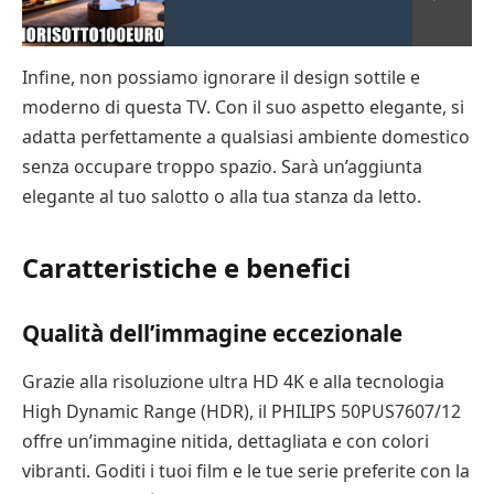
Infine, non possiamo ignorare il design sottile e
moderno di questa TV. Con il suo aspetto elegante, si
adatta perfettamente a qualsiasi ambiente domestico
senza occupare troppo spazio. Sarà un’aggiunta
elegante al tuo salotto o alla tua stanza da letto.
Caratteristiche e benefici
Qualità dell’immagine eccezionale
Grazie alla risoluzione ultra HD 4K e alla tecnologia
High Dynamic Range (HDR), il PHILIPS 50PUS7607/12
offre un’immagine nitida, dettagliata e con colori
vibranti. Goditi i tuoi film e le tue serie preferite con la