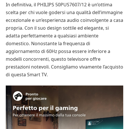
In definitiva, il PHILIPS 50PUS7607/12 è un’ottima
scelta per chi vuole godersi una qualità dell’immagine
eccezionale e un’esperienza audio coinvolgente a casa
propria. Con il suo design sottile ed elegante, si
adatta perfettamente a qualsiasi ambiente
domestico. Nonostante la frequenza di
aggiornamento di 60Hz possa essere inferiore a
modelli concorrenti, questo televisore offre
prestazioni notevoli. Consigliamo vivamente l’acquisto
di questa Smart TV.