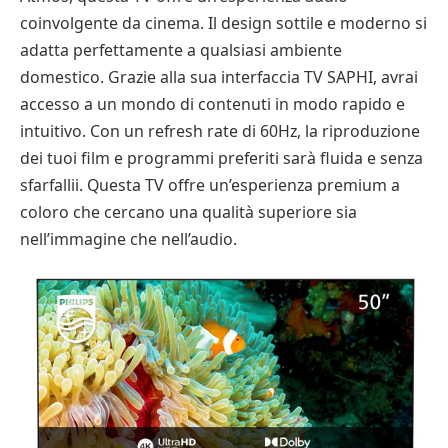
coinvolgente da cinema. Il design sottile e moderno si
adatta perfettamente a qualsiasi ambiente
domestico. Grazie alla sua interfaccia TV SAPHI, avrai
accesso a un mondo di contenuti in modo rapido e
intuitivo. Con un refresh rate di 60Hz, la riproduzione
dei tuoi film e programmi preferiti sarà fluida e senza
sfarfallii. Questa TV offre un’esperienza premium a
coloro che cercano una qualità superiore sia
nell’immagine che nell’audio.