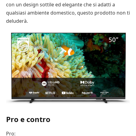
con un design sottile ed elegante che si adatti a
qualsiasi ambiente domestico, questo prodotto non ti
deluderà.
Pro e contro
Pro: