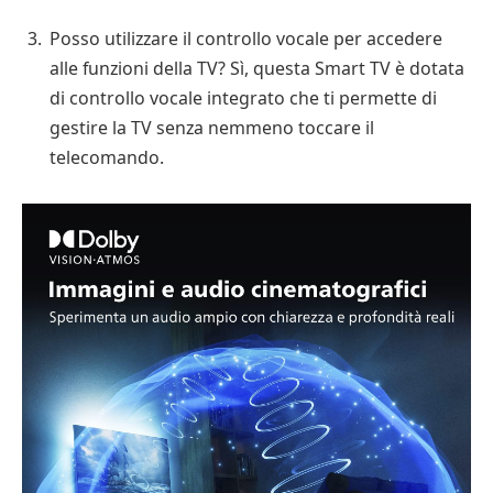
Posso utilizzare il controllo vocale per accedere
alle funzioni della TV? Sì, questa Smart TV è dotata
di controllo vocale integrato che ti permette di
gestire la TV senza nemmeno toccare il
telecomando.