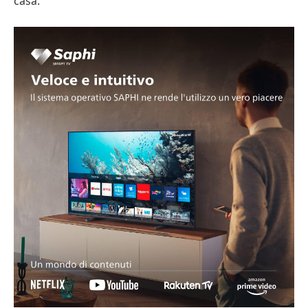
casa.