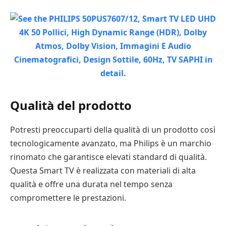
Qualità del prodotto
Potresti preoccuparti della qualità di un prodotto così
tecnologicamente avanzato, ma Philips è un marchio
rinomato che garantisce elevati standard di qualità.
Questa Smart TV è realizzata con materiali di alta
qualità e offre una durata nel tempo senza
compromettere le prestazioni.