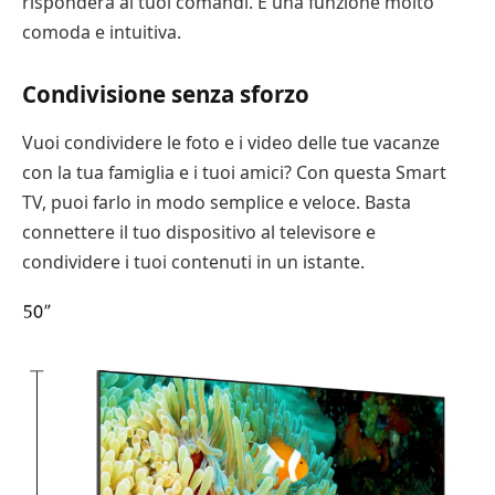
risponderà ai tuoi comandi. È una funzione molto
comoda e intuitiva.
Condivisione senza sforzo
Vuoi condividere le foto e i video delle tue vacanze
con la tua famiglia e i tuoi amici? Con questa Smart
TV, puoi farlo in modo semplice e veloce. Basta
connettere il tuo dispositivo al televisore e
condividere i tuoi contenuti in un istante.