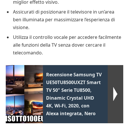
miglior effetto visivo.
Assicurati di posizionare il televisore in un’area
ben illuminata per massimizzare l’esperienza di
visione.
Utilizza il controllo vocale per accedere facilmente
alle funzioni della TV senza dover cercare il
telecomando.
Recensione Samsung TV
UE50TU8500UXZT Smart
TV 50" Serie TU8500,
Dinamic Crystal UHD
4K, Wi-Fi, 2020, con
Alexa integrata, Nero