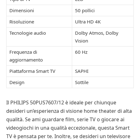
Dimensioni
50 pollici
Risoluzione
Ultra HD 4K
Tecnologie audio
Dolby Atmos, Dolby
Vision
Frequenza di
60 Hz
aggiornamento
Piattaforma Smart TV
SAPHI
Design
Sottile
Il PHILIPS 50PUS7607/12 è ideale per chiunque
desideri un’esperienza di visione home theater di alta
qualità. Se ami guardare film, serie TV o giocare ai
videogiochi in una qualità eccezionale, questa Smart
TV è pensata per te. Inoltre, se desideri un televisore