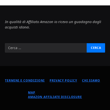
In qualità di Affiliato Amazon io ricevo un guadagno dagli
acquisti idonei.
TERMINI E CONDIZIONI
PRIVACY POLICY
CHI SIAMO
MAP
AMAZON AFFILIATE DISCLOSURE