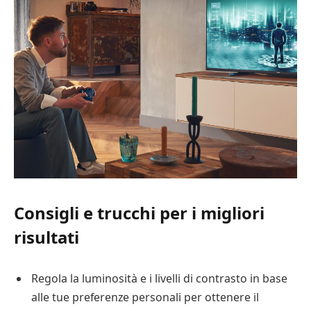
Consigli e trucchi per i migliori
risultati
Regola la luminosità e i livelli di contrasto in base
alle tue preferenze personali per ottenere il