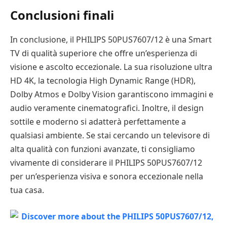
Conclusioni finali
In conclusione, il PHILIPS 50PUS7607/12 è una Smart
TV di qualità superiore che offre un’esperienza di
visione e ascolto eccezionale. La sua risoluzione ultra
HD 4K, la tecnologia High Dynamic Range (HDR),
Dolby Atmos e Dolby Vision garantiscono immagini e
audio veramente cinematografici. Inoltre, il design
sottile e moderno si adatterà perfettamente a
qualsiasi ambiente. Se stai cercando un televisore di
alta qualità con funzioni avanzate, ti consigliamo
vivamente di considerare il PHILIPS 50PUS7607/12
per un’esperienza visiva e sonora eccezionale nella
tua casa.