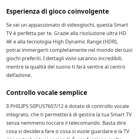
Esperienza di gioco coinvolgente
Se sei un appassionato di videogiochi, questa Smart
TV è perfetta per te. Grazie alla risoluzione ultra HD
4K e alla tecnologia High Dynamic Range (HDR),
potrai immergerti completamente nel mondo dei tuoi
giochi preferiti. I dettagli visivi saranno incredibili,
mentre la qualità del suono ti farà sentire al centro
dell’azione.
Controllo vocale semplice
Il PHILIPS 50PUS7607/12 è dotato di controllo vocale
integrato, che ti permetterà di gestire la tua Smart TV
senza nemmeno toccare il telecomando. Basta dire
cosa si desidera fare o cosa si vuole guardare e la TV