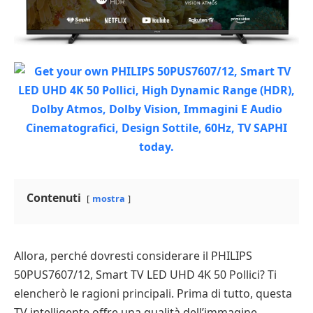
Contenuti
mostra
Allora, perché dovresti considerare il PHILIPS
50PUS7607/12, Smart TV LED UHD 4K 50 Pollici? Ti
elencherò le ragioni principali. Prima di tutto, questa
TV intelligente offre una qualità dell’immagine