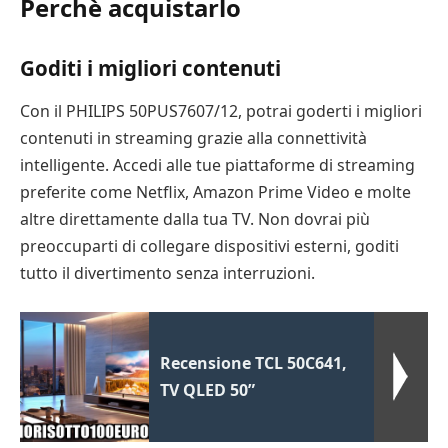
Perchè acquistarlo
Goditi i migliori contenuti
Con il PHILIPS 50PUS7607/12, potrai goderti i migliori
contenuti in streaming grazie alla connettività
intelligente. Accedi alle tue piattaforme di streaming
preferite come Netflix, Amazon Prime Video e molte
altre direttamente dalla tua TV. Non dovrai più
preoccuparti di collegare dispositivi esterni, goditi
tutto il divertimento senza interruzioni.
Recensione TCL 50C641,
TV QLED 50”