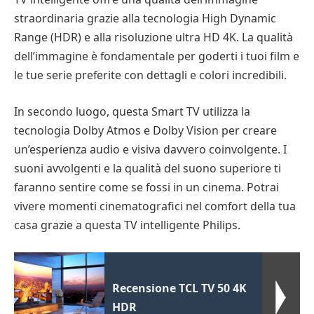
straordinaria grazie alla tecnologia High Dynamic
Range (HDR) e alla risoluzione ultra HD 4K. La qualità
dell’immagine è fondamentale per goderti i tuoi film e
le tue serie preferite con dettagli e colori incredibili.
In secondo luogo, questa Smart TV utilizza la
tecnologia Dolby Atmos e Dolby Vision per creare
un’esperienza audio e visiva davvero coinvolgente. I
suoni avvolgenti e la qualità del suono superiore ti
faranno sentire come se fossi in un cinema. Potrai
vivere momenti cinematografici nel comfort della tua
casa grazie a questa TV intelligente Philips.
Recensione TCL TV 50 4K
HDR