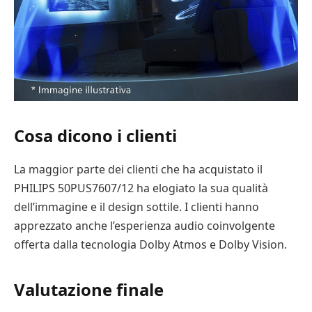
Cosa dicono i clienti
La maggior parte dei clienti che ha acquistato il
PHILIPS 50PUS7607/12 ha elogiato la sua qualità
dell’immagine e il design sottile. I clienti hanno
apprezzato anche l’esperienza audio coinvolgente
offerta dalla tecnologia Dolby Atmos e Dolby Vision.
Valutazione finale