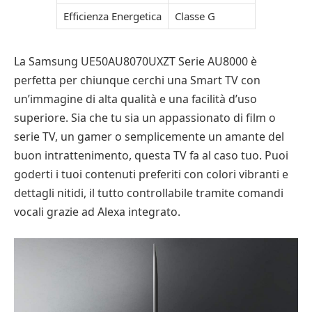
Efficienza Energetica
Classe G
La Samsung UE50AU8070UXZT Serie AU8000 è
perfetta per chiunque cerchi una Smart TV con
un’immagine di alta qualità e una facilità d’uso
superiore. Sia che tu sia un appassionato di film o
serie TV, un gamer o semplicemente un amante del
buon intrattenimento, questa TV fa al caso tuo. Puoi
goderti i tuoi contenuti preferiti con colori vibranti e
dettagli nitidi, il tutto controllabile tramite comandi
vocali grazie ad Alexa integrato.