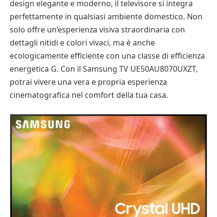
design elegante e moderno, il televisore si integra
perfettamente in qualsiasi ambiente domestico. Non
solo offre un’esperienza visiva straordinaria con
dettagli nitidi e colori vivaci, ma è anche
ecologicamente efficiente con una classe di efficienza
energetica G. Con il Samsung TV UE50AU8070UXZT,
potrai vivere una vera e propria esperienza
cinematografica nel comfort della tua casa.