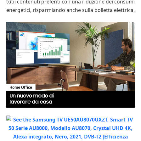
tuoi contenuti preferiti con una riduzione dei consumi
energetici, risparmiando anche sulla bolletta elettrica.