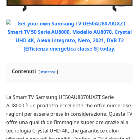
Contenuti
mostra
La Smart TV Samsung UE50AU8070UXZT Serie
AU8000 è un prodotto eccellente che offre numerose
ragioni per essere presa in considerazione. Questa TV
offre una qualità dell’immagine superiore grazie alla
tecnologia Crystal UHD 4K, che garantisce colori