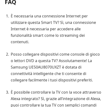
FAQ
È necessaria una connessione Internet per
utilizzare questa Smart TV? Sì, una connessione
Internet è necessaria per accedere alle
funzionalità smart come lo streaming dei
contenuti.
Posso collegare dispositivi come console di gioco
o lettori DVD a questa TV? Assolutamente! La
Samsung UE50AU8070UXZT è dotata di
connettività intelligente che ti consente di
collegare facilmente i tuoi dispositivi preferiti.
È possibile controllare la TV con la voce attraverso
Alexa integrato? Sì, grazie all’integrazione di Alexa,
puoi controllare la tua TV con semplici comandi