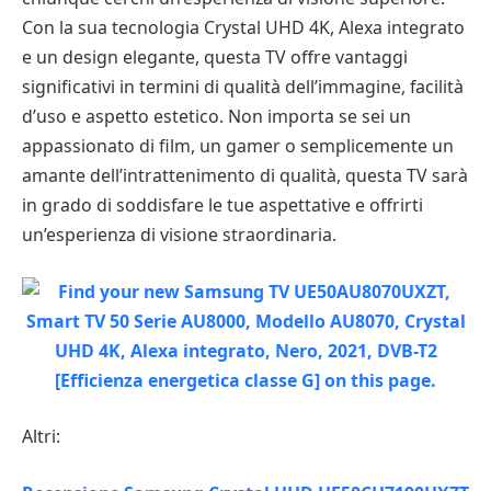
Con la sua tecnologia Crystal UHD 4K, Alexa integrato
e un design elegante, questa TV offre vantaggi
significativi in termini di qualità dell’immagine, facilità
d’uso e aspetto estetico. Non importa se sei un
appassionato di film, un gamer o semplicemente un
amante dell’intrattenimento di qualità, questa TV sarà
in grado di soddisfare le tue aspettative e offrirti
un’esperienza di visione straordinaria.
Altri: