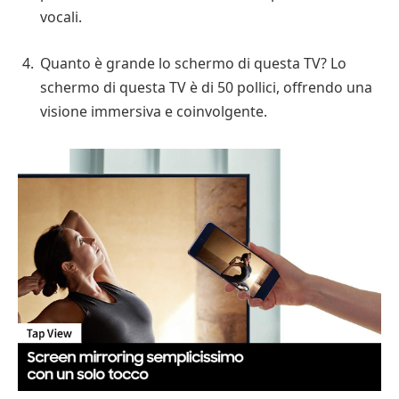
vocali.
Quanto è grande lo schermo di questa TV? Lo
schermo di questa TV è di 50 pollici, offrendo una
visione immersiva e coinvolgente.