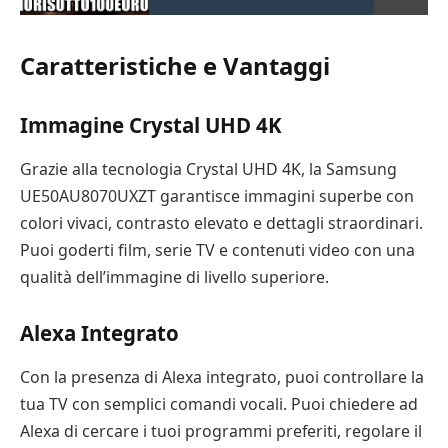
Caratteristiche e Vantaggi
Immagine Crystal UHD 4K
Grazie alla tecnologia Crystal UHD 4K, la Samsung
UE50AU8070UXZT garantisce immagini superbe con
colori vivaci, contrasto elevato e dettagli straordinari.
Puoi goderti film, serie TV e contenuti video con una
qualità dell’immagine di livello superiore.
Alexa Integrato
Con la presenza di Alexa integrato, puoi controllare la
tua TV con semplici comandi vocali. Puoi chiedere ad
Alexa di cercare i tuoi programmi preferiti, regolare il