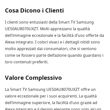
Cosa Dicono i Clienti
I clienti sono entusiasti della Smart TV Samsung
UE50AU8070UXZT. Molti apprezzano la qualità
dell’immagine eccezionale e la facilità d’uso offerte da
Alexa integrato. I colori vivaci e i dettagli nitidi sono
molto apprezzati dai consumatori, che si sentono
come se fossero parte dell’azione quando guardano i
loro contenuti preferiti.
Valore Complessivo
La Smart TV Samsung UE50AU8070UXZT offre un
valore eccezionale per i suoi acquirenti. La qualità
dell’immagine superiore, la facilità d’uso grazie ad
Alexa integrato e il design elegante sono solo alcuni