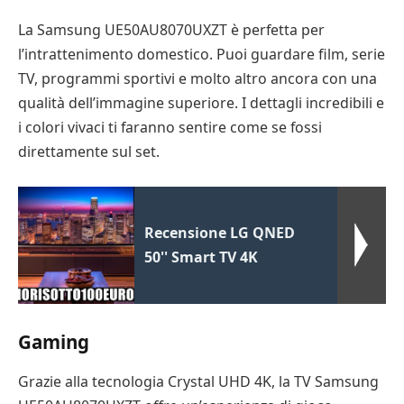
La Samsung UE50AU8070UXZT è perfetta per
l’intrattenimento domestico. Puoi guardare film, serie
TV, programmi sportivi e molto altro ancora con una
qualità dell’immagine superiore. I dettagli incredibili e
i colori vivaci ti faranno sentire come se fossi
direttamente sul set.
Recensione LG QNED
50'' Smart TV 4K
Gaming
Grazie alla tecnologia Crystal UHD 4K, la TV Samsung