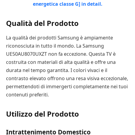
Qualità del Prodotto
La qualità dei prodotti Samsung è ampiamente
riconosciuta in tutto il mondo. La Samsung
UE50AU8070UXZT non fa eccezione. Questa TV è
costruita con materiali di alta qualità e offre una
durata nel tempo garantita. I colori vivaci e il
contrasto elevato offrono una resa visiva eccezionale,
permettendoti di immergerti completamente nei tuoi
contenuti preferiti.
Utilizzo del Prodotto
Intrattenimento Domestico