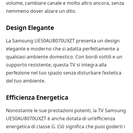
volume, cambiare canale e molto altro ancora, senza
nemmeno dover alzare un dito.
Design Elegante
La Samsung UE50AU8070UXZT presenta un design
elegante e moderno che si adatta perfettamente a
qualsiasi ambiente domestico. Con bordi sottili e un
supporto resistente, questa TV si integra alla
perfezione nel tuo spazio senza disturbare l’estetica
del tuo ambiente.
Efficienza Energetica
Nonostante le sue prestazioni potenti, la TV Samsung
UE50AU8070UXZT è anche dotata di un’efficienza
energetica di classe G. Ciò significa che puoi goderti i