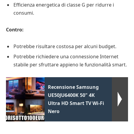
Efficienza energetica di classe G per ridurre i
consumi.
Contro:
Potrebbe risultare costosa per alcuni budget.
Potrebbe richiedere una connessione Internet
stabile per sfruttare appieno le funzionalità smart.
Recensione Samsung
UE50JU6400K 50" 4K
Ultra HD Smart TV Wi-Fi
Nero