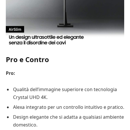
Pro e Contro
Pro:
Qualità dell’immagine superiore con tecnologia
Crystal UHD 4K.
Alexa integrato per un controllo intuitivo e pratico.
Design elegante che si adatta a qualsiasi ambiente
domestico.