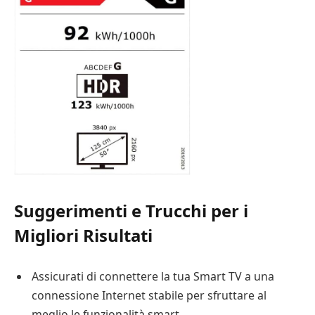
Suggerimenti e Trucchi per i
Migliori Risultati
Assicurati di connettere la tua Smart TV a una
connessione Internet stabile per sfruttare al
meglio le funzionalità smart.