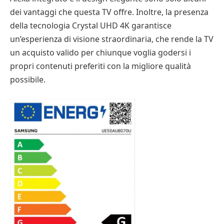
dei vantaggi che questa TV offre. Inoltre, la presenza
della tecnologia Crystal UHD 4K garantisce
un’esperienza di visione straordinaria, che rende la TV
un acquisto valido per chiunque voglia godersi i
propri contenuti preferiti con la migliore qualità
possibile.