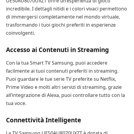
UE50AU8070UXZT offre un’esperienza di gioco
incredibile. I dettagli nitidi e i colori vivaci permettono
di immergersi completamente nel mondo virtuale,
trasformando i tuoi giochi preferiti in esperienze
coinvolgenti.
Accesso ai Contenuti in Streaming
Con la tua Smart TV Samsung, puoi accedere
facilmente ai tuoi contenuti preferiti in streaming.
Puoi guardare le tue serie TV preferite su Netflix,
Prime Video e molti altri servizi di streaming, grazie
all’integrazione di Alexa, puoi controllare tutto con la
tua voce.
Connettività Intelligente
La TV Samsung UE50AU8070UXZT è dotata di