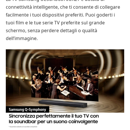
connettività intelligente, che ti consente di collegare
facilmente i tuoi dispositivi preferiti. Puoi goderti i
tuoi film e le tue serie TV preferite sul grande
schermo, senza perdere dettagli o qualità
dell’immagine.