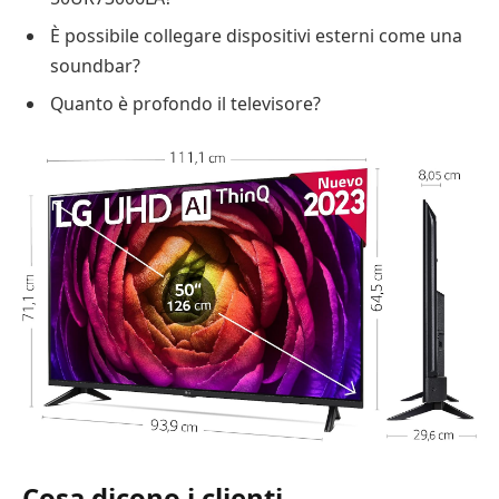
È possibile collegare dispositivi esterni come una
soundbar?
Quanto è profondo il televisore?
Cosa dicono i clienti