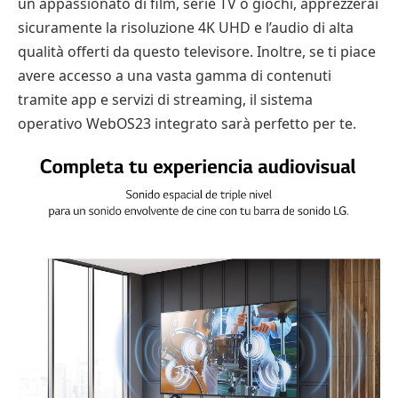
un appassionato di film, serie TV o giochi, apprezzerai
sicuramente la risoluzione 4K UHD e l’audio di alta
qualità offerti da questo televisore. Inoltre, se ti piace
avere accesso a una vasta gamma di contenuti
tramite app e servizi di streaming, il sistema
operativo WebOS23 integrato sarà perfetto per te.