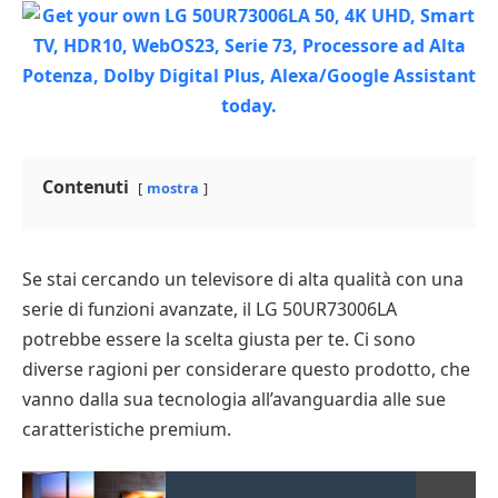
Contenuti
mostra
Se stai cercando un televisore di alta qualità con una
serie di funzioni avanzate, il LG 50UR73006LA
potrebbe essere la scelta giusta per te. Ci sono
diverse ragioni per considerare questo prodotto, che
vanno dalla sua tecnologia all’avanguardia alle sue
caratteristiche premium.