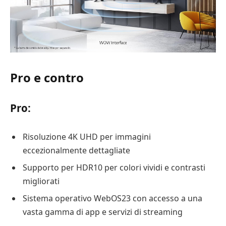
Pro e contro
Pro:
Risoluzione 4K UHD per immagini
eccezionalmente dettagliate
Supporto per HDR10 per colori vividi e contrasti
migliorati
Sistema operativo WebOS23 con accesso a una
vasta gamma di app e servizi di streaming