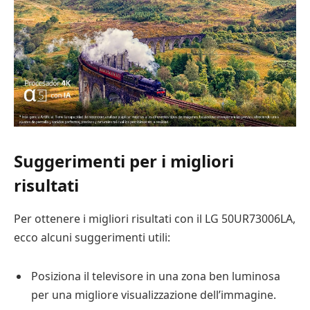
Suggerimenti per i migliori
risultati
Per ottenere i migliori risultati con il LG 50UR73006LA,
ecco alcuni suggerimenti utili:
Posiziona il televisore in una zona ben luminosa
per una migliore visualizzazione dell’immagine.