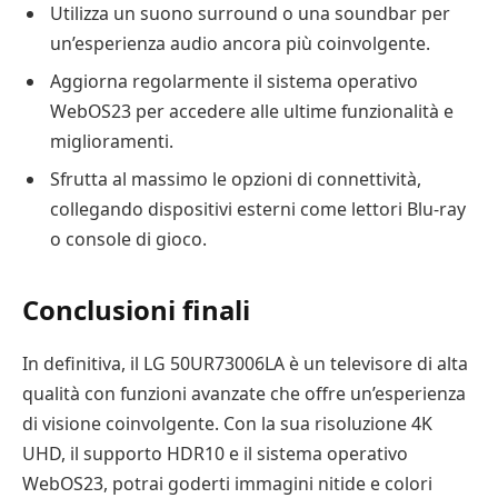
Utilizza un suono surround o una soundbar per
un’esperienza audio ancora più coinvolgente.
Aggiorna regolarmente il sistema operativo
WebOS23 per accedere alle ultime funzionalità e
miglioramenti.
Sfrutta al massimo le opzioni di connettività,
collegando dispositivi esterni come lettori Blu-ray
o console di gioco.
Conclusioni finali
In definitiva, il LG 50UR73006LA è un televisore di alta
qualità con funzioni avanzate che offre un’esperienza
di visione coinvolgente. Con la sua risoluzione 4K
UHD, il supporto HDR10 e il sistema operativo
WebOS23, potrai goderti immagini nitide e colori