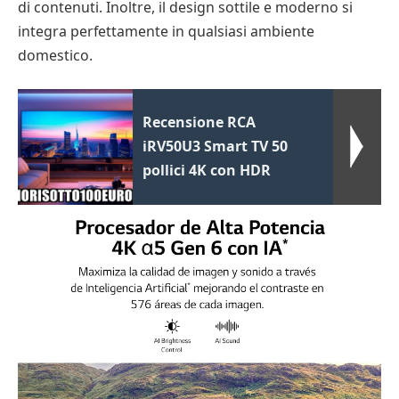
di contenuti. Inoltre, il design sottile e moderno si
integra perfettamente in qualsiasi ambiente
domestico.
Recensione RCA
iRV50U3 Smart TV 50
pollici 4K con HDR