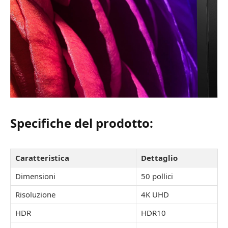
Specifiche del prodotto:
Caratteristica
Dettaglio
Dimensioni
50 pollici
Risoluzione
4K UHD
HDR
HDR10