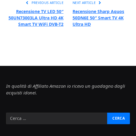
PREVIOUS ARTICLE
NEXT ARTICLE
Recensione TV LED 50″
Recensione Sharp Aquos
50UN73003LA Ultra HD 4K
50DN6E 50″ Smart TV 4K
Smart TV WiFi DVB-T2
Ultra HD
In qualità di Affiliato Amazon io ricevo un guadagno dagli
acquisti idonei.