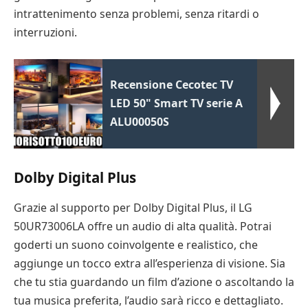
intrattenimento senza problemi, senza ritardi o
interruzioni.
Recensione Cecotec TV
LED 50" Smart TV serie A
ALU00050S
Dolby Digital Plus
Grazie al supporto per Dolby Digital Plus, il LG
50UR73006LA offre un audio di alta qualità. Potrai
goderti un suono coinvolgente e realistico, che
aggiunge un tocco extra all’esperienza di visione. Sia
che tu stia guardando un film d’azione o ascoltando la
tua musica preferita, l’audio sarà ricco e dettagliato.