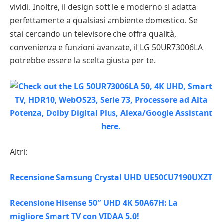
vividi. Inoltre, il design sottile e moderno si adatta
perfettamente a qualsiasi ambiente domestico. Se
stai cercando un televisore che offra qualità,
convenienza e funzioni avanzate, il LG 50UR73006LA
potrebbe essere la scelta giusta per te.
Altri:
Recensione Samsung Crystal UHD UE50CU7190UXZT
Recensione Hisense 50″ UHD 4K 50A67H: La
migliore Smart TV con VIDAA 5.0!