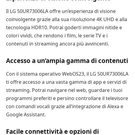
Il LG 50UR73006LA offre un’esperienza di visione
coinvolgente grazie alla sua risoluzione 4K UHD e alla
tecnologia HDR10. Potrai goderti immagini nitide e
colori vividi, che rendono i film, le serie TV e i
contenuti in streaming ancora più avvincenti.
Accesso a un’ampia gamma di contenuti
Con il sistema operativo WebOS23, il LG 50UR73006LA
ti offre accesso a una vasta gamma di app e servizi di
streaming. Potrai navigare nel web, guardare i tuoi
programmi preferiti e persino controllare il televisore
con comandi vocali grazie all’integrazione di Alexa e
Google Assistant.
Facile connettività e opzioni di