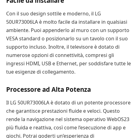
Facile da installare
Con il suo design sottile e moderno, il LG
50UR73006LA è molto facile da installare in qualsiasi
ambiente. Puoi appenderlo al muro con un supporto
VESA standard o posizionarlo su un tavolo con il suo
supporto incluso. Inoltre, il televisore è dotato di
numerose opzioni di connettività, compresi gli
ingressi HDMI, USB e Ethernet, per soddisfare tutte le
tue esigenze di collegamento.
Processore ad Alta Potenza
Il LG 50UR73006LA è dotato di un potente processore
che garantisce prestazioni fluide e veloci. Questo
rende la navigazione nel sistema operativo WebOS23
più fluida e reattiva, così come l’esecuzione di app e
giochi. Potrai goderti un’esperienza di