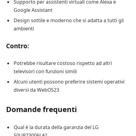
Supporto per assistenti virtuali come Alexa e
Google Assistant
Design sottile e moderno che si adatta a tutti gli
ambienti
Contro:
Potrebbe risultare costoso rispetto ad altri
televisori con funzioni simili
Alcuni utenti possono preferire sistemi operativi
diversi da WebOS23
Domande frequenti
Qual è la durata della garanzia del LG
50UR73006LA?