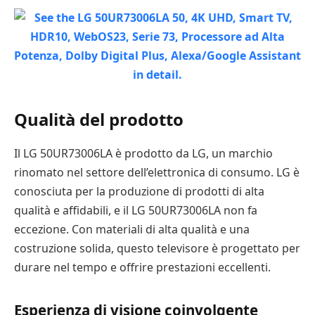
Qualità del prodotto
Il LG 50UR73006LA è prodotto da LG, un marchio
rinomato nel settore dell’elettronica di consumo. LG è
conosciuta per la produzione di prodotti di alta
qualità e affidabili, e il LG 50UR73006LA non fa
eccezione. Con materiali di alta qualità e una
costruzione solida, questo televisore è progettato per
durare nel tempo e offrire prestazioni eccellenti.
Esperienza di visione coinvolgente