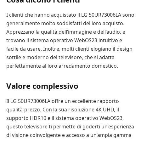
I clienti che hanno acquistato il LG 50UR73006LA sono
generalmente molto soddisfatti del loro acquisto.
Apprezzano la qualità dell’immagine e dell’audio, e
trovano il sistema operativo WebOS23 intuitivo e
facile da usare. Inoltre, molti clienti elogiano il design
sottile e moderno del televisore, che si adatta
perfettamente al loro arredamento domestico.
Valore complessivo
Il LG 50UR73006LA offre un eccellente rapporto
qualità-prezzo. Con la sua risoluzione 4K UHD, il
supporto HDR10 e il sistema operativo WebOS23,
questo televisore ti permette di goderti un’esperienza
di visione coinvolgente e accesso a un’ampia gamma