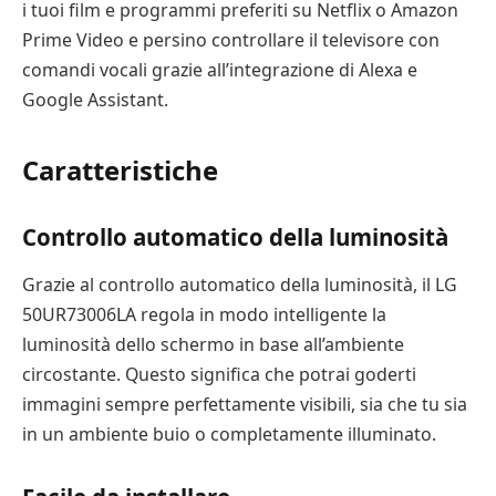
i tuoi film e programmi preferiti su Netflix o Amazon
Prime Video e persino controllare il televisore con
comandi vocali grazie all’integrazione di Alexa e
Google Assistant.
Caratteristiche
Controllo automatico della luminosità
Grazie al controllo automatico della luminosità, il LG
50UR73006LA regola in modo intelligente la
luminosità dello schermo in base all’ambiente
circostante. Questo significa che potrai goderti
immagini sempre perfettamente visibili, sia che tu sia
in un ambiente buio o completamente illuminato.