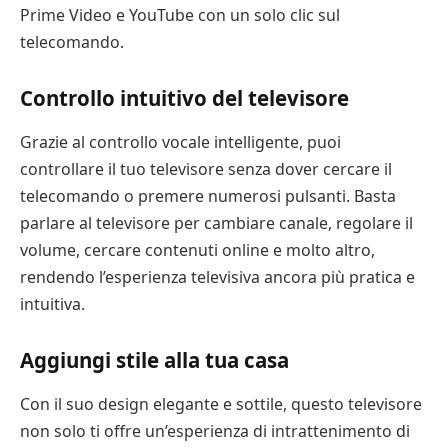
Prime Video e YouTube con un solo clic sul
telecomando.
Controllo intuitivo del televisore
Grazie al controllo vocale intelligente, puoi
controllare il tuo televisore senza dover cercare il
telecomando o premere numerosi pulsanti. Basta
parlare al televisore per cambiare canale, regolare il
volume, cercare contenuti online e molto altro,
rendendo l’esperienza televisiva ancora più pratica e
intuitiva.
Aggiungi stile alla tua casa
Con il suo design elegante e sottile, questo televisore
non solo ti offre un’esperienza di intrattenimento di