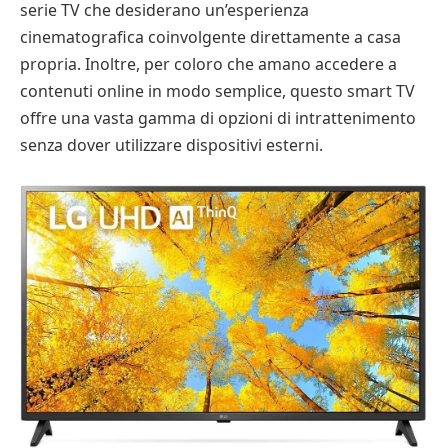
serie TV che desiderano un’esperienza
cinematografica coinvolgente direttamente a casa
propria. Inoltre, per coloro che amano accedere a
contenuti online in modo semplice, questo smart TV
offre una vasta gamma di opzioni di intrattenimento
senza dover utilizzare dispositivi esterni.