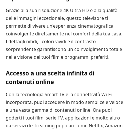
Grazie alla sua risoluzione 4K Ultra HD e alla qualità
delle immagini eccezionale, questo televisore ti
permette di vivere un’esperienza cinematografica
coinvolgente direttamente nel comfort della tua casa.
I dettagli nitidi, i colori vividi e il contrasto
sorprendente garantiscono un coinvolgimento totale
nella visione dei tuoi film e programmi preferiti.
Accesso a una scelta infinita di
contenuti online
Con la tecnologia Smart TV e la connettività Wi-Fi
incorporata, puoi accedere in modo semplice e veloce
a una vasta gamma di contenuti online. Ora puoi
goderti i tuoi film, serie TV, applicazioni e molto altro
da servizi di streaming popolari come Netflix, Amazon