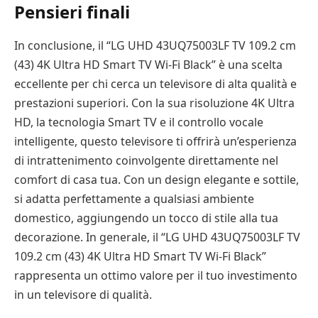
Pensieri finali
In conclusione, il “LG UHD 43UQ75003LF TV 109.2 cm
(43) 4K Ultra HD Smart TV Wi-Fi Black” è una scelta
eccellente per chi cerca un televisore di alta qualità e
prestazioni superiori. Con la sua risoluzione 4K Ultra
HD, la tecnologia Smart TV e il controllo vocale
intelligente, questo televisore ti offrirà un’esperienza
di intrattenimento coinvolgente direttamente nel
comfort di casa tua. Con un design elegante e sottile,
si adatta perfettamente a qualsiasi ambiente
domestico, aggiungendo un tocco di stile alla tua
decorazione. In generale, il “LG UHD 43UQ75003LF TV
109.2 cm (43) 4K Ultra HD Smart TV Wi-Fi Black”
rappresenta un ottimo valore per il tuo investimento
in un televisore di qualità.