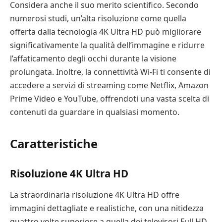
Considera anche il suo merito scientifico. Secondo
numerosi studi, un’alta risoluzione come quella
offerta dalla tecnologia 4K Ultra HD può migliorare
significativamente la qualità dell’immagine e ridurre
l’affaticamento degli occhi durante la visione
prolungata. Inoltre, la connettività Wi-Fi ti consente di
accedere a servizi di streaming come Netflix, Amazon
Prime Video e YouTube, offrendoti una vasta scelta di
contenuti da guardare in qualsiasi momento.
Caratteristiche
Risoluzione 4K Ultra HD
La straordinaria risoluzione 4K Ultra HD offre
immagini dettagliate e realistiche, con una nitidezza
quattro volte superiore a quella dei televisori Full HD