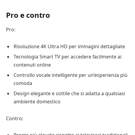
Pro e contro
Pro:
Risoluzione 4K Ultra HD per immagini dettagliate
Tecnologia Smart TV per accedere facilmente ai
contenuti online
Controllo vocale intelligente per un’esperienza più
comoda
Design elegante e sottile che si adatta a qualsiasi
ambiente domestico
Contro: