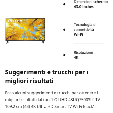
Suggerimenti e trucchi per i
migliori risultati
Ecco alcuni suggerimenti e trucchi per ottenere i
migliori risultati dal tuo “LG UHD 43UQ75003LF TV
109.2 cm (43) 4K Ultra HD Smart TV Wi-Fi Black”: