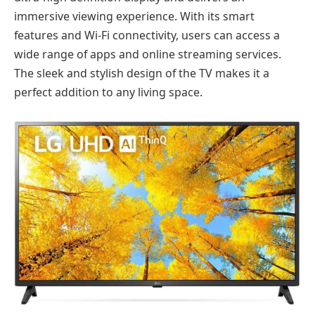
immersive viewing experience. With its smart
features and Wi-Fi connectivity, users can access a
wide range of apps and online streaming services.
The sleek and stylish design of the TV makes it a
perfect addition to any living space.