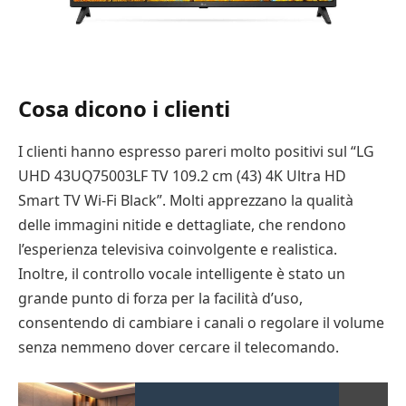
Cosa dicono i clienti
I clienti hanno espresso pareri molto positivi sul “LG
UHD 43UQ75003LF TV 109.2 cm (43) 4K Ultra HD
Smart TV Wi-Fi Black”. Molti apprezzano la qualità
delle immagini nitide e dettagliate, che rendono
l’esperienza televisiva coinvolgente e realistica.
Inoltre, il controllo vocale intelligente è stato un
grande punto di forza per la facilità d’uso,
consentendo di cambiare i canali o regolare il volume
senza nemmeno dover cercare il telecomando.