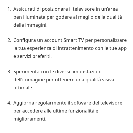
Assicurati di posizionare il televisore in un’area
ben illuminata per godere al meglio della qualità
delle immagini.
Configura un account Smart TV per personalizzare
la tua esperienza di intrattenimento con le tue app
e servizi preferiti.
Sperimenta con le diverse impostazioni
dell’immagine per ottenere una qualità visiva
ottimale.
Aggiorna regolarmente il software del televisore
per accedere alle ultime funzionalità e
miglioramenti.