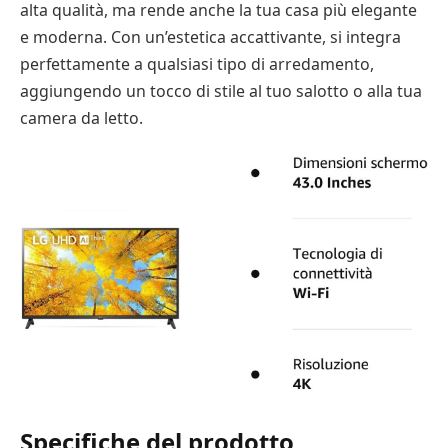
alta qualità, ma rende anche la tua casa più elegante
e moderna. Con un’estetica accattivante, si integra
perfettamente a qualsiasi tipo di arredamento,
aggiungendo un tocco di stile al tuo salotto o alla tua
camera da letto.
Specifiche del prodotto