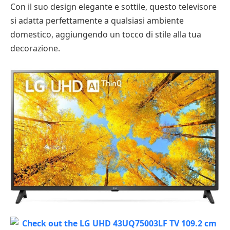
Con il suo design elegante e sottile, questo televisore
si adatta perfettamente a qualsiasi ambiente
domestico, aggiungendo un tocco di stile alla tua
decorazione.