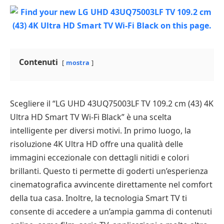
Contenuti
mostra
Scegliere il “LG UHD 43UQ75003LF TV 109.2 cm (43) 4K
Ultra HD Smart TV Wi-Fi Black” è una scelta
intelligente per diversi motivi. In primo luogo, la
risoluzione 4K Ultra HD offre una qualità delle
immagini eccezionale con dettagli nitidi e colori
brillanti. Questo ti permette di goderti un’esperienza
cinematografica avvincente direttamente nel comfort
della tua casa. Inoltre, la tecnologia Smart TV ti
consente di accedere a un’ampia gamma di contenuti