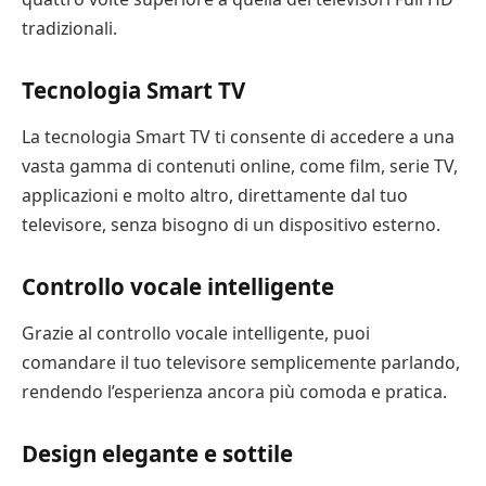
tradizionali.
Tecnologia Smart TV
La tecnologia Smart TV ti consente di accedere a una
vasta gamma di contenuti online, come film, serie TV,
applicazioni e molto altro, direttamente dal tuo
televisore, senza bisogno di un dispositivo esterno.
Controllo vocale intelligente
Grazie al controllo vocale intelligente, puoi
comandare il tuo televisore semplicemente parlando,
rendendo l’esperienza ancora più comoda e pratica.
Design elegante e sottile