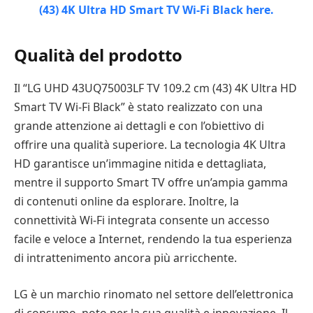
Qualità del prodotto
Il “LG UHD 43UQ75003LF TV 109.2 cm (43) 4K Ultra HD
Smart TV Wi-Fi Black” è stato realizzato con una
grande attenzione ai dettagli e con l’obiettivo di
offrire una qualità superiore. La tecnologia 4K Ultra
HD garantisce un’immagine nitida e dettagliata,
mentre il supporto Smart TV offre un’ampia gamma
di contenuti online da esplorare. Inoltre, la
connettività Wi-Fi integrata consente un accesso
facile e veloce a Internet, rendendo la tua esperienza
di intrattenimento ancora più arricchente.
LG è un marchio rinomato nel settore dell’elettronica