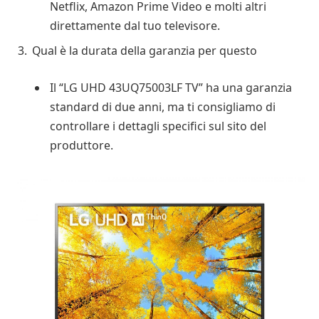
Netflix, Amazon Prime Video e molti altri
direttamente dal tuo televisore.
Qual è la durata della garanzia per questo
Il “LG UHD 43UQ75003LF TV” ha una garanzia
standard di due anni, ma ti consigliamo di
controllare i dettagli specifici sul sito del
produttore.