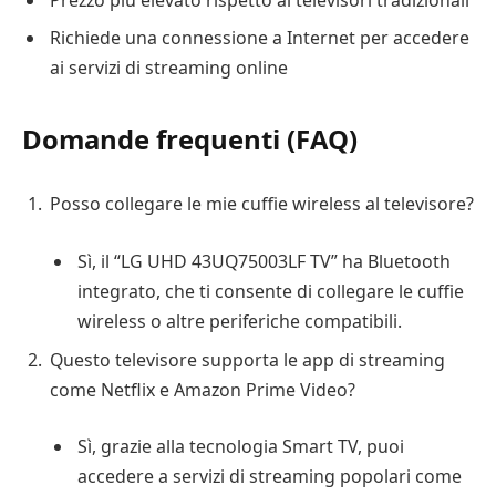
Prezzo più elevato rispetto ai televisori tradizionali
Richiede una connessione a Internet per accedere
ai servizi di streaming online
Domande frequenti (FAQ)
Posso collegare le mie cuffie wireless al televisore?
Sì, il “LG UHD 43UQ75003LF TV” ha Bluetooth
integrato, che ti consente di collegare le cuffie
wireless o altre periferiche compatibili.
Questo televisore supporta le app di streaming
come Netflix e Amazon Prime Video?
Sì, grazie alla tecnologia Smart TV, puoi
accedere a servizi di streaming popolari come