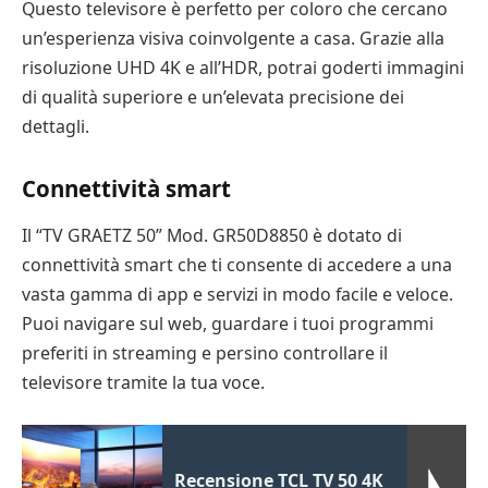
Questo televisore è perfetto per coloro che cercano
un’esperienza visiva coinvolgente a casa. Grazie alla
risoluzione UHD 4K e all’HDR, potrai goderti immagini
di qualità superiore e un’elevata precisione dei
dettagli.
Connettività smart
Il “TV GRAETZ 50” Mod. GR50D8850 è dotato di
connettività smart che ti consente di accedere a una
vasta gamma di app e servizi in modo facile e veloce.
Puoi navigare sul web, guardare i tuoi programmi
preferiti in streaming e persino controllare il
televisore tramite la tua voce.
Recensione TCL TV 50 4K