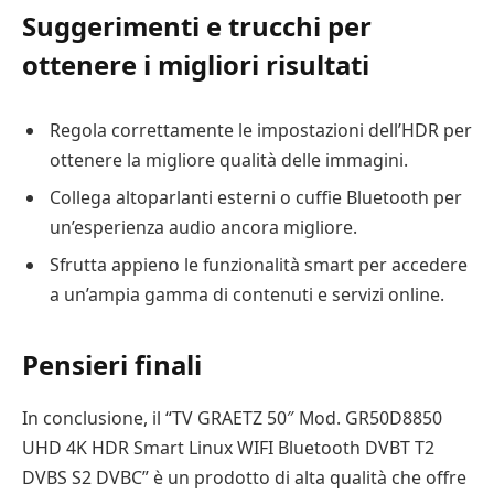
Suggerimenti e trucchi per
ottenere i migliori risultati
Regola correttamente le impostazioni dell’HDR per
ottenere la migliore qualità delle immagini.
Collega altoparlanti esterni o cuffie Bluetooth per
un’esperienza audio ancora migliore.
Sfrutta appieno le funzionalità smart per accedere
a un’ampia gamma di contenuti e servizi online.
Pensieri finali
In conclusione, il “TV GRAETZ 50″ Mod. GR50D8850
UHD 4K HDR Smart Linux WIFI Bluetooth DVBT T2
DVBS S2 DVBC” è un prodotto di alta qualità che offre