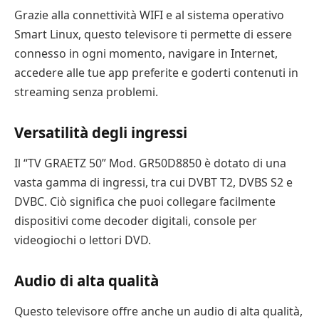
Grazie alla connettività WIFI e al sistema operativo
Smart Linux, questo televisore ti permette di essere
connesso in ogni momento, navigare in Internet,
accedere alle tue app preferite e goderti contenuti in
streaming senza problemi.
Versatilità degli ingressi
Il “TV GRAETZ 50” Mod. GR50D8850 è dotato di una
vasta gamma di ingressi, tra cui DVBT T2, DVBS S2 e
DVBC. Ciò significa che puoi collegare facilmente
dispositivi come decoder digitali, console per
videogiochi o lettori DVD.
Audio di alta qualità
Questo televisore offre anche un audio di alta qualità,