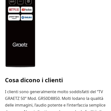
Cosa dicono i clienti
I clienti sono generalmente molto soddisfatti del “TV
GRAETZ 50” Mod. GR50D8850. Molti lodano la qualità
delle immagini, l’audio potente e l’interfaccia semplice