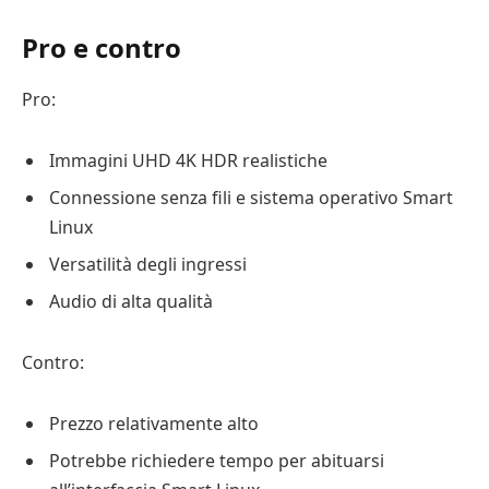
Pro e contro
Pro:
Immagini UHD 4K HDR realistiche
Connessione senza fili e sistema operativo Smart
Linux
Versatilità degli ingressi
Audio di alta qualità
Contro:
Prezzo relativamente alto
Potrebbe richiedere tempo per abituarsi