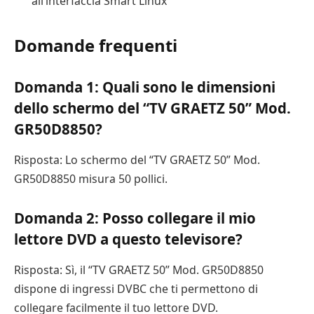
all’interfaccia Smart Linux
Domande frequenti
Domanda 1: Quali sono le dimensioni
dello schermo del “TV GRAETZ 50” Mod.
GR50D8850?
Risposta: Lo schermo del “TV GRAETZ 50” Mod.
GR50D8850 misura 50 pollici.
Domanda 2: Posso collegare il mio
lettore DVD a questo televisore?
Risposta: Sì, il “TV GRAETZ 50” Mod. GR50D8850
dispone di ingressi DVBC che ti permettono di
collegare facilmente il tuo lettore DVD.