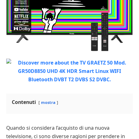
Contenuti
mostra
Quando si considera l’acquisto di una nuova
televisione, ci sono diverse ragioni per prendere in