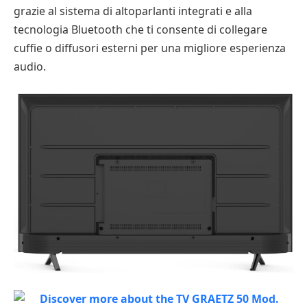
grazie al sistema di altoparlanti integrati e alla
tecnologia Bluetooth che ti consente di collegare
cuffie o diffusori esterni per una migliore esperienza
audio.