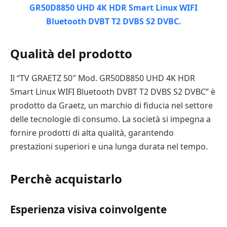
Qualità del prodotto
Il “TV GRAETZ 50″ Mod. GR50D8850 UHD 4K HDR
Smart Linux WIFI Bluetooth DVBT T2 DVBS S2 DVBC” è
prodotto da Graetz, un marchio di fiducia nel settore
delle tecnologie di consumo. La società si impegna a
fornire prodotti di alta qualità, garantendo
prestazioni superiori e una lunga durata nel tempo.
Perchè acquistarlo
Esperienza visiva coinvolgente