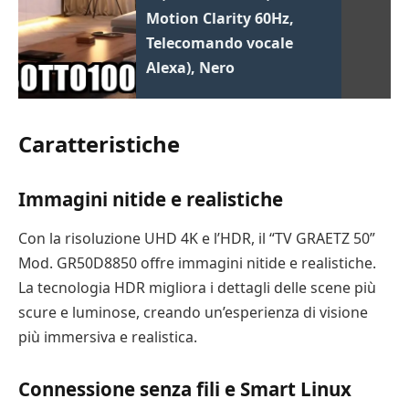
Motion Clarity 60Hz,
Telecomando vocale
Alexa), Nero
Caratteristiche
Immagini nitide e realistiche
Con la risoluzione UHD 4K e l’HDR, il “TV GRAETZ 50”
Mod. GR50D8850 offre immagini nitide e realistiche.
La tecnologia HDR migliora i dettagli delle scene più
scure e luminose, creando un’esperienza di visione
più immersiva e realistica.
Connessione senza fili e Smart Linux