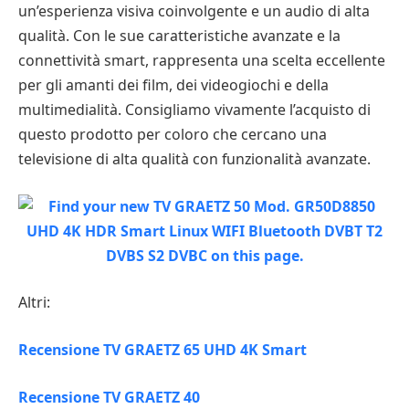
un’esperienza visiva coinvolgente e un audio di alta
qualità. Con le sue caratteristiche avanzate e la
connettività smart, rappresenta una scelta eccellente
per gli amanti dei film, dei videogiochi e della
multimedialità. Consigliamo vivamente l’acquisto di
questo prodotto per coloro che cercano una
televisione di alta qualità con funzionalità avanzate.
Altri:
Recensione TV GRAETZ 65 UHD 4K Smart
Recensione TV GRAETZ 40