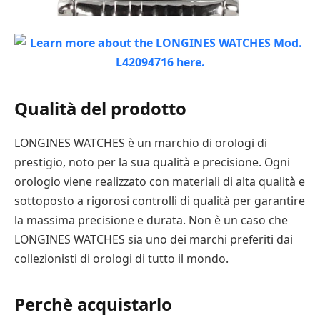
Qualità del prodotto
LONGINES WATCHES è un marchio di orologi di
prestigio, noto per la sua qualità e precisione. Ogni
orologio viene realizzato con materiali di alta qualità e
sottoposto a rigorosi controlli di qualità per garantire
la massima precisione e durata. Non è un caso che
LONGINES WATCHES sia uno dei marchi preferiti dai
collezionisti di orologi di tutto il mondo.
Perchè acquistarlo