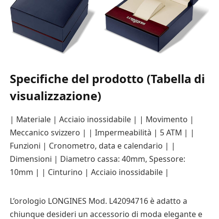
Specifiche del prodotto (Tabella di
visualizzazione)
| Materiale | Acciaio inossidabile | | Movimento |
Meccanico svizzero | | Impermeabilità | 5 ATM | |
Funzioni | Cronometro, data e calendario | |
Dimensioni | Diametro cassa: 40mm, Spessore:
10mm | | Cinturino | Acciaio inossidabile |
L’orologio LONGINES Mod. L42094716 è adatto a
chiunque desideri un accessorio di moda elegante e