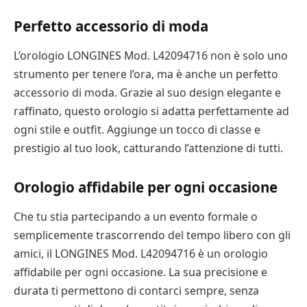
Perfetto accessorio di moda
L’orologio LONGINES Mod. L42094716 non è solo uno
strumento per tenere l’ora, ma è anche un perfetto
accessorio di moda. Grazie al suo design elegante e
raffinato, questo orologio si adatta perfettamente ad
ogni stile e outfit. Aggiunge un tocco di classe e
prestigio al tuo look, catturando l’attenzione di tutti.
Orologio affidabile per ogni occasione
Che tu stia partecipando a un evento formale o
semplicemente trascorrendo del tempo libero con gli
amici, il LONGINES Mod. L42094716 è un orologio
affidabile per ogni occasione. La sua precisione e
durata ti permettono di contarci sempre, senza