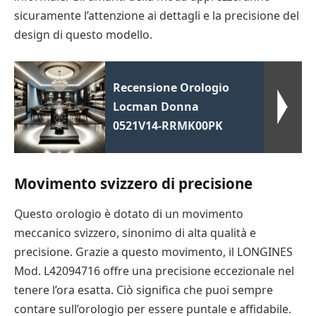
sicuramente l’attenzione ai dettagli e la precisione del
design di questo modello.
Recensione Orologio
Locman Donna
0521V14-RRMK00PK
Movimento svizzero di precisione
Questo orologio è dotato di un movimento
meccanico svizzero, sinonimo di alta qualità e
precisione. Grazie a questo movimento, il LONGINES
Mod. L42094716 offre una precisione eccezionale nel
tenere l’ora esatta. Ciò significa che puoi sempre
contare sull’orologio per essere puntale e affidabile.