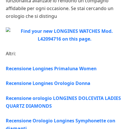
funzionalità avanzate lo rendono un compagno
affidabile per ogni occasione. Se stai cercando un
orologio che si distingu
Altri:
Recensione Longines Primaluna Women
Recensione Longines Orologio Donna
Recensione orologio LONGINES DOLCEVITA LADIES
QUARTZ DIAMONDS
Recensione Orologio Longines Symphonette con
diamanti