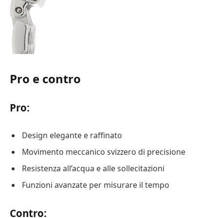
Pro e contro
Pro:
Design elegante e raffinato
Movimento meccanico svizzero di precisione
Resistenza all’acqua e alle sollecitazioni
Funzioni avanzate per misurare il tempo
Contro: