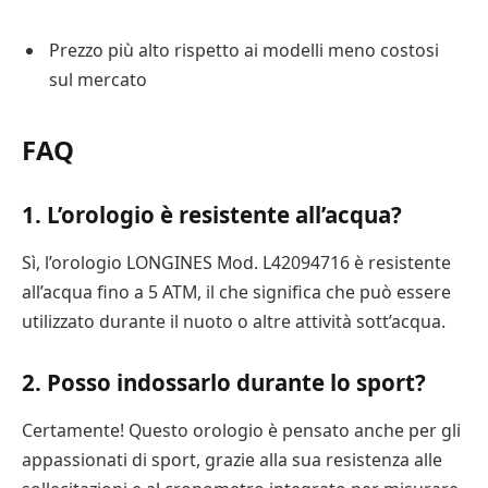
Prezzo più alto rispetto ai modelli meno costosi
sul mercato
FAQ
1. L’orologio è resistente all’acqua?
Sì, l’orologio LONGINES Mod. L42094716 è resistente
all’acqua fino a 5 ATM, il che significa che può essere
utilizzato durante il nuoto o altre attività sott’acqua.
2. Posso indossarlo durante lo sport?
Certamente! Questo orologio è pensato anche per gli
appassionati di sport, grazie alla sua resistenza alle