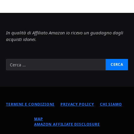
In qualità di Affiliato Amazon io ricevo un guadagno dagli
acquisti idonei.
TERMINI E CONDIZIONI
PRIVACY POLICY
CHI SIAMO
MAP
AMAZON AFFILIATE DISCLOSURE