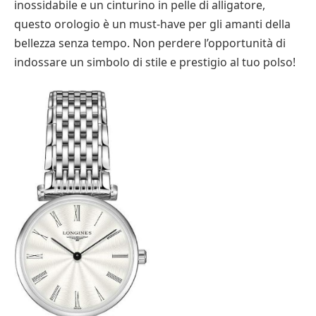
inossidabile e un cinturino in pelle di alligatore,
questo orologio è un must-have per gli amanti della
bellezza senza tempo. Non perdere l’opportunità di
indossare un simbolo di stile e prestigio al tuo polso!