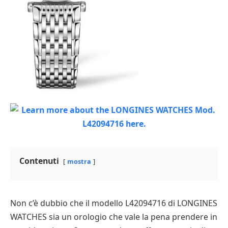
Contenuti
mostra
Non c’è dubbio che il modello L42094716 di LONGINES
WATCHES sia un orologio che vale la pena prendere in