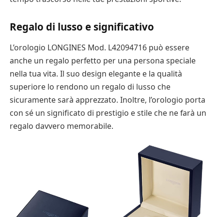
Regalo di lusso e significativo
L’orologio LONGINES Mod. L42094716 può essere
anche un regalo perfetto per una persona speciale
nella tua vita. Il suo design elegante e la qualità
superiore lo rendono un regalo di lusso che
sicuramente sarà apprezzato. Inoltre, l’orologio porta
con sé un significato di prestigio e stile che ne farà un
regalo davvero memorabile.