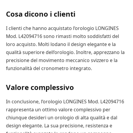
Cosa dicono i clienti
I clienti che hanno acquistato l’orologio LONGINES
Mod. L42094716 sono rimasti molto soddisfatti del
loro acquisto. Molti lodano il design elegante e la
qualità superiore dell’orologio. Inoltre, apprezzano la
precisione del movimento meccanico svizzero e la
funzionalità del cronometro integrato.
Valore complessivo
In conclusione, l’orologio LONGINES Mod. L42094716
rappresenta un ottimo valore complessivo per
chiunque desideri un orologio di alta qualità e dal
design elegante. La sua precisione, resistenza e