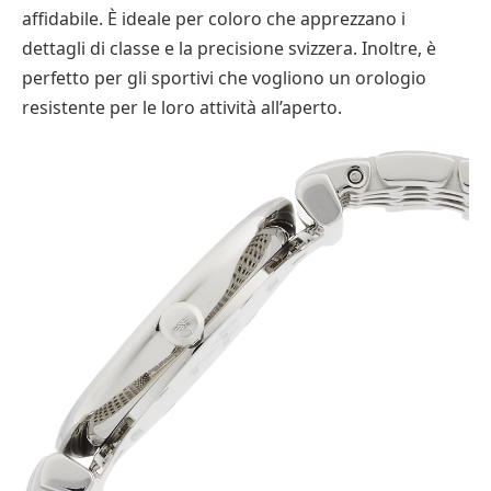
affidabile. È ideale per coloro che apprezzano i
dettagli di classe e la precisione svizzera. Inoltre, è
perfetto per gli sportivi che vogliono un orologio
resistente per le loro attività all’aperto.