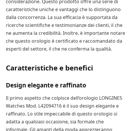
considerazione. Questo prodotto offre una serie di
caratteristiche uniche e vantaggi che lo distinguono
dalla concorrenza. La sua efficacia è supportata da
ricerche scientifiche e testimonianze dei clienti, il che
ne aumenta la credibilità. Inoltre, è importante notare
che questo orologio è certificato e raccomandato da
esperti del settore, il che ne conferma la qualità.
Caratteristiche e benefici
Design elegante e raffinato
Il primo aspetto che colpisce dell’orologio LONGINES
Watches Mod. L42094716 è il suo design elegante e
raffinato. Lo stile impeccabile di questo orologio si
adatta a qualsiasi occasione, sia formale che
informale. Gli amanti della moda apprezzeranno