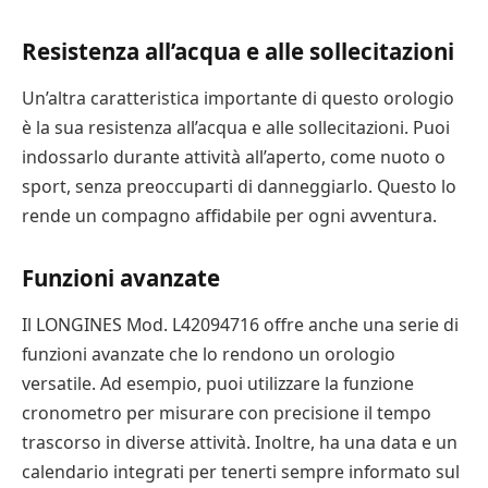
Resistenza all’acqua e alle sollecitazioni
Un’altra caratteristica importante di questo orologio
è la sua resistenza all’acqua e alle sollecitazioni. Puoi
indossarlo durante attività all’aperto, come nuoto o
sport, senza preoccuparti di danneggiarlo. Questo lo
rende un compagno affidabile per ogni avventura.
Funzioni avanzate
Il LONGINES Mod. L42094716 offre anche una serie di
funzioni avanzate che lo rendono un orologio
versatile. Ad esempio, puoi utilizzare la funzione
cronometro per misurare con precisione il tempo
trascorso in diverse attività. Inoltre, ha una data e un
calendario integrati per tenerti sempre informato sul