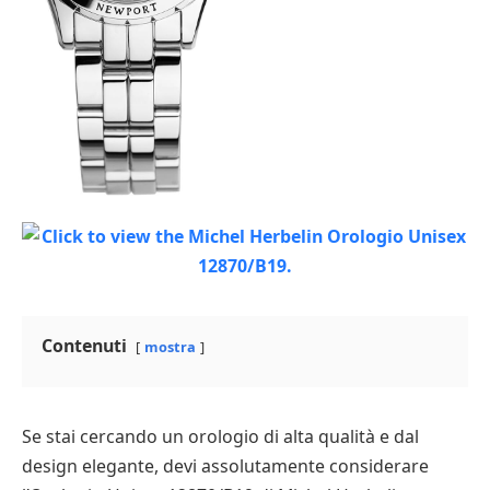
Contenuti
mostra
Se stai cercando un orologio di alta qualità e dal
design elegante, devi assolutamente considerare