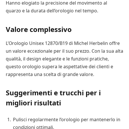
Hanno elogiato la precisione del movimento al
quarzo e la durata dell’orologio nel tempo.
Valore complessivo
L’Orologio Unisex 12870/B19 di Michel Herbelin offre
un valore eccezionale per il suo prezzo. Con la sua alta
qualità, il design elegante e le funzioni pratiche,
questo orologio supera le aspettative dei clienti e
rappresenta una scelta di grande valore.
Suggerimenti e trucchi per i
migliori risultati
Pulisci regolarmente l’orologio per mantenerlo in
condizioni ottimali.