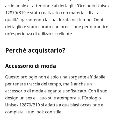
artigianale e l’attenzione ai dettagli. L’Orologio Unisex
12870/B19 è stato realizzato con materiali di alta
qualità, garantendo la sua durata nel tempo. Ogni
dettaglio è stato curato con precisione per garantire
un’esperienza di utilizzo eccellente.
Perchè acquistarlo?
Accessorio di moda
Questo orologio non è solo una sorgente affidabile
per tenere traccia del tempo, ma è anche un
accessorio di moda elegante e sofisticato. Con il suo
design unisex e il suo stile atemporale, l’Orologio
Unisex 12870/B19 si adatta a qualsiasi occasione e
completa il tuo look con stile.