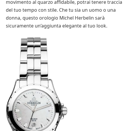
movimento al quarzo affidabile, potrai tenere traccia
del tuo tempo con stile. Che tu sia un uomo o una
donna, questo orologio Michel Herbelin sarà
sicuramente un’aggiunta elegante al tuo look.