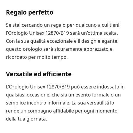
Regalo perfetto
Se stai cercando un regalo per qualcuno a cui tieni,
l’Orologio Unisex 12870/B19 sarà un’ottima scelta.
Con la sua qualità eccezionale e il design elegante,
questo orologio sarà sicuramente apprezzato e
ricordato per molto tempo.
Versatile ed efficiente
L’Orologio Unisex 12870/B19 può essere indossato in
qualsiasi occasione, che sia un evento formale o un
semplice incontro informale. La sua versatilità lo
rende un compagno affidabile per ogni momento
della tua giornata.