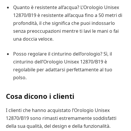
Quanto è resistente all’acqua? L’Orologio Unisex
12870/B19 è resistente all’acqua fino a 50 metri di
profondità, il che significa che puoi indossarlo
senza preoccupazioni mentre ti lavi le mani o fai
una doccia veloce.
Posso regolare il cinturino dell’orologio? Sì, il
cinturino dell’Orologio Unisex 12870/B19 è
regolabile per adattarsi perfettamente al tuo
polso.
Cosa dicono i clienti
I clienti che hanno acquistato l’Orologio Unisex
12870/B19 sono rimasti estremamente soddisfatti
della sua qualità, del design e della funzionalità.