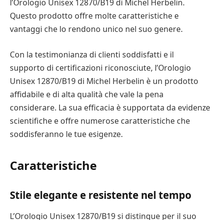
l’Orologio Unisex 12870/B19 di Michel Herbelin.
Questo prodotto offre molte caratteristiche e
vantaggi che lo rendono unico nel suo genere.
Con la testimonianza di clienti soddisfatti e il
supporto di certificazioni riconosciute, l’Orologio
Unisex 12870/B19 di Michel Herbelin è un prodotto
affidabile e di alta qualità che vale la pena
considerare. La sua efficacia è supportata da evidenze
scientifiche e offre numerose caratteristiche che
soddisferanno le tue esigenze.
Caratteristiche
Stile elegante e resistente nel tempo
L’Orologio Unisex 12870/B19 si distingue per il suo