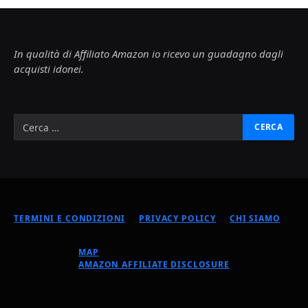
In qualità di Affiliato Amazon io ricevo un guadagno dagli
acquisti idonei.
TERMINI E CONDIZIONI
PRIVACY POLICY
CHI SIAMO
MAP
AMAZON AFFILIATE DISCLOSURE