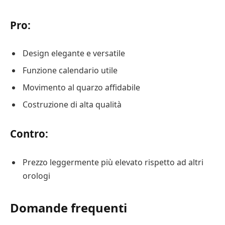
Pro:
Design elegante e versatile
Funzione calendario utile
Movimento al quarzo affidabile
Costruzione di alta qualità
Contro:
Prezzo leggermente più elevato rispetto ad altri
orologi
Domande frequenti