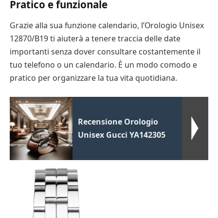
Pratico e funzionale
Grazie alla sua funzione calendario, l’Orologio Unisex
12870/B19 ti aiuterà a tenere traccia delle date
importanti senza dover consultare costantemente il
tuo telefono o un calendario. È un modo comodo e
pratico per organizzare la tua vita quotidiana.
Recensione Orologio
Unisex Gucci YA142305