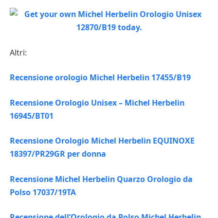
Altri:
Recensione orologio Michel Herbelin 17455/B19
Recensione Orologio Unisex – Michel Herbelin
16945/BT01
Recensione Orologio Michel Herbelin EQUINOXE
18397/PR29GR per donna
Recensione Michel Herbelin Quarzo Orologio da
Polso 17037/19TA
Recensione dell’Orologio da Polso Michel Herbelin