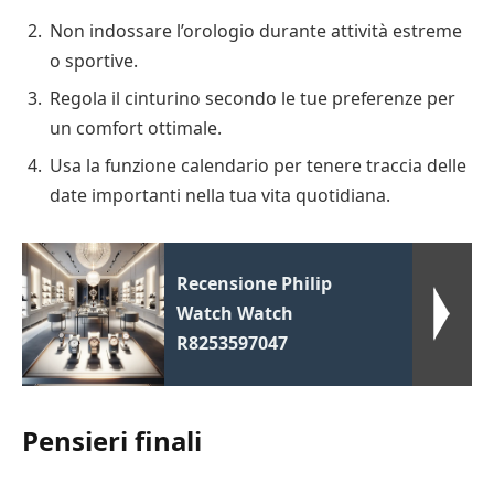
Non indossare l’orologio durante attività estreme
o sportive.
Regola il cinturino secondo le tue preferenze per
un comfort ottimale.
Usa la funzione calendario per tenere traccia delle
date importanti nella tua vita quotidiana.
Recensione Philip
Watch Watch
R8253597047
Pensieri finali