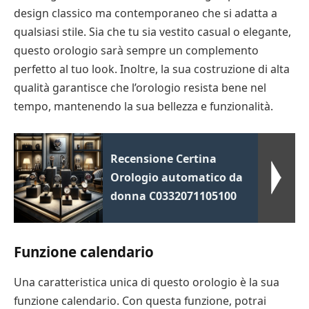
design classico ma contemporaneo che si adatta a
qualsiasi stile. Sia che tu sia vestito casual o elegante,
questo orologio sarà sempre un complemento
perfetto al tuo look. Inoltre, la sua costruzione di alta
qualità garantisce che l’orologio resista bene nel
tempo, mantenendo la sua bellezza e funzionalità.
Recensione Certina
Orologio automatico da
donna C0332071105100
Funzione calendario
Una caratteristica unica di questo orologio è la sua
funzione calendario. Con questa funzione, potrai