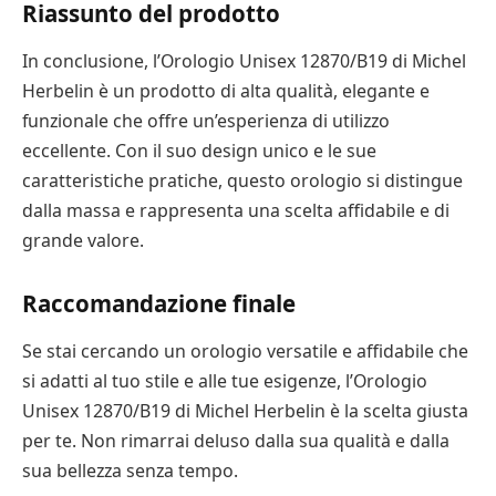
Riassunto del prodotto
In conclusione, l’Orologio Unisex 12870/B19 di Michel
Herbelin è un prodotto di alta qualità, elegante e
funzionale che offre un’esperienza di utilizzo
eccellente. Con il suo design unico e le sue
caratteristiche pratiche, questo orologio si distingue
dalla massa e rappresenta una scelta affidabile e di
grande valore.
Raccomandazione finale
Se stai cercando un orologio versatile e affidabile che
si adatti al tuo stile e alle tue esigenze, l’Orologio
Unisex 12870/B19 di Michel Herbelin è la scelta giusta
per te. Non rimarrai deluso dalla sua qualità e dalla
sua bellezza senza tempo.