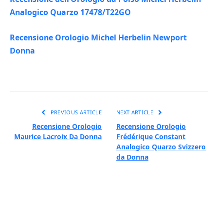
Analogico Quarzo 17478/T22GO
Recensione Orologio Michel Herbelin Newport
Donna
PREVIOUS ARTICLE
NEXT ARTICLE
Recensione Orologio
Recensione Orologio
Maurice Lacroix Da Donna
Frédérique Constant
Analogico Quarzo Svizzero
da Donna