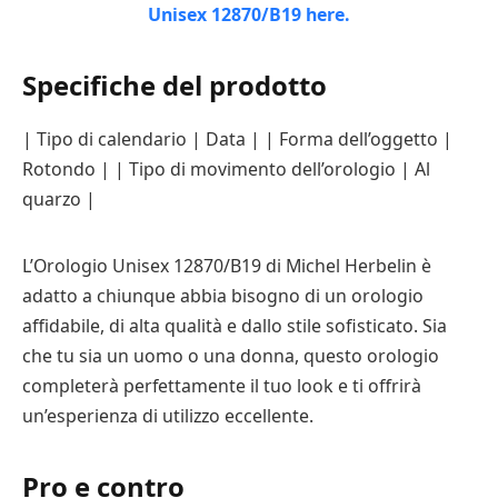
Specifiche del prodotto
| Tipo di calendario | Data | | Forma dell’oggetto |
Rotondo | | Tipo di movimento dell’orologio | Al
quarzo |
L’Orologio Unisex 12870/B19 di Michel Herbelin è
adatto a chiunque abbia bisogno di un orologio
affidabile, di alta qualità e dallo stile sofisticato. Sia
che tu sia un uomo o una donna, questo orologio
completerà perfettamente il tuo look e ti offrirà
un’esperienza di utilizzo eccellente.
Pro e contro