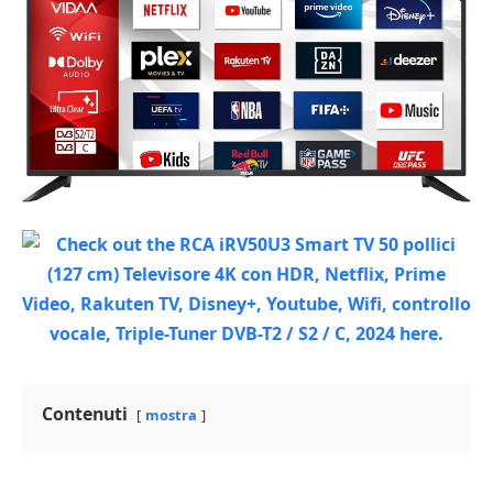
Contenuti
mostra