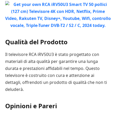
Qualità del Prodotto
Il televisore RCA iRV50U3 è stato progettato con
materiali di alta qualità per garantire una lunga
durata e prestazioni affidabili nel tempo. Questo
televisore è costruito con cura e attenzione ai
dettagli, offrendoti un prodotto di qualità che non ti
deluderà.
Opinioni e Pareri