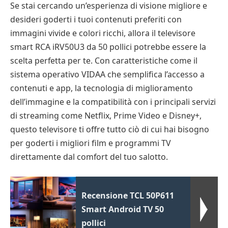
Se stai cercando un’esperienza di visione migliore e
desideri goderti i tuoi contenuti preferiti con
immagini vivide e colori ricchi, allora il televisore
smart RCA iRV50U3 da 50 pollici potrebbe essere la
scelta perfetta per te. Con caratteristiche come il
sistema operativo VIDAA che semplifica l’accesso a
contenuti e app, la tecnologia di miglioramento
dell’immagine e la compatibilità con i principali servizi
di streaming come Netflix, Prime Video e Disney+,
questo televisore ti offre tutto ciò di cui hai bisogno
per goderti i migliori film e programmi TV
direttamente dal comfort del tuo salotto.
Recensione TCL 50P611
Smart Android TV 50
pollici