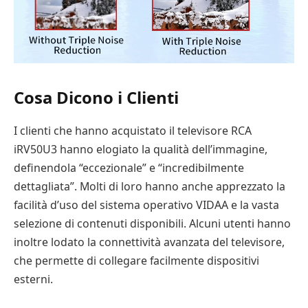
Cosa Dicono i Clienti
I clienti che hanno acquistato il televisore RCA
iRV50U3 hanno elogiato la qualità dell’immagine,
definendola “eccezionale” e “incredibilmente
dettagliata”. Molti di loro hanno anche apprezzato la
facilità d’uso del sistema operativo VIDAA e la vasta
selezione di contenuti disponibili. Alcuni utenti hanno
inoltre lodato la connettività avanzata del televisore,
che permette di collegare facilmente dispositivi
esterni.