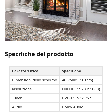
Specifiche del prodotto
Caratteristica
Specifiche
Dimensioni dello schermo
40 Pollici (101cm)
Risoluzione
Full HD (1920 x 1080)
Tuner
DVB-T/T2/C/S/S2
Audio
Dolby Audio