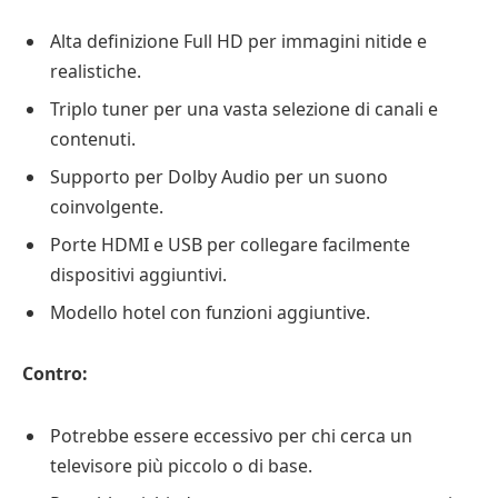
Alta definizione Full HD per immagini nitide e
realistiche.
Triplo tuner per una vasta selezione di canali e
contenuti.
Supporto per Dolby Audio per un suono
coinvolgente.
Porte HDMI e USB per collegare facilmente
dispositivi aggiuntivi.
Modello hotel con funzioni aggiuntive.
Contro:
Potrebbe essere eccessivo per chi cerca un
televisore più piccolo o di base.