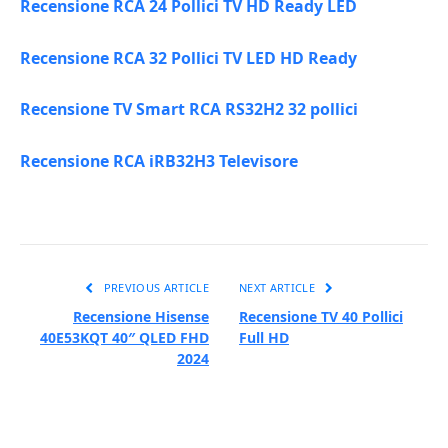
Recensione RCA 24 Pollici TV HD Ready LED
Recensione RCA 32 Pollici TV LED HD Ready
Recensione TV Smart RCA RS32H2 32 pollici
Recensione RCA iRB32H3 Televisore
PREVIOUS ARTICLE
NEXT ARTICLE
Recensione Hisense
Recensione TV 40 Pollici
40E53KQT 40″ QLED FHD
Full HD
2024