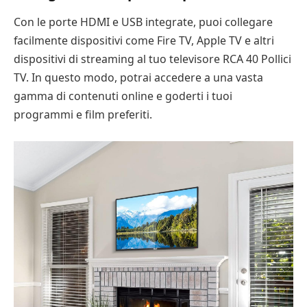
Con le porte HDMI e USB integrate, puoi collegare
facilmente dispositivi come Fire TV, Apple TV e altri
dispositivi di streaming al tuo televisore RCA 40 Pollici
TV. In questo modo, potrai accedere a una vasta
gamma di contenuti online e goderti i tuoi
programmi e film preferiti.