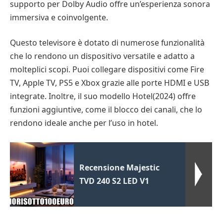
supporto per Dolby Audio offre un’esperienza sonora
immersiva e coinvolgente.
Questo televisore è dotato di numerose funzionalità
che lo rendono un dispositivo versatile e adatto a
molteplici scopi. Puoi collegare dispositivi come Fire
TV, Apple TV, PS5 e Xbox grazie alle porte HDMI e USB
integrate. Inoltre, il suo modello Hotel(2024) offre
funzioni aggiuntive, come il blocco dei canali, che lo
rendono ideale anche per l’uso in hotel.
Recensione Majestic
TVD 240 S2 LED V1