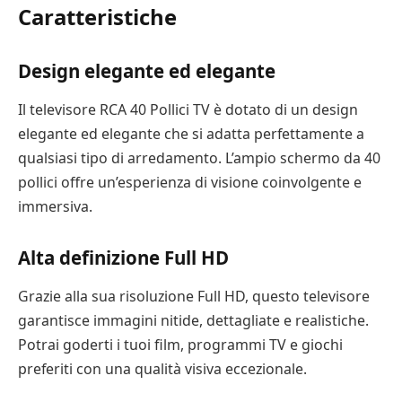
Caratteristiche
Design elegante ed elegante
Il televisore RCA 40 Pollici TV è dotato di un design
elegante ed elegante che si adatta perfettamente a
qualsiasi tipo di arredamento. L’ampio schermo da 40
pollici offre un’esperienza di visione coinvolgente e
immersiva.
Alta definizione Full HD
Grazie alla sua risoluzione Full HD, questo televisore
garantisce immagini nitide, dettagliate e realistiche.
Potrai goderti i tuoi film, programmi TV e giochi
preferiti con una qualità visiva eccezionale.