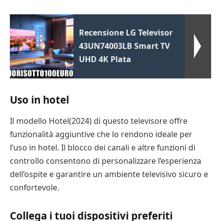
Recensione LG Televisor
43UN74003LB Smart TV
UHD 4K Plata
Uso in hotel
Il modello Hotel(2024) di questo televisore offre
funzionalità aggiuntive che lo rendono ideale per
l’uso in hotel. Il blocco dei canali e altre funzioni di
controllo consentono di personalizzare l’esperienza
dell’ospite e garantire un ambiente televisivo sicuro e
confortevole.
Collega i tuoi dispositivi preferiti