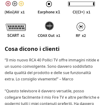
Cosa dicono i clienti
“Il mio nuovo RCA 40 Pollici TV offre immagini nitide e
un suono coinvolgente. Sono davvero soddisfatto
della qualità del prodotto e delle sue funzionalità
extra. Lo consiglio vivamente!” – Marco
“Questo televisore è davvero versatile, posso
collegare facilmente il mio Fire TV e altre periferiche e
godermi tutti i miei contenuti preferiti. Ha davvero