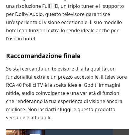
una risoluzione Full HD, un triplo tuner e il supporto
per Dolby Audio, questo televisore garantisce
un’esperienza di visione eccezionale. Il suo modello
hotel con funzioni extra lo rende ideale anche per
l’uso in hotel.
Raccomandazione finale
Se stai cercando un televisore di alta qualità con
funzionalità extra e un prezzo accessibile, il televisore
RCA 40 Pollici TV è la scelta ideale. Goditi immagini
nitide, audio coinvolgente e una varietà di funzioni
che renderanno la tua esperienza di visione ancora
migliore. Non lasciarti sfuggire questo prodotto
versatile e affidabile.