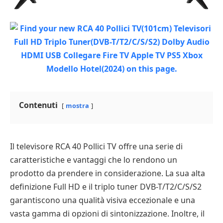
Contenuti
mostra
Il televisore RCA 40 Pollici TV offre una serie di
caratteristiche e vantaggi che lo rendono un
prodotto da prendere in considerazione. La sua alta
definizione Full HD e il triplo tuner DVB-T/T2/C/S/S2
garantiscono una qualità visiva eccezionale e una
vasta gamma di opzioni di sintonizzazione. Inoltre, il