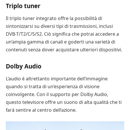
Triplo tuner
Il triplo tuner integrato offre la possibilità di
sintonizzarsi su diversi tipi di trasmissioni, inclusi
DVB-T/T2/C/S/S2. Ciò significa che potrai accedere a
un’ampia gamma di canali e goderti una varietà di
contenuti senza dover acquistare ulteriori dispositivi.
Dolby Audio
L’audio è altrettanto importante dell’immagine
quando si tratta di un’esperienza di visione
coinvolgente. Con il supporto per Dolby Audio,
questo televisore offre un suono di alta qualità che ti
farà sentire al centro dell’azione.