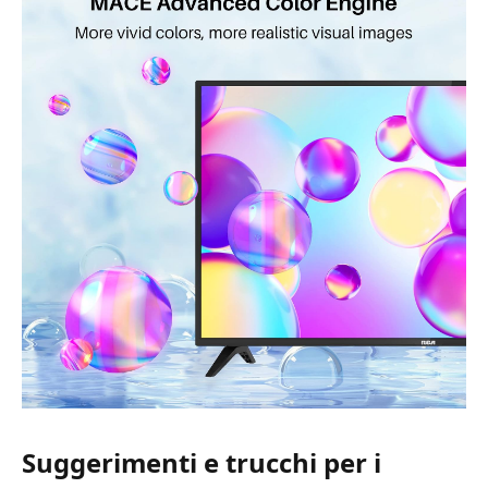
Suggerimenti e trucchi per i