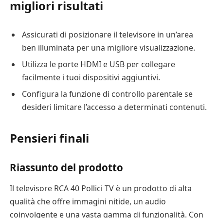
migliori risultati
Assicurati di posizionare il televisore in un’area
ben illuminata per una migliore visualizzazione.
Utilizza le porte HDMI e USB per collegare
facilmente i tuoi dispositivi aggiuntivi.
Configura la funzione di controllo parentale se
desideri limitare l’accesso a determinati contenuti.
Pensieri finali
Riassunto del prodotto
Il televisore RCA 40 Pollici TV è un prodotto di alta
qualità che offre immagini nitide, un audio
coinvolgente e una vasta gamma di funzionalità. Con