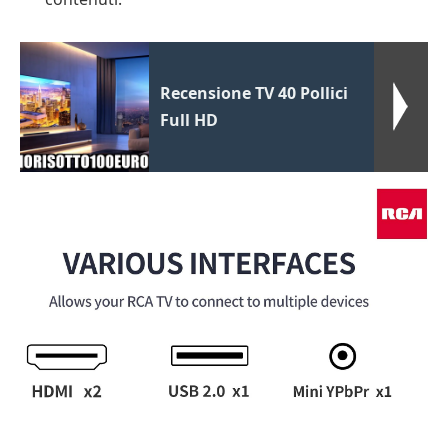
Recensione TV 40 Pollici
Full HD