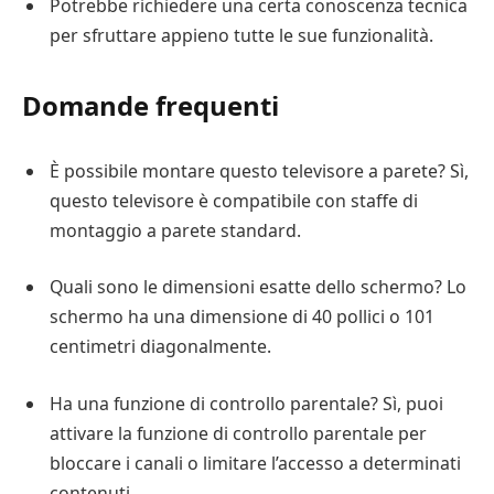
Potrebbe richiedere una certa conoscenza tecnica
per sfruttare appieno tutte le sue funzionalità.
Domande frequenti
È possibile montare questo televisore a parete? Sì,
questo televisore è compatibile con staffe di
montaggio a parete standard.
Quali sono le dimensioni esatte dello schermo? Lo
schermo ha una dimensione di 40 pollici o 101
centimetri diagonalmente.
Ha una funzione di controllo parentale? Sì, puoi
attivare la funzione di controllo parentale per
bloccare i canali o limitare l’accesso a determinati
contenuti.