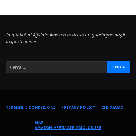
In qualità di Affiliato Amazon io ricevo un guadagno dagli
acquisti idonei.
TERMINI E CONDIZIONI
PRIVACY POLICY
CHI SIAMO
MAP
AMAZON AFFILIATE DISCLOSURE