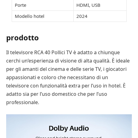
Porte
HDMI, USB
Modello hotel
2024
prodotto
Il televisore RCA 40 Pollici TV è adatto a chiunque
cerchi un’esperienza di visione di alta qualità. È ideale
per gli amanti del cinema e delle serie TV, i giocatori
appassionati e coloro che necessitano di un
televisore con funzionalità extra per l’uso in hotel. È
adatto sia per l’uso domestico che per l’uso
professionale.