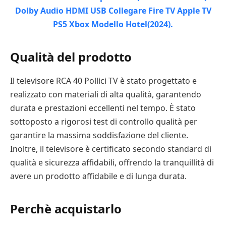
Qualità del prodotto
Il televisore RCA 40 Pollici TV è stato progettato e
realizzato con materiali di alta qualità, garantendo
durata e prestazioni eccellenti nel tempo. È stato
sottoposto a rigorosi test di controllo qualità per
garantire la massima soddisfazione del cliente.
Inoltre, il televisore è certificato secondo standard di
qualità e sicurezza affidabili, offrendo la tranquillità di
avere un prodotto affidabile e di lunga durata.
Perchè acquistarlo