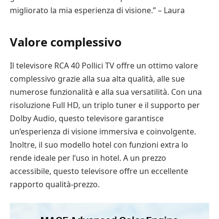
migliorato la mia esperienza di visione.” – Laura
Valore complessivo
Il televisore RCA 40 Pollici TV offre un ottimo valore
complessivo grazie alla sua alta qualità, alle sue
numerose funzionalità e alla sua versatilità. Con una
risoluzione Full HD, un triplo tuner e il supporto per
Dolby Audio, questo televisore garantisce
un’esperienza di visione immersiva e coinvolgente.
Inoltre, il suo modello hotel con funzioni extra lo
rende ideale per l’uso in hotel. A un prezzo
accessibile, questo televisore offre un eccellente
rapporto qualità-prezzo.