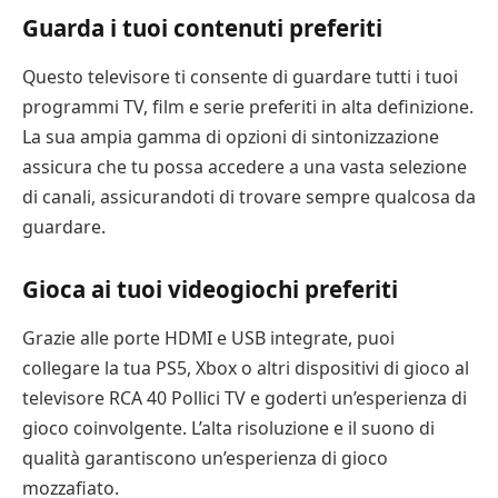
Guarda i tuoi contenuti preferiti
Questo televisore ti consente di guardare tutti i tuoi
programmi TV, film e serie preferiti in alta definizione.
La sua ampia gamma di opzioni di sintonizzazione
assicura che tu possa accedere a una vasta selezione
di canali, assicurandoti di trovare sempre qualcosa da
guardare.
Gioca ai tuoi videogiochi preferiti
Grazie alle porte HDMI e USB integrate, puoi
collegare la tua PS5, Xbox o altri dispositivi di gioco al
televisore RCA 40 Pollici TV e goderti un’esperienza di
gioco coinvolgente. L’alta risoluzione e il suono di
qualità garantiscono un’esperienza di gioco
mozzafiato.