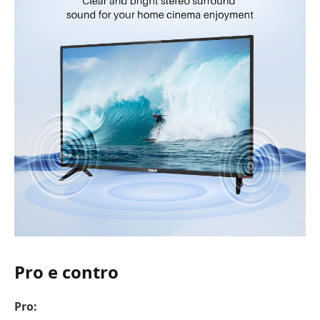
Pro e contro
Pro: