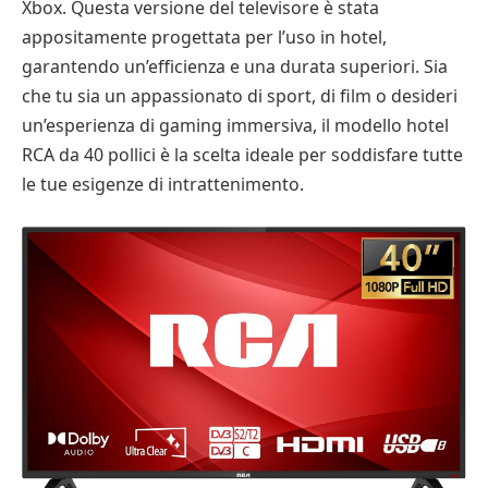
Xbox. Questa versione del televisore è stata
appositamente progettata per l’uso in hotel,
garantendo un’efficienza e una durata superiori. Sia
che tu sia un appassionato di sport, di film o desideri
un’esperienza di gaming immersiva, il modello hotel
RCA da 40 pollici è la scelta ideale per soddisfare tutte
le tue esigenze di intrattenimento.