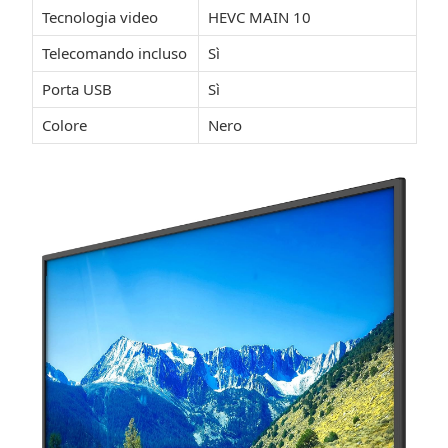
Tecnologia video
HEVC MAIN 10
Telecomando incluso
Sì
Porta USB
Sì
Colore
Nero