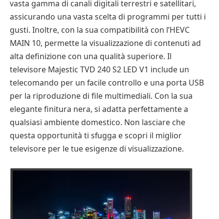
vasta gamma di canali digitali terrestri e satellitari,
assicurando una vasta scelta di programmi per tutti i
gusti. Inoltre, con la sua compatibilità con l’HEVC
MAIN 10, permette la visualizzazione di contenuti ad
alta definizione con una qualità superiore. Il
televisore Majestic TVD 240 S2 LED V1 include un
telecomando per un facile controllo e una porta USB
per la riproduzione di file multimediali. Con la sua
elegante finitura nera, si adatta perfettamente a
qualsiasi ambiente domestico. Non lasciare che
questa opportunità ti sfugga e scopri il miglior
televisore per le tue esigenze di visualizzazione.