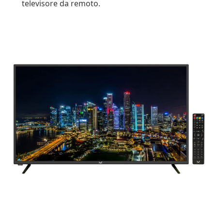
televisore da remoto.