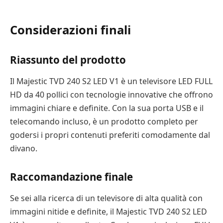
Considerazioni finali
Riassunto del prodotto
Il Majestic TVD 240 S2 LED V1 è un televisore LED FULL
HD da 40 pollici con tecnologie innovative che offrono
immagini chiare e definite. Con la sua porta USB e il
telecomando incluso, è un prodotto completo per
godersi i propri contenuti preferiti comodamente dal
divano.
Raccomandazione finale
Se sei alla ricerca di un televisore di alta qualità con
immagini nitide e definite, il Majestic TVD 240 S2 LED