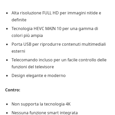
Alta risoluzione FULL HD per immagini nitide e
definite
Tecnologia HEVC MAIN 10 per una gamma di
colori più ampia
Porta USB per riprodurre contenuti multimediali
esterni
Telecomando incluso per un facile controllo delle
funzioni del televisore
Design elegante e moderno
Contro:
Non supporta la tecnologia 4K
Nessuna funzione smart integrata