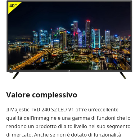
Valore complessivo
Il Majestic TVD 240 S2 LED V1 offre un’eccellente
qualità dell’immagine e una gamma di funzioni che lo
rendono un prodotto di alto livello nel suo segmento
di mercato. Anche se non è dotato di funzionalità