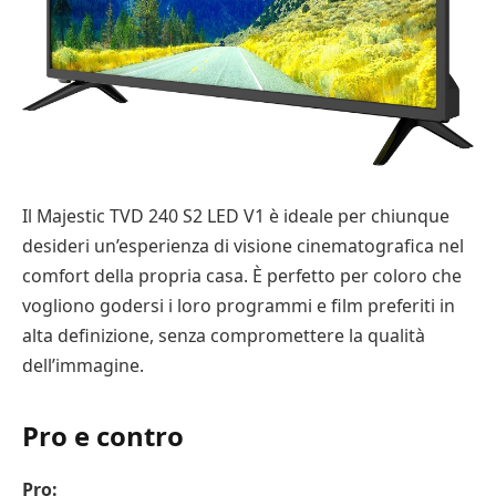
Il Majestic TVD 240 S2 LED V1 è ideale per chiunque
desideri un’esperienza di visione cinematografica nel
comfort della propria casa. È perfetto per coloro che
vogliono godersi i loro programmi e film preferiti in
alta definizione, senza compromettere la qualità
dell’immagine.
Pro e contro
Pro: