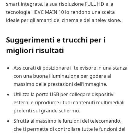
smart integrate, la sua risoluzione FULL HD e la
tecnologia HEVC MAIN 10 lo rendono una scelta
ideale per gli amanti del cinema e della televisione.
Suggerimenti e trucchi per i
migliori risultati
Assicurati di posizionare il televisore in una stanza
con una buona illuminazione per godere al
massimo delle prestazioni dell’immagine.
Utilizza la porta USB per collegare dispositivi
esterni e riprodurre i tuoi contenuti multimediali
preferiti sul grande schermo.
Sfrutta al massimo le funzioni del telecomando,
che ti permette di controllare tutte le funzioni del