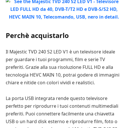
Perchè acquistarlo
Il Majestic TVD 240 S2 LED V1 è un televisore ideale
per guardare i tuoi programmi, film e serie TV
preferiti. Grazie alla sua risoluzione FULL HD e alla
tecnologia HEVC MAIN 10, potrai godere di immagini
chiare e nitide con colori vividi e realistici.
La porta USB integrata rende questo televisore
perfetto per riprodurre i tuoi contenuti multimediali
preferiti. Puoi connettere facilmente una chiavetta
USB o un hard disk esterno e riprodurre film, foto o