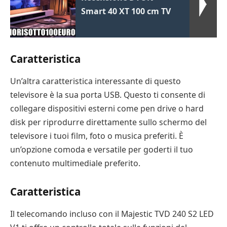
Smart 40 XT 100 cm TV
Caratteristica
Un’altra caratteristica interessante di questo
televisore è la sua porta USB. Questo ti consente di
collegare dispositivi esterni come pen drive o hard
disk per riprodurre direttamente sullo schermo del
televisore i tuoi film, foto o musica preferiti. È
un’opzione comoda e versatile per goderti il tuo
contenuto multimediale preferito.
Caratteristica
Il telecomando incluso con il Majestic TVD 240 S2 LED