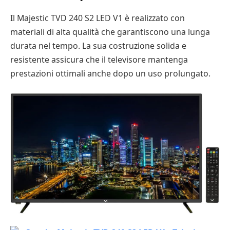
Il Majestic TVD 240 S2 LED V1 è realizzato con
materiali di alta qualità che garantiscono una lunga
durata nel tempo. La sua costruzione solida e
resistente assicura che il televisore mantenga
prestazioni ottimali anche dopo un uso prolungato.