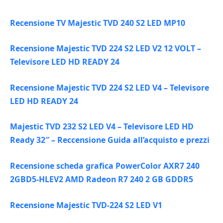
Recensione TV Majestic TVD 240 S2 LED MP10
Recensione Majestic TVD 224 S2 LED V2 12 VOLT –
Televisore LED HD READY 24
Recensione Majestic TVD 224 S2 LED V4 – Televisore
LED HD READY 24
Majestic TVD 232 S2 LED V4 – Televisore LED HD
Ready 32″ – Reccensione Guida all’acquisto e prezzi
Recensione scheda grafica PowerColor AXR7 240
2GBD5-HLEV2 AMD Radeon R7 240 2 GB GDDR5
Recensione Majestic TVD-224 S2 LED V1