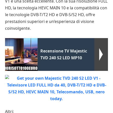
V1 è una scelta eccellente. Con la sua risoluzione FULL
HD, la tecnologia HEVC MAIN 10 e la compatibilità con
le tecnologie DVB-T/T2 HD e DVB-S/S2 HD, offre
prestazioni superiori e un’esperienza di visione
coinvolgente.
Recensione TV Majestic
TVD 240 S2 LED MP10
Altri: