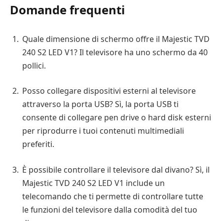
Domande frequenti
Quale dimensione di schermo offre il Majestic TVD
240 S2 LED V1? Il televisore ha uno schermo da 40
pollici.
Posso collegare dispositivi esterni al televisore
attraverso la porta USB? Sì, la porta USB ti
consente di collegare pen drive o hard disk esterni
per riprodurre i tuoi contenuti multimediali
preferiti.
È possibile controllare il televisore dal divano? Sì, il
Majestic TVD 240 S2 LED V1 include un
telecomando che ti permette di controllare tutte
le funzioni del televisore dalla comodità del tuo