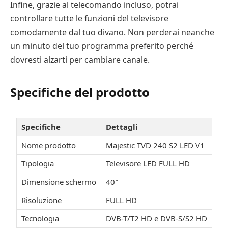
Infine, grazie al telecomando incluso, potrai
controllare tutte le funzioni del televisore
comodamente dal tuo divano. Non perderai neanche
un minuto del tuo programma preferito perché
dovresti alzarti per cambiare canale.
Specifiche del prodotto
Specifiche
Dettagli
Nome prodotto
Majestic TVD 240 S2 LED V1
Tipologia
Televisore LED FULL HD
Dimensione schermo
40″
Risoluzione
FULL HD
Tecnologia
DVB-T/T2 HD e DVB-S/S2 HD