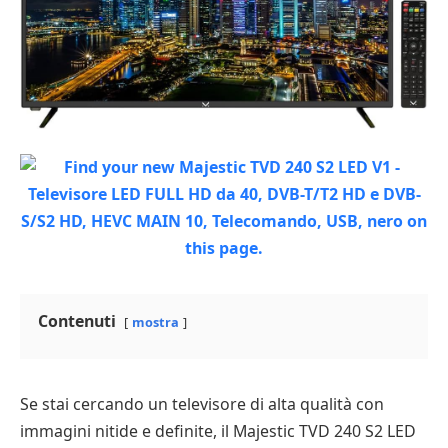
Contenuti
mostra
Se stai cercando un televisore di alta qualità con
immagini nitide e definite, il Majestic TVD 240 S2 LED