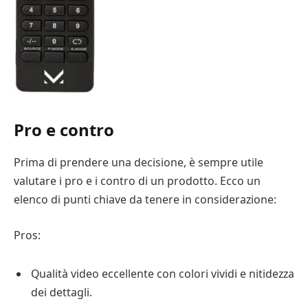
Pro e contro
Prima di prendere una decisione, è sempre utile
valutare i pro e i contro di un prodotto. Ecco un
elenco di punti chiave da tenere in considerazione:
Pros:
Qualità video eccellente con colori vividi e nitidezza
dei dettagli.