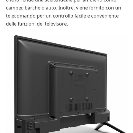
camper, barche o auto. Inoltre, viene fornito con un
telecomando per un controllo facile e conveniente
delle funzioni del televisore.