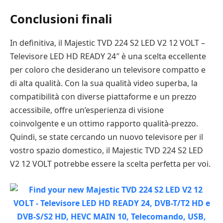
Conclusioni finali
In definitiva, il Majestic TVD 224 S2 LED V2 12 VOLT –
Televisore LED HD READY 24″ è una scelta eccellente
per coloro che desiderano un televisore compatto e
di alta qualità. Con la sua qualità video superba, la
compatibilità con diverse piattaforme e un prezzo
accessibile, offre un’esperienza di visione
coinvolgente e un ottimo rapporto qualità-prezzo.
Quindi, se state cercando un nuovo televisore per il
vostro spazio domestico, il Majestic TVD 224 S2 LED
V2 12 VOLT potrebbe essere la scelta perfetta per voi.