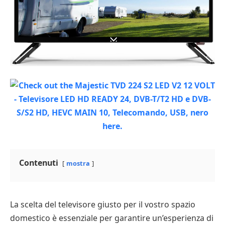
Contenuti
mostra
La scelta del televisore giusto per il vostro spazio
domestico è essenziale per garantire un’esperienza di