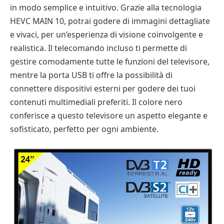
in modo semplice e intuitivo. Grazie alla tecnologia
HEVC MAIN 10, potrai godere di immagini dettagliate
e vivaci, per un’esperienza di visione coinvolgente e
realistica. Il telecomando incluso ti permette di
gestire comodamente tutte le funzioni del televisore,
mentre la porta USB ti offre la possibilità di
connettere dispositivi esterni per godere dei tuoi
contenuti multimediali preferiti. Il colore nero
conferisce a questo televisore un aspetto elegante e
sofisticato, perfetto per ogni ambiente.