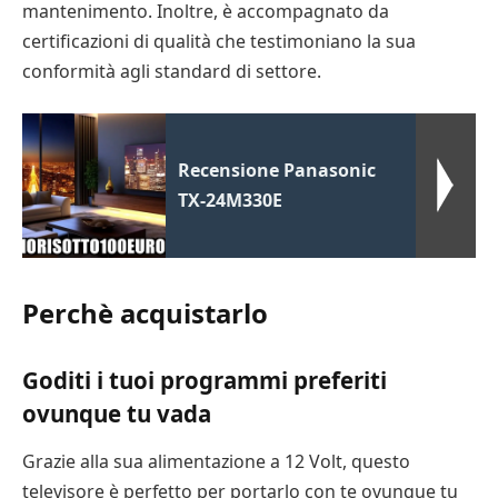
mantenimento. Inoltre, è accompagnato da
certificazioni di qualità che testimoniano la sua
conformità agli standard di settore.
Recensione Panasonic
TX-24M330E
Perchè acquistarlo
Goditi i tuoi programmi preferiti
ovunque tu vada
Grazie alla sua alimentazione a 12 Volt, questo
televisore è perfetto per portarlo con te ovunque tu