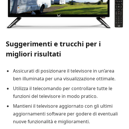
Suggerimenti e trucchi per i
migliori risultati
Assicurati di posizionare il televisore in un’area
ben illuminata per una visualizzazione ottimale.
Utilizza il telecomando per controllare tutte le
funzioni del televisore in modo pratico.
Mantieni il televisore aggiornato con gli ultimi
aggiornamenti software per godere di eventuali
nuove funzionalità e miglioramenti.