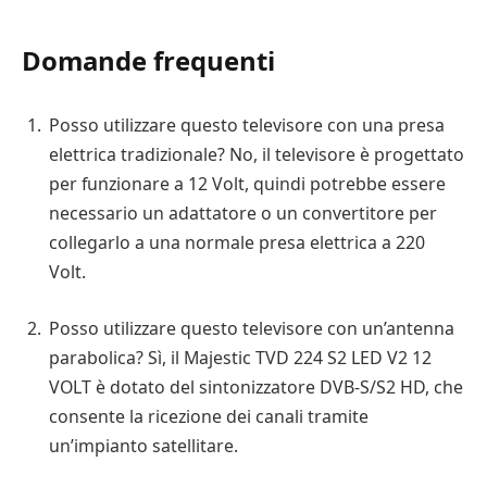
Domande frequenti
Posso utilizzare questo televisore con una presa
elettrica tradizionale? No, il televisore è progettato
per funzionare a 12 Volt, quindi potrebbe essere
necessario un adattatore o un convertitore per
collegarlo a una normale presa elettrica a 220
Volt.
Posso utilizzare questo televisore con un’antenna
parabolica? Sì, il Majestic TVD 224 S2 LED V2 12
VOLT è dotato del sintonizzatore DVB-S/S2 HD, che
consente la ricezione dei canali tramite
un’impianto satellitare.