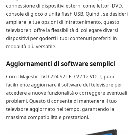
connessione di dispositivi esterni come lettori DVD,
console di gioco o unità flash USB. Quindi, se desideri
ampliare le tue opzioni di intrattenimento, questo
televisore ti offre la flessibilità di collegare diversi
dispositivi per goderti i tuoi contenuti preferiti in
modalità più versatile.
Aggiornamenti di software semplici
Con il Majestic TVD 224 S2 LED V2 12 VOLT, puoi
facilmente aggiornare il software del televisore per
accedere a nuove funzionalità o correggere eventuali
problemi. Questo ti consente di mantenere il tuo
televisore aggiornato nel tempo, garantendo la
massima compatibilità e prestazioni.