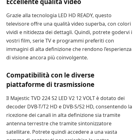
Eccellente qualità video
Grazie alla tecnologia LED HD READY, questo
televisore offre una qualità video superba, con colori
vividi e nitidezza dei dettagli. Quindi, potrete godervi i
vostri film, serie TV e programmi preferiti con
immagini di alta definizione che rendono l’esperienza
di visione ancora più coinvolgente.
Compatibilità con le diverse
piattaforme di trasmissione
Il Majestic TVD 224 S2 LED V2 12 VOLT è dotato dei
decoder DVB-T/T2 HD e DVB-S/S2 HD, consentendo la
ricezione dei canali in alta definizione sia tramite
antenna terrestre che tramite sintonizzatore
satellitare. Potrete quindi accedere a una vasta