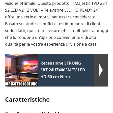
visione ottimale. Questo prodotto, il Majestic TVD 224
S2 LED V2 12 VOLT – Televisore LED HD READY 24″,
offre una serie di motivi per essere considerato.
Basato su studi scientifici e testimonianze di clienti
soddisfatti, questo televisore offre molteplici vantaggi
che lo rendono un’opzione conveniente e di alta
qualità per la vostra esperienza di visione a casa.
Recensione STRONG
SRT 24HZ4003N TV LED
HD 60 cm Nero
Caratteristiche