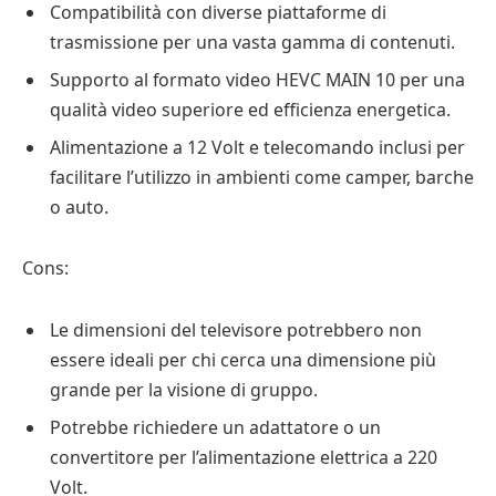
Compatibilità con diverse piattaforme di
trasmissione per una vasta gamma di contenuti.
Supporto al formato video HEVC MAIN 10 per una
qualità video superiore ed efficienza energetica.
Alimentazione a 12 Volt e telecomando inclusi per
facilitare l’utilizzo in ambienti come camper, barche
o auto.
Cons:
Le dimensioni del televisore potrebbero non
essere ideali per chi cerca una dimensione più
grande per la visione di gruppo.
Potrebbe richiedere un adattatore o un
convertitore per l’alimentazione elettrica a 220
Volt.