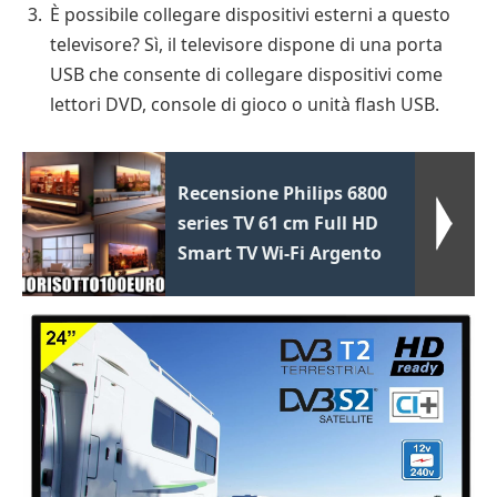
È possibile collegare dispositivi esterni a questo
televisore? Sì, il televisore dispone di una porta
USB che consente di collegare dispositivi come
lettori DVD, console di gioco o unità flash USB.
Recensione Philips 6800
series TV 61 cm Full HD
Smart TV Wi-Fi Argento