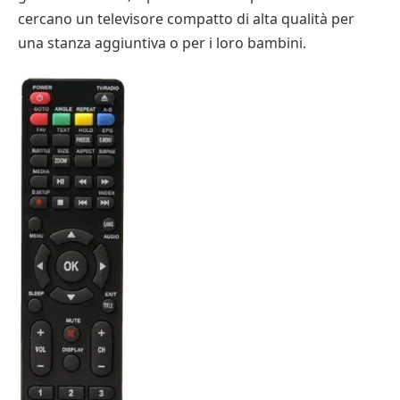
cercano un televisore compatto di alta qualità per
una stanza aggiuntiva o per i loro bambini.