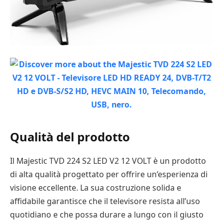
Qualità del prodotto
Il Majestic TVD 224 S2 LED V2 12 VOLT è un prodotto
di alta qualità progettato per offrire un’esperienza di
visione eccellente. La sua costruzione solida e
affidabile garantisce che il televisore resista all’uso
quotidiano e che possa durare a lungo con il giusto