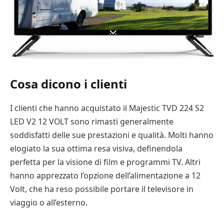
Cosa dicono i clienti
I clienti che hanno acquistato il Majestic TVD 224 S2
LED V2 12 VOLT sono rimasti generalmente
soddisfatti delle sue prestazioni e qualità. Molti hanno
elogiato la sua ottima resa visiva, definendola
perfetta per la visione di film e programmi TV. Altri
hanno apprezzato l’opzione dell’alimentazione a 12
Volt, che ha reso possibile portare il televisore in
viaggio o all’esterno.