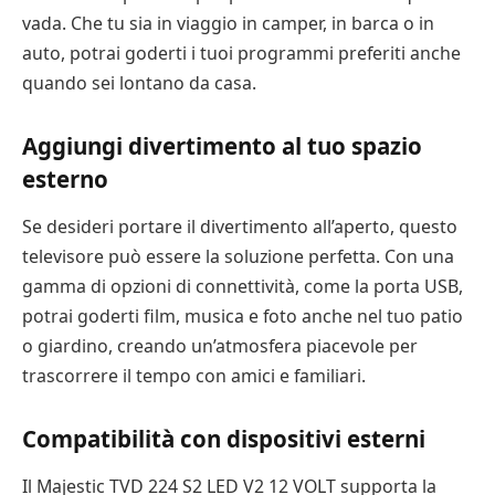
vada. Che tu sia in viaggio in camper, in barca o in
auto, potrai goderti i tuoi programmi preferiti anche
quando sei lontano da casa.
Aggiungi divertimento al tuo spazio
esterno
Se desideri portare il divertimento all’aperto, questo
televisore può essere la soluzione perfetta. Con una
gamma di opzioni di connettività, come la porta USB,
potrai goderti film, musica e foto anche nel tuo patio
o giardino, creando un’atmosfera piacevole per
trascorrere il tempo con amici e familiari.
Compatibilità con dispositivi esterni
Il Majestic TVD 224 S2 LED V2 12 VOLT supporta la