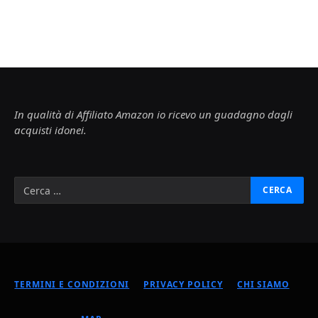
In qualità di Affiliato Amazon io ricevo un guadagno dagli
acquisti idonei.
TERMINI E CONDIZIONI
PRIVACY POLICY
CHI SIAMO