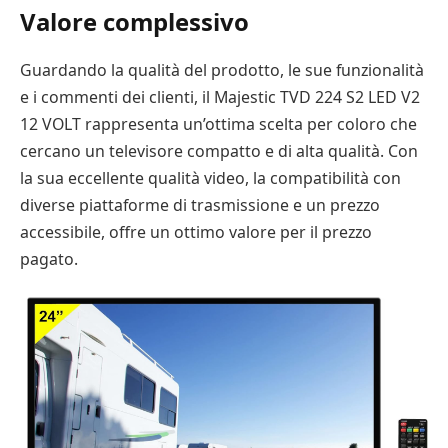
Valore complessivo
Guardando la qualità del prodotto, le sue funzionalità
e i commenti dei clienti, il Majestic TVD 224 S2 LED V2
12 VOLT rappresenta un’ottima scelta per coloro che
cercano un televisore compatto e di alta qualità. Con
la sua eccellente qualità video, la compatibilità con
diverse piattaforme di trasmissione e un prezzo
accessibile, offre un ottimo valore per il prezzo
pagato.