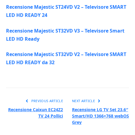
Recensione Majestic ST24VD V2 – Televisore SMART
LED HD READY 24
Recensione Majestic ST32VD V3 – Televisore Smart
LED HD Ready
Recensione Majestic ST32VD V2 – Televisore SMART
LED HD READY da 32
PREVIOUS ARTICLE
NEXT ARTICLE
Recensione Caixun EC24Z2
Recensione LG TV Set 23.6″
TV 24 Pollici
Smart/HD 1366×768 webOS
Grey