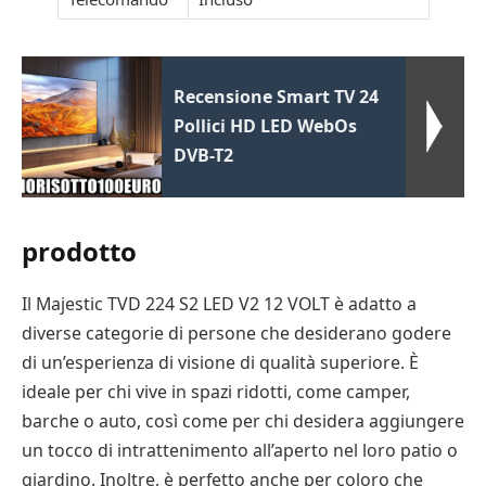
Recensione Smart TV 24
Pollici HD LED WebOs
DVB-T2
prodotto
Il Majestic TVD 224 S2 LED V2 12 VOLT è adatto a
diverse categorie di persone che desiderano godere
di un’esperienza di visione di qualità superiore. È
ideale per chi vive in spazi ridotti, come camper,
barche o auto, così come per chi desidera aggiungere
un tocco di intrattenimento all’aperto nel loro patio o
giardino. Inoltre, è perfetto anche per coloro che