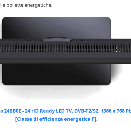
le bollette energetiche.