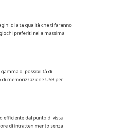
ini di alta qualità che ti faranno
 giochi preferiti nella massima
 gamma di possibilità di
tivo di memorizzazione USB per
 efficiente dal punto di vista
e ore di intrattenimento senza