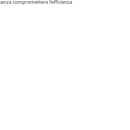
 senza compromettere l’efficienza