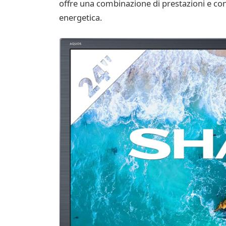
offre una combinazione di prestazioni e con
energetica.