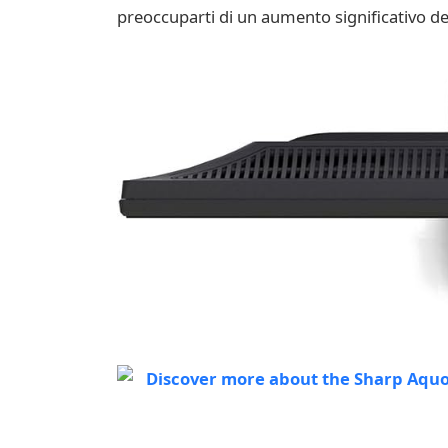
preoccuparti di un aumento significativo del