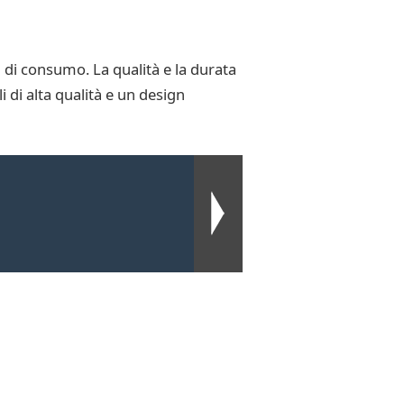
 di consumo. La qualità e la durata
 di alta qualità e un design