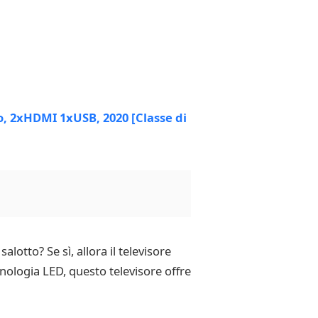
lotto? Se sì, allora il televisore
nologia LED, questo televisore offre