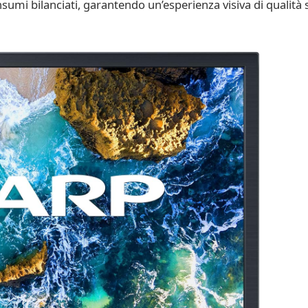
sumi bilanciati, garantendo un’esperienza visiva di qualità